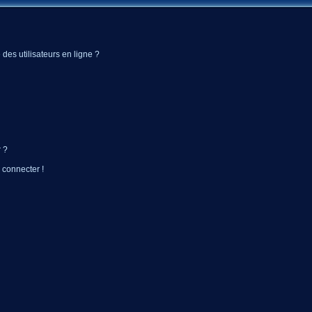
des utilisateurs en ligne ?
 ?
 connecter !