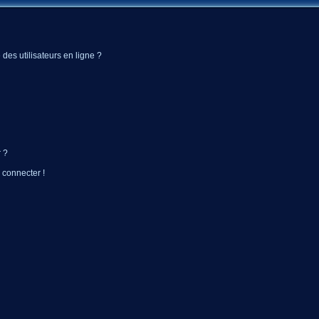
des utilisateurs en ligne ?
 ?
 connecter !