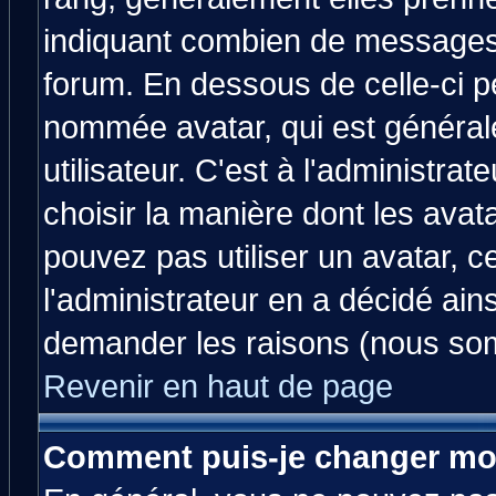
indiquant combien de messages v
forum. En dessous de celle-ci p
nommée avatar, qui est généra
utilisateur. C'est à l'administrat
choisir la manière dont les avat
pouvez pas utiliser un avatar, c
l'administrateur en a décidé ain
demander les raisons (nous som
Revenir en haut de page
Comment puis-je changer mo