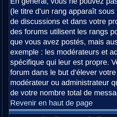
En général, vous ne pouvez pas 
(le titre d'un rang apparaît sous
de discussions et dans votre prof
des forums utilisent les rangs 
que vous avez postés, mais aussi 
exemple : les modérateurs et ad
spécifique qui leur est propre. V
forum dans le but d'élever votr
modérateur ou administrateur q
de votre nombre total de messa
Revenir en haut de page