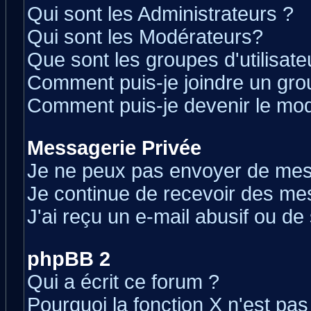
Qui sont les Administrateurs ?
Qui sont les Modérateurs?
Que sont les groupes d'utilisate
Comment puis-je joindre un grou
Comment puis-je devenir le modé
Messagerie Privée
Je ne peux pas envoyer de mes
Je continue de recevoir des me
J'ai reçu un e-mail abusif ou d
phpBB 2
Qui a écrit ce forum ?
Pourquoi la fonction X n'est pas