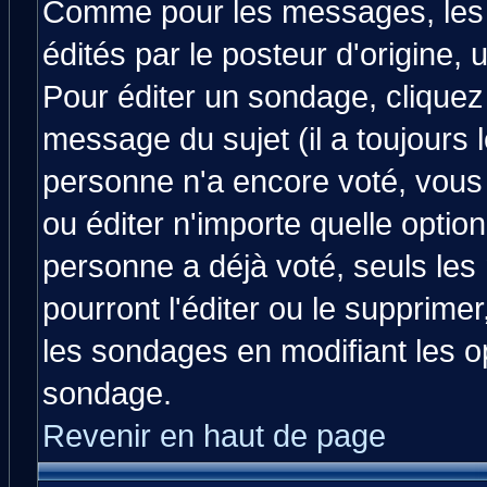
Comme pour les messages, les
édités par le posteur d'origine,
Pour éditer un sondage, cliquez 
message du sujet (il a toujours 
personne n'a encore voté, vous
ou éditer n'importe quelle optio
personne a déjà voté, seuls les
pourront l'éditer ou le supprime
les sondages en modifiant les o
sondage.
Revenir en haut de page