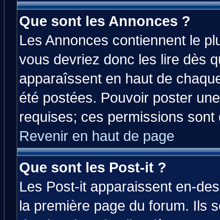
Que sont les Annonces ?
Les Annonces contiennent le plu
vous devriez donc les lire dès 
apparaîssent en haut de chaque
été postées. Pouvoir poster u
requises; ces permissions sont d
Revenir en haut de page
Que sont les Post-it ?
Les Post-it apparaissent en-de
la première page du forum. Ils 