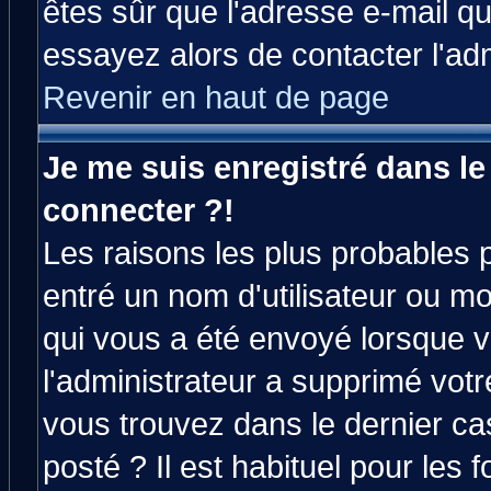
êtes sûr que l'adresse e-mail qu
essayez alors de contacter l'ad
Revenir en haut de page
Je me suis enregistré dans l
connecter ?!
Les raisons les plus probables 
entré un nom d'utilisateur ou mot
qui vous a été envoyé lorsque v
l'administrateur a supprimé vot
vous trouvez dans le dernier ca
posté ? Il est habituel pour le