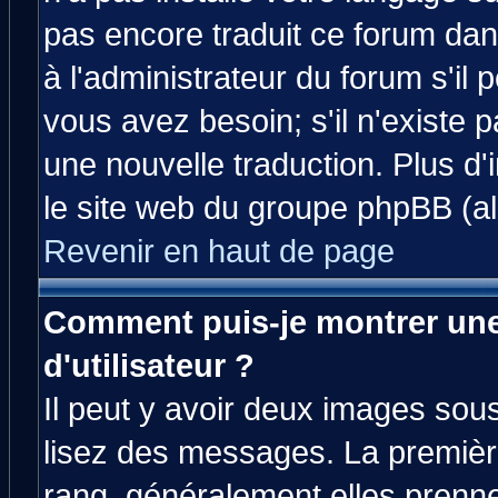
pas encore traduit ce forum da
à l'administrateur du forum s'il 
vous avez besoin; s'il n'existe 
une nouvelle traduction. Plus d'
le site web du groupe phpBB (all
Revenir en haut de page
Comment puis-je montrer un
d'utilisateur ?
Il peut y avoir deux images sous
lisez des messages. La premièr
rang, généralement elles prenne