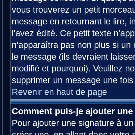
vous trouverez un petit morcea
message en retournant le lire, 
l'avez édité. Ce petit texte n'ap
n'apparaîtra pas non plus si un
le message (ils devraient laisse
modifié et pourquoi). Veuillez no
supprimer un message une fois 
Revenir en haut de page
Comment puis-je ajouter une
Pour ajouter une signature à u
créer une, en allant dans votre 