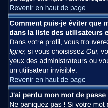
Revenir en haut de page
Comment puis-je éviter que m
dans la liste des utilisateurs 
Dans votre profil, vous trouver
ligne
; si vous choisissez
Oui
, v
yeux des administrateurs ou 
un utilisateur invisible.
Revenir en haut de page
J'ai perdu mon mot de passe 
Ne paniquez pas ! Si votre mot d