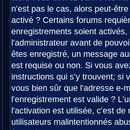
n'est pas le cas, alors peut-êtr
activé ? Certains forums requiè
enregistrements soient activés,
l'administrateur avant de pouvo
êtes enregistré, un message aura
est requise ou non. Si vous avez
instructions qui s'y trouvent; si
vous bien sûr que l'adresse e-m
l'enregistrement est valide ? L'
l'activation est utilisée, c'est d
utilisateurs malintentionnés a