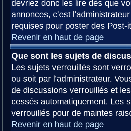
devriez donc les lire dès que 
annonces, c'est l'administrateu
requises pour poster des Post-
Revenir en haut de page
Que sont les sujets de discus
Les sujets verrouillés sont verr
ou soit par l'administrateur. V
de discussions verrouillés et l
cessés automatiquement. Les su
verrouillés pour de maintes rais
Revenir en haut de page