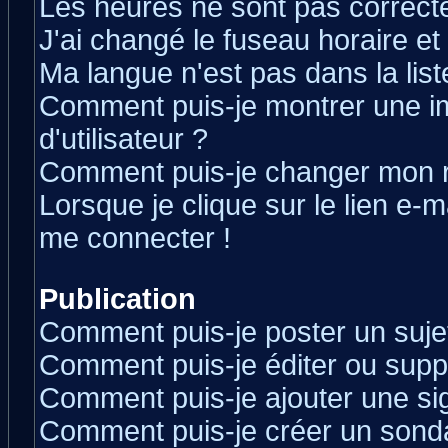
Les heures ne sont pas correcte
J'ai changé le fuseau horaire et 
Ma langue n'est pas dans la liste
Comment puis-je montrer une 
d'utilisateur ?
Comment puis-je changer mon 
Lorsque je clique sur le lien e-
me connecter !
Publication
Comment puis-je poster un suje
Comment puis-je éditer ou sup
Comment puis-je ajouter une s
Comment puis-je créer un sond