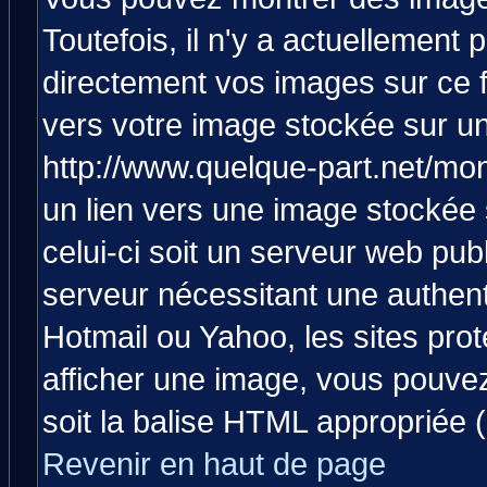
Toutefois, il n'y a actuellemen
directement vos images sur ce 
vers votre image stockée sur un
http://www.quelque-part.net/mo
un lien vers une image stockée 
celui-ci soit un serveur web pub
serveur nécessitant une authenti
Hotmail ou Yahoo, les sites pro
afficher une image, vous pouvez 
soit la balise HTML appropriée (
Revenir en haut de page