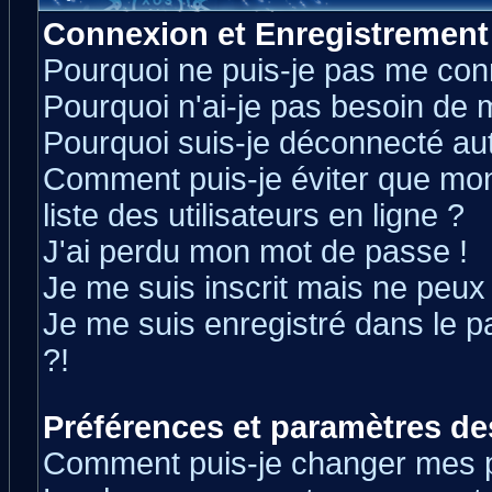
Connexion et Enregistrement
Pourquoi ne puis-je pas me con
Pourquoi n'ai-je pas besoin de m
Pourquoi suis-je déconnecté a
Comment puis-je éviter que mon 
liste des utilisateurs en ligne ?
J'ai perdu mon mot de passe !
Je me suis inscrit mais ne peux
Je me suis enregistré dans le 
?!
Préférences et paramètres des
Comment puis-je changer mes 