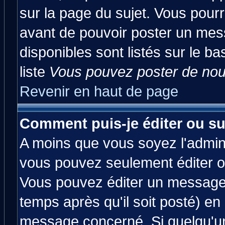
sur la page du sujet. Vous pourr
avant de pouvoir poster un mess
disponibles sont listés sur le ba
liste
Vous pouvez poster de nouv
Revenir en haut de page
Comment puis-je éditer ou s
A moins que vous soyez l'admin
vous pouvez seulement éditer 
Vous pouvez éditer un message 
temps après qu'il soit posté) en
message concerné. Si quelqu'u