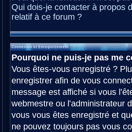
Qui dois-je contacter à propos 
relatif à ce forum ?
Connexion et Enregistrement
Pourquoi ne puis-je pas me c
Vous êtes-vous enregistré ? Pl
enregistrer afin de vous connec
message est affiché si vous l'êt
webmestre ou l'administrateur d
vous vous êtes enregistré et qu
ne pouvez toujours pas vous con