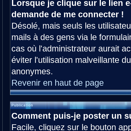
Lorsque je clique sur le lien e
demande de me connecter !
Désolé, mais seuls les utilisat
mails à des gens via le formulai
cas où l'administrateur aurait ac
éviter l'utilisation malveillante 
anonymes.
Revenir en haut de page
Publication
Comment puis-je poster un s
Facile, cliquez sur le bouton app