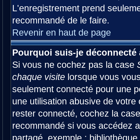
L'enregistrement prend seulemen
recommandé de le faire.
Revenir en haut de page
Pourquoi suis-je déconnecté
Si vous ne cochez pas la case
chaque visite
lorsque vous vous
seulement connecté pour une pér
une utilisation abusive de votre
rester connecté, cochez la case
recommandé si vous accédez au 
partagé, exemple : bibliothèque,