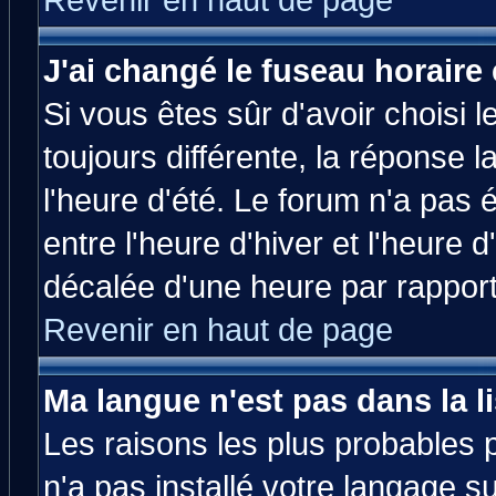
Revenir en haut de page
J'ai changé le fuseau horaire 
Si vous êtes sûr d'avoir choisi l
toujours différente, la réponse 
l'heure d'été. Le forum n'a pas
entre l'heure d'hiver et l'heure d
décalée d'une heure par rapport 
Revenir en haut de page
Ma langue n'est pas dans la li
Les raisons les plus probables p
n'a pas installé votre langage s