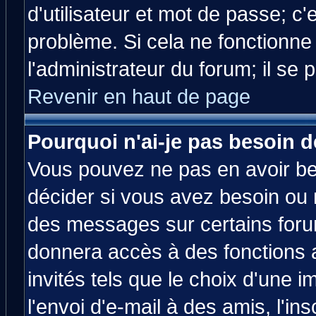
d'utilisateur et mot de passe; c
problème. Si cela ne fonctionne
l'administrateur du forum; il se 
Revenir en haut de page
Pourquoi n'ai-je pas besoin d
Vous pouvez ne pas en avoir bes
décider si vous avez besoin ou 
des messages sur certains forum
donnera accès à des fonctions a
invités tels que le choix d'une 
l'envoi d'e-mail à des amis, l'ins