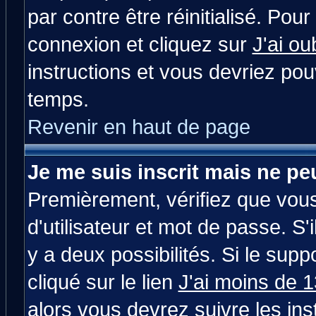
par contre être réinitialisé. Pour
connexion et cliquez sur
J'ai o
instructions et vous devriez po
temps.
Revenir en haut de page
Je me suis inscrit mais ne p
Premièrement, vérifiez que vou
d'utilisateur et mot de passe. S'i
y a deux possibilités. Si le su
cliqué sur le lien
J'ai moins de 
alors vous devrez suivre les in