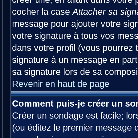
cocher la case
Attacher sa sign
message pour ajouter votre sig
votre signature à tous vos mes
dans votre profil (vous pourrez
signature à un message en parti
sa signature lors de sa composit
Revenir en haut de page
Comment puis-je créer un so
Créer un sondage est facile; lo
(ou éditez le premier message d'