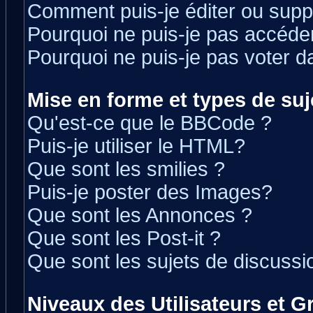
Comment puis-je éditer ou sup
Pourquoi ne puis-je pas accéde
Pourquoi ne puis-je pas voter 
Mise en forme et types de suj
Qu'est-ce que le BBCode ?
Puis-je utiliser le HTML?
Que sont les smilies ?
Puis-je poster des Images?
Que sont les Annonces ?
Que sont les Post-it ?
Que sont les sujets de discussio
Niveaux des Utilisateurs et 