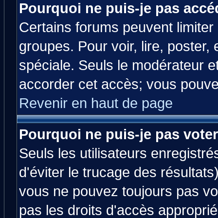
Pourquoi ne puis-je pas accé
Certains forums peuvent limiter l
groupes. Pour voir, lire, poster,
spéciale. Seuls le modérateur e
accorder cet accès; vous pouvez
Revenir en haut de page
Pourquoi ne puis-je pas vote
Seuls les utilisateurs enregistr
d'éviter le trucage des résultats
vous ne pouvez toujours pas vo
pas les droits d'accès approprié