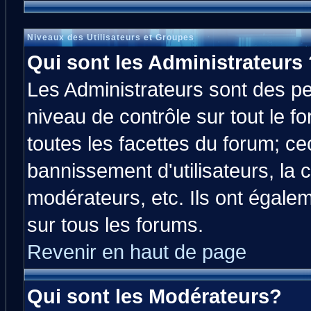
Niveaux des Utilisateurs et Groupes
Qui sont les Administrateurs 
Les Administrateurs sont des p
niveau de contrôle sur tout le 
toutes les facettes du forum; cec
bannissement d'utilisateurs, la 
modérateurs, etc. Ils ont égale
sur tous les forums.
Revenir en haut de page
Qui sont les Modérateurs?