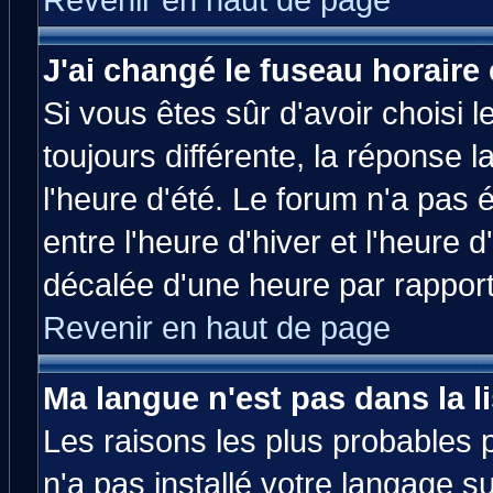
Revenir en haut de page
J'ai changé le fuseau horaire 
Si vous êtes sûr d'avoir choisi l
toujours différente, la réponse 
l'heure d'été. Le forum n'a pas
entre l'heure d'hiver et l'heure d
décalée d'une heure par rapport 
Revenir en haut de page
Ma langue n'est pas dans la li
Les raisons les plus probables p
n'a pas installé votre langage s