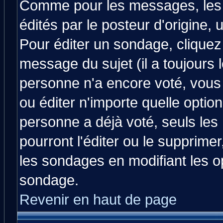
Comme pour les messages, les
édités par le posteur d'origine,
Pour éditer un sondage, cliquez 
message du sujet (il a toujours 
personne n'a encore voté, vous
ou éditer n'importe quelle optio
personne a déjà voté, seuls les
pourront l'éditer ou le supprime
les sondages en modifiant les o
sondage.
Revenir en haut de page