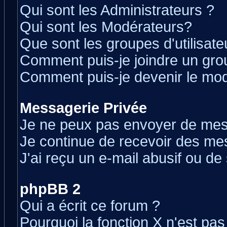
Qui sont les Administrateurs ?
Qui sont les Modérateurs?
Que sont les groupes d'utilisate
Comment puis-je joindre un grou
Comment puis-je devenir le modé
Messagerie Privée
Je ne peux pas envoyer de mes
Je continue de recevoir des me
J'ai reçu un e-mail abusif ou d
phpBB 2
Qui a écrit ce forum ?
Pourquoi la fonction X n'est pas