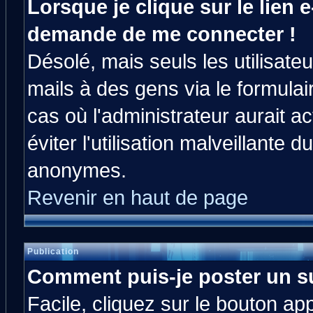
Lorsque je clique sur le lien e
demande de me connecter !
Désolé, mais seuls les utilisat
mails à des gens via le formulai
cas où l'administrateur aurait ac
éviter l'utilisation malveillante 
anonymes.
Revenir en haut de page
Publication
Comment puis-je poster un s
Facile, cliquez sur le bouton app