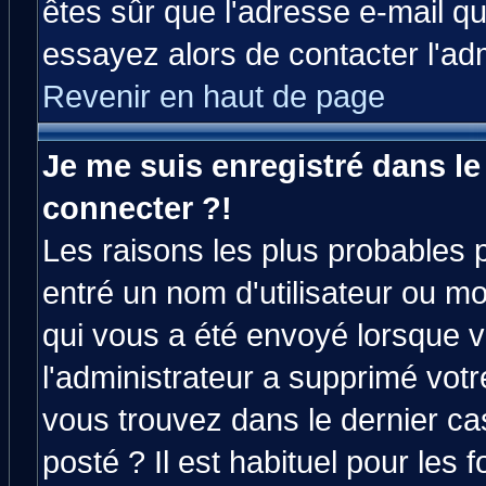
êtes sûr que l'adresse e-mail qu
essayez alors de contacter l'ad
Revenir en haut de page
Je me suis enregistré dans l
connecter ?!
Les raisons les plus probables 
entré un nom d'utilisateur ou mot
qui vous a été envoyé lorsque v
l'administrateur a supprimé vot
vous trouvez dans le dernier ca
posté ? Il est habituel pour le