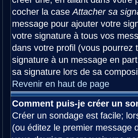
cocher la case
Attacher sa sign
message pour ajouter votre sig
votre signature à tous vos mes
dans votre profil (vous pourrez
signature à un message en parti
sa signature lors de sa composit
Revenir en haut de page
Comment puis-je créer un so
Créer un sondage est facile; lo
(ou éditez le premier message d'