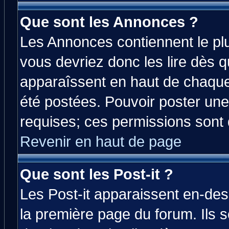
Que sont les Annonces ?
Les Annonces contiennent le plu
vous devriez donc les lire dès 
apparaîssent en haut de chaque
été postées. Pouvoir poster u
requises; ces permissions sont d
Revenir en haut de page
Que sont les Post-it ?
Les Post-it apparaissent en-de
la première page du forum. Ils 