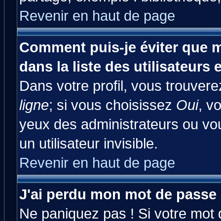
Revenir en haut de page
Comment puis-je éviter que m
dans la liste des utilisateurs 
Dans votre profil, vous trouver
ligne
; si vous choisissez
Oui
, v
yeux des administrateurs ou 
un utilisateur invisible.
Revenir en haut de page
J'ai perdu mon mot de passe 
Ne paniquez pas ! Si votre mot d