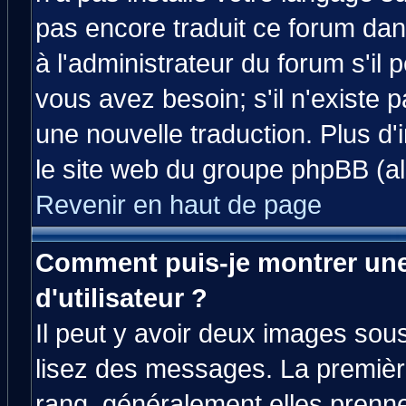
pas encore traduit ce forum da
à l'administrateur du forum s'il 
vous avez besoin; s'il n'existe 
une nouvelle traduction. Plus d'
le site web du groupe phpBB (all
Revenir en haut de page
Comment puis-je montrer un
d'utilisateur ?
Il peut y avoir deux images sous
lisez des messages. La premièr
rang, généralement elles prenne