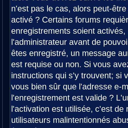
n'est pas le cas, alors peut-êtr
activé ? Certains forums requiè
enregistrements soient activés,
l'administrateur avant de pouvo
êtes enregistré, un message aura
est requise ou non. Si vous avez
instructions qui s'y trouvent; si
vous bien sûr que l'adresse e-m
l'enregistrement est valide ? L'
l'activation est utilisée, c'est d
utilisateurs malintentionnés a