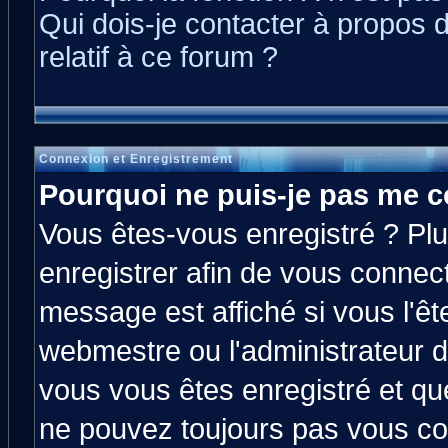
Qui dois-je contacter à propos 
relatif à ce forum ?
Connexion et Enregistrement
Pourquoi ne puis-je pas me c
Vous êtes-vous enregistré ? Pl
enregistrer afin de vous connec
message est affiché si vous l'êt
webmestre ou l'administrateur d
vous vous êtes enregistré et qu
ne pouvez toujours pas vous con