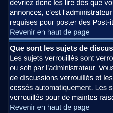
devriez donc les lire dès que 
annonces, c'est l'administrateu
requises pour poster des Post-
Revenir en haut de page
Que sont les sujets de discus
Les sujets verrouillés sont verr
ou soit par l'administrateur. V
de discussions verrouillés et l
cessés automatiquement. Les su
verrouillés pour de maintes rais
Revenir en haut de page