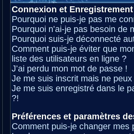
Connexion et Enregistrement
Pourquoi ne puis-je pas me con
Pourquoi n'ai-je pas besoin de m
Pourquoi suis-je déconnecté a
Comment puis-je éviter que mon 
liste des utilisateurs en ligne ?
J'ai perdu mon mot de passe !
Je me suis inscrit mais ne peux
Je me suis enregistré dans le 
?!
Préférences et paramètres des
Comment puis-je changer mes 