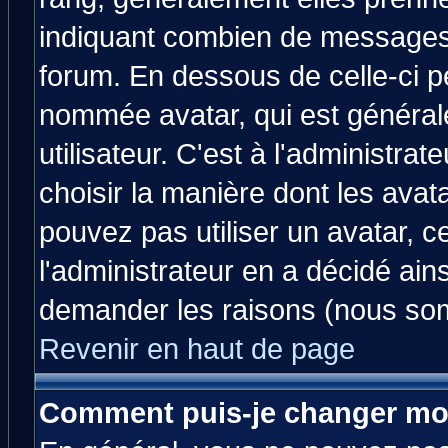
indiquant combien de messages v
forum. En dessous de celle-ci p
nommée avatar, qui est généra
utilisateur. C'est à l'administrat
choisir la manière dont les avat
pouvez pas utiliser un avatar, c
l'administrateur en a décidé ain
demander les raisons (nous som
Revenir en haut de page
Comment puis-je changer mo