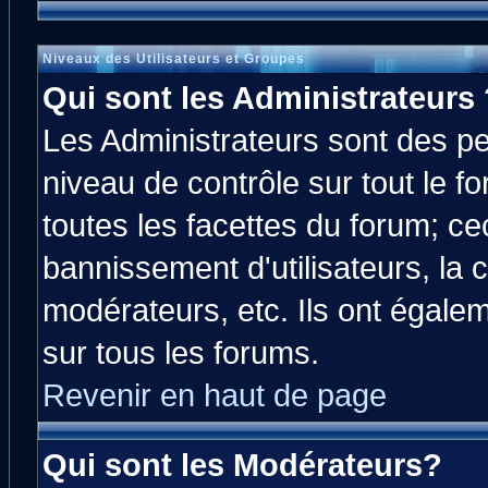
Niveaux des Utilisateurs et Groupes
Qui sont les Administrateurs 
Les Administrateurs sont des p
niveau de contrôle sur tout le 
toutes les facettes du forum; cec
bannissement d'utilisateurs, la 
modérateurs, etc. Ils ont égale
sur tous les forums.
Revenir en haut de page
Qui sont les Modérateurs?