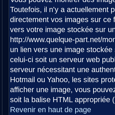
Toutefois, il n'y a actuellemen
directement vos images sur ce 
vers votre image stockée sur un
http://www.quelque-part.net/mo
un lien vers une image stockée 
celui-ci soit un serveur web pub
serveur nécessitant une authenti
Hotmail ou Yahoo, les sites pro
afficher une image, vous pouvez 
soit la balise HTML appropriée (
Revenir en haut de page