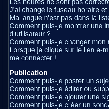
Les heures ne sont pas correcte
J'ai changé le fuseau horaire et 
Ma langue n'est pas dans la liste
Comment puis-je montrer une 
d'utilisateur ?
Comment puis-je changer mon 
Lorsque je clique sur le lien e-
me connecter !
Publication
Comment puis-je poster un suje
Comment puis-je éditer ou sup
Comment puis-je ajouter une s
Comment puis-je créer un sond