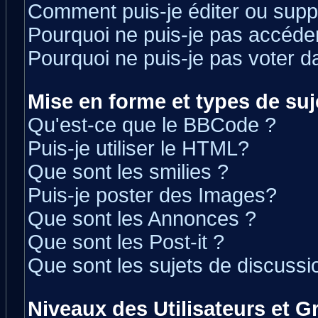
Comment puis-je éditer ou sup
Pourquoi ne puis-je pas accéde
Pourquoi ne puis-je pas voter 
Mise en forme et types de suj
Qu'est-ce que le BBCode ?
Puis-je utiliser le HTML?
Que sont les smilies ?
Puis-je poster des Images?
Que sont les Annonces ?
Que sont les Post-it ?
Que sont les sujets de discussio
Niveaux des Utilisateurs et 