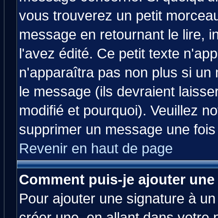
vous trouverez un petit morcea
message en retournant le lire, 
l'avez édité. Ce petit texte n'ap
n'apparaîtra pas non plus si un
le message (ils devraient laisse
modifié et pourquoi). Veuillez no
supprimer un message une fois 
Revenir en haut de page
Comment puis-je ajouter une
Pour ajouter une signature à u
créer une, en allant dans votre 