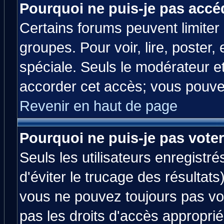
Pourquoi ne puis-je pas accé
Certains forums peuvent limiter l
groupes. Pour voir, lire, poster,
spéciale. Seuls le modérateur e
accorder cet accès; vous pouvez
Revenir en haut de page
Pourquoi ne puis-je pas vote
Seuls les utilisateurs enregistr
d'éviter le trucage des résultats
vous ne pouvez toujours pas vo
pas les droits d'accès approprié