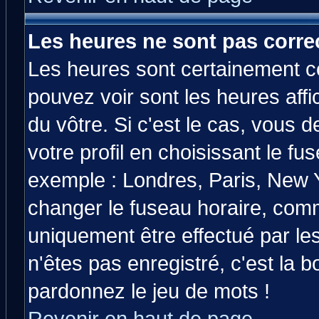
Les heures ne sont pas correc
Les heures sont certainement co
pouvez voir sont les heures affi
du vôtre. Si c'est le cas, vous
votre profil en choisissant le fu
exemple : Londres, Paris, New Y
changer le fuseau horaire, comm
uniquement être effectué par les
n'êtes pas enregistré, c'est la b
pardonnez le jeu de mots !