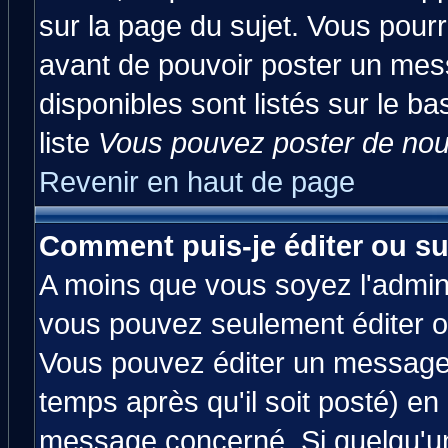
sur la page du sujet. Vous pourr
avant de pouvoir poster un mess
disponibles sont listés sur le ba
liste
Vous pouvez poster de nouv
Revenir en haut de page
Comment puis-je éditer ou s
A moins que vous soyez l'admin
vous pouvez seulement éditer 
Vous pouvez éditer un message 
temps après qu'il soit posté) en
message concerné. Si quelqu'u