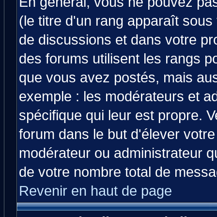
En général, vous ne pouvez pas 
(le titre d'un rang apparaît sous
de discussions et dans votre prof
des forums utilisent les rangs 
que vous avez postés, mais aussi 
exemple : les modérateurs et ad
spécifique qui leur est propre. V
forum dans le but d'élever votr
modérateur ou administrateur q
de votre nombre total de messa
Revenir en haut de page