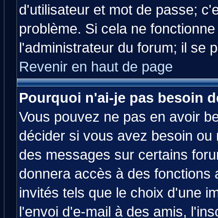
d'utilisateur et mot de passe; c
problème. Si cela ne fonctionne
l'administrateur du forum; il se 
Revenir en haut de page
Pourquoi n'ai-je pas besoin d
Vous pouvez ne pas en avoir bes
décider si vous avez besoin ou 
des messages sur certains forum
donnera accès à des fonctions a
invités tels que le choix d'une 
l'envoi d'e-mail à des amis, l'ins