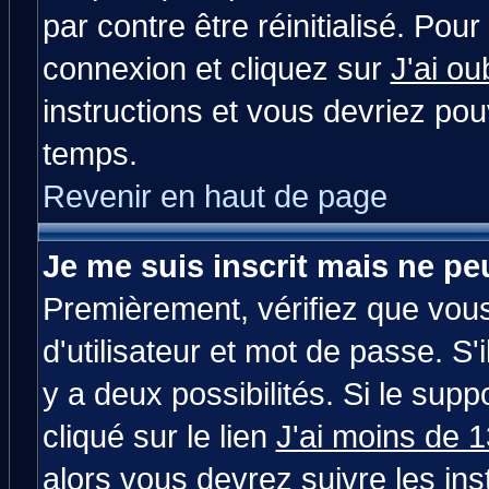
par contre être réinitialisé. Pour
connexion et cliquez sur
J'ai o
instructions et vous devriez po
temps.
Revenir en haut de page
Je me suis inscrit mais ne p
Premièrement, vérifiez que vou
d'utilisateur et mot de passe. S'i
y a deux possibilités. Si le su
cliqué sur le lien
J'ai moins de 
alors vous devrez suivre les in