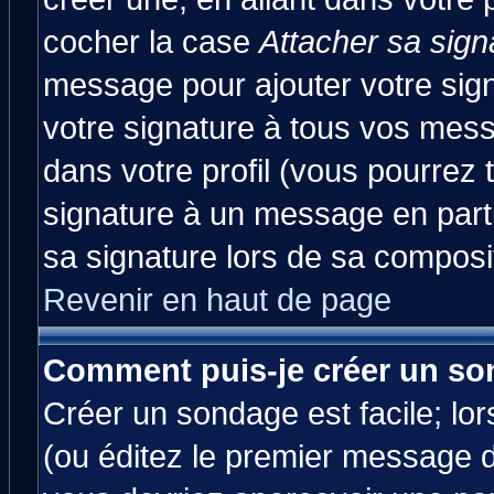
cocher la case
Attacher sa sign
message pour ajouter votre sig
votre signature à tous vos mes
dans votre profil (vous pourrez
signature à un message en parti
sa signature lors de sa composit
Revenir en haut de page
Comment puis-je créer un so
Créer un sondage est facile; lo
(ou éditez le premier message d'