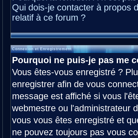
Qui dois-je contacter à propos 
relatif à ce forum ?
Connexion et Enregistrement
Pourquoi ne puis-je pas me c
Vous êtes-vous enregistré ? Pl
enregistrer afin de vous connec
message est affiché si vous l'êt
webmestre ou l'administrateur d
vous vous êtes enregistré et qu
ne pouvez toujours pas vous con