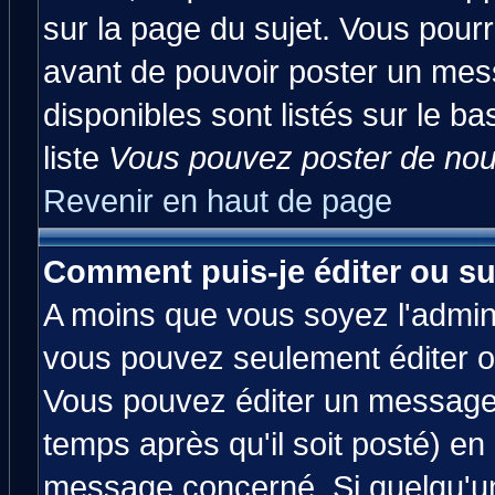
sur la page du sujet. Vous pourr
avant de pouvoir poster un mess
disponibles sont listés sur le ba
liste
Vous pouvez poster de nouv
Revenir en haut de page
Comment puis-je éditer ou s
A moins que vous soyez l'admin
vous pouvez seulement éditer 
Vous pouvez éditer un message 
temps après qu'il soit posté) en
message concerné. Si quelqu'u