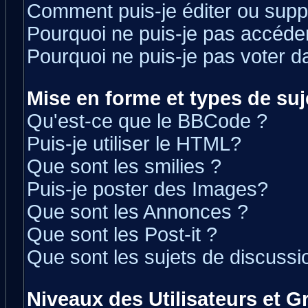
Comment puis-je éditer ou sup
Pourquoi ne puis-je pas accéde
Pourquoi ne puis-je pas voter 
Mise en forme et types de suj
Qu'est-ce que le BBCode ?
Puis-je utiliser le HTML?
Que sont les smilies ?
Puis-je poster des Images?
Que sont les Annonces ?
Que sont les Post-it ?
Que sont les sujets de discussio
Niveaux des Utilisateurs et 