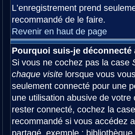
L'enregistrement prend seulemen
recommandé de le faire.
Revenir en haut de page
Pourquoi suis-je déconnecté
Si vous ne cochez pas la case
chaque visite
lorsque vous vous
seulement connecté pour une pér
une utilisation abusive de votre
rester connecté, cochez la case
recommandé si vous accédez au 
partagé, exemple : bibliothèque,