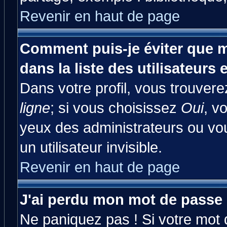
Revenir en haut de page
Comment puis-je éviter que m
dans la liste des utilisateurs 
Dans votre profil, vous trouver
ligne
; si vous choisissez
Oui
, v
yeux des administrateurs ou 
un utilisateur invisible.
Revenir en haut de page
J'ai perdu mon mot de passe 
Ne paniquez pas ! Si votre mot d