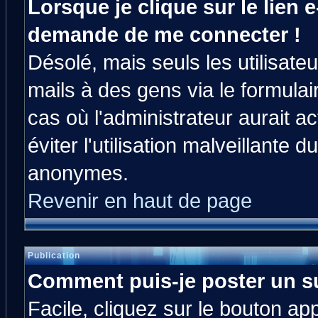
Lorsque je clique sur le lien e
demande de me connecter !
Désolé, mais seuls les utilisat
mails à des gens via le formulai
cas où l'administrateur aurait ac
éviter l'utilisation malveillante 
anonymes.
Revenir en haut de page
Publication
Comment puis-je poster un s
Facile, cliquez sur le bouton app