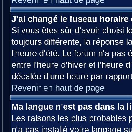
Revenir en haut de page
J'ai changé le fuseau horaire 
Si vous êtes sûr d'avoir choisi l
toujours différente, la réponse 
l'heure d'été. Le forum n'a pas
entre l'heure d'hiver et l'heure d
décalée d'une heure par rapport 
Revenir en haut de page
Ma langue n'est pas dans la li
Les raisons les plus probables p
n'a pas installé votre langage s