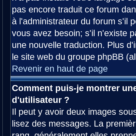
pas encore traduit ce forum da
à l'administrateur du forum s'il 
vous avez besoin; s'il n'existe 
une nouvelle traduction. Plus d'
le site web du groupe phpBB (all
Revenir en haut de page
Comment puis-je montrer un
d'utilisateur ?
Il peut y avoir deux images sous
lisez des messages. La premièr
rang, généralement elles prenne