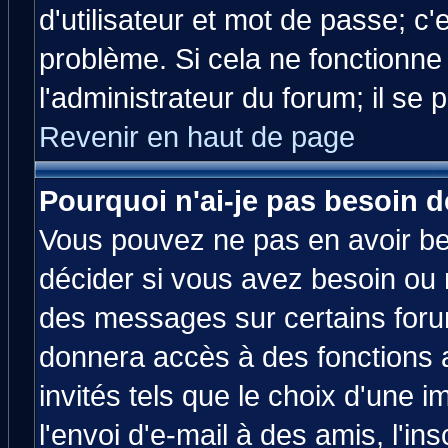
d'utilisateur et mot de passe; c
problème. Si cela ne fonctionne
l'administrateur du forum; il se 
Revenir en haut de page
Pourquoi n'ai-je pas besoin d
Vous pouvez ne pas en avoir bes
décider si vous avez besoin ou 
des messages sur certains forum
donnera accès à des fonctions a
invités tels que le choix d'une 
l'envoi d'e-mail à des amis, l'ins