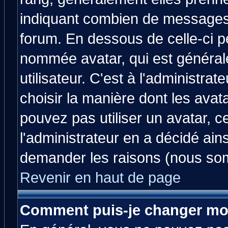
indiquant combien de messages v
forum. En dessous de celle-ci p
nommée avatar, qui est généra
utilisateur. C'est à l'administrat
choisir la manière dont les avat
pouvez pas utiliser un avatar, c
l'administrateur en a décidé ain
demander les raisons (nous som
Revenir en haut de page
Comment puis-je changer mo