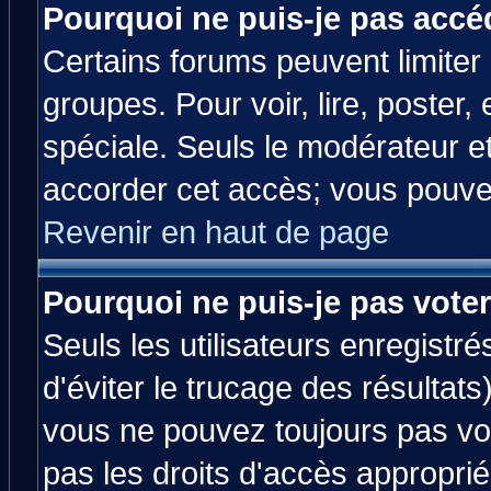
Pourquoi ne puis-je pas accé
Certains forums peuvent limiter l
groupes. Pour voir, lire, poster,
spéciale. Seuls le modérateur e
accorder cet accès; vous pouvez
Revenir en haut de page
Pourquoi ne puis-je pas vote
Seuls les utilisateurs enregistr
d'éviter le trucage des résultats
vous ne pouvez toujours pas vo
pas les droits d'accès approprié