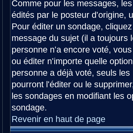
Comme pour les messages, les
édités par le posteur d'origine,
Pour éditer un sondage, cliquez 
message du sujet (il a toujours 
personne n'a encore voté, vous
ou éditer n'importe quelle optio
personne a déjà voté, seuls les
pourront l'éditer ou le supprime
les sondages en modifiant les o
sondage.
Revenir en haut de page