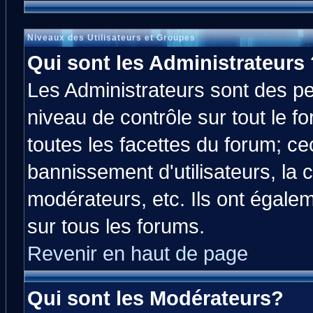
Niveaux des Utilisateurs et Groupes
Qui sont les Administrateurs 
Les Administrateurs sont des p
niveau de contrôle sur tout le 
toutes les facettes du forum; cec
bannissement d'utilisateurs, la 
modérateurs, etc. Ils ont égale
sur tous les forums.
Revenir en haut de page
Qui sont les Modérateurs?