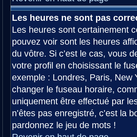
Les heures ne sont pas correc
Les heures sont certainement co
pouvez voir sont les heures affi
du vôtre. Si c'est le cas, vous
votre profil en choisissant le fu
exemple : Londres, Paris, New Y
changer le fuseau horaire, comm
uniquement être effectué par les
n'êtes pas enregistré, c'est la b
pardonnez le jeu de mots !