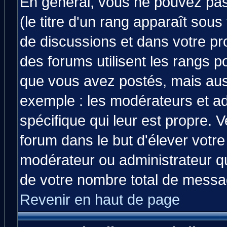
En général, vous ne pouvez pas 
(le titre d'un rang apparaît sous
de discussions et dans votre prof
des forums utilisent les rangs 
que vous avez postés, mais aussi 
exemple : les modérateurs et ad
spécifique qui leur est propre. V
forum dans le but d'élever votr
modérateur ou administrateur q
de votre nombre total de messa
Revenir en haut de page