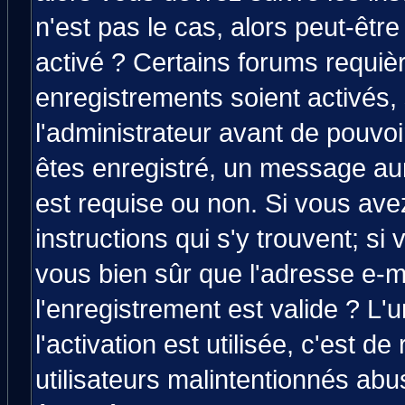
n'est pas le cas, alors peut-êtr
activé ? Certains forums requiè
enregistrements soient activés,
l'administrateur avant de pouvo
êtes enregistré, un message aura
est requise ou non. Si vous avez
instructions qui s'y trouvent; si
vous bien sûr que l'adresse e-m
l'enregistrement est valide ? L'
l'activation est utilisée, c'est d
utilisateurs malintentionnés a