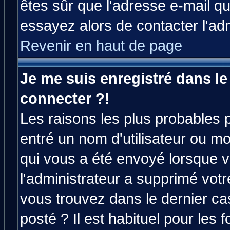
êtes sûr que l'adresse e-mail qu
essayez alors de contacter l'ad
Revenir en haut de page
Je me suis enregistré dans l
connecter ?!
Les raisons les plus probables 
entré un nom d'utilisateur ou mot
qui vous a été envoyé lorsque v
l'administrateur a supprimé vot
vous trouvez dans le dernier ca
posté ? Il est habituel pour le