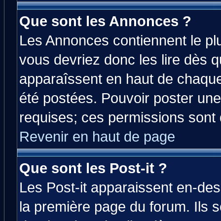
Que sont les Annonces ?
Les Annonces contiennent le plu
vous devriez donc les lire dès 
apparaîssent en haut de chaque
été postées. Pouvoir poster u
requises; ces permissions sont d
Revenir en haut de page
Que sont les Post-it ?
Les Post-it apparaissent en-de
la première page du forum. Ils 