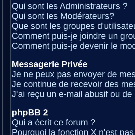
Qui sont les Administrateurs ?
Qui sont les Modérateurs?
Que sont les groupes d'utilisate
Comment puis-je joindre un grou
Comment puis-je devenir le modé
Messagerie Privée
Je ne peux pas envoyer de mes
Je continue de recevoir des me
J'ai reçu un e-mail abusif ou d
phpBB 2
Qui a écrit ce forum ?
Pourquoi la fonction X n'est pas