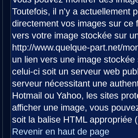
Toutefois, il n'y a actuellemen
directement vos images sur ce 
vers votre image stockée sur un
http://www.quelque-part.net/mo
un lien vers une image stockée 
celui-ci soit un serveur web pub
serveur nécessitant une authenti
Hotmail ou Yahoo, les sites pro
afficher une image, vous pouvez 
soit la balise HTML appropriée (
Revenir en haut de page