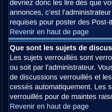
devriez donc les lire dès que 
annonces, c'est l'administrateu
requises pour poster des Post-
Revenir en haut de page
Que sont les sujets de discus
Les sujets verrouillés sont verr
ou soit par l'administrateur. V
de discussions verrouillés et l
cessés automatiquement. Les su
verrouillés pour de maintes rais
Revenir en haut de page