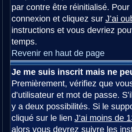
par contre être réinitialisé. Pour
connexion et cliquez sur
J'ai o
instructions et vous devriez po
temps.
Revenir en haut de page
Je me suis inscrit mais ne p
Premièrement, vérifiez que vou
d'utilisateur et mot de passe. S'i
y a deux possibilités. Si le su
cliqué sur le lien
J'ai moins de 
alors vous devrez suivre les in