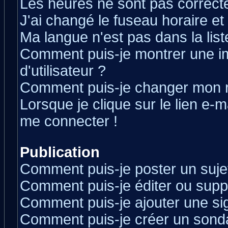
Les heures ne sont pas correcte
J'ai changé le fuseau horaire et 
Ma langue n'est pas dans la liste
Comment puis-je montrer une 
d'utilisateur ?
Comment puis-je changer mon 
Lorsque je clique sur le lien e-
me connecter !
Publication
Comment puis-je poster un suje
Comment puis-je éditer ou sup
Comment puis-je ajouter une s
Comment puis-je créer un sond