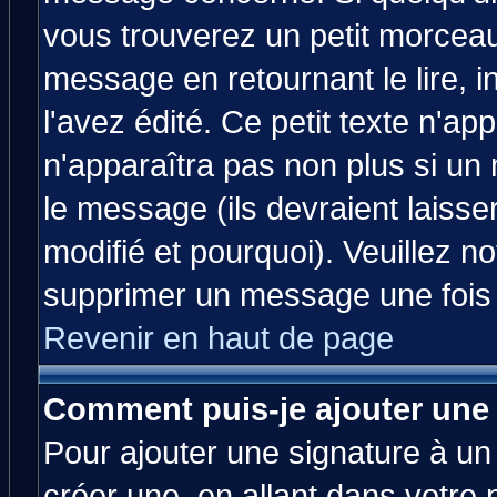
vous trouverez un petit morcea
message en retournant le lire, 
l'avez édité. Ce petit texte n'ap
n'apparaîtra pas non plus si un
le message (ils devraient laisse
modifié et pourquoi). Veuillez no
supprimer un message une fois 
Revenir en haut de page
Comment puis-je ajouter une
Pour ajouter une signature à u
créer une, en allant dans votre 