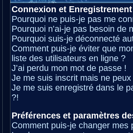
Connexion et Enregistrement
Pourquoi ne puis-je pas me con
Pourquoi n'ai-je pas besoin de m
Pourquoi suis-je déconnecté a
Comment puis-je éviter que mon 
liste des utilisateurs en ligne ?
J'ai perdu mon mot de passe !
Je me suis inscrit mais ne peux
Je me suis enregistré dans le 
?!
Préférences et paramètres des
Comment puis-je changer mes 