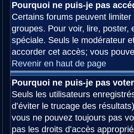
Pourquoi ne puis-je pas accé
Certains forums peuvent limiter l
groupes. Pour voir, lire, poster,
spéciale. Seuls le modérateur e
accorder cet accès; vous pouvez
Revenir en haut de page
Pourquoi ne puis-je pas vote
Seuls les utilisateurs enregistr
d'éviter le trucage des résultats
vous ne pouvez toujours pas vo
pas les droits d'accès approprié