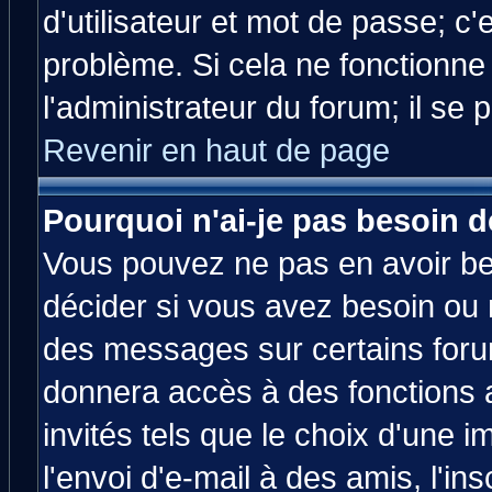
d'utilisateur et mot de passe; c
problème. Si cela ne fonctionne
l'administrateur du forum; il se 
Revenir en haut de page
Pourquoi n'ai-je pas besoin d
Vous pouvez ne pas en avoir bes
décider si vous avez besoin ou 
des messages sur certains forum
donnera accès à des fonctions a
invités tels que le choix d'une 
l'envoi d'e-mail à des amis, l'ins