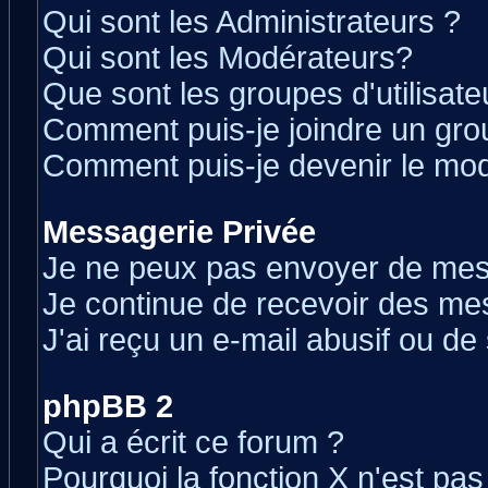
Qui sont les Administrateurs ?
Qui sont les Modérateurs?
Que sont les groupes d'utilisate
Comment puis-je joindre un grou
Comment puis-je devenir le modé
Messagerie Privée
Je ne peux pas envoyer de mes
Je continue de recevoir des me
J'ai reçu un e-mail abusif ou d
phpBB 2
Qui a écrit ce forum ?
Pourquoi la fonction X n'est pas