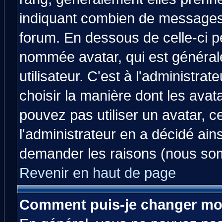
indiquant combien de messages v
forum. En dessous de celle-ci p
nommée avatar, qui est généra
utilisateur. C'est à l'administrat
choisir la manière dont les avat
pouvez pas utiliser un avatar, c
l'administrateur en a décidé ain
demander les raisons (nous som
Revenir en haut de page
Comment puis-je changer mo