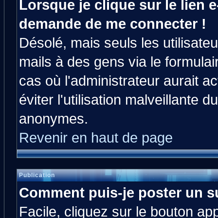
Lorsque je clique sur le lien e
demande de me connecter !
Désolé, mais seuls les utilisat
mails à des gens via le formulai
cas où l'administrateur aurait ac
éviter l'utilisation malveillante 
anonymes.
Revenir en haut de page
Publication
Comment puis-je poster un s
Facile, cliquez sur le bouton app