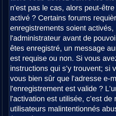
n'est pas le cas, alors peut-êtr
activé ? Certains forums requiè
enregistrements soient activés,
l'administrateur avant de pouvo
êtes enregistré, un message aura
est requise ou non. Si vous avez
instructions qui s'y trouvent; si
vous bien sûr que l'adresse e-m
l'enregistrement est valide ? L'
l'activation est utilisée, c'est d
utilisateurs malintentionnés a