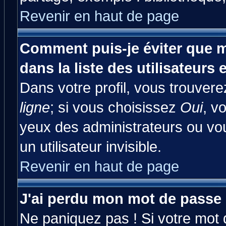
Revenir en haut de page
Comment puis-je éviter que m
dans la liste des utilisateurs 
Dans votre profil, vous trouver
ligne
; si vous choisissez
Oui
, v
yeux des administrateurs ou 
un utilisateur invisible.
Revenir en haut de page
J'ai perdu mon mot de passe 
Ne paniquez pas ! Si votre mot d