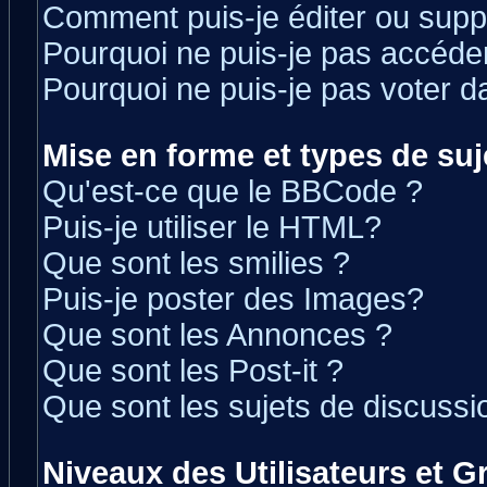
Comment puis-je éditer ou sup
Pourquoi ne puis-je pas accéde
Pourquoi ne puis-je pas voter 
Mise en forme et types de suj
Qu'est-ce que le BBCode ?
Puis-je utiliser le HTML?
Que sont les smilies ?
Puis-je poster des Images?
Que sont les Annonces ?
Que sont les Post-it ?
Que sont les sujets de discussio
Niveaux des Utilisateurs et 