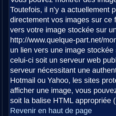
Toutefois, il n'y a actuellemen
directement vos images sur ce 
vers votre image stockée sur un
http://www.quelque-part.net/mo
un lien vers une image stockée 
celui-ci soit un serveur web pub
serveur nécessitant une authenti
Hotmail ou Yahoo, les sites pro
afficher une image, vous pouvez 
soit la balise HTML appropriée (
Revenir en haut de page