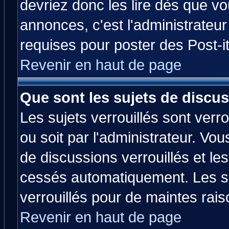
devriez donc les lire dès que 
annonces, c'est l'administrateu
requises pour poster des Post-
Revenir en haut de page
Que sont les sujets de discus
Les sujets verrouillés sont verr
ou soit par l'administrateur. V
de discussions verrouillés et l
cessés automatiquement. Les su
verrouillés pour de maintes rais
Revenir en haut de page