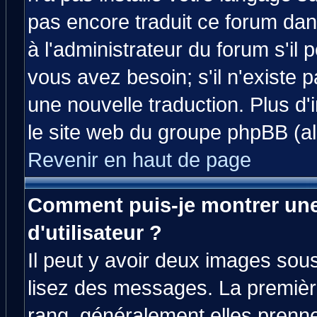
pas encore traduit ce forum da
à l'administrateur du forum s'il 
vous avez besoin; s'il n'existe 
une nouvelle traduction. Plus d'
le site web du groupe phpBB (all
Revenir en haut de page
Comment puis-je montrer un
d'utilisateur ?
Il peut y avoir deux images sous
lisez des messages. La premièr
rang, généralement elles prenne