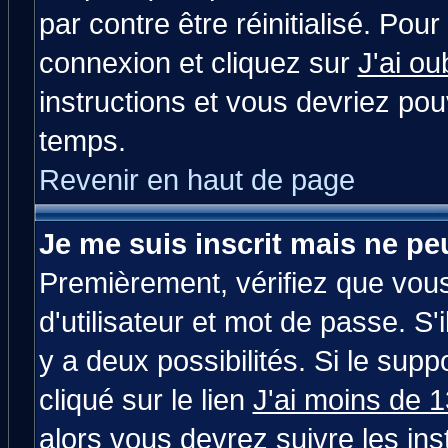
par contre être réinitialisé. Pour
connexion et cliquez sur
J'ai o
instructions et vous devriez po
temps.
Revenir en haut de page
Je me suis inscrit mais ne p
Premièrement, vérifiez que vou
d'utilisateur et mot de passe. S'i
y a deux possibilités. Si le su
cliqué sur le lien
J'ai moins de 
alors vous devrez suivre les in