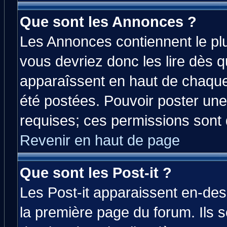
Que sont les Annonces ?
Les Annonces contiennent le plu
vous devriez donc les lire dès 
apparaîssent en haut de chaque
été postées. Pouvoir poster u
requises; ces permissions sont d
Revenir en haut de page
Que sont les Post-it ?
Les Post-it apparaissent en-de
la première page du forum. Ils 