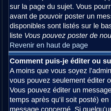
sur la page du sujet. Vous pourr
avant de pouvoir poster un mess
disponibles sont listés sur le ba
liste
Vous pouvez poster de nouv
Revenir en haut de page
Comment puis-je éditer ou s
A moins que vous soyez l'admin
vous pouvez seulement éditer 
Vous pouvez éditer un message 
temps après qu'il soit posté) en
message concerné. Si quelqu'u