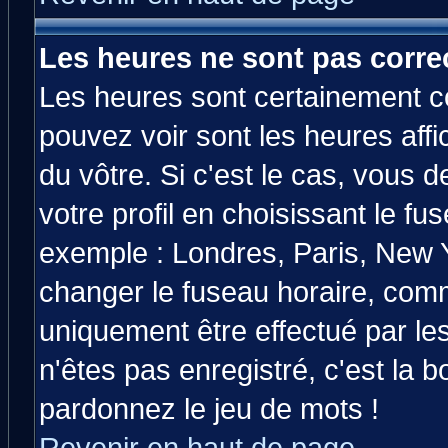
Les heures ne sont pas correc
Les heures sont certainement co
pouvez voir sont les heures affi
du vôtre. Si c'est le cas, vous
votre profil en choisissant le fu
exemple : Londres, Paris, New Y
changer le fuseau horaire, comm
uniquement être effectué par les
n'êtes pas enregistré, c'est la b
pardonnez le jeu de mots !