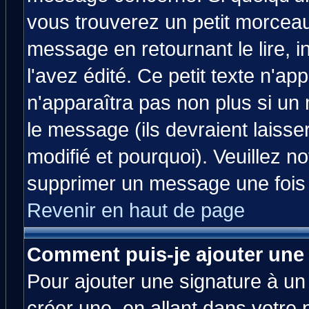
vous trouverez un petit morcea
message en retournant le lire, 
l'avez édité. Ce petit texte n'ap
n'apparaîtra pas non plus si un
le message (ils devraient laisse
modifié et pourquoi). Veuillez no
supprimer un message une fois 
Revenir en haut de page
Comment puis-je ajouter une
Pour ajouter une signature à u
créer une, en allant dans votre 