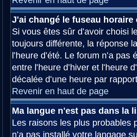
Revenir en haut de page
J'ai changé le fuseau horaire 
Si vous êtes sûr d'avoir choisi l
toujours différente, la réponse 
l'heure d'été. Le forum n'a pas
entre l'heure d'hiver et l'heure d
décalée d'une heure par rapport 
Revenir en haut de page
Ma langue n'est pas dans la li
Les raisons les plus probables p
n'a pas installé votre langage s