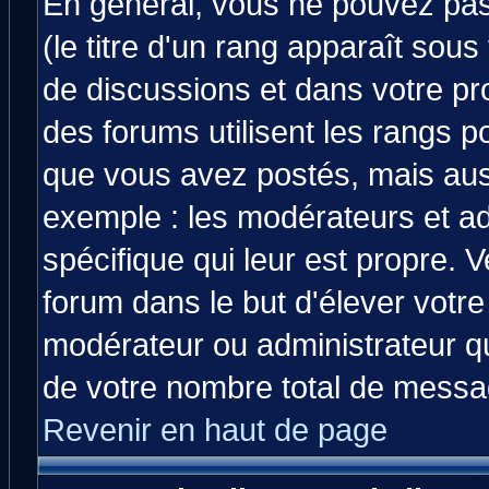
En général, vous ne pouvez pas 
(le titre d'un rang apparaît sous
de discussions et dans votre prof
des forums utilisent les rangs 
que vous avez postés, mais aussi 
exemple : les modérateurs et ad
spécifique qui leur est propre. V
forum dans le but d'élever votr
modérateur ou administrateur q
de votre nombre total de messa
Revenir en haut de page