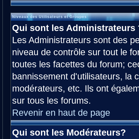
Niveaux des Utilisateurs et Groupes
Qui sont les Administrateurs 
Les Administrateurs sont des p
niveau de contrôle sur tout le 
toutes les facettes du forum; cec
bannissement d'utilisateurs, la 
modérateurs, etc. Ils ont égale
sur tous les forums.
Revenir en haut de page
Qui sont les Modérateurs?