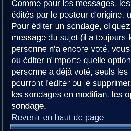
Comme pour les messages, les
édités par le posteur d'origine,
Pour éditer un sondage, cliquez 
message du sujet (il a toujours 
personne n'a encore voté, vous
ou éditer n'importe quelle optio
personne a déjà voté, seuls les
pourront l'éditer ou le supprime
les sondages en modifiant les o
sondage.
Revenir en haut de page