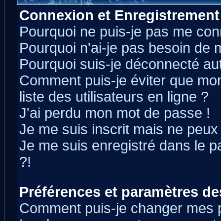
Connexion et Enregistrement
Pourquoi ne puis-je pas me con
Pourquoi n'ai-je pas besoin de m
Pourquoi suis-je déconnecté a
Comment puis-je éviter que mon 
liste des utilisateurs en ligne ?
J'ai perdu mon mot de passe !
Je me suis inscrit mais ne peux
Je me suis enregistré dans le 
?!
Préférences et paramètres des
Comment puis-je changer mes 