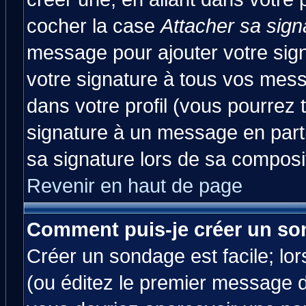
cocher la case
Attacher sa sign
message pour ajouter votre sig
votre signature à tous vos mes
dans votre profil (vous pourrez
signature à un message en parti
sa signature lors de sa composit
Revenir en haut de page
Comment puis-je créer un so
Créer un sondage est facile; lo
(ou éditez le premier message d'