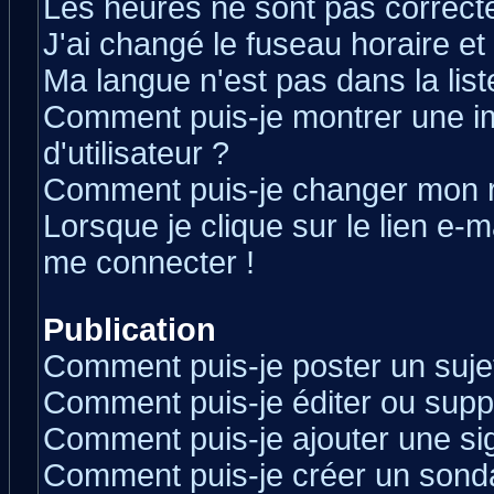
Les heures ne sont pas correcte
J'ai changé le fuseau horaire et 
Ma langue n'est pas dans la liste
Comment puis-je montrer une 
d'utilisateur ?
Comment puis-je changer mon 
Lorsque je clique sur le lien e-
me connecter !
Publication
Comment puis-je poster un suje
Comment puis-je éditer ou sup
Comment puis-je ajouter une s
Comment puis-je créer un sond