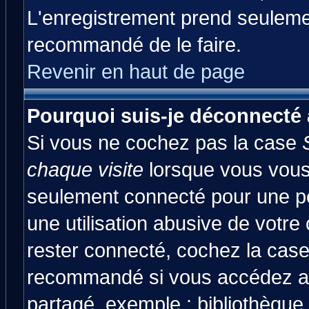
L'enregistrement prend seulemen
recommandé de le faire.
Revenir en haut de page
Pourquoi suis-je déconnecté
Si vous ne cochez pas la case
chaque visite
lorsque vous vous
seulement connecté pour une pér
une utilisation abusive de votre
rester connecté, cochez la case
recommandé si vous accédez au 
partagé, exemple : bibliothèque,