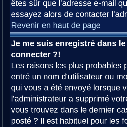
êtes sûr que l'adresse e-mail qu
essayez alors de contacter l'ad
Revenir en haut de page
Je me suis enregistré dans l
connecter ?!
Les raisons les plus probables 
entré un nom d'utilisateur ou mot
qui vous a été envoyé lorsque v
l'administrateur a supprimé vot
vous trouvez dans le dernier ca
posté ? Il est habituel pour le