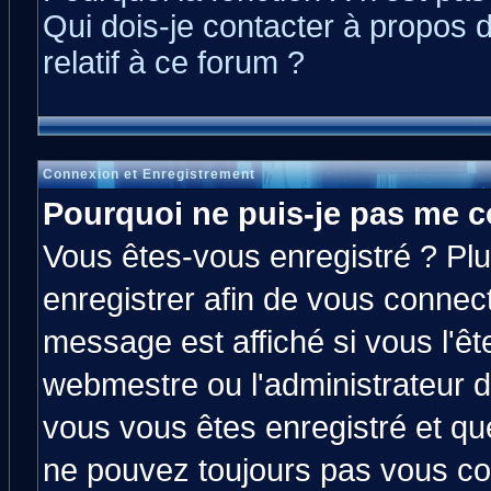
Qui dois-je contacter à propos 
relatif à ce forum ?
Connexion et Enregistrement
Pourquoi ne puis-je pas me c
Vous êtes-vous enregistré ? Pl
enregistrer afin de vous connec
message est affiché si vous l'êt
webmestre ou l'administrateur d
vous vous êtes enregistré et qu
ne pouvez toujours pas vous con