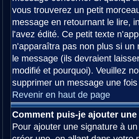
vous trouverez un petit morcea
message en retournant le lire, 
l'avez édité. Ce petit texte n'ap
n'apparaîtra pas non plus si un
le message (ils devraient laisse
modifié et pourquoi). Veuillez no
supprimer un message une fois 
Revenir en haut de page
Comment puis-je ajouter une
Pour ajouter une signature à u
créer une, en allant dans votre 