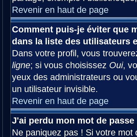
Revenir en haut de page
Comment puis-je éviter que m
dans la liste des utilisateurs 
Dans votre profil, vous trouver
ligne
; si vous choisissez
Oui
, v
yeux des administrateurs ou 
un utilisateur invisible.
Revenir en haut de page
J'ai perdu mon mot de passe 
Ne paniquez pas ! Si votre mot d