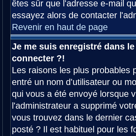
êtes sûr que l'adresse e-mail qu
essayez alors de contacter l'ad
Revenir en haut de page
Je me suis enregistré dans l
connecter ?!
Les raisons les plus probables 
entré un nom d'utilisateur ou mot
qui vous a été envoyé lorsque v
l'administrateur a supprimé vot
vous trouvez dans le dernier ca
posté ? Il est habituel pour le