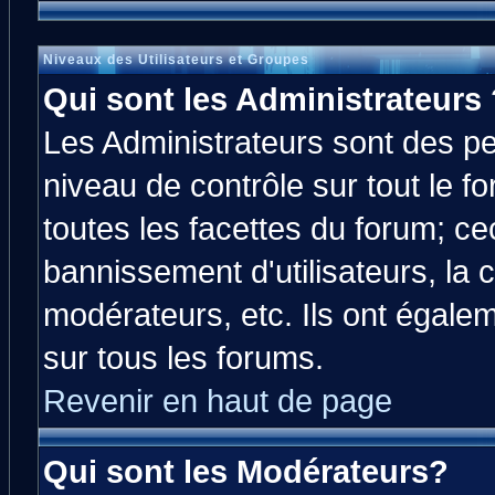
Niveaux des Utilisateurs et Groupes
Qui sont les Administrateurs 
Les Administrateurs sont des p
niveau de contrôle sur tout le 
toutes les facettes du forum; cec
bannissement d'utilisateurs, la 
modérateurs, etc. Ils ont égale
sur tous les forums.
Revenir en haut de page
Qui sont les Modérateurs?