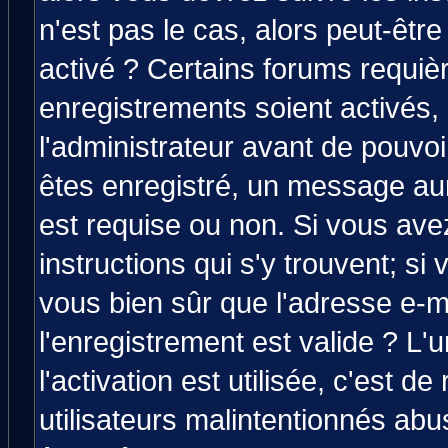
n'est pas le cas, alors peut-êtr
activé ? Certains forums requiè
enregistrements soient activés,
l'administrateur avant de pouvo
êtes enregistré, un message aura
est requise ou non. Si vous avez
instructions qui s'y trouvent; si
vous bien sûr que l'adresse e-m
l'enregistrement est valide ? L'
l'activation est utilisée, c'est d
utilisateurs malintentionnés a