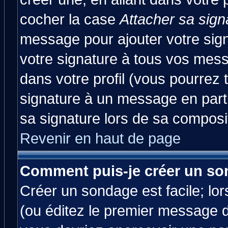
cocher la case
Attacher sa sign
message pour ajouter votre sig
votre signature à tous vos mes
dans votre profil (vous pourrez
signature à un message en parti
sa signature lors de sa composit
Revenir en haut de page
Comment puis-je créer un so
Créer un sondage est facile; lo
(ou éditez le premier message d'