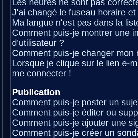
Les heures ne sont pas correcte
J'ai changé le fuseau horaire et 
Ma langue n'est pas dans la liste
Comment puis-je montrer une 
d'utilisateur ?
Comment puis-je changer mon 
Lorsque je clique sur le lien e-
me connecter !
Publication
Comment puis-je poster un suje
Comment puis-je éditer ou sup
Comment puis-je ajouter une s
Comment puis-je créer un sond