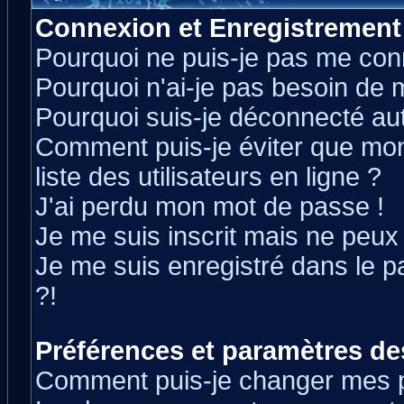
Connexion et Enregistrement
Pourquoi ne puis-je pas me con
Pourquoi n'ai-je pas besoin de m
Pourquoi suis-je déconnecté a
Comment puis-je éviter que mon 
liste des utilisateurs en ligne ?
J'ai perdu mon mot de passe !
Je me suis inscrit mais ne peux
Je me suis enregistré dans le 
?!
Préférences et paramètres des
Comment puis-je changer mes 