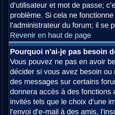
d'utilisateur et mot de passe; c
problème. Si cela ne fonctionne
l'administrateur du forum; il se 
Revenir en haut de page
Pourquoi n'ai-je pas besoin d
Vous pouvez ne pas en avoir bes
décider si vous avez besoin ou 
des messages sur certains forum
donnera accès à des fonctions a
invités tels que le choix d'une 
l'envoi d'e-mail à des amis, l'ins