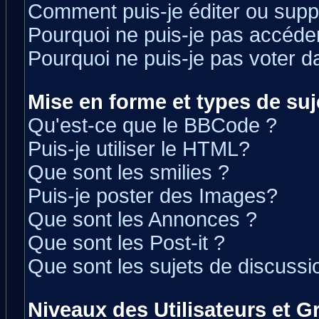
Comment puis-je éditer ou sup
Pourquoi ne puis-je pas accéde
Pourquoi ne puis-je pas voter 
Mise en forme et types de suj
Qu'est-ce que le BBCode ?
Puis-je utiliser le HTML?
Que sont les smilies ?
Puis-je poster des Images?
Que sont les Annonces ?
Que sont les Post-it ?
Que sont les sujets de discussio
Niveaux des Utilisateurs et 