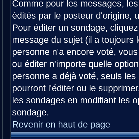
Comme pour les messages, les
édités par le posteur d'origine,
Pour éditer un sondage, cliquez 
message du sujet (il a toujours 
personne n'a encore voté, vous
ou éditer n'importe quelle optio
personne a déjà voté, seuls les
pourront l'éditer ou le supprime
les sondages en modifiant les o
sondage.
Revenir en haut de page