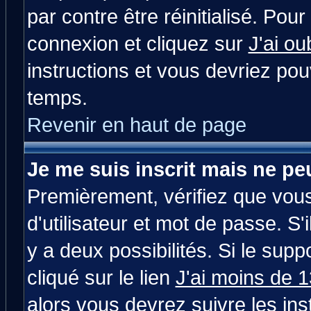
par contre être réinitialisé. Pour
connexion et cliquez sur
J'ai o
instructions et vous devriez po
temps.
Revenir en haut de page
Je me suis inscrit mais ne p
Premièrement, vérifiez que vou
d'utilisateur et mot de passe. S'i
y a deux possibilités. Si le su
cliqué sur le lien
J'ai moins de 
alors vous devrez suivre les in