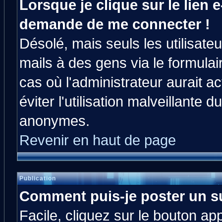
Lorsque je clique sur le lien e
demande de me connecter !
Désolé, mais seuls les utilisat
mails à des gens via le formulai
cas où l'administrateur aurait ac
éviter l'utilisation malveillante 
anonymes.
Revenir en haut de page
Publication
Comment puis-je poster un s
Facile, cliquez sur le bouton app