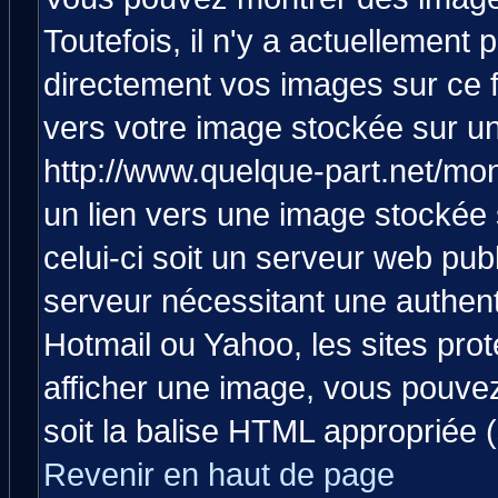
Toutefois, il n'y a actuellemen
directement vos images sur ce 
vers votre image stockée sur un
http://www.quelque-part.net/mo
un lien vers une image stockée 
celui-ci soit un serveur web pub
serveur nécessitant une authenti
Hotmail ou Yahoo, les sites pro
afficher une image, vous pouvez 
soit la balise HTML appropriée (
Revenir en haut de page