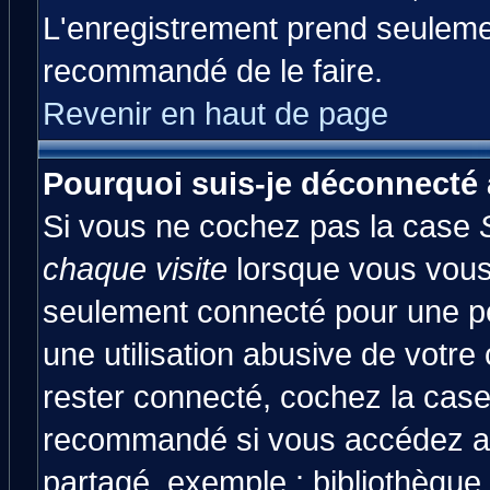
L'enregistrement prend seulemen
recommandé de le faire.
Revenir en haut de page
Pourquoi suis-je déconnecté
Si vous ne cochez pas la case
chaque visite
lorsque vous vous
seulement connecté pour une pér
une utilisation abusive de votre
rester connecté, cochez la case
recommandé si vous accédez au 
partagé, exemple : bibliothèque,