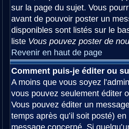
sur la page du sujet. Vous pourr
avant de pouvoir poster un mess
disponibles sont listés sur le ba
liste
Vous pouvez poster de nouv
Revenir en haut de page
Comment puis-je éditer ou s
A moins que vous soyez l'admin
vous pouvez seulement éditer 
Vous pouvez éditer un message 
temps après qu'il soit posté) en
message concerné. Si quelqu'u