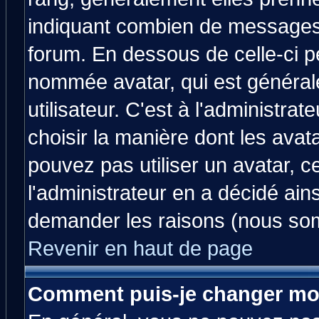
indiquant combien de messages v
forum. En dessous de celle-ci p
nommée avatar, qui est généra
utilisateur. C'est à l'administrat
choisir la manière dont les avat
pouvez pas utiliser un avatar, c
l'administrateur en a décidé ain
demander les raisons (nous som
Revenir en haut de page
Comment puis-je changer mo