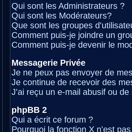
Qui sont les Administrateurs ?
Qui sont les Modérateurs?
Que sont les groupes d'utilisate
Comment puis-je joindre un grou
Comment puis-je devenir le modé
Messagerie Privée
Je ne peux pas envoyer de mes
Je continue de recevoir des me
J'ai reçu un e-mail abusif ou d
phpBB 2
Qui a écrit ce forum ?
Pourquoi la fonction X n'est pas