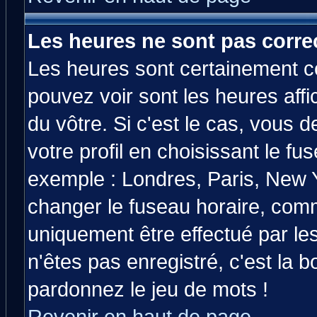
Les heures ne sont pas correc
Les heures sont certainement co
pouvez voir sont les heures affi
du vôtre. Si c'est le cas, vous
votre profil en choisissant le fu
exemple : Londres, Paris, New Y
changer le fuseau horaire, comm
uniquement être effectué par les
n'êtes pas enregistré, c'est la b
pardonnez le jeu de mots !