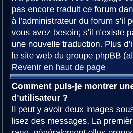
pas encore traduit ce forum da
à l'administrateur du forum s'il 
vous avez besoin; s'il n'existe 
une nouvelle traduction. Plus d'
le site web du groupe phpBB (all
Revenir en haut de page
Comment puis-je montrer un
d'utilisateur ?
Il peut y avoir deux images sous
lisez des messages. La premièr
rang, généralement elles prenne