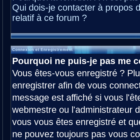
Qui dois-je contacter à propos 
relatif à ce forum ?
Connexion et Enregistrement
Pourquoi ne puis-je pas me c
Vous êtes-vous enregistré ? Pl
enregistrer afin de vous connec
message est affiché si vous l'êt
webmestre ou l'administrateur d
vous vous êtes enregistré et qu
ne pouvez toujours pas vous con