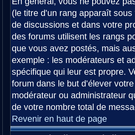
En général, vous ne pouvez pas 
(le titre d'un rang apparaît sous
de discussions et dans votre prof
des forums utilisent les rangs 
que vous avez postés, mais aussi 
exemple : les modérateurs et ad
spécifique qui leur est propre. V
forum dans le but d'élever votr
modérateur ou administrateur q
de votre nombre total de messa
Revenir en haut de page