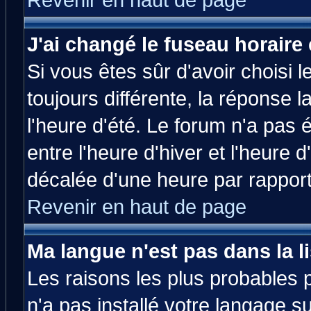
Revenir en haut de page
J'ai changé le fuseau horaire 
Si vous êtes sûr d'avoir choisi l
toujours différente, la réponse 
l'heure d'été. Le forum n'a pas
entre l'heure d'hiver et l'heure d
décalée d'une heure par rapport 
Revenir en haut de page
Ma langue n'est pas dans la li
Les raisons les plus probables p
n'a pas installé votre langage s