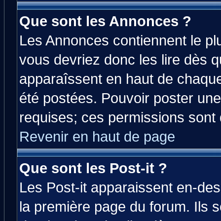
Que sont les Annonces ?
Les Annonces contiennent le plu
vous devriez donc les lire dès 
apparaîssent en haut de chaque
été postées. Pouvoir poster u
requises; ces permissions sont d
Revenir en haut de page
Que sont les Post-it ?
Les Post-it apparaissent en-de
la première page du forum. Ils 