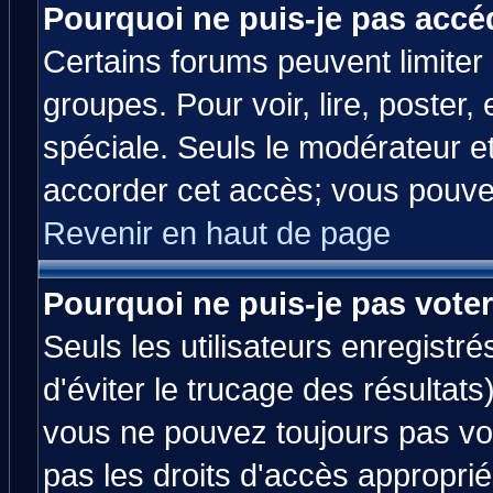
Pourquoi ne puis-je pas accé
Certains forums peuvent limiter l
groupes. Pour voir, lire, poster,
spéciale. Seuls le modérateur e
accorder cet accès; vous pouvez
Revenir en haut de page
Pourquoi ne puis-je pas vote
Seuls les utilisateurs enregistr
d'éviter le trucage des résultats
vous ne pouvez toujours pas vo
pas les droits d'accès approprié