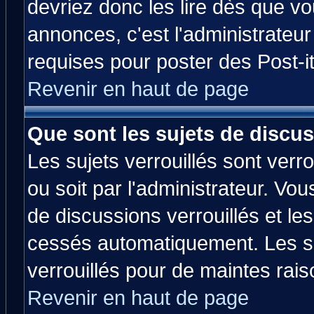
devriez donc les lire dès que 
annonces, c'est l'administrateu
requises pour poster des Post-
Revenir en haut de page
Que sont les sujets de discus
Les sujets verrouillés sont verr
ou soit par l'administrateur. V
de discussions verrouillés et l
cessés automatiquement. Les su
verrouillés pour de maintes rais
Revenir en haut de page