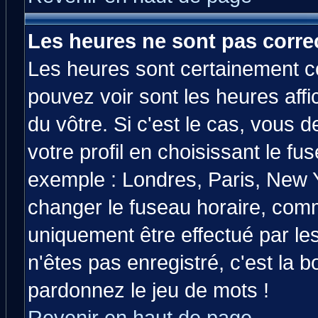
Les heures ne sont pas correc
Les heures sont certainement co
pouvez voir sont les heures affi
du vôtre. Si c'est le cas, vous
votre profil en choisissant le fu
exemple : Londres, Paris, New Y
changer le fuseau horaire, comm
uniquement être effectué par les
n'êtes pas enregistré, c'est la b
pardonnez le jeu de mots !