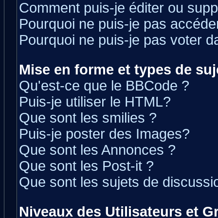
Comment puis-je éditer ou sup
Pourquoi ne puis-je pas accéde
Pourquoi ne puis-je pas voter 
Mise en forme et types de suj
Qu'est-ce que le BBCode ?
Puis-je utiliser le HTML?
Que sont les smilies ?
Puis-je poster des Images?
Que sont les Annonces ?
Que sont les Post-it ?
Que sont les sujets de discussio
Niveaux des Utilisateurs et 