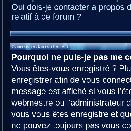
Qui dois-je contacter à propos 
relatif à ce forum ?
Connexion et Enregistrement
Pourquoi ne puis-je pas me c
Vous êtes-vous enregistré ? Pl
enregistrer afin de vous connec
message est affiché si vous l'êt
webmestre ou l'administrateur d
vous vous êtes enregistré et qu
ne pouvez toujours pas vous con