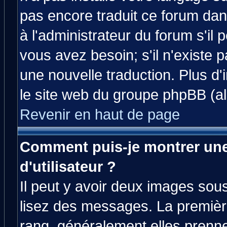
pas encore traduit ce forum da
à l'administrateur du forum s'il 
vous avez besoin; s'il n'existe 
une nouvelle traduction. Plus d'
le site web du groupe phpBB (all
Revenir en haut de page
Comment puis-je montrer un
d'utilisateur ?
Il peut y avoir deux images sous
lisez des messages. La premièr
rang, généralement elles prenne