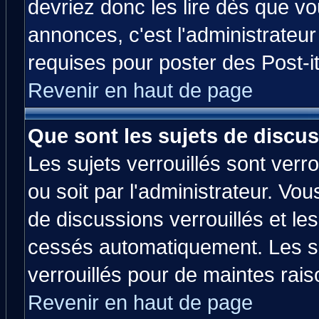
devriez donc les lire dès que 
annonces, c'est l'administrateu
requises pour poster des Post-
Revenir en haut de page
Que sont les sujets de discus
Les sujets verrouillés sont verr
ou soit par l'administrateur. V
de discussions verrouillés et l
cessés automatiquement. Les su
verrouillés pour de maintes rais
Revenir en haut de page