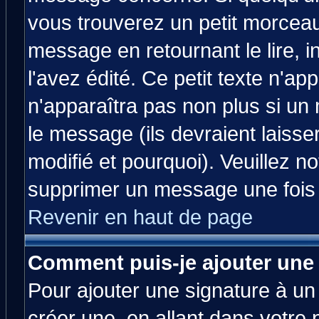
vous trouverez un petit morcea
message en retournant le lire, 
l'avez édité. Ce petit texte n'ap
n'apparaîtra pas non plus si un
le message (ils devraient laisse
modifié et pourquoi). Veuillez no
supprimer un message une fois 
Revenir en haut de page
Comment puis-je ajouter une
Pour ajouter une signature à u
créer une, en allant dans votre 