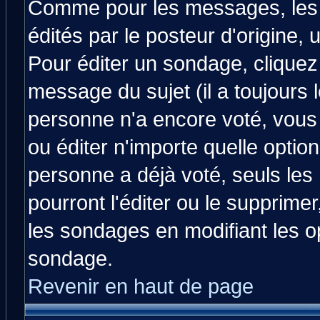
Comme pour les messages, les
édités par le posteur d'origine,
Pour éditer un sondage, cliquez 
message du sujet (il a toujours 
personne n'a encore voté, vous
ou éditer n'importe quelle optio
personne a déjà voté, seuls les
pourront l'éditer ou le supprime
les sondages en modifiant les o
sondage.
Revenir en haut de page