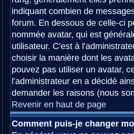
indiquant combien de messages v
forum. En dessous de celle-ci p
nommée avatar, qui est généra
utilisateur. C'est à l'administrat
choisir la manière dont les avat
pouvez pas utiliser un avatar, c
l'administrateur en a décidé ain
demander les raisons (nous som
Revenir en haut de page
Comment puis-je changer mo