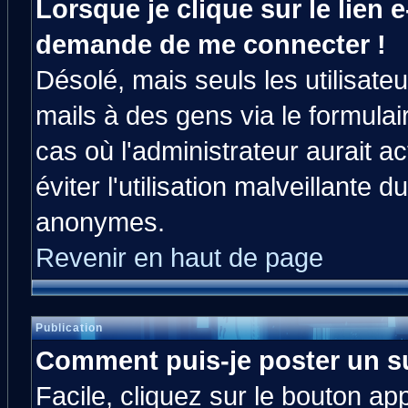
Lorsque je clique sur le lien e
demande de me connecter !
Désolé, mais seuls les utilisat
mails à des gens via le formulai
cas où l'administrateur aurait ac
éviter l'utilisation malveillante 
anonymes.
Revenir en haut de page
Publication
Comment puis-je poster un s
Facile, cliquez sur le bouton app