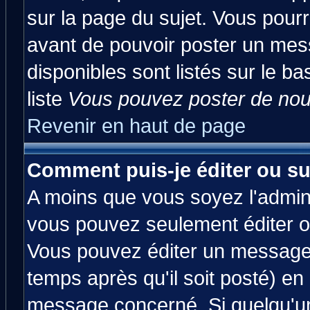
sur la page du sujet. Vous pourr
avant de pouvoir poster un mess
disponibles sont listés sur le ba
liste
Vous pouvez poster de nouv
Revenir en haut de page
Comment puis-je éditer ou s
A moins que vous soyez l'admin
vous pouvez seulement éditer 
Vous pouvez éditer un message 
temps après qu'il soit posté) en
message concerné. Si quelqu'u