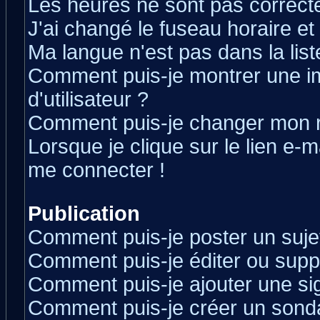
Les heures ne sont pas correcte
J'ai changé le fuseau horaire et 
Ma langue n'est pas dans la liste
Comment puis-je montrer une 
d'utilisateur ?
Comment puis-je changer mon 
Lorsque je clique sur le lien e-
me connecter !
Publication
Comment puis-je poster un suje
Comment puis-je éditer ou sup
Comment puis-je ajouter une s
Comment puis-je créer un sond