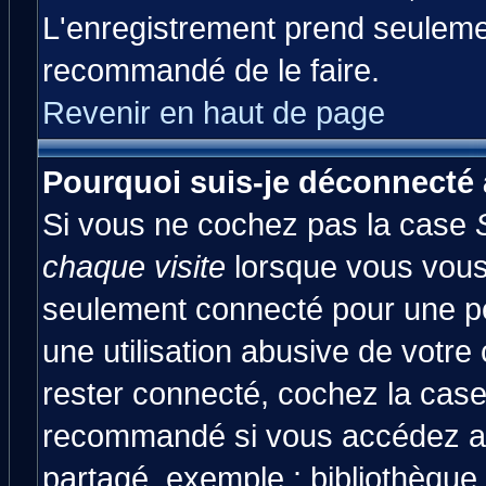
L'enregistrement prend seulemen
recommandé de le faire.
Revenir en haut de page
Pourquoi suis-je déconnecté
Si vous ne cochez pas la case
chaque visite
lorsque vous vous
seulement connecté pour une pér
une utilisation abusive de votre
rester connecté, cochez la case
recommandé si vous accédez au 
partagé, exemple : bibliothèque,