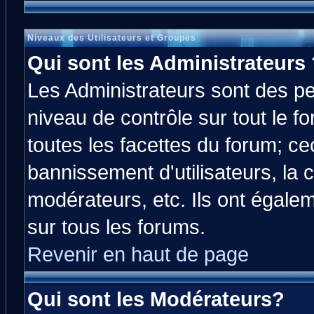
Niveaux des Utilisateurs et Groupes
Qui sont les Administrateurs 
Les Administrateurs sont des p
niveau de contrôle sur tout le 
toutes les facettes du forum; cec
bannissement d'utilisateurs, la 
modérateurs, etc. Ils ont égale
sur tous les forums.
Revenir en haut de page
Qui sont les Modérateurs?