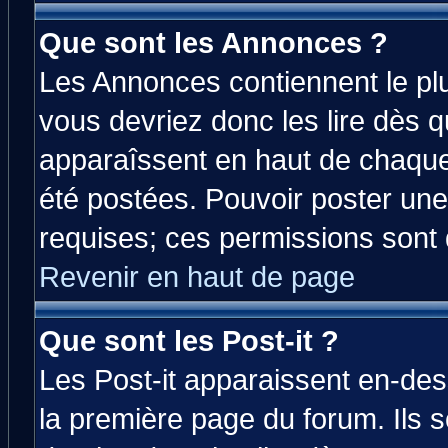
Que sont les Annonces ?
Les Annonces contiennent le plu
vous devriez donc les lire dès 
apparaîssent en haut de chaque
été postées. Pouvoir poster u
requises; ces permissions sont d
Revenir en haut de page
Que sont les Post-it ?
Les Post-it apparaissent en-de
la première page du forum. Ils 