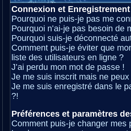
Connexion et Enregistrement
Pourquoi ne puis-je pas me con
Pourquoi n'ai-je pas besoin de m
Pourquoi suis-je déconnecté a
Comment puis-je éviter que mon 
liste des utilisateurs en ligne ?
J'ai perdu mon mot de passe !
Je me suis inscrit mais ne peux
Je me suis enregistré dans le 
?!
Préférences et paramètres des
Comment puis-je changer mes 