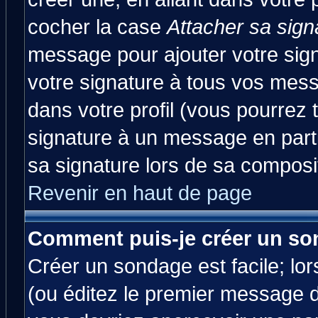
cocher la case
Attacher sa sign
message pour ajouter votre sig
votre signature à tous vos mes
dans votre profil (vous pourrez
signature à un message en parti
sa signature lors de sa composit
Revenir en haut de page
Comment puis-je créer un so
Créer un sondage est facile; lo
(ou éditez le premier message d'