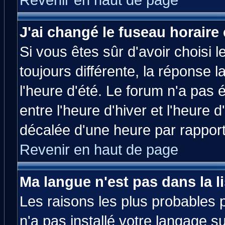
Revenir en haut de page
J'ai changé le fuseau horaire 
Si vous êtes sûr d'avoir choisi l
toujours différente, la réponse 
l'heure d'été. Le forum n'a pas
entre l'heure d'hiver et l'heure d
décalée d'une heure par rapport 
Revenir en haut de page
Ma langue n'est pas dans la li
Les raisons les plus probables p
n'a pas installé votre langage s