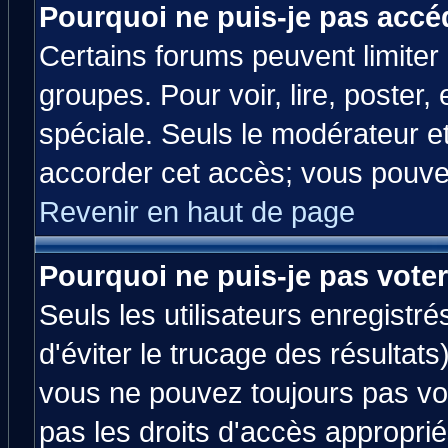
Pourquoi ne puis-je pas accé
Certains forums peuvent limiter l
groupes. Pour voir, lire, poster,
spéciale. Seuls le modérateur e
accorder cet accès; vous pouvez
Revenir en haut de page
Pourquoi ne puis-je pas vote
Seuls les utilisateurs enregistr
d'éviter le trucage des résultats
vous ne pouvez toujours pas vo
pas les droits d'accès approprié