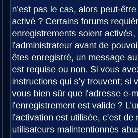
n'est pas le cas, alors peut-êtr
activé ? Certains forums requiè
enregistrements soient activés,
l'administrateur avant de pouvo
êtes enregistré, un message aura
est requise ou non. Si vous avez
instructions qui s'y trouvent; si
vous bien sûr que l'adresse e-m
l'enregistrement est valide ? L'
l'activation est utilisée, c'est d
utilisateurs malintentionnés a