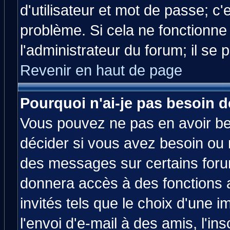
d'utilisateur et mot de passe; c
problème. Si cela ne fonctionne
l'administrateur du forum; il se 
Revenir en haut de page
Pourquoi n'ai-je pas besoin d
Vous pouvez ne pas en avoir bes
décider si vous avez besoin ou 
des messages sur certains forum
donnera accès à des fonctions a
invités tels que le choix d'une 
l'envoi d'e-mail à des amis, l'ins