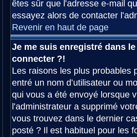
êtes sûr que l'adresse e-mail qu
essayez alors de contacter l'ad
Revenir en haut de page
Je me suis enregistré dans l
connecter ?!
Les raisons les plus probables 
entré un nom d'utilisateur ou mot
qui vous a été envoyé lorsque v
l'administrateur a supprimé vot
vous trouvez dans le dernier ca
posté ? Il est habituel pour le