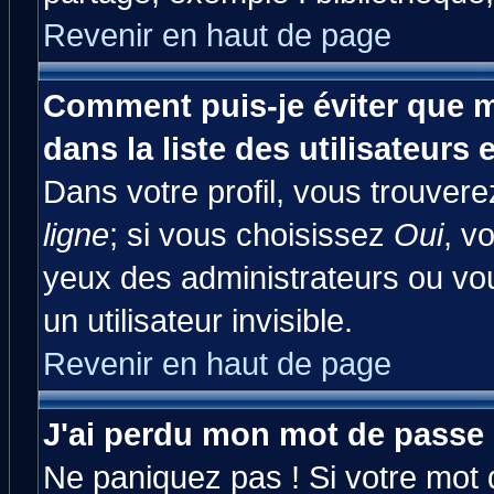
Revenir en haut de page
Comment puis-je éviter que m
dans la liste des utilisateurs 
Dans votre profil, vous trouver
ligne
; si vous choisissez
Oui
, v
yeux des administrateurs ou 
un utilisateur invisible.
Revenir en haut de page
J'ai perdu mon mot de passe 
Ne paniquez pas ! Si votre mot d