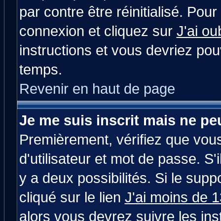
par contre être réinitialisé. Pour
connexion et cliquez sur
J'ai o
instructions et vous devriez po
temps.
Revenir en haut de page
Je me suis inscrit mais ne p
Premièrement, vérifiez que vou
d'utilisateur et mot de passe. S'i
y a deux possibilités. Si le su
cliqué sur le lien
J'ai moins de 
alors vous devrez suivre les in