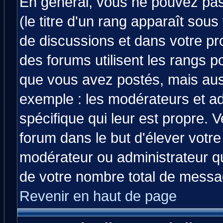
En général, vous ne pouvez pas 
(le titre d'un rang apparaît sous
de discussions et dans votre prof
des forums utilisent les rangs 
que vous avez postés, mais aussi 
exemple : les modérateurs et ad
spécifique qui leur est propre. V
forum dans le but d'élever votr
modérateur ou administrateur q
de votre nombre total de messa
Revenir en haut de page