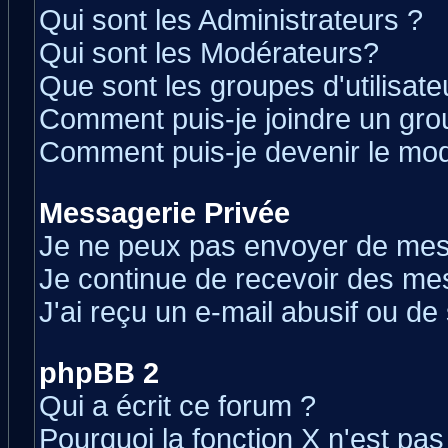
Qui sont les Administrateurs ?
Qui sont les Modérateurs?
Que sont les groupes d'utilisate
Comment puis-je joindre un grou
Comment puis-je devenir le modé
Messagerie Privée
Je ne peux pas envoyer de mes
Je continue de recevoir des me
J'ai reçu un e-mail abusif ou d
phpBB 2
Qui a écrit ce forum ?
Pourquoi la fonction X n'est pas