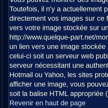
Toutefois, il n'y a actuellemen
directement vos images sur ce 
vers votre image stockée sur un
http://www.quelque-part.net/mo
un lien vers une image stockée 
celui-ci soit un serveur web pub
serveur nécessitant une authenti
Hotmail ou Yahoo, les sites pro
afficher une image, vous pouvez 
soit la balise HTML appropriée (
Revenir en haut de page