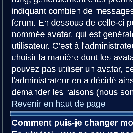
indiquant combien de messages v
forum. En dessous de celle-ci p
nommée avatar, qui est généra
utilisateur. C'est à l'administrat
choisir la manière dont les avat
pouvez pas utiliser un avatar, c
l'administrateur en a décidé ain
demander les raisons (nous som
Revenir en haut de page
Comment puis-je changer mo