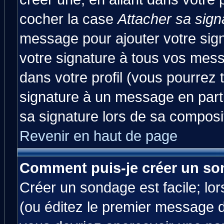
cocher la case
Attacher sa sign
message pour ajouter votre sig
votre signature à tous vos mes
dans votre profil (vous pourrez
signature à un message en parti
sa signature lors de sa composit
Revenir en haut de page
Comment puis-je créer un so
Créer un sondage est facile; lo
(ou éditez le premier message d'