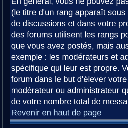
En général, vous ne pouvez pas 
(le titre d'un rang apparaît sous
de discussions et dans votre prof
des forums utilisent les rangs 
que vous avez postés, mais aussi 
exemple : les modérateurs et ad
spécifique qui leur est propre. V
forum dans le but d'élever votr
modérateur ou administrateur q
de votre nombre total de messa
Revenir en haut de page