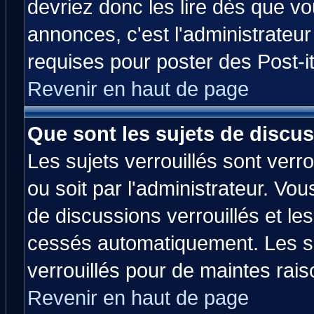
devriez donc les lire dès que 
annonces, c'est l'administrateu
requises pour poster des Post-
Revenir en haut de page
Que sont les sujets de discus
Les sujets verrouillés sont verr
ou soit par l'administrateur. V
de discussions verrouillés et l
cessés automatiquement. Les su
verrouillés pour de maintes rais
Revenir en haut de page