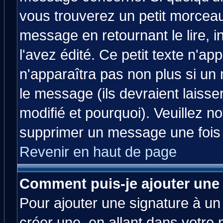
vous trouverez un petit morcea
message en retournant le lire, 
l'avez édité. Ce petit texte n'ap
n'apparaîtra pas non plus si un
le message (ils devraient laisse
modifié et pourquoi). Veuillez no
supprimer un message une fois 
Revenir en haut de page
Comment puis-je ajouter une
Pour ajouter une signature à u
créer une, en allant dans votre 