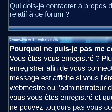
Qui dois-je contacter à propos 
relatif à ce forum ?
Connexion et Enregistrement
Pourquoi ne puis-je pas me c
Vous êtes-vous enregistré ? Pl
enregistrer afin de vous connec
message est affiché si vous l'êt
webmestre ou l'administrateur d
vous vous êtes enregistré et qu
ne pouvez toujours pas vous con