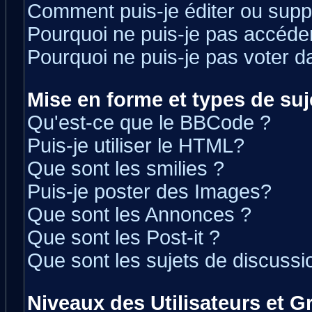
Comment puis-je éditer ou sup
Pourquoi ne puis-je pas accéde
Pourquoi ne puis-je pas voter 
Mise en forme et types de suj
Qu'est-ce que le BBCode ?
Puis-je utiliser le HTML?
Que sont les smilies ?
Puis-je poster des Images?
Que sont les Annonces ?
Que sont les Post-it ?
Que sont les sujets de discussio
Niveaux des Utilisateurs et 