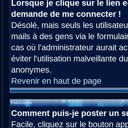
Lorsque je clique sur le lien e
demande de me connecter !
Désolé, mais seuls les utilisat
mails à des gens via le formulai
cas où l'administrateur aurait ac
éviter l'utilisation malveillante 
anonymes.
Revenir en haut de page
Publication
Comment puis-je poster un s
Facile, cliquez sur le bouton app