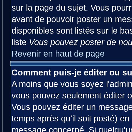
sur la page du sujet. Vous pourr
avant de pouvoir poster un mess
disponibles sont listés sur le ba
liste
Vous pouvez poster de nouv
Revenir en haut de page
Comment puis-je éditer ou s
A moins que vous soyez l'admin
vous pouvez seulement éditer 
Vous pouvez éditer un message 
temps après qu'il soit posté) en
message concerné. Si quelqu'u