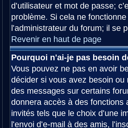
d'utilisateur et mot de passe; c
problème. Si cela ne fonctionne
l'administrateur du forum; il se 
Revenir en haut de page
Pourquoi n'ai-je pas besoin d
Vous pouvez ne pas en avoir bes
décider si vous avez besoin ou 
des messages sur certains forum
donnera accès à des fonctions a
invités tels que le choix d'une 
l'envoi d'e-mail à des amis, l'ins