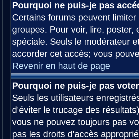
Pourquoi ne puis-je pas accé
Certains forums peuvent limiter l
groupes. Pour voir, lire, poster,
spéciale. Seuls le modérateur e
accorder cet accès; vous pouvez
Revenir en haut de page
Pourquoi ne puis-je pas vote
Seuls les utilisateurs enregistr
d'éviter le trucage des résultats
vous ne pouvez toujours pas vo
pas les droits d'accès approprié