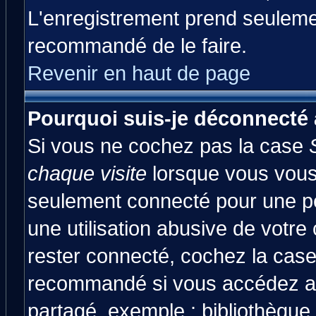
L'enregistrement prend seulemen
recommandé de le faire.
Revenir en haut de page
Pourquoi suis-je déconnecté
Si vous ne cochez pas la case
chaque visite
lorsque vous vous
seulement connecté pour une pér
une utilisation abusive de votre
rester connecté, cochez la case
recommandé si vous accédez au 
partagé, exemple : bibliothèque,