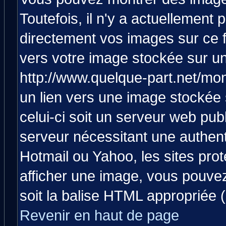
Toutefois, il n'y a actuellemen
directement vos images sur ce 
vers votre image stockée sur un
http://www.quelque-part.net/mo
un lien vers une image stockée 
celui-ci soit un serveur web pub
serveur nécessitant une authenti
Hotmail ou Yahoo, les sites pro
afficher une image, vous pouvez 
soit la balise HTML appropriée (
Revenir en haut de page