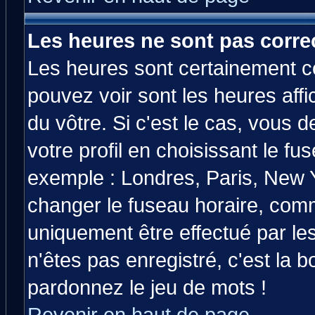
Les heures ne sont pas correc
Les heures sont certainement co
pouvez voir sont les heures affi
du vôtre. Si c'est le cas, vous
votre profil en choisissant le fu
exemple : Londres, Paris, New Y
changer le fuseau horaire, comm
uniquement être effectué par les
n'êtes pas enregistré, c'est la b
pardonnez le jeu de mots !