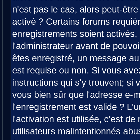
n'est pas le cas, alors peut-êtr
activé ? Certains forums requiè
enregistrements soient activés,
l'administrateur avant de pouvo
êtes enregistré, un message aura
est requise ou non. Si vous avez
instructions qui s'y trouvent; si
vous bien sûr que l'adresse e-m
l'enregistrement est valide ? L'
l'activation est utilisée, c'est d
utilisateurs malintentionnés a