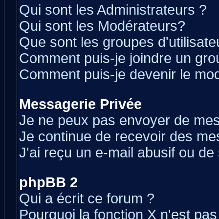
Qui sont les Administrateurs ?
Qui sont les Modérateurs?
Que sont les groupes d'utilisate
Comment puis-je joindre un grou
Comment puis-je devenir le modé
Messagerie Privée
Je ne peux pas envoyer de mes
Je continue de recevoir des me
J'ai reçu un e-mail abusif ou d
phpBB 2
Qui a écrit ce forum ?
Pourquoi la fonction X n'est pas