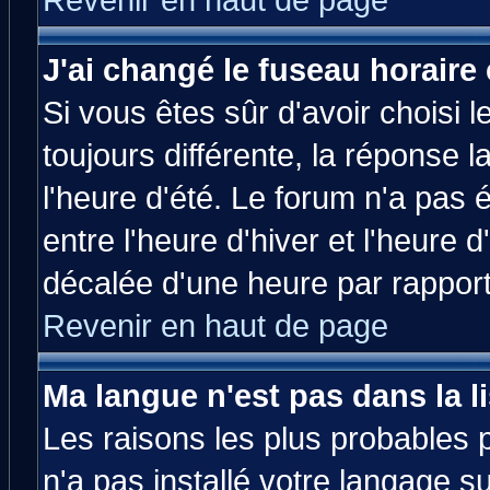
Revenir en haut de page
J'ai changé le fuseau horaire 
Si vous êtes sûr d'avoir choisi l
toujours différente, la réponse 
l'heure d'été. Le forum n'a pas
entre l'heure d'hiver et l'heure d
décalée d'une heure par rapport 
Revenir en haut de page
Ma langue n'est pas dans la li
Les raisons les plus probables p
n'a pas installé votre langage s