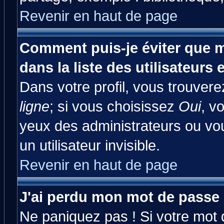
Revenir en haut de page
Comment puis-je éviter que m
dans la liste des utilisateurs 
Dans votre profil, vous trouver
ligne
; si vous choisissez
Oui
, v
yeux des administrateurs ou 
un utilisateur invisible.
Revenir en haut de page
J'ai perdu mon mot de passe 
Ne paniquez pas ! Si votre mot d