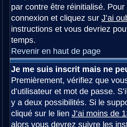
par contre être réinitialisé. Pour
connexion et cliquez sur
J'ai o
instructions et vous devriez po
temps.
Revenir en haut de page
Je me suis inscrit mais ne p
Premièrement, vérifiez que vou
d'utilisateur et mot de passe. S'i
y a deux possibilités. Si le su
cliqué sur le lien
J'ai moins de 
alors vous devrez suivre les in