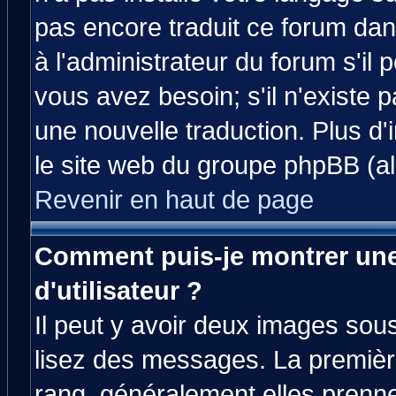
pas encore traduit ce forum da
à l'administrateur du forum s'il 
vous avez besoin; s'il n'existe 
une nouvelle traduction. Plus d'
le site web du groupe phpBB (all
Revenir en haut de page
Comment puis-je montrer un
d'utilisateur ?
Il peut y avoir deux images sous
lisez des messages. La premièr
rang, généralement elles prenne