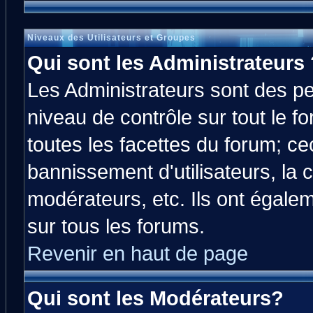
Niveaux des Utilisateurs et Groupes
Qui sont les Administrateurs 
Les Administrateurs sont des p
niveau de contrôle sur tout le 
toutes les facettes du forum; cec
bannissement d'utilisateurs, la 
modérateurs, etc. Ils ont égale
sur tous les forums.
Revenir en haut de page
Qui sont les Modérateurs?