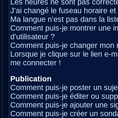
Les heures ne sont pas correcte
J'ai changé le fuseau horaire et 
Ma langue n'est pas dans la liste
Comment puis-je montrer une 
d'utilisateur ?
Comment puis-je changer mon 
Lorsque je clique sur le lien e-
me connecter !
Publication
Comment puis-je poster un suje
Comment puis-je éditer ou sup
Comment puis-je ajouter une s
Comment puis-je créer un sond