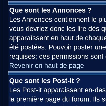
Que sont les Annonces ?
Les Annonces contiennent le plu
vous devriez donc les lire dès 
apparaîssent en haut de chaque
été postées. Pouvoir poster u
requises; ces permissions sont d
Revenir en haut de page
Que sont les Post-it ?
Les Post-it apparaissent en-de
la première page du forum. Ils 