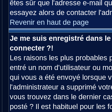
êtes sûr que l'adresse e-mail qu
essayez alors de contacter l'ad
Revenir en haut de page
Je me suis enregistré dans l
connecter ?!
Les raisons les plus probables 
entré un nom d'utilisateur ou mot
qui vous a été envoyé lorsque v
l'administrateur a supprimé vot
vous trouvez dans le dernier ca
posté ? Il est habituel pour le