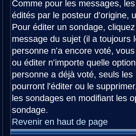
Comme pour les messages, les
édités par le posteur d'origine,
Pour éditer un sondage, cliquez 
message du sujet (il a toujours 
personne n'a encore voté, vous
ou éditer n'importe quelle optio
personne a déjà voté, seuls les
pourront l'éditer ou le supprime
les sondages en modifiant les o
sondage.
Revenir en haut de page