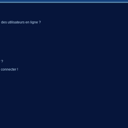
des utilisateurs en ligne ?
 ?
 connecter !