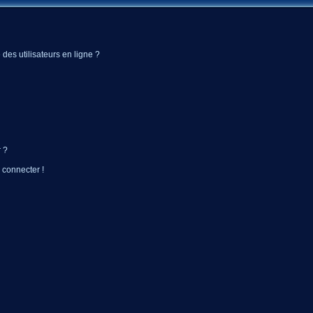
des utilisateurs en ligne ?
 ?
 connecter !