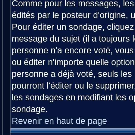
Comme pour les messages, les
édités par le posteur d'origine,
Pour éditer un sondage, cliquez 
message du sujet (il a toujours 
personne n'a encore voté, vous
ou éditer n'importe quelle optio
personne a déjà voté, seuls les
pourront l'éditer ou le supprime
les sondages en modifiant les o
sondage.
Revenir en haut de page