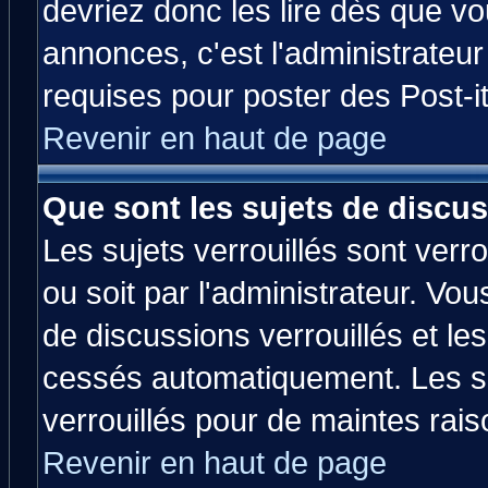
devriez donc les lire dès que 
annonces, c'est l'administrateu
requises pour poster des Post-
Revenir en haut de page
Que sont les sujets de discus
Les sujets verrouillés sont verr
ou soit par l'administrateur. V
de discussions verrouillés et l
cessés automatiquement. Les su
verrouillés pour de maintes rais
Revenir en haut de page