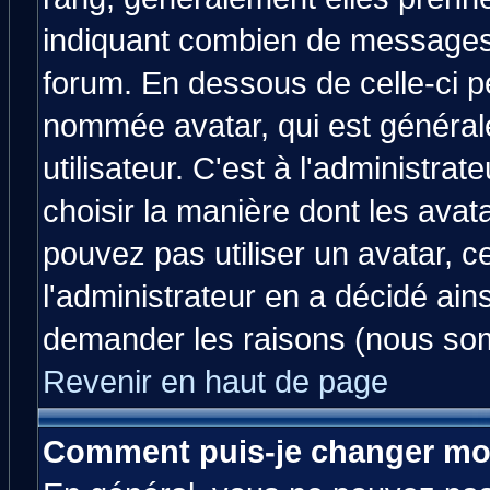
indiquant combien de messages v
forum. En dessous de celle-ci p
nommée avatar, qui est généra
utilisateur. C'est à l'administrat
choisir la manière dont les avat
pouvez pas utiliser un avatar, c
l'administrateur en a décidé ain
demander les raisons (nous som
Revenir en haut de page
Comment puis-je changer mo