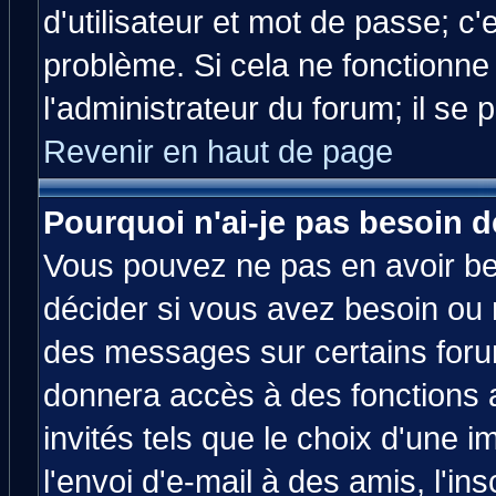
d'utilisateur et mot de passe; c
problème. Si cela ne fonctionne
l'administrateur du forum; il se 
Revenir en haut de page
Pourquoi n'ai-je pas besoin d
Vous pouvez ne pas en avoir bes
décider si vous avez besoin ou 
des messages sur certains forum
donnera accès à des fonctions a
invités tels que le choix d'une 
l'envoi d'e-mail à des amis, l'ins