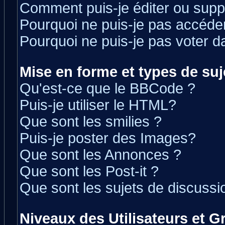
Comment puis-je éditer ou sup
Pourquoi ne puis-je pas accéde
Pourquoi ne puis-je pas voter 
Mise en forme et types de suj
Qu'est-ce que le BBCode ?
Puis-je utiliser le HTML?
Que sont les smilies ?
Puis-je poster des Images?
Que sont les Annonces ?
Que sont les Post-it ?
Que sont les sujets de discussio
Niveaux des Utilisateurs et 