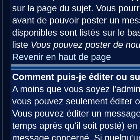
sur la page du sujet. Vous pourr
avant de pouvoir poster un mess
disponibles sont listés sur le ba
liste
Vous pouvez poster de nouv
Revenir en haut de page
Comment puis-je éditer ou s
A moins que vous soyez l'admin
vous pouvez seulement éditer 
Vous pouvez éditer un message 
temps après qu'il soit posté) en
message concerné. Si quelqu'u