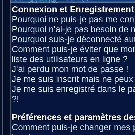
Connexion et Enregistrement
Pourquoi ne puis-je pas me con
Pourquoi n'ai-je pas besoin de m
Pourquoi suis-je déconnecté a
Comment puis-je éviter que mon 
liste des utilisateurs en ligne ?
J'ai perdu mon mot de passe !
Je me suis inscrit mais ne peux
Je me suis enregistré dans le 
?!
Préférences et paramètres des
Comment puis-je changer mes 