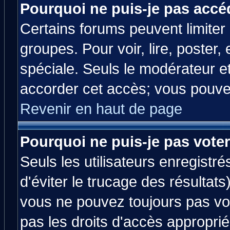
Pourquoi ne puis-je pas accé
Certains forums peuvent limiter l
groupes. Pour voir, lire, poster,
spéciale. Seuls le modérateur e
accorder cet accès; vous pouvez
Revenir en haut de page
Pourquoi ne puis-je pas vote
Seuls les utilisateurs enregistr
d'éviter le trucage des résultats
vous ne pouvez toujours pas vo
pas les droits d'accès approprié