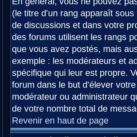
En général, vous ne pouvez pas 
(le titre d'un rang apparaît sous
de discussions et dans votre prof
des forums utilisent les rangs 
que vous avez postés, mais aussi 
exemple : les modérateurs et ad
spécifique qui leur est propre. V
forum dans le but d'élever votr
modérateur ou administrateur q
de votre nombre total de messa
Revenir en haut de page