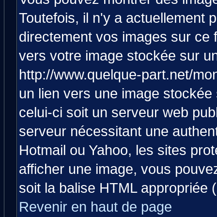
Toutefois, il n'y a actuellemen
directement vos images sur ce 
vers votre image stockée sur un
http://www.quelque-part.net/mo
un lien vers une image stockée 
celui-ci soit un serveur web pub
serveur nécessitant une authenti
Hotmail ou Yahoo, les sites pro
afficher une image, vous pouvez 
soit la balise HTML appropriée (
Revenir en haut de page