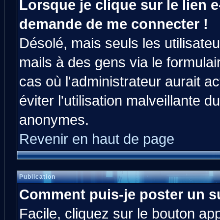
Lorsque je clique sur le lien e
demande de me connecter !
Désolé, mais seuls les utilisat
mails à des gens via le formulai
cas où l'administrateur aurait ac
éviter l'utilisation malveillante 
anonymes.
Revenir en haut de page
Publication
Comment puis-je poster un s
Facile, cliquez sur le bouton app