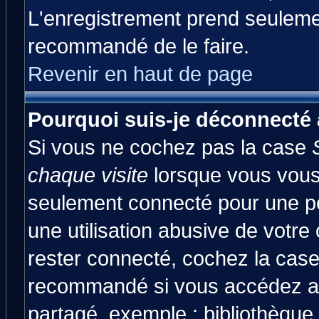
L'enregistrement prend seulemen
recommandé de le faire.
Revenir en haut de page
Pourquoi suis-je déconnecté
Si vous ne cochez pas la case
chaque visite
lorsque vous vous
seulement connecté pour une pér
une utilisation abusive de votre
rester connecté, cochez la case
recommandé si vous accédez au 
partagé, exemple : bibliothèque,