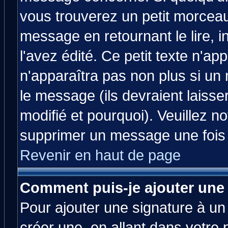
vous trouverez un petit morcea
message en retournant le lire, 
l'avez édité. Ce petit texte n'ap
n'apparaîtra pas non plus si un
le message (ils devraient laisse
modifié et pourquoi). Veuillez no
supprimer un message une fois 
Revenir en haut de page
Comment puis-je ajouter une
Pour ajouter une signature à u
créer une, en allant dans votre 