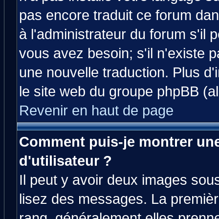
pas encore traduit ce forum da
à l'administrateur du forum s'il 
vous avez besoin; s'il n'existe 
une nouvelle traduction. Plus d'
le site web du groupe phpBB (all
Revenir en haut de page
Comment puis-je montrer un
d'utilisateur ?
Il peut y avoir deux images sous
lisez des messages. La premièr
rang, généralement elles prenne