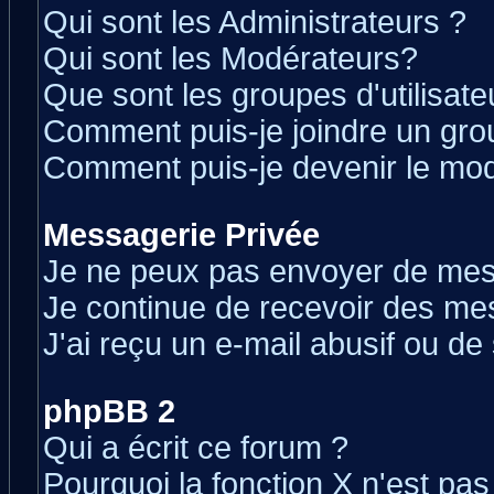
Qui sont les Administrateurs ?
Qui sont les Modérateurs?
Que sont les groupes d'utilisate
Comment puis-je joindre un grou
Comment puis-je devenir le modé
Messagerie Privée
Je ne peux pas envoyer de mes
Je continue de recevoir des me
J'ai reçu un e-mail abusif ou d
phpBB 2
Qui a écrit ce forum ?
Pourquoi la fonction X n'est pas