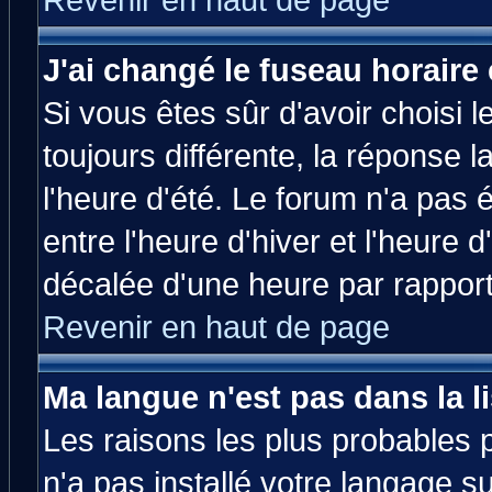
Revenir en haut de page
J'ai changé le fuseau horaire 
Si vous êtes sûr d'avoir choisi l
toujours différente, la réponse 
l'heure d'été. Le forum n'a pas
entre l'heure d'hiver et l'heure d
décalée d'une heure par rapport 
Revenir en haut de page
Ma langue n'est pas dans la li
Les raisons les plus probables p
n'a pas installé votre langage s