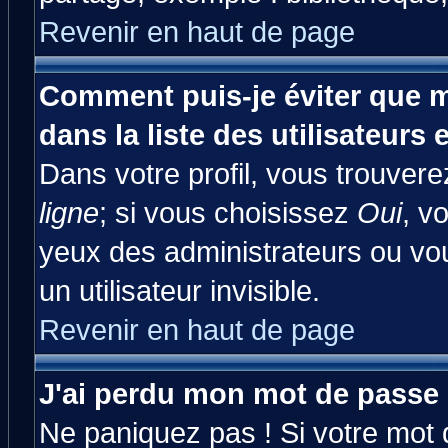
Revenir en haut de page
Comment puis-je éviter que m
dans la liste des utilisateurs 
Dans votre profil, vous trouver
ligne
; si vous choisissez
Oui
, v
yeux des administrateurs ou 
un utilisateur invisible.
Revenir en haut de page
J'ai perdu mon mot de passe 
Ne paniquez pas ! Si votre mot d