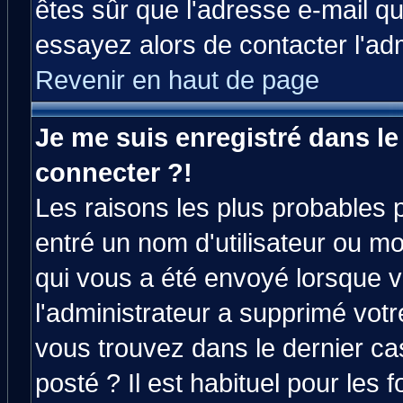
êtes sûr que l'adresse e-mail qu
essayez alors de contacter l'ad
Revenir en haut de page
Je me suis enregistré dans l
connecter ?!
Les raisons les plus probables 
entré un nom d'utilisateur ou mot
qui vous a été envoyé lorsque v
l'administrateur a supprimé vot
vous trouvez dans le dernier ca
posté ? Il est habituel pour le