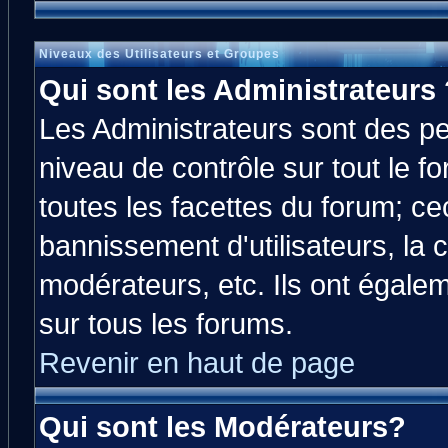
Niveaux des Utilisateurs et Groupes
Qui sont les Administrateurs 
Les Administrateurs sont des p
niveau de contrôle sur tout le 
toutes les facettes du forum; cec
bannissement d'utilisateurs, la 
modérateurs, etc. Ils ont égale
sur tous les forums.
Revenir en haut de page
Qui sont les Modérateurs?