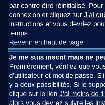
par contre être réinitialisé. Pour
connexion et cliquez sur
J'ai o
instructions et vous devriez po
temps.
Revenir en haut de page
Je me suis inscrit mais ne p
Premièrement, vérifiez que vou
d'utilisateur et mot de passe. S'i
y a deux possibilités. Si le su
cliqué sur le lien
J'ai moins de 
alors vous devrez suivre les in