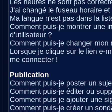
Les heures ne sont pas correcte
J'ai changé le fuseau horaire et 
Ma langue n'est pas dans la liste
Comment puis-je montrer une 
d'utilisateur ?
Comment puis-je changer mon 
Lorsque je clique sur le lien e-
me connecter !
Publication
Comment puis-je poster un suje
Comment puis-je éditer ou sup
Comment puis-je ajouter une s
Comment puis-je créer un sond