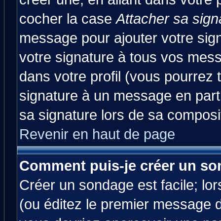
cocher la case
Attacher sa sign
message pour ajouter votre sig
votre signature à tous vos mes
dans votre profil (vous pourrez
signature à un message en parti
sa signature lors de sa composit
Revenir en haut de page
Comment puis-je créer un so
Créer un sondage est facile; lo
(ou éditez le premier message d'