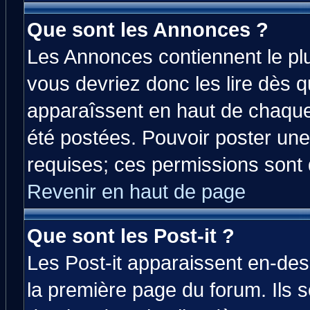
Que sont les Annonces ?
Les Annonces contiennent le plu
vous devriez donc les lire dès 
apparaîssent en haut de chaque
été postées. Pouvoir poster u
requises; ces permissions sont d
Revenir en haut de page
Que sont les Post-it ?
Les Post-it apparaissent en-de
la première page du forum. Ils 