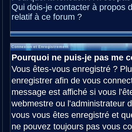
Qui dois-je contacter à propos 
relatif à ce forum ?
Connexion et Enregistrement
Pourquoi ne puis-je pas me c
Vous êtes-vous enregistré ? Pl
enregistrer afin de vous connec
message est affiché si vous l'êt
webmestre ou l'administrateur d
vous vous êtes enregistré et qu
ne pouvez toujours pas vous con