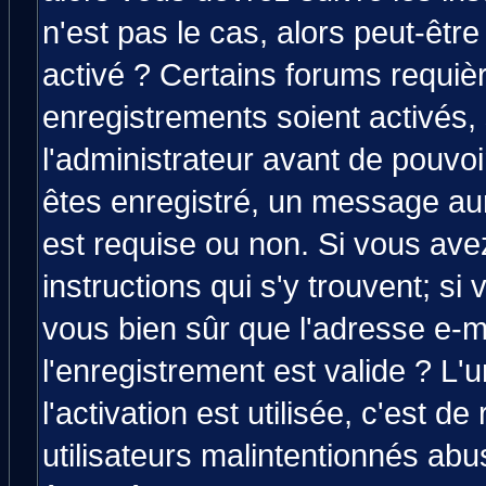
n'est pas le cas, alors peut-êtr
activé ? Certains forums requiè
enregistrements soient activés,
l'administrateur avant de pouvo
êtes enregistré, un message aura
est requise ou non. Si vous avez
instructions qui s'y trouvent; si
vous bien sûr que l'adresse e-m
l'enregistrement est valide ? L'
l'activation est utilisée, c'est d
utilisateurs malintentionnés a