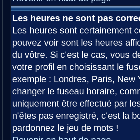
Les heures ne sont pas correc
Les heures sont certainement co
pouvez voir sont les heures affi
du vôtre. Si c'est le cas, vous
votre profil en choisissant le fu
exemple : Londres, Paris, New Y
changer le fuseau horaire, comm
uniquement être effectué par les
n'êtes pas enregistré, c'est la b
pardonnez le jeu de mots !