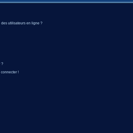
des utilisateurs en ligne ?
 ?
 connecter !