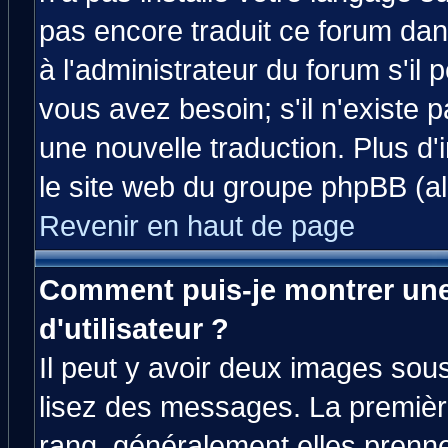
pas encore traduit ce forum da
à l'administrateur du forum s'il 
vous avez besoin; s'il n'existe 
une nouvelle traduction. Plus d'
le site web du groupe phpBB (all
Revenir en haut de page
Comment puis-je montrer un
d'utilisateur ?
Il peut y avoir deux images sous
lisez des messages. La premièr
rang, généralement elles prenne