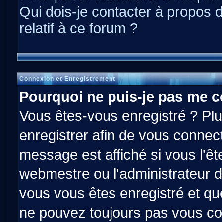
Qui dois-je contacter à propos 
relatif à ce forum ?
Connexion et Enregistrement
Pourquoi ne puis-je pas me c
Vous êtes-vous enregistré ? Pl
enregistrer afin de vous connec
message est affiché si vous l'êt
webmestre ou l'administrateur d
vous vous êtes enregistré et qu
ne pouvez toujours pas vous con