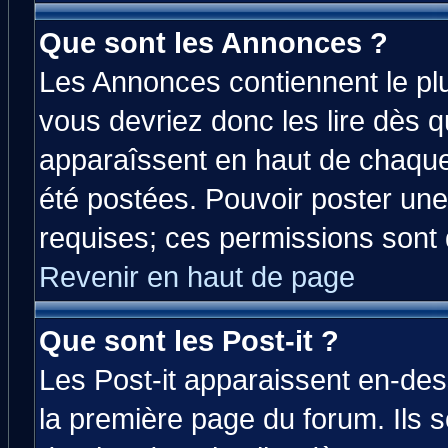
Que sont les Annonces ?
Les Annonces contiennent le plu
vous devriez donc les lire dès 
apparaîssent en haut de chaque
été postées. Pouvoir poster u
requises; ces permissions sont d
Revenir en haut de page
Que sont les Post-it ?
Les Post-it apparaissent en-de
la première page du forum. Ils 