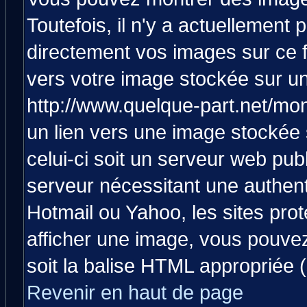
Toutefois, il n'y a actuellemen
directement vos images sur ce 
vers votre image stockée sur un
http://www.quelque-part.net/mo
un lien vers une image stockée 
celui-ci soit un serveur web pub
serveur nécessitant une authenti
Hotmail ou Yahoo, les sites pro
afficher une image, vous pouvez 
soit la balise HTML appropriée (
Revenir en haut de page