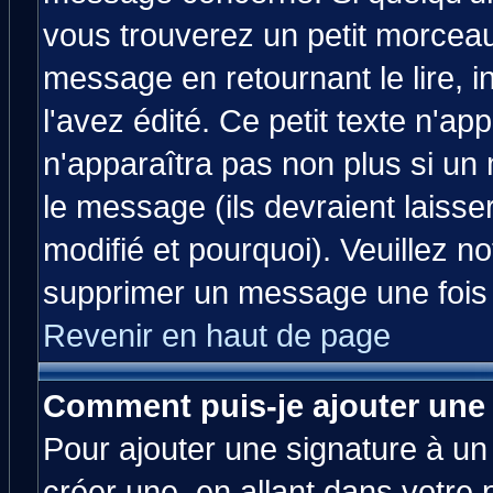
vous trouverez un petit morcea
message en retournant le lire, 
l'avez édité. Ce petit texte n'ap
n'apparaîtra pas non plus si un
le message (ils devraient laisse
modifié et pourquoi). Veuillez no
supprimer un message une fois 
Revenir en haut de page
Comment puis-je ajouter une
Pour ajouter une signature à u
créer une, en allant dans votre 