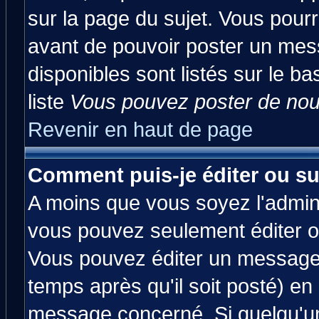
sur la page du sujet. Vous pourr
avant de pouvoir poster un mess
disponibles sont listés sur le ba
liste
Vous pouvez poster de nouv
Revenir en haut de page
Comment puis-je éditer ou s
A moins que vous soyez l'admin
vous pouvez seulement éditer 
Vous pouvez éditer un message 
temps après qu'il soit posté) en
message concerné. Si quelqu'u