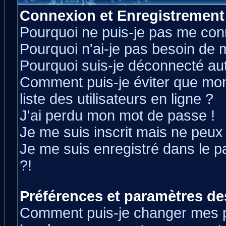
Connexion et Enregistrement
Pourquoi ne puis-je pas me con
Pourquoi n'ai-je pas besoin de m
Pourquoi suis-je déconnecté a
Comment puis-je éviter que mon 
liste des utilisateurs en ligne ?
J'ai perdu mon mot de passe !
Je me suis inscrit mais ne peux
Je me suis enregistré dans le 
?!
Préférences et paramètres des
Comment puis-je changer mes 