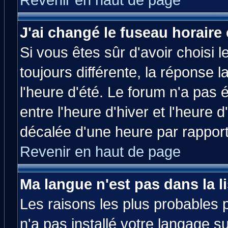
Revenir en haut de page
J'ai changé le fuseau horaire 
Si vous êtes sûr d'avoir choisi l
toujours différente, la réponse 
l'heure d'été. Le forum n'a pas
entre l'heure d'hiver et l'heure d
décalée d'une heure par rapport 
Revenir en haut de page
Ma langue n'est pas dans la li
Les raisons les plus probables p
n'a pas installé votre langage s