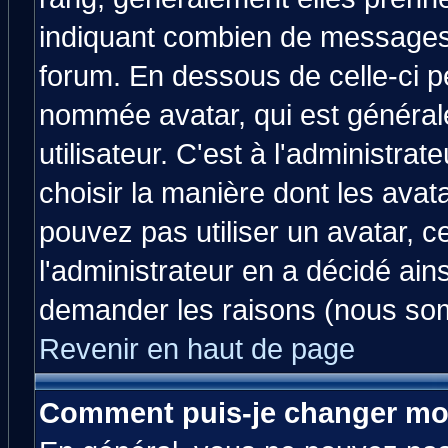
indiquant combien de messages v
forum. En dessous de celle-ci p
nommée avatar, qui est généra
utilisateur. C'est à l'administrat
choisir la manière dont les avat
pouvez pas utiliser un avatar, c
l'administrateur en a décidé ain
demander les raisons (nous som
Revenir en haut de page
Comment puis-je changer mo