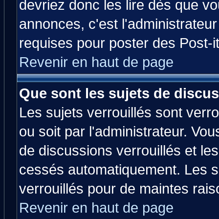
devriez donc les lire dès que 
annonces, c'est l'administrateu
requises pour poster des Post-
Revenir en haut de page
Que sont les sujets de discus
Les sujets verrouillés sont verr
ou soit par l'administrateur. V
de discussions verrouillés et l
cessés automatiquement. Les su
verrouillés pour de maintes rais
Revenir en haut de page