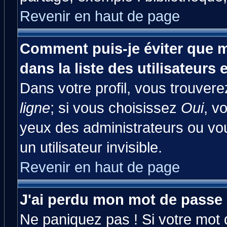
Revenir en haut de page
Comment puis-je éviter que m
dans la liste des utilisateurs 
Dans votre profil, vous trouver
ligne
; si vous choisissez
Oui
, v
yeux des administrateurs ou 
un utilisateur invisible.
Revenir en haut de page
J'ai perdu mon mot de passe 
Ne paniquez pas ! Si votre mot d