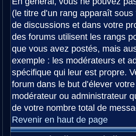
En général, vous ne pouvez pas 
(le titre d'un rang apparaît sous
de discussions et dans votre prof
des forums utilisent les rangs 
que vous avez postés, mais aussi 
exemple : les modérateurs et ad
spécifique qui leur est propre. V
forum dans le but d'élever votr
modérateur ou administrateur q
de votre nombre total de messa
Revenir en haut de page