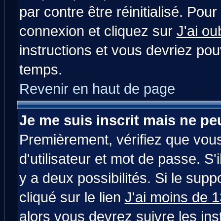
par contre être réinitialisé. Pour
connexion et cliquez sur
J'ai o
instructions et vous devriez po
temps.
Revenir en haut de page
Je me suis inscrit mais ne p
Premièrement, vérifiez que vou
d'utilisateur et mot de passe. S'i
y a deux possibilités. Si le su
cliqué sur le lien
J'ai moins de 
alors vous devrez suivre les in