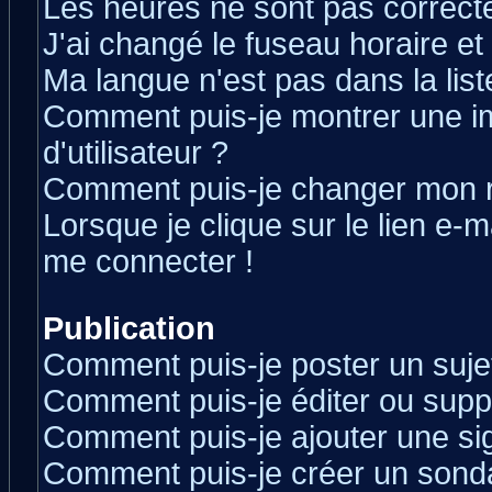
Les heures ne sont pas correcte
J'ai changé le fuseau horaire et 
Ma langue n'est pas dans la liste
Comment puis-je montrer une 
d'utilisateur ?
Comment puis-je changer mon 
Lorsque je clique sur le lien e-
me connecter !
Publication
Comment puis-je poster un suje
Comment puis-je éditer ou sup
Comment puis-je ajouter une s
Comment puis-je créer un sond