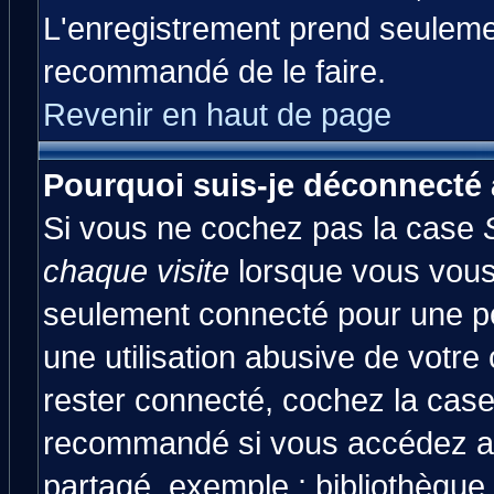
L'enregistrement prend seulemen
recommandé de le faire.
Revenir en haut de page
Pourquoi suis-je déconnecté
Si vous ne cochez pas la case
chaque visite
lorsque vous vous
seulement connecté pour une pér
une utilisation abusive de votre
rester connecté, cochez la case
recommandé si vous accédez au 
partagé, exemple : bibliothèque,