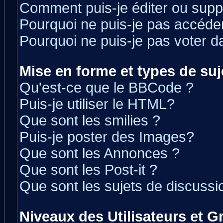
Comment puis-je éditer ou sup
Pourquoi ne puis-je pas accéde
Pourquoi ne puis-je pas voter 
Mise en forme et types de suj
Qu'est-ce que le BBCode ?
Puis-je utiliser le HTML?
Que sont les smilies ?
Puis-je poster des Images?
Que sont les Annonces ?
Que sont les Post-it ?
Que sont les sujets de discussio
Niveaux des Utilisateurs et 