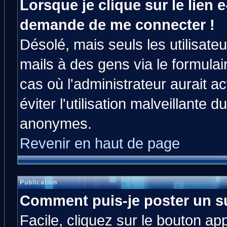
Lorsque je clique sur le lien e
demande de me connecter !
Désolé, mais seuls les utilisat
mails à des gens via le formulai
cas où l'administrateur aurait ac
éviter l'utilisation malveillante 
anonymes.
Revenir en haut de page
Publication
Comment puis-je poster un s
Facile, cliquez sur le bouton app