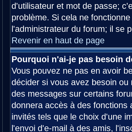
d'utilisateur et mot de passe; c
problème. Si cela ne fonctionne
l'administrateur du forum; il se 
Revenir en haut de page
Pourquoi n'ai-je pas besoin d
Vous pouvez ne pas en avoir bes
décider si vous avez besoin ou 
des messages sur certains forum
donnera accès à des fonctions a
invités tels que le choix d'une 
l'envoi d'e-mail à des amis, l'ins