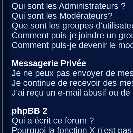
Qui sont les Administrateurs ?
Qui sont les Modérateurs?
Que sont les groupes d'utilisate
Comment puis-je joindre un grou
Comment puis-je devenir le modé
Messagerie Privée
Je ne peux pas envoyer de mes
Je continue de recevoir des me
J'ai reçu un e-mail abusif ou d
phpBB 2
Qui a écrit ce forum ?
Pourquoi la fonction X n'est pas