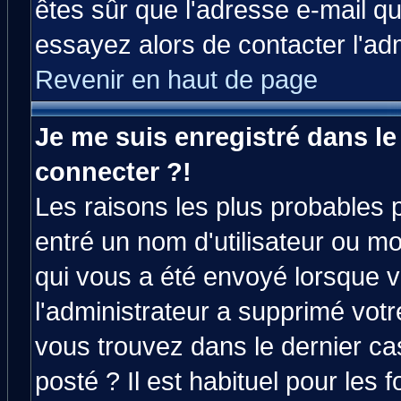
êtes sûr que l'adresse e-mail qu
essayez alors de contacter l'ad
Revenir en haut de page
Je me suis enregistré dans l
connecter ?!
Les raisons les plus probables 
entré un nom d'utilisateur ou mot
qui vous a été envoyé lorsque v
l'administrateur a supprimé vot
vous trouvez dans le dernier ca
posté ? Il est habituel pour le