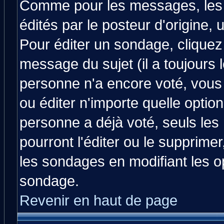
Comme pour les messages, les
édités par le posteur d'origine,
Pour éditer un sondage, cliquez 
message du sujet (il a toujours 
personne n'a encore voté, vous
ou éditer n'importe quelle optio
personne a déjà voté, seuls les
pourront l'éditer ou le supprime
les sondages en modifiant les o
sondage.
Revenir en haut de page