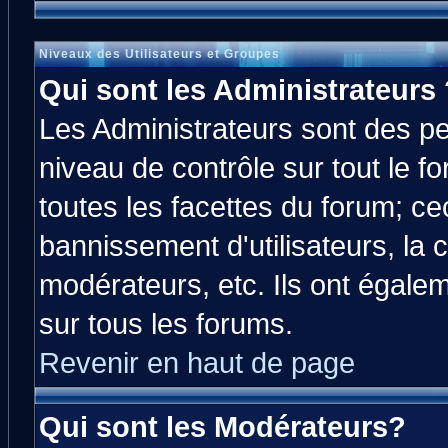
Niveaux des Utilisateurs et Groupes
Qui sont les Administrateurs 
Les Administrateurs sont des p
niveau de contrôle sur tout le 
toutes les facettes du forum; cec
bannissement d'utilisateurs, la 
modérateurs, etc. Ils ont égale
sur tous les forums.
Revenir en haut de page
Qui sont les Modérateurs?