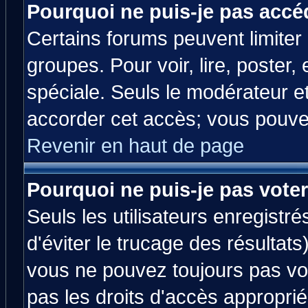
Pourquoi ne puis-je pas accé
Certains forums peuvent limiter l
groupes. Pour voir, lire, poster,
spéciale. Seuls le modérateur e
accorder cet accès; vous pouvez
Revenir en haut de page
Pourquoi ne puis-je pas vote
Seuls les utilisateurs enregistr
d'éviter le trucage des résultats
vous ne pouvez toujours pas vo
pas les droits d'accès approprié