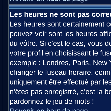
Les heures ne sont pas correc
Les heures sont certainement co
pouvez voir sont les heures affi
du vôtre. Si c'est le cas, vous
votre profil en choisissant le fu
exemple : Londres, Paris, New Y
changer le fuseau horaire, comm
uniquement être effectué par les
n'êtes pas enregistré, c'est la b
pardonnez le jeu de mots !