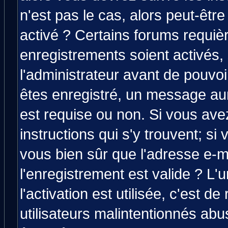
n'est pas le cas, alors peut-êtr
activé ? Certains forums requiè
enregistrements soient activés,
l'administrateur avant de pouvo
êtes enregistré, un message aura
est requise ou non. Si vous avez
instructions qui s'y trouvent; si
vous bien sûr que l'adresse e-m
l'enregistrement est valide ? L'
l'activation est utilisée, c'est d
utilisateurs malintentionnés a