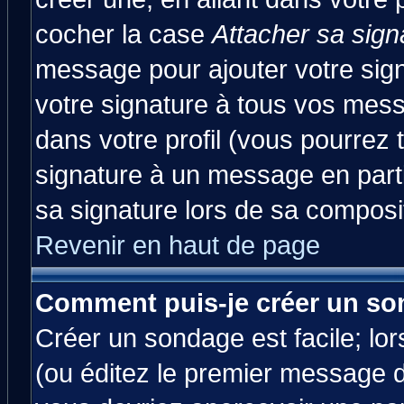
cocher la case
Attacher sa sign
message pour ajouter votre sig
votre signature à tous vos mes
dans votre profil (vous pourrez
signature à un message en parti
sa signature lors de sa composit
Revenir en haut de page
Comment puis-je créer un so
Créer un sondage est facile; lo
(ou éditez le premier message d'