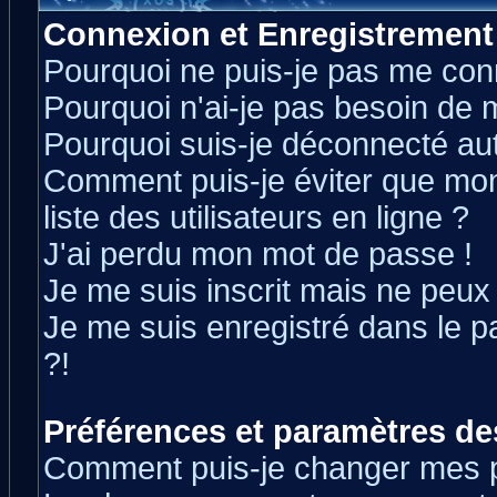
Connexion et Enregistrement
Pourquoi ne puis-je pas me con
Pourquoi n'ai-je pas besoin de m
Pourquoi suis-je déconnecté a
Comment puis-je éviter que mon 
liste des utilisateurs en ligne ?
J'ai perdu mon mot de passe !
Je me suis inscrit mais ne peux
Je me suis enregistré dans le 
?!
Préférences et paramètres des
Comment puis-je changer mes 