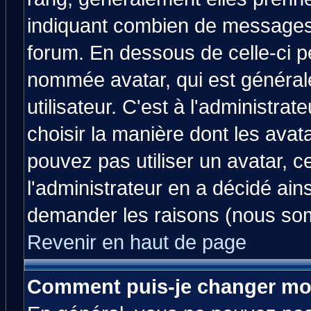
indiquant combien de messages v
forum. En dessous de celle-ci p
nommée avatar, qui est généra
utilisateur. C'est à l'administrat
choisir la manière dont les avat
pouvez pas utiliser un avatar, c
l'administrateur en a décidé ain
demander les raisons (nous som
Revenir en haut de page
Comment puis-je changer mo