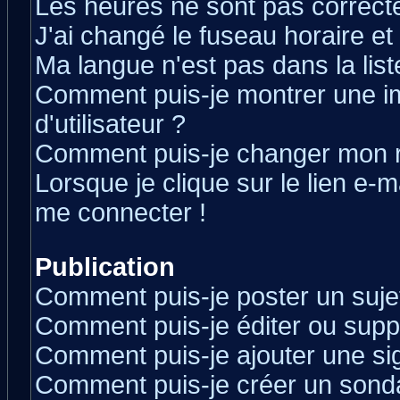
Les heures ne sont pas correcte
J'ai changé le fuseau horaire et 
Ma langue n'est pas dans la liste
Comment puis-je montrer une 
d'utilisateur ?
Comment puis-je changer mon 
Lorsque je clique sur le lien e-
me connecter !
Publication
Comment puis-je poster un suje
Comment puis-je éditer ou sup
Comment puis-je ajouter une s
Comment puis-je créer un sond