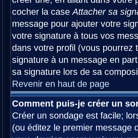
cocher la case
Attacher sa sign
message pour ajouter votre sig
votre signature à tous vos mes
dans votre profil (vous pourrez
signature à un message en parti
sa signature lors de sa composit
Revenir en haut de page
Comment puis-je créer un so
Créer un sondage est facile; lo
(ou éditez le premier message d'