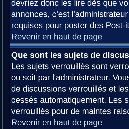
devriez donc les lire dès que 
annonces, c'est l'administrateu
requises pour poster des Post-
Revenir en haut de page
Que sont les sujets de discus
Les sujets verrouillés sont verr
ou soit par l'administrateur. V
de discussions verrouillés et l
cessés automatiquement. Les su
verrouillés pour de maintes rais
Revenir en haut de page