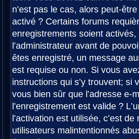
n'est pas le cas, alors peut-êtr
activé ? Certains forums requiè
enregistrements soient activés,
l'administrateur avant de pouvo
êtes enregistré, un message aura
est requise ou non. Si vous avez
instructions qui s'y trouvent; si
vous bien sûr que l'adresse e-m
l'enregistrement est valide ? L'
l'activation est utilisée, c'est d
utilisateurs malintentionnés a