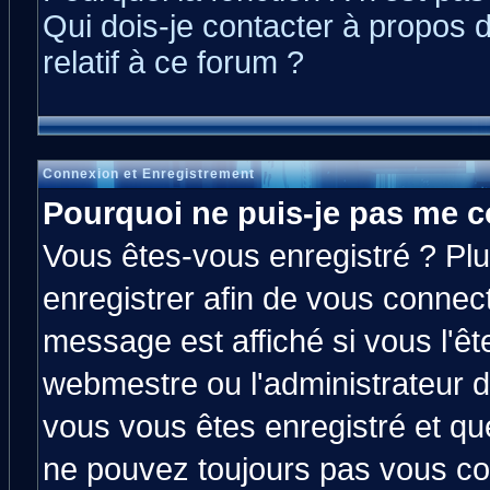
Qui dois-je contacter à propos 
relatif à ce forum ?
Connexion et Enregistrement
Pourquoi ne puis-je pas me c
Vous êtes-vous enregistré ? Pl
enregistrer afin de vous connec
message est affiché si vous l'êt
webmestre ou l'administrateur d
vous vous êtes enregistré et qu
ne pouvez toujours pas vous con