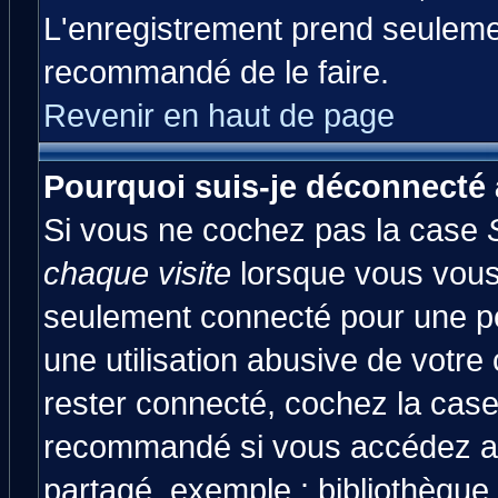
L'enregistrement prend seulemen
recommandé de le faire.
Revenir en haut de page
Pourquoi suis-je déconnecté
Si vous ne cochez pas la case
chaque visite
lorsque vous vous
seulement connecté pour une pér
une utilisation abusive de votre
rester connecté, cochez la case
recommandé si vous accédez au 
partagé, exemple : bibliothèque,