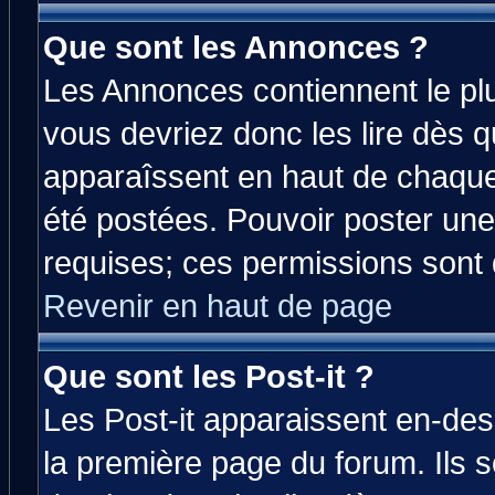
Que sont les Annonces ?
Les Annonces contiennent le plu
vous devriez donc les lire dès 
apparaîssent en haut de chaque
été postées. Pouvoir poster u
requises; ces permissions sont d
Revenir en haut de page
Que sont les Post-it ?
Les Post-it apparaissent en-de
la première page du forum. Ils 