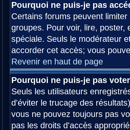
Pourquoi ne puis-je pas accé
Certains forums peuvent limiter l
groupes. Pour voir, lire, poster,
spéciale. Seuls le modérateur e
accorder cet accès; vous pouvez
Revenir en haut de page
Pourquoi ne puis-je pas vote
Seuls les utilisateurs enregistr
d'éviter le trucage des résultats
vous ne pouvez toujours pas vo
pas les droits d'accès approprié