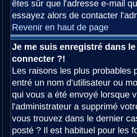
êtes sûr que l'adresse e-mail qu
essayez alors de contacter l'ad
Revenir en haut de page
Je me suis enregistré dans l
connecter ?!
Les raisons les plus probables 
entré un nom d'utilisateur ou mot
qui vous a été envoyé lorsque v
l'administrateur a supprimé vot
vous trouvez dans le dernier ca
posté ? Il est habituel pour le