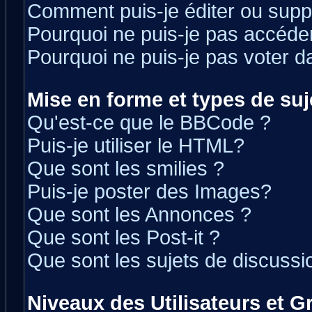
Comment puis-je éditer ou sup
Pourquoi ne puis-je pas accéde
Pourquoi ne puis-je pas voter 
Mise en forme et types de suj
Qu'est-ce que le BBCode ?
Puis-je utiliser le HTML?
Que sont les smilies ?
Puis-je poster des Images?
Que sont les Annonces ?
Que sont les Post-it ?
Que sont les sujets de discussio
Niveaux des Utilisateurs et 