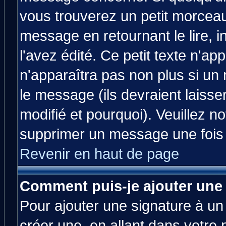
vous trouverez un petit morcea
message en retournant le lire, 
l'avez édité. Ce petit texte n'ap
n'apparaîtra pas non plus si un
le message (ils devraient laisse
modifié et pourquoi). Veuillez no
supprimer un message une fois 
Revenir en haut de page
Comment puis-je ajouter une
Pour ajouter une signature à u
créer une, en allant dans votre 