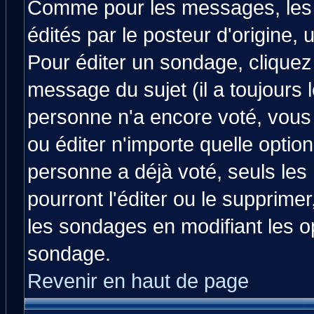
Comme pour les messages, les
édités par le posteur d'origine,
Pour éditer un sondage, cliquez 
message du sujet (il a toujours 
personne n'a encore voté, vous
ou éditer n'importe quelle optio
personne a déjà voté, seuls les
pourront l'éditer ou le supprime
les sondages en modifiant les o
sondage.
Revenir en haut de page