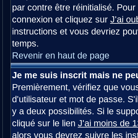
par contre être réinitialisé. Pour
connexion et cliquez sur
J'ai o
instructions et vous devriez po
temps.
Revenir en haut de page
Je me suis inscrit mais ne p
Premièrement, vérifiez que vou
d'utilisateur et mot de passe. S'i
y a deux possibilités. Si le su
cliqué sur le lien
J'ai moins de 
alors vous devrez suivre les in