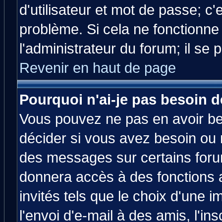
d'utilisateur et mot de passe; c
problème. Si cela ne fonctionne
l'administrateur du forum; il se 
Revenir en haut de page
Pourquoi n'ai-je pas besoin d
Vous pouvez ne pas en avoir bes
décider si vous avez besoin ou 
des messages sur certains forum
donnera accès à des fonctions a
invités tels que le choix d'une 
l'envoi d'e-mail à des amis, l'ins