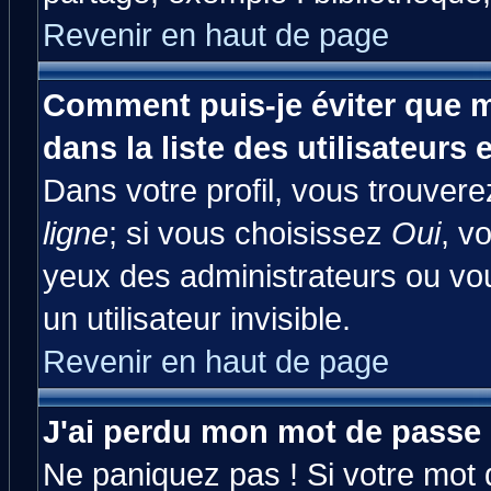
Revenir en haut de page
Comment puis-je éviter que m
dans la liste des utilisateurs 
Dans votre profil, vous trouver
ligne
; si vous choisissez
Oui
, v
yeux des administrateurs ou 
un utilisateur invisible.
Revenir en haut de page
J'ai perdu mon mot de passe 
Ne paniquez pas ! Si votre mot d