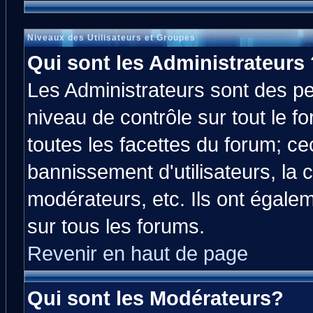
Niveaux des Utilisateurs et Groupes
Qui sont les Administrateurs 
Les Administrateurs sont des p
niveau de contrôle sur tout le 
toutes les facettes du forum; cec
bannissement d'utilisateurs, la 
modérateurs, etc. Ils ont égale
sur tous les forums.
Revenir en haut de page
Qui sont les Modérateurs?