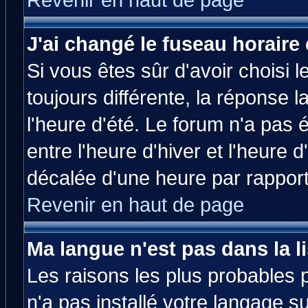
Revenir en haut de page
J'ai changé le fuseau horaire 
Si vous êtes sûr d'avoir choisi l
toujours différente, la réponse 
l'heure d'été. Le forum n'a pas
entre l'heure d'hiver et l'heure d
décalée d'une heure par rapport 
Revenir en haut de page
Ma langue n'est pas dans la li
Les raisons les plus probables p
n'a pas installé votre langage s