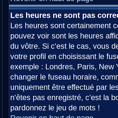
Les heures ne sont pas correc
Les heures sont certainement co
pouvez voir sont les heures affi
du vôtre. Si c'est le cas, vous
votre profil en choisissant le fu
exemple : Londres, Paris, New Y
changer le fuseau horaire, comm
uniquement être effectué par les
n'êtes pas enregistré, c'est la b
pardonnez le jeu de mots !