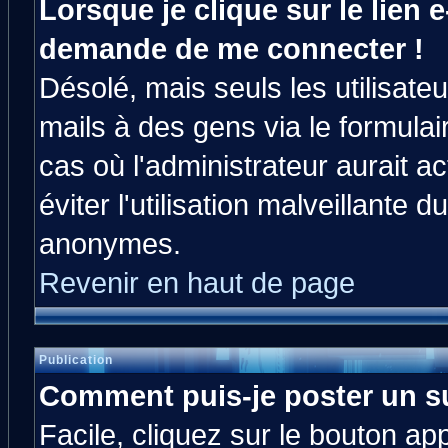
Lorsque je clique sur le lien e
demande de me connecter !
Désolé, mais seuls les utilisat
mails à des gens via le formulai
cas où l'administrateur aurait ac
éviter l'utilisation malveillante 
anonymes.
Revenir en haut de page
Publication
Comment puis-je poster un s
Facile, cliquez sur le bouton app