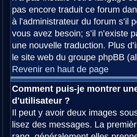
pas encore traduit ce forum da
à l'administrateur du forum s'il 
vous avez besoin; s'il n'existe 
une nouvelle traduction. Plus d'
le site web du groupe phpBB (all
Revenir en haut de page
Comment puis-je montrer un
d'utilisateur ?
Il peut y avoir deux images sous
lisez des messages. La premièr
rang, généralement elles prenne