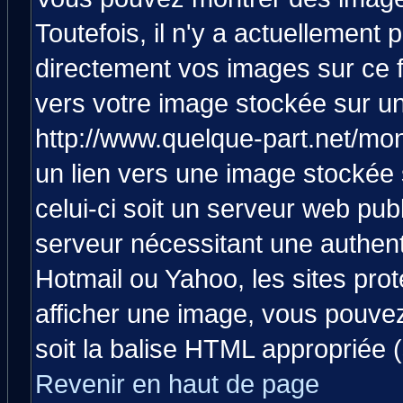
Toutefois, il n'y a actuellemen
directement vos images sur ce 
vers votre image stockée sur un
http://www.quelque-part.net/mo
un lien vers une image stockée 
celui-ci soit un serveur web pub
serveur nécessitant une authenti
Hotmail ou Yahoo, les sites pro
afficher une image, vous pouvez 
soit la balise HTML appropriée (
Revenir en haut de page