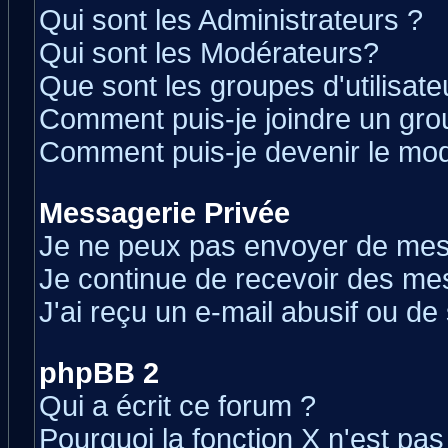
Qui sont les Administrateurs ?
Qui sont les Modérateurs?
Que sont les groupes d'utilisate
Comment puis-je joindre un grou
Comment puis-je devenir le modé
Messagerie Privée
Je ne peux pas envoyer de mes
Je continue de recevoir des me
J'ai reçu un e-mail abusif ou d
phpBB 2
Qui a écrit ce forum ?
Pourquoi la fonction X n'est pas