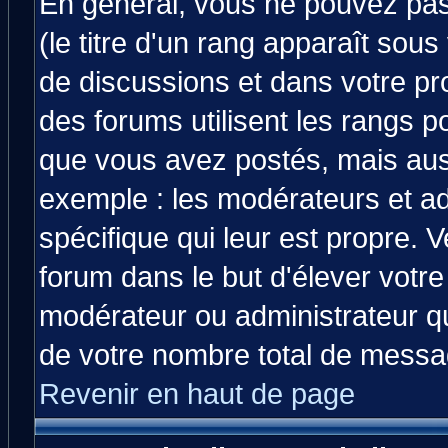
En général, vous ne pouvez pas 
(le titre d'un rang apparaît sous
de discussions et dans votre prof
des forums utilisent les rangs 
que vous avez postés, mais aussi 
exemple : les modérateurs et ad
spécifique qui leur est propre. V
forum dans le but d'élever votr
modérateur ou administrateur q
de votre nombre total de messa
Revenir en haut de page