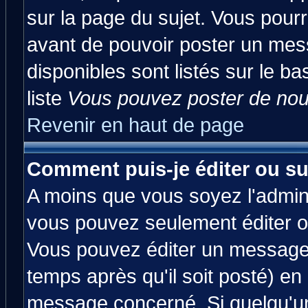
sur la page du sujet. Vous pourr
avant de pouvoir poster un mess
disponibles sont listés sur le ba
liste
Vous pouvez poster de nouv
Revenir en haut de page
Comment puis-je éditer ou s
A moins que vous soyez l'admin
vous pouvez seulement éditer 
Vous pouvez éditer un message 
temps après qu'il soit posté) en
message concerné. Si quelqu'u