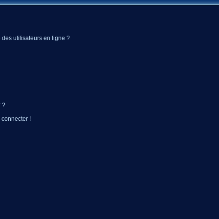
des utilisateurs en ligne ?
 ?
 connecter !