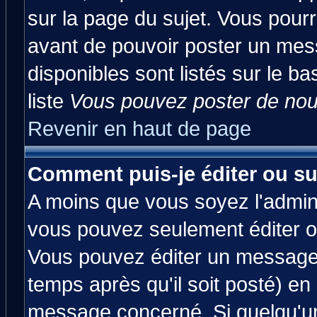
sur la page du sujet. Vous pourr
avant de pouvoir poster un mess
disponibles sont listés sur le ba
liste
Vous pouvez poster de nouv
Revenir en haut de page
Comment puis-je éditer ou s
A moins que vous soyez l'admin
vous pouvez seulement éditer 
Vous pouvez éditer un message 
temps après qu'il soit posté) en
message concerné. Si quelqu'u