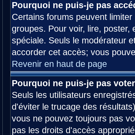
Pourquoi ne puis-je pas accé
Certains forums peuvent limiter l
groupes. Pour voir, lire, poster,
spéciale. Seuls le modérateur e
accorder cet accès; vous pouvez
Revenir en haut de page
Pourquoi ne puis-je pas vote
Seuls les utilisateurs enregistr
d'éviter le trucage des résultats
vous ne pouvez toujours pas vo
pas les droits d'accès approprié