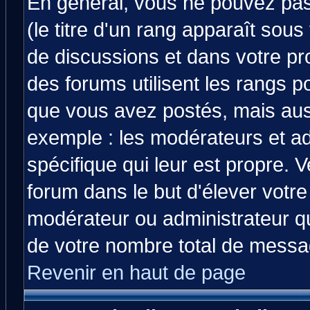
En général, vous ne pouvez pas 
(le titre d'un rang apparaît sous
de discussions et dans votre prof
des forums utilisent les rangs 
que vous avez postés, mais aussi 
exemple : les modérateurs et ad
spécifique qui leur est propre. V
forum dans le but d'élever votr
modérateur ou administrateur q
de votre nombre total de messa
Revenir en haut de page