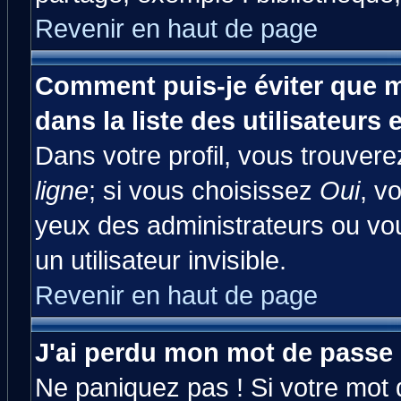
Revenir en haut de page
Comment puis-je éviter que m
dans la liste des utilisateurs 
Dans votre profil, vous trouver
ligne
; si vous choisissez
Oui
, v
yeux des administrateurs ou 
un utilisateur invisible.
Revenir en haut de page
J'ai perdu mon mot de passe 
Ne paniquez pas ! Si votre mot d