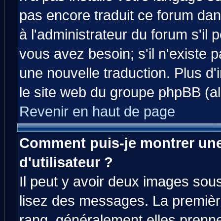
pas encore traduit ce forum da
à l'administrateur du forum s'il 
vous avez besoin; s'il n'existe 
une nouvelle traduction. Plus d'
le site web du groupe phpBB (all
Revenir en haut de page
Comment puis-je montrer un
d'utilisateur ?
Il peut y avoir deux images sous
lisez des messages. La premièr
rang, généralement elles prenne