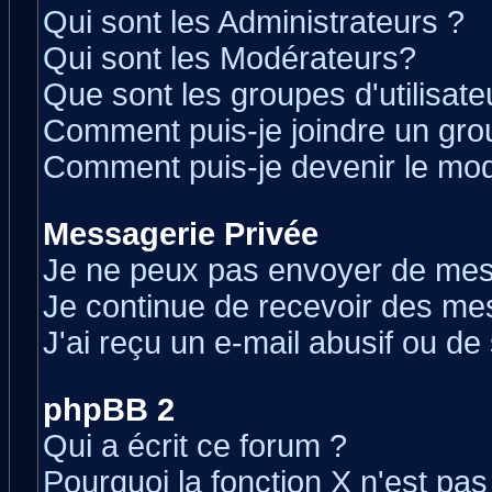
Qui sont les Administrateurs ?
Qui sont les Modérateurs?
Que sont les groupes d'utilisate
Comment puis-je joindre un grou
Comment puis-je devenir le modé
Messagerie Privée
Je ne peux pas envoyer de mes
Je continue de recevoir des me
J'ai reçu un e-mail abusif ou d
phpBB 2
Qui a écrit ce forum ?
Pourquoi la fonction X n'est pas