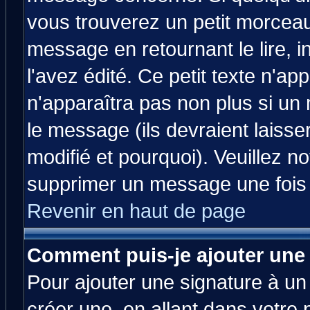
vous trouverez un petit morcea
message en retournant le lire, 
l'avez édité. Ce petit texte n'ap
n'apparaîtra pas non plus si un
le message (ils devraient laisse
modifié et pourquoi). Veuillez no
supprimer un message une fois 
Revenir en haut de page
Comment puis-je ajouter une
Pour ajouter une signature à u
créer une, en allant dans votre 