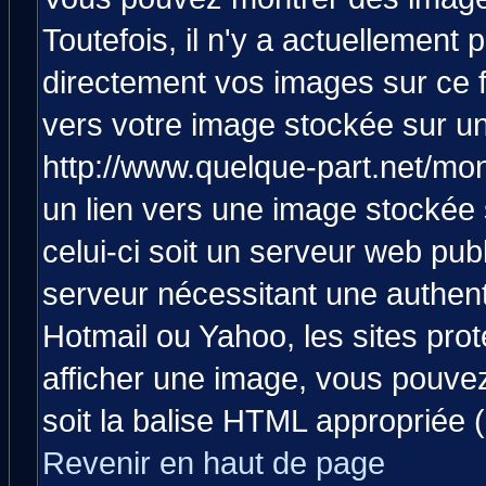
Toutefois, il n'y a actuellemen
directement vos images sur ce 
vers votre image stockée sur un
http://www.quelque-part.net/mo
un lien vers une image stockée 
celui-ci soit un serveur web pub
serveur nécessitant une authenti
Hotmail ou Yahoo, les sites pro
afficher une image, vous pouvez 
soit la balise HTML appropriée (
Revenir en haut de page