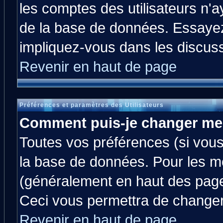
les comptes des utilisateurs n'ay
de la base de données. Essayez
impliquez-vous dans les discus
Revenir en haut de page
Préférences et paramètres des Utilisateurs
Comment puis-je changer me
Toutes vos préférences (si vous
la base de données. Pour les mod
(généralement en haut des pages
Ceci vous permettra de changer
Revenir en haut de page