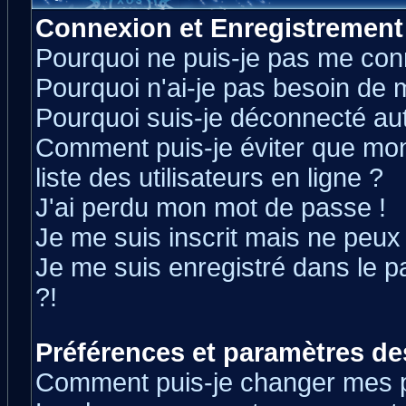
Connexion et Enregistrement
Pourquoi ne puis-je pas me con
Pourquoi n'ai-je pas besoin de m
Pourquoi suis-je déconnecté a
Comment puis-je éviter que mon 
liste des utilisateurs en ligne ?
J'ai perdu mon mot de passe !
Je me suis inscrit mais ne peux
Je me suis enregistré dans le 
?!
Préférences et paramètres des
Comment puis-je changer mes 