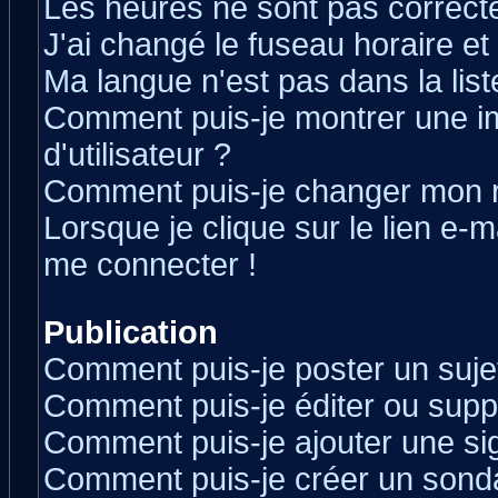
Les heures ne sont pas correcte
J'ai changé le fuseau horaire et 
Ma langue n'est pas dans la liste
Comment puis-je montrer une 
d'utilisateur ?
Comment puis-je changer mon 
Lorsque je clique sur le lien e-
me connecter !
Publication
Comment puis-je poster un suje
Comment puis-je éditer ou sup
Comment puis-je ajouter une s
Comment puis-je créer un sond