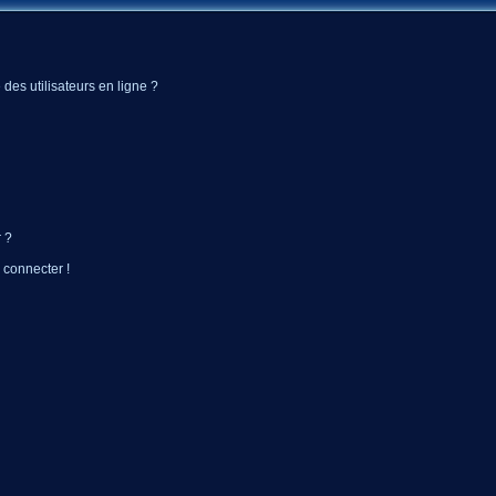
des utilisateurs en ligne ?
 ?
 connecter !