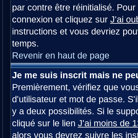
par contre être réinitialisé. Pour
connexion et cliquez sur
J'ai o
instructions et vous devriez po
temps.
Revenir en haut de page
Je me suis inscrit mais ne p
Premièrement, vérifiez que vou
d'utilisateur et mot de passe. S'i
y a deux possibilités. Si le su
cliqué sur le lien
J'ai moins de 
alors vous devrez suivre les in