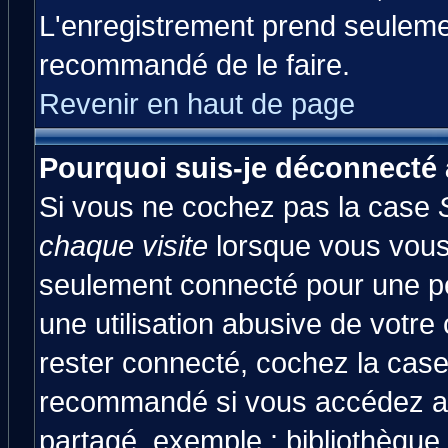
L'enregistrement prend seulemen
recommandé de le faire.
Revenir en haut de page
Pourquoi suis-je déconnecté
Si vous ne cochez pas la case
chaque visite
lorsque vous vous
seulement connecté pour une pér
une utilisation abusive de votre
rester connecté, cochez la case
recommandé si vous accédez au 
partagé, exemple : bibliothèque,