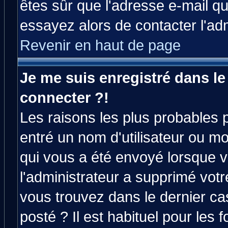
êtes sûr que l'adresse e-mail qu
essayez alors de contacter l'ad
Revenir en haut de page
Je me suis enregistré dans l
connecter ?!
Les raisons les plus probables 
entré un nom d'utilisateur ou mot
qui vous a été envoyé lorsque v
l'administrateur a supprimé vot
vous trouvez dans le dernier ca
posté ? Il est habituel pour le