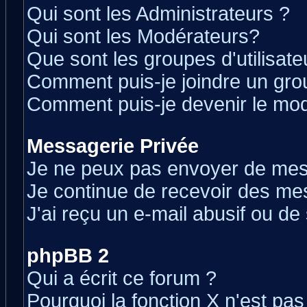
Qui sont les Administrateurs ?
Qui sont les Modérateurs?
Que sont les groupes d'utilisate
Comment puis-je joindre un grou
Comment puis-je devenir le modé
Messagerie Privée
Je ne peux pas envoyer de mes
Je continue de recevoir des me
J'ai reçu un e-mail abusif ou d
phpBB 2
Qui a écrit ce forum ?
Pourquoi la fonction X n'est pas