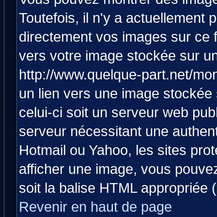
Toutefois, il n'y a actuellemen
directement vos images sur ce 
vers votre image stockée sur un
http://www.quelque-part.net/mo
un lien vers une image stockée 
celui-ci soit un serveur web pub
serveur nécessitant une authenti
Hotmail ou Yahoo, les sites pro
afficher une image, vous pouvez 
soit la balise HTML appropriée (
Revenir en haut de page