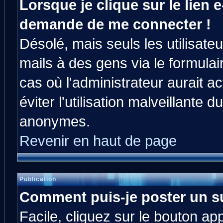
Lorsque je clique sur le lien e
demande de me connecter !
Désolé, mais seuls les utilisat
mails à des gens via le formulai
cas où l'administrateur aurait ac
éviter l'utilisation malveillante 
anonymes.
Revenir en haut de page
Publication
Comment puis-je poster un s
Facile, cliquez sur le bouton app