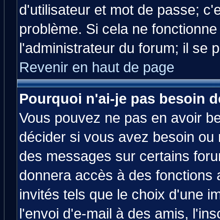
d'utilisateur et mot de passe; c
problème. Si cela ne fonctionne
l'administrateur du forum; il se 
Revenir en haut de page
Pourquoi n'ai-je pas besoin d
Vous pouvez ne pas en avoir bes
décider si vous avez besoin ou 
des messages sur certains forum
donnera accès à des fonctions a
invités tels que le choix d'une 
l'envoi d'e-mail à des amis, l'ins