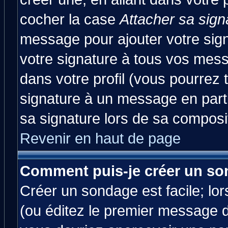
cocher la case
Attacher sa sign
message pour ajouter votre sig
votre signature à tous vos mes
dans votre profil (vous pourrez
signature à un message en parti
sa signature lors de sa composit
Revenir en haut de page
Comment puis-je créer un so
Créer un sondage est facile; lo
(ou éditez le premier message d'