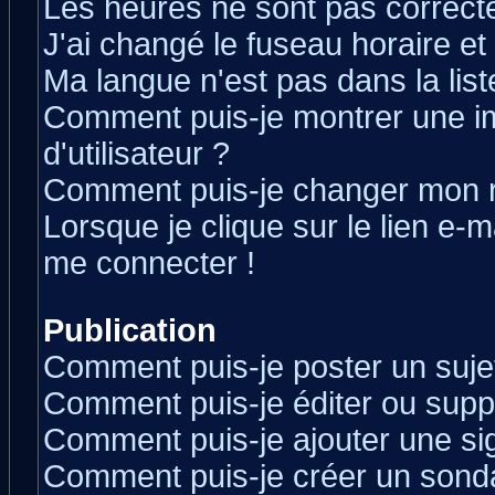
Les heures ne sont pas correcte
J'ai changé le fuseau horaire et 
Ma langue n'est pas dans la liste
Comment puis-je montrer une 
d'utilisateur ?
Comment puis-je changer mon 
Lorsque je clique sur le lien e-
me connecter !
Publication
Comment puis-je poster un suje
Comment puis-je éditer ou sup
Comment puis-je ajouter une s
Comment puis-je créer un sond