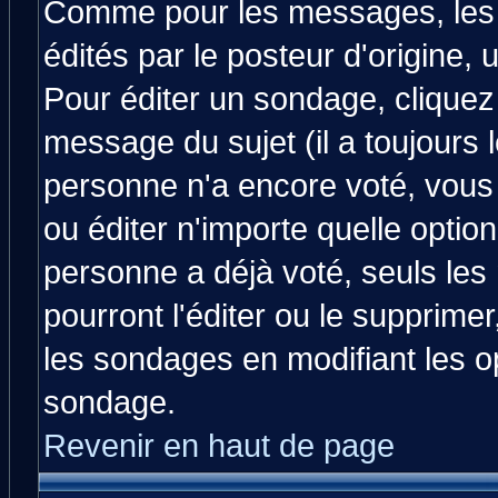
Comme pour les messages, les
édités par le posteur d'origine,
Pour éditer un sondage, cliquez 
message du sujet (il a toujours 
personne n'a encore voté, vous
ou éditer n'importe quelle optio
personne a déjà voté, seuls les
pourront l'éditer ou le supprime
les sondages en modifiant les o
sondage.
Revenir en haut de page