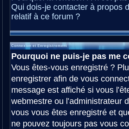
Qui dois-je contacter à propos 
relatif à ce forum ?
Connexion et Enregistrement
Pourquoi ne puis-je pas me c
Vous êtes-vous enregistré ? Pl
enregistrer afin de vous connec
message est affiché si vous l'êt
webmestre ou l'administrateur d
vous vous êtes enregistré et qu
ne pouvez toujours pas vous con