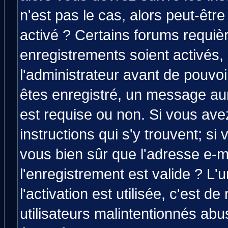
n'est pas le cas, alors peut-êtr
activé ? Certains forums requiè
enregistrements soient activés,
l'administrateur avant de pouvo
êtes enregistré, un message aura
est requise ou non. Si vous avez
instructions qui s'y trouvent; si
vous bien sûr que l'adresse e-m
l'enregistrement est valide ? L'
l'activation est utilisée, c'est d
utilisateurs malintentionnés a