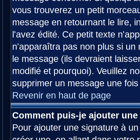
vous trouverez un petit morcea
message en retournant le lire, 
l'avez édité. Ce petit texte n'ap
n'apparaîtra pas non plus si un
le message (ils devraient laisse
modifié et pourquoi). Veuillez no
supprimer un message une fois 
Revenir en haut de page
Comment puis-je ajouter une
Pour ajouter une signature à u
créer une, en allant dans votre 