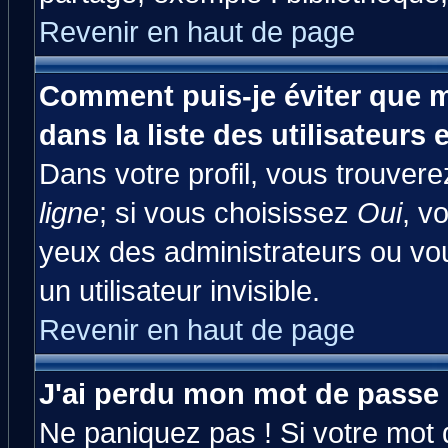
Revenir en haut de page
Comment puis-je éviter que m
dans la liste des utilisateurs 
Dans votre profil, vous trouver
ligne
; si vous choisissez
Oui
, v
yeux des administrateurs ou 
un utilisateur invisible.
Revenir en haut de page
J'ai perdu mon mot de passe 
Ne paniquez pas ! Si votre mot d