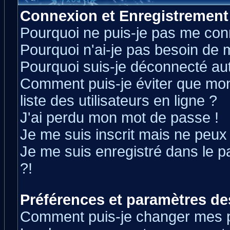
Connexion et Enregistrement
Pourquoi ne puis-je pas me con
Pourquoi n'ai-je pas besoin de m
Pourquoi suis-je déconnecté a
Comment puis-je éviter que mon 
liste des utilisateurs en ligne ?
J'ai perdu mon mot de passe !
Je me suis inscrit mais ne peux
Je me suis enregistré dans le 
?!
Préférences et paramètres des
Comment puis-je changer mes 