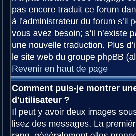
pas encore traduit ce forum da
à l'administrateur du forum s'il 
vous avez besoin; s'il n'existe 
une nouvelle traduction. Plus d'
le site web du groupe phpBB (all
Revenir en haut de page
Comment puis-je montrer un
d'utilisateur ?
Il peut y avoir deux images sous
lisez des messages. La premièr
rang, généralement elles prenne