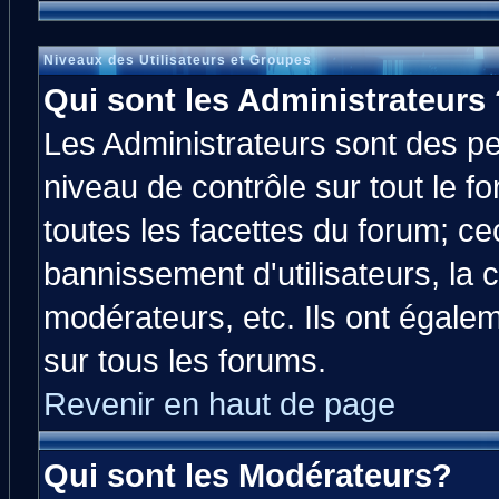
Niveaux des Utilisateurs et Groupes
Qui sont les Administrateurs 
Les Administrateurs sont des p
niveau de contrôle sur tout le 
toutes les facettes du forum; cec
bannissement d'utilisateurs, la 
modérateurs, etc. Ils ont égale
sur tous les forums.
Revenir en haut de page
Qui sont les Modérateurs?