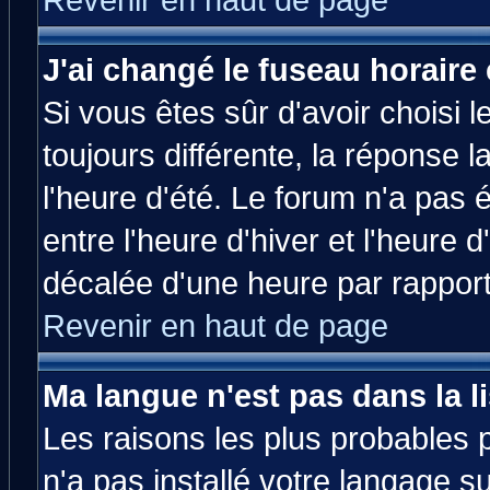
Revenir en haut de page
J'ai changé le fuseau horaire 
Si vous êtes sûr d'avoir choisi l
toujours différente, la réponse 
l'heure d'été. Le forum n'a pas
entre l'heure d'hiver et l'heure d
décalée d'une heure par rapport 
Revenir en haut de page
Ma langue n'est pas dans la li
Les raisons les plus probables p
n'a pas installé votre langage s