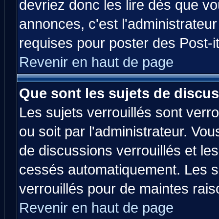
devriez donc les lire dès que 
annonces, c'est l'administrateu
requises pour poster des Post-
Revenir en haut de page
Que sont les sujets de discus
Les sujets verrouillés sont verr
ou soit par l'administrateur. V
de discussions verrouillés et l
cessés automatiquement. Les su
verrouillés pour de maintes rais
Revenir en haut de page