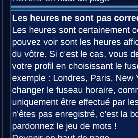
Les heures ne sont pas correc
Les heures sont certainement co
pouvez voir sont les heures affi
du vôtre. Si c'est le cas, vous
votre profil en choisissant le fu
exemple : Londres, Paris, New Y
changer le fuseau horaire, comm
uniquement être effectué par les
n'êtes pas enregistré, c'est la b
pardonnez le jeu de mots !