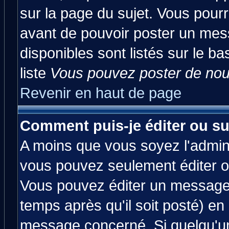
sur la page du sujet. Vous pourr
avant de pouvoir poster un mess
disponibles sont listés sur le ba
liste
Vous pouvez poster de nouv
Revenir en haut de page
Comment puis-je éditer ou s
A moins que vous soyez l'admin
vous pouvez seulement éditer 
Vous pouvez éditer un message 
temps après qu'il soit posté) en
message concerné. Si quelqu'u