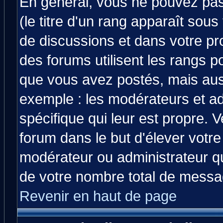
En général, vous ne pouvez pas 
(le titre d'un rang apparaît sous
de discussions et dans votre prof
des forums utilisent les rangs 
que vous avez postés, mais aussi 
exemple : les modérateurs et ad
spécifique qui leur est propre. V
forum dans le but d'élever votr
modérateur ou administrateur q
de votre nombre total de messa
Revenir en haut de page