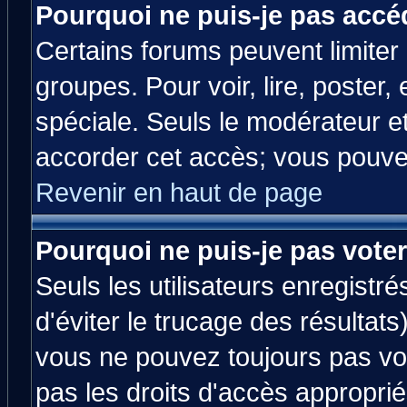
Pourquoi ne puis-je pas accé
Certains forums peuvent limiter l
groupes. Pour voir, lire, poster,
spéciale. Seuls le modérateur e
accorder cet accès; vous pouvez
Revenir en haut de page
Pourquoi ne puis-je pas vote
Seuls les utilisateurs enregistr
d'éviter le trucage des résultats
vous ne pouvez toujours pas vo
pas les droits d'accès approprié