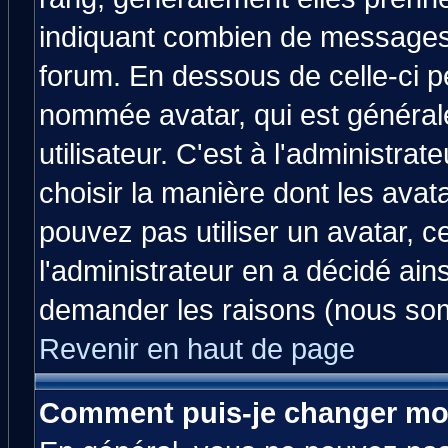
indiquant combien de messages v
forum. En dessous de celle-ci p
nommée avatar, qui est généra
utilisateur. C'est à l'administrat
choisir la manière dont les avat
pouvez pas utiliser un avatar, c
l'administrateur en a décidé ain
demander les raisons (nous som
Revenir en haut de page
Comment puis-je changer mo