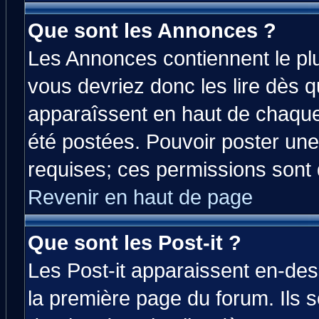
Que sont les Annonces ?
Les Annonces contiennent le plu
vous devriez donc les lire dès 
apparaîssent en haut de chaque
été postées. Pouvoir poster u
requises; ces permissions sont d
Revenir en haut de page
Que sont les Post-it ?
Les Post-it apparaissent en-de
la première page du forum. Ils 