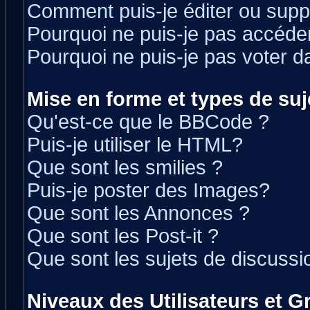
Comment puis-je éditer ou sup
Pourquoi ne puis-je pas accéde
Pourquoi ne puis-je pas voter 
Mise en forme et types de suj
Qu'est-ce que le BBCode ?
Puis-je utiliser le HTML?
Que sont les smilies ?
Puis-je poster des Images?
Que sont les Annonces ?
Que sont les Post-it ?
Que sont les sujets de discussio
Niveaux des Utilisateurs et 