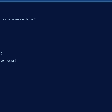
des utilisateurs en ligne ?
 ?
 connecter !