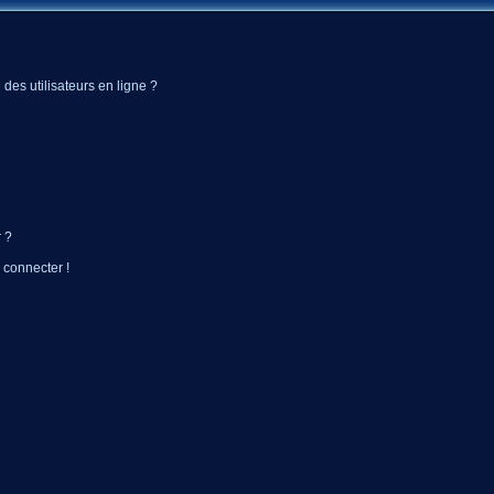
des utilisateurs en ligne ?
 ?
 connecter !