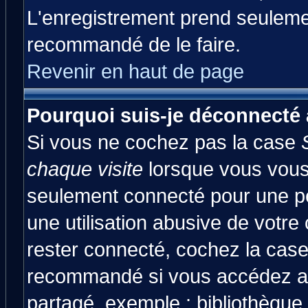
L'enregistrement prend seulemen
recommandé de le faire.
Revenir en haut de page
Pourquoi suis-je déconnecté
Si vous ne cochez pas la case
chaque visite
lorsque vous vous
seulement connecté pour une pér
une utilisation abusive de votre
rester connecté, cochez la case
recommandé si vous accédez au 
partagé, exemple : bibliothèque,