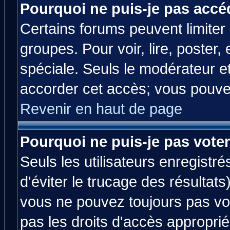
Pourquoi ne puis-je pas accé
Certains forums peuvent limiter l
groupes. Pour voir, lire, poster,
spéciale. Seuls le modérateur e
accorder cet accès; vous pouvez
Revenir en haut de page
Pourquoi ne puis-je pas vote
Seuls les utilisateurs enregistr
d'éviter le trucage des résultats
vous ne pouvez toujours pas vo
pas les droits d'accès approprié