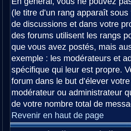
En général, vous ne pouvez pas 
(le titre d'un rang apparaît sous
de discussions et dans votre prof
des forums utilisent les rangs 
que vous avez postés, mais aussi 
exemple : les modérateurs et ad
spécifique qui leur est propre. V
forum dans le but d'élever votr
modérateur ou administrateur q
de votre nombre total de messa
Revenir en haut de page