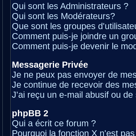
Qui sont les Administrateurs ?
Qui sont les Modérateurs?
Que sont les groupes d'utilisate
Comment puis-je joindre un grou
Comment puis-je devenir le modé
Messagerie Privée
Je ne peux pas envoyer de mes
Je continue de recevoir des me
J'ai reçu un e-mail abusif ou d
phpBB 2
Qui a écrit ce forum ?
Pourquoi la fonction X n'est pas