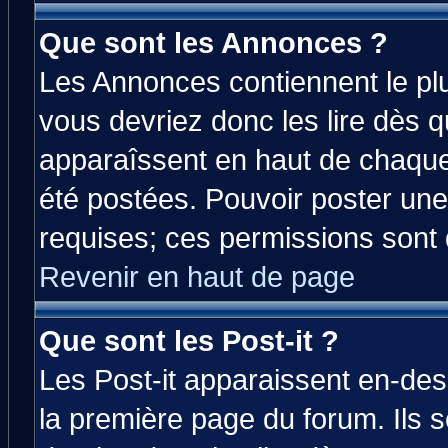
Que sont les Annonces ?
Les Annonces contiennent le plu
vous devriez donc les lire dès 
apparaîssent en haut de chaque
été postées. Pouvoir poster u
requises; ces permissions sont d
Revenir en haut de page
Que sont les Post-it ?
Les Post-it apparaissent en-de
la première page du forum. Ils 