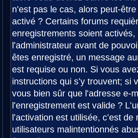
n'est pas le cas, alors peut-êtr
activé ? Certains forums requiè
enregistrements soient activés,
l'administrateur avant de pouvo
êtes enregistré, un message aura
est requise ou non. Si vous avez
instructions qui s'y trouvent; si
vous bien sûr que l'adresse e-m
l'enregistrement est valide ? L'
l'activation est utilisée, c'est d
utilisateurs malintentionnés a