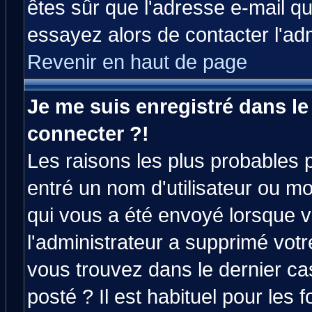
êtes sûr que l'adresse e-mail qu
essayez alors de contacter l'ad
Revenir en haut de page
Je me suis enregistré dans l
connecter ?!
Les raisons les plus probables 
entré un nom d'utilisateur ou mot
qui vous a été envoyé lorsque v
l'administrateur a supprimé vot
vous trouvez dans le dernier ca
posté ? Il est habituel pour le