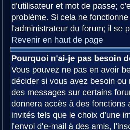
d'utilisateur et mot de passe; c
problème. Si cela ne fonctionne
l'administrateur du forum; il se 
Revenir en haut de page
Pourquoi n'ai-je pas besoin d
Vous pouvez ne pas en avoir bes
décider si vous avez besoin ou 
des messages sur certains forum
donnera accès à des fonctions a
invités tels que le choix d'une 
l'envoi d'e-mail à des amis, l'ins