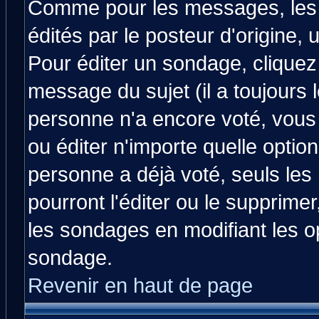
Comme pour les messages, les
édités par le posteur d'origine,
Pour éditer un sondage, cliquez 
message du sujet (il a toujours 
personne n'a encore voté, vous
ou éditer n'importe quelle optio
personne a déjà voté, seuls les
pourront l'éditer ou le supprime
les sondages en modifiant les o
sondage.
Revenir en haut de page