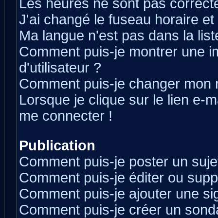
Les heures ne sont pas correcte
J'ai changé le fuseau horaire et 
Ma langue n'est pas dans la liste
Comment puis-je montrer une 
d'utilisateur ?
Comment puis-je changer mon 
Lorsque je clique sur le lien e-
me connecter !
Publication
Comment puis-je poster un suje
Comment puis-je éditer ou sup
Comment puis-je ajouter une s
Comment puis-je créer un sond