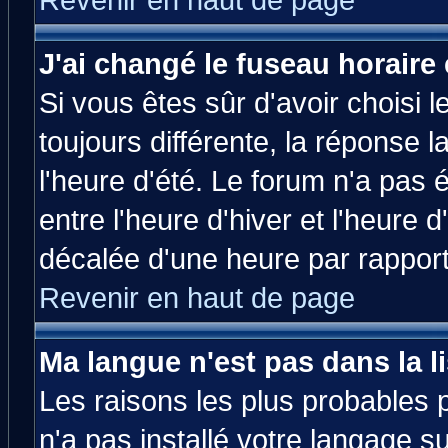
Revenir en haut de page
J'ai changé le fuseau horaire 
Si vous êtes sûr d'avoir choisi l
toujours différente, la réponse 
l'heure d'été. Le forum n'a pas
entre l'heure d'hiver et l'heure d
décalée d'une heure par rapport 
Revenir en haut de page
Ma langue n'est pas dans la li
Les raisons les plus probables p
n'a pas installé votre langage s