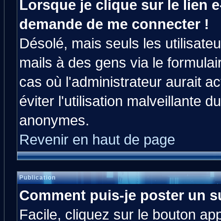
Lorsque je clique sur le lien e
demande de me connecter !
Désolé, mais seuls les utilisat
mails à des gens via le formulai
cas où l'administrateur aurait ac
éviter l'utilisation malveillante 
anonymes.
Revenir en haut de page
Publication
Comment puis-je poster un s
Facile, cliquez sur le bouton app