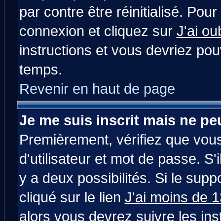
par contre être réinitialisé. Pour
connexion et cliquez sur
J'ai o
instructions et vous devriez po
temps.
Revenir en haut de page
Je me suis inscrit mais ne p
Premièrement, vérifiez que vou
d'utilisateur et mot de passe. S'i
y a deux possibilités. Si le su
cliqué sur le lien
J'ai moins de 
alors vous devrez suivre les in