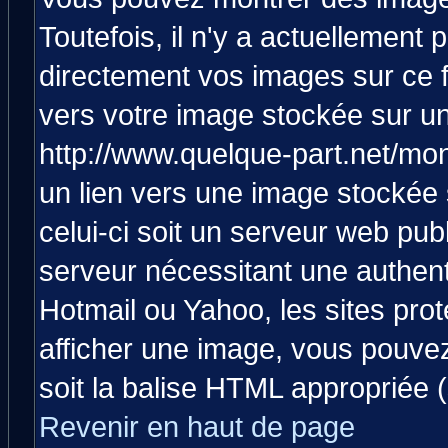
Toutefois, il n'y a actuellemen
directement vos images sur ce 
vers votre image stockée sur un
http://www.quelque-part.net/mo
un lien vers une image stockée 
celui-ci soit un serveur web pub
serveur nécessitant une authenti
Hotmail ou Yahoo, les sites pro
afficher une image, vous pouvez 
soit la balise HTML appropriée (
Revenir en haut de page