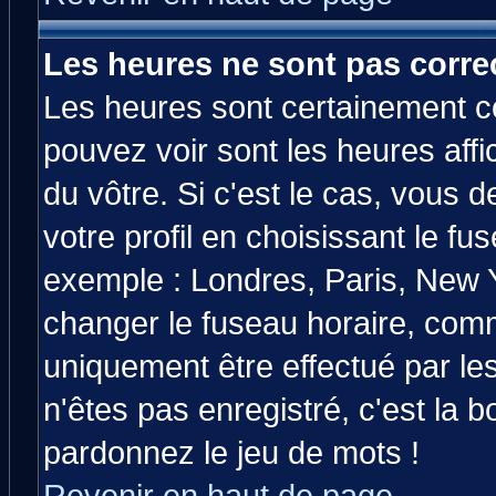
Les heures ne sont pas correc
Les heures sont certainement co
pouvez voir sont les heures affi
du vôtre. Si c'est le cas, vous
votre profil en choisissant le fu
exemple : Londres, Paris, New Y
changer le fuseau horaire, comm
uniquement être effectué par les
n'êtes pas enregistré, c'est la b
pardonnez le jeu de mots !