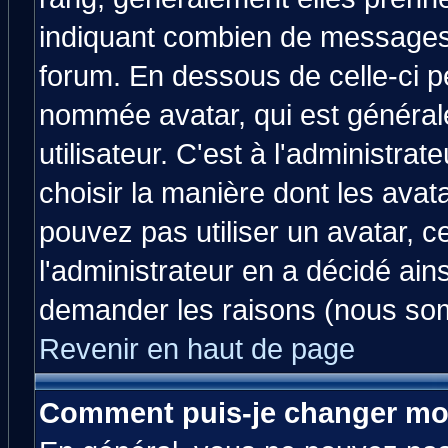
indiquant combien de messages v
forum. En dessous de celle-ci p
nommée avatar, qui est généra
utilisateur. C'est à l'administrat
choisir la manière dont les avat
pouvez pas utiliser un avatar, c
l'administrateur en a décidé ain
demander les raisons (nous som
Revenir en haut de page
Comment puis-je changer mo