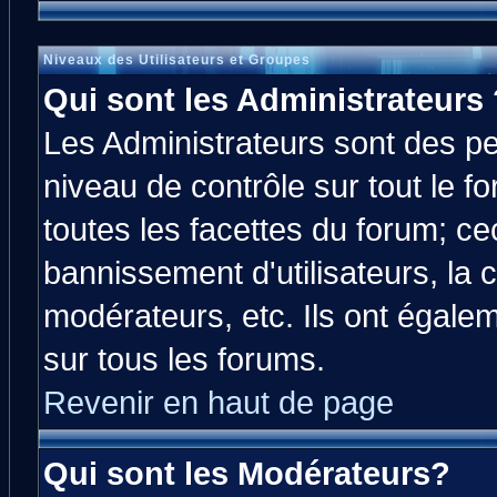
Niveaux des Utilisateurs et Groupes
Qui sont les Administrateurs 
Les Administrateurs sont des p
niveau de contrôle sur tout le 
toutes les facettes du forum; cec
bannissement d'utilisateurs, la 
modérateurs, etc. Ils ont égale
sur tous les forums.
Revenir en haut de page
Qui sont les Modérateurs?