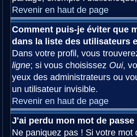
Revenir en haut de page
Comment puis-je éviter que m
dans la liste des utilisateurs 
Dans votre profil, vous trouver
ligne
; si vous choisissez
Oui
, v
yeux des administrateurs ou 
un utilisateur invisible.
Revenir en haut de page
J'ai perdu mon mot de passe 
Ne paniquez pas ! Si votre mot d