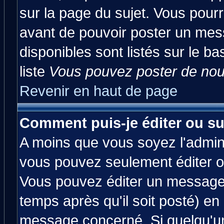
sur la page du sujet. Vous pourr
avant de pouvoir poster un mess
disponibles sont listés sur le ba
liste
Vous pouvez poster de nouv
Revenir en haut de page
Comment puis-je éditer ou s
A moins que vous soyez l'admin
vous pouvez seulement éditer 
Vous pouvez éditer un message 
temps après qu'il soit posté) en
message concerné. Si quelqu'u