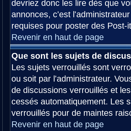
devriez donc les lire dès que 
annonces, c'est l'administrateu
requises pour poster des Post-
Revenir en haut de page
Que sont les sujets de discus
Les sujets verrouillés sont verr
ou soit par l'administrateur. V
de discussions verrouillés et l
cessés automatiquement. Les su
verrouillés pour de maintes rais
Revenir en haut de page