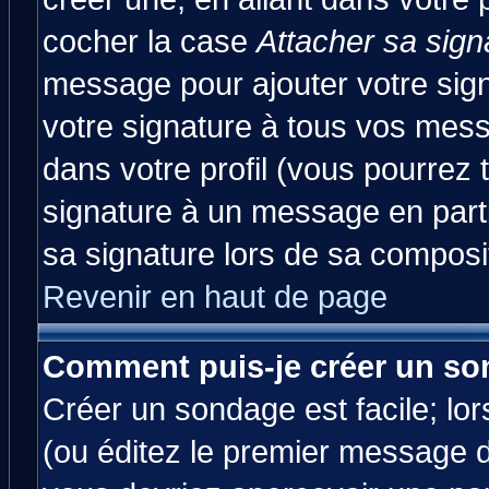
cocher la case
Attacher sa sign
message pour ajouter votre sig
votre signature à tous vos mes
dans votre profil (vous pourrez
signature à un message en parti
sa signature lors de sa composit
Revenir en haut de page
Comment puis-je créer un so
Créer un sondage est facile; lo
(ou éditez le premier message d'