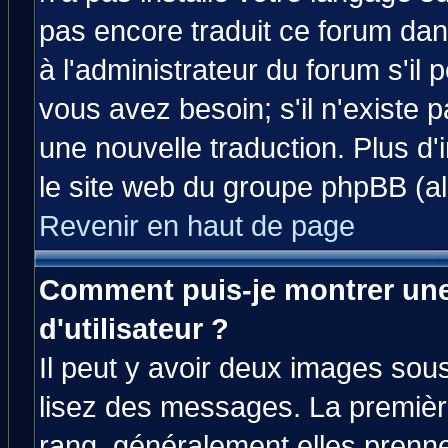
pas encore traduit ce forum da
à l'administrateur du forum s'il 
vous avez besoin; s'il n'existe 
une nouvelle traduction. Plus d'
le site web du groupe phpBB (all
Revenir en haut de page
Comment puis-je montrer un
d'utilisateur ?
Il peut y avoir deux images sous
lisez des messages. La premièr
rang, généralement elles prenne