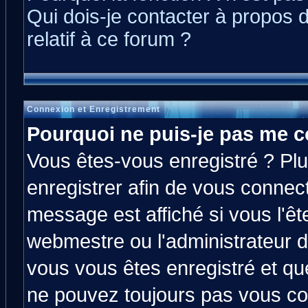
Qui dois-je contacter à propos 
relatif à ce forum ?
Connexion et Enregistrement
Pourquoi ne puis-je pas me c
Vous êtes-vous enregistré ? Pl
enregistrer afin de vous connec
message est affiché si vous l'êt
webmestre ou l'administrateur d
vous vous êtes enregistré et qu
ne pouvez toujours pas vous con