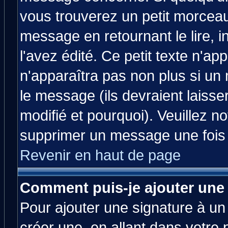
vous trouverez un petit morcea
message en retournant le lire, 
l'avez édité. Ce petit texte n'ap
n'apparaîtra pas non plus si un
le message (ils devraient laisse
modifié et pourquoi). Veuillez no
supprimer un message une fois 
Revenir en haut de page
Comment puis-je ajouter une
Pour ajouter une signature à u
créer une, en allant dans votre 