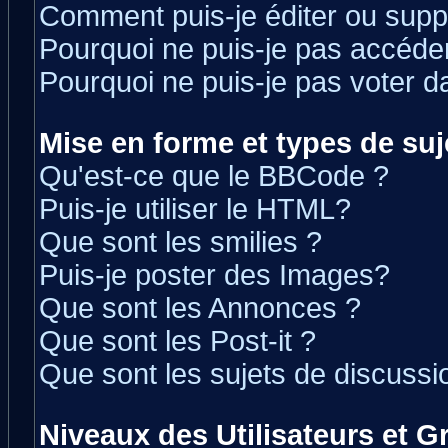
Comment puis-je éditer ou sup
Pourquoi ne puis-je pas accéde
Pourquoi ne puis-je pas voter 
Mise en forme et types de suj
Qu'est-ce que le BBCode ?
Puis-je utiliser le HTML?
Que sont les smilies ?
Puis-je poster des Images?
Que sont les Annonces ?
Que sont les Post-it ?
Que sont les sujets de discussio
Niveaux des Utilisateurs et 