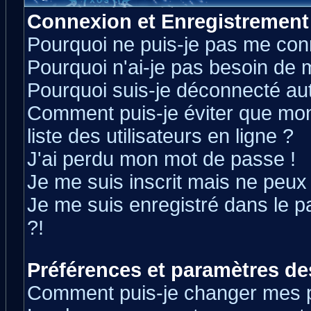
Connexion et Enregistrement
Pourquoi ne puis-je pas me con
Pourquoi n'ai-je pas besoin de m
Pourquoi suis-je déconnecté a
Comment puis-je éviter que mon 
liste des utilisateurs en ligne ?
J'ai perdu mon mot de passe !
Je me suis inscrit mais ne peux
Je me suis enregistré dans le 
?!
Préférences et paramètres des
Comment puis-je changer mes 