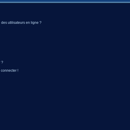
des utilisateurs en ligne ?
 ?
 connecter !