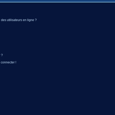
des utilisateurs en ligne ?
 ?
 connecter !