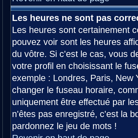
Les heures ne sont pas correc
Les heures sont certainement co
pouvez voir sont les heures affi
du vôtre. Si c'est le cas, vous
votre profil en choisissant le fu
exemple : Londres, Paris, New Y
changer le fuseau horaire, comm
uniquement être effectué par les
n'êtes pas enregistré, c'est la b
pardonnez le jeu de mots !