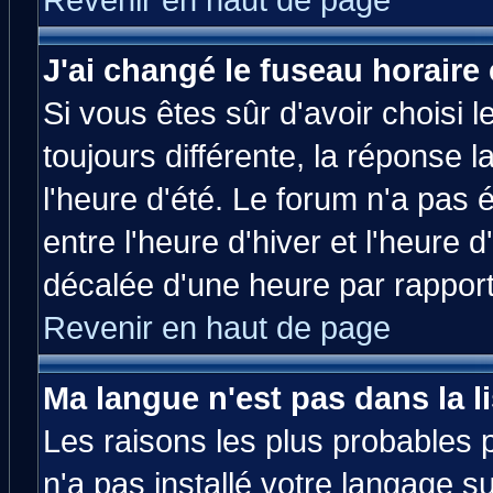
Revenir en haut de page
J'ai changé le fuseau horaire 
Si vous êtes sûr d'avoir choisi l
toujours différente, la réponse 
l'heure d'été. Le forum n'a pas
entre l'heure d'hiver et l'heure d
décalée d'une heure par rapport 
Revenir en haut de page
Ma langue n'est pas dans la li
Les raisons les plus probables p
n'a pas installé votre langage s