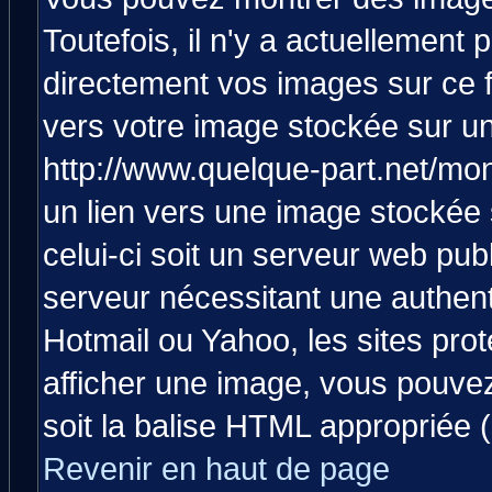
Toutefois, il n'y a actuellemen
directement vos images sur ce 
vers votre image stockée sur un
http://www.quelque-part.net/mo
un lien vers une image stockée 
celui-ci soit un serveur web pub
serveur nécessitant une authenti
Hotmail ou Yahoo, les sites pro
afficher une image, vous pouvez 
soit la balise HTML appropriée (
Revenir en haut de page