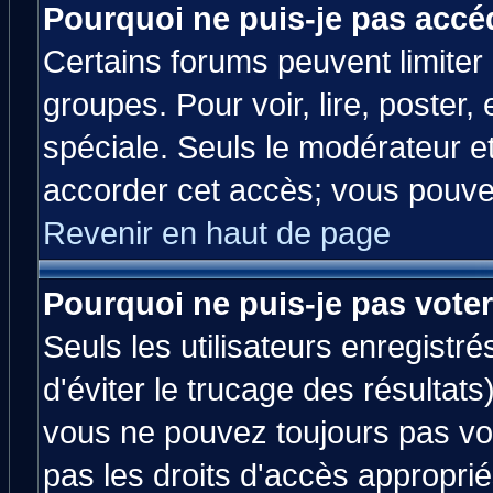
Pourquoi ne puis-je pas accé
Certains forums peuvent limiter l
groupes. Pour voir, lire, poster,
spéciale. Seuls le modérateur e
accorder cet accès; vous pouvez
Revenir en haut de page
Pourquoi ne puis-je pas vote
Seuls les utilisateurs enregistr
d'éviter le trucage des résultats
vous ne pouvez toujours pas vo
pas les droits d'accès approprié