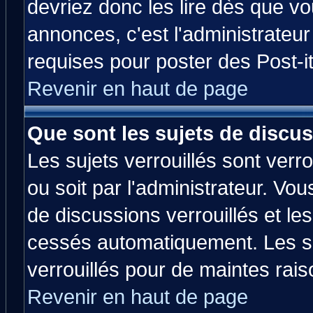
devriez donc les lire dès que 
annonces, c'est l'administrateu
requises pour poster des Post-
Revenir en haut de page
Que sont les sujets de discus
Les sujets verrouillés sont verr
ou soit par l'administrateur. V
de discussions verrouillés et l
cessés automatiquement. Les su
verrouillés pour de maintes rais
Revenir en haut de page