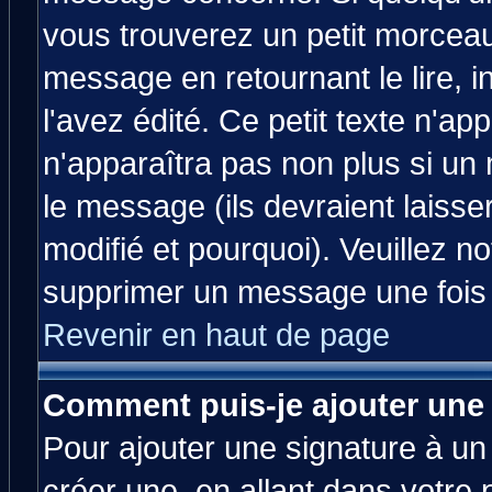
vous trouverez un petit morcea
message en retournant le lire, 
l'avez édité. Ce petit texte n'ap
n'apparaîtra pas non plus si un
le message (ils devraient laisse
modifié et pourquoi). Veuillez no
supprimer un message une fois 
Revenir en haut de page
Comment puis-je ajouter une
Pour ajouter une signature à u
créer une, en allant dans votre 