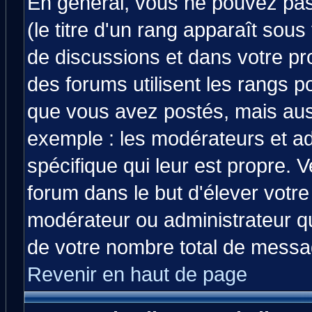
En général, vous ne pouvez pas 
(le titre d'un rang apparaît sous
de discussions et dans votre prof
des forums utilisent les rangs 
que vous avez postés, mais aussi 
exemple : les modérateurs et ad
spécifique qui leur est propre. V
forum dans le but d'élever votr
modérateur ou administrateur q
de votre nombre total de messa
Revenir en haut de page