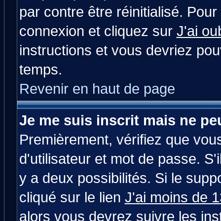
par contre être réinitialisé. Pour
connexion et cliquez sur
J'ai o
instructions et vous devriez po
temps.
Revenir en haut de page
Je me suis inscrit mais ne p
Premièrement, vérifiez que vou
d'utilisateur et mot de passe. S'i
y a deux possibilités. Si le su
cliqué sur le lien
J'ai moins de 
alors vous devrez suivre les in