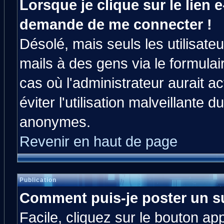
Lorsque je clique sur le lien e
demande de me connecter !
Désolé, mais seuls les utilisat
mails à des gens via le formulai
cas où l'administrateur aurait ac
éviter l'utilisation malveillante 
anonymes.
Revenir en haut de page
Publication
Comment puis-je poster un s
Facile, cliquez sur le bouton app