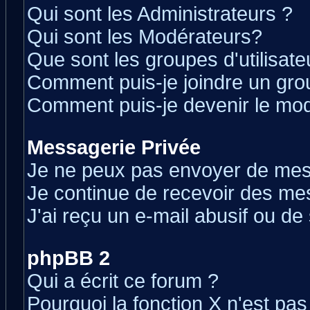
Qui sont les Administrateurs ?
Qui sont les Modérateurs?
Que sont les groupes d'utilisate
Comment puis-je joindre un grou
Comment puis-je devenir le modé
Messagerie Privée
Je ne peux pas envoyer de mes
Je continue de recevoir des me
J'ai reçu un e-mail abusif ou d
phpBB 2
Qui a écrit ce forum ?
Pourquoi la fonction X n'est pas