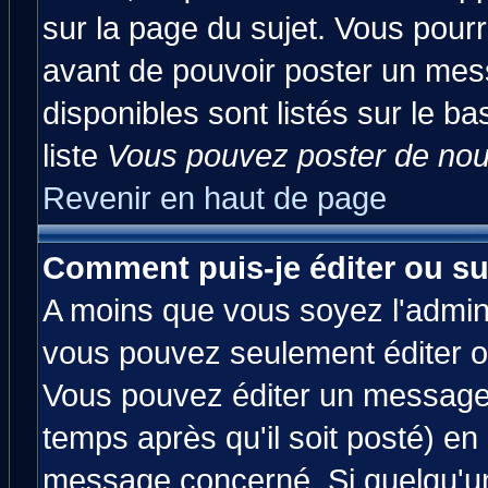
sur la page du sujet. Vous pourr
avant de pouvoir poster un mess
disponibles sont listés sur le ba
liste
Vous pouvez poster de nouv
Revenir en haut de page
Comment puis-je éditer ou s
A moins que vous soyez l'admin
vous pouvez seulement éditer 
Vous pouvez éditer un message 
temps après qu'il soit posté) en
message concerné. Si quelqu'u