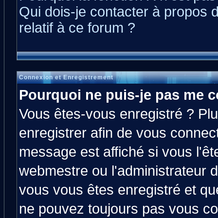
Qui dois-je contacter à propos 
relatif à ce forum ?
Connexion et Enregistrement
Pourquoi ne puis-je pas me c
Vous êtes-vous enregistré ? Pl
enregistrer afin de vous connec
message est affiché si vous l'êt
webmestre ou l'administrateur d
vous vous êtes enregistré et qu
ne pouvez toujours pas vous con