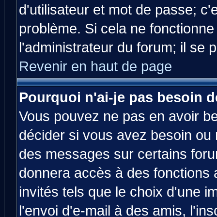
d'utilisateur et mot de passe; c
problème. Si cela ne fonctionne
l'administrateur du forum; il se 
Revenir en haut de page
Pourquoi n'ai-je pas besoin d
Vous pouvez ne pas en avoir bes
décider si vous avez besoin ou 
des messages sur certains forum
donnera accès à des fonctions a
invités tels que le choix d'une 
l'envoi d'e-mail à des amis, l'ins