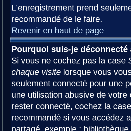
L'enregistrement prend seulemen
recommandé de le faire.
Revenir en haut de page
Pourquoi suis-je déconnecté
Si vous ne cochez pas la case
chaque visite
lorsque vous vous
seulement connecté pour une pér
une utilisation abusive de votre
rester connecté, cochez la case
recommandé si vous accédez au 
partagé, exemple : bibliothèque,