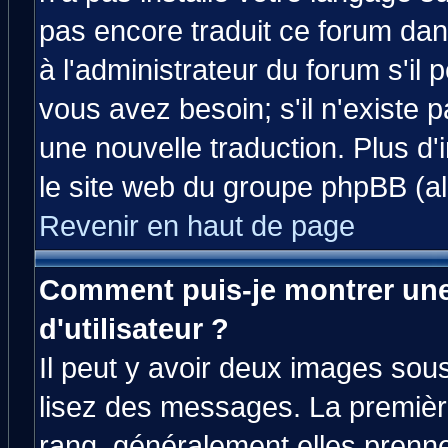
pas encore traduit ce forum da
à l'administrateur du forum s'il 
vous avez besoin; s'il n'existe 
une nouvelle traduction. Plus d'
le site web du groupe phpBB (all
Revenir en haut de page
Comment puis-je montrer un
d'utilisateur ?
Il peut y avoir deux images sous
lisez des messages. La premièr
rang, généralement elles prenne