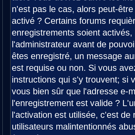
n'est pas le cas, alors peut-êtr
activé ? Certains forums requiè
enregistrements soient activés,
l'administrateur avant de pouvo
êtes enregistré, un message aura
est requise ou non. Si vous avez
instructions qui s'y trouvent; si
vous bien sûr que l'adresse e-m
l'enregistrement est valide ? L'
l'activation est utilisée, c'est d
utilisateurs malintentionnés a