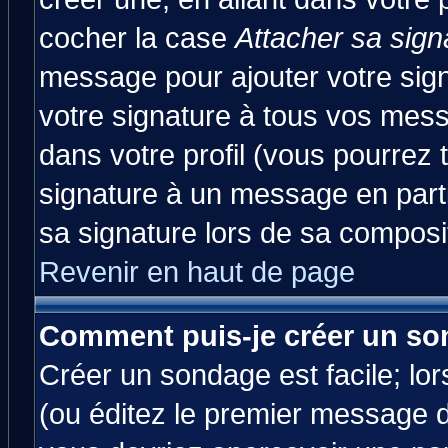
cocher la case
Attacher sa sign
message pour ajouter votre sig
votre signature à tous vos mes
dans votre profil (vous pourrez
signature à un message en parti
sa signature lors de sa composit
Revenir en haut de page
Comment puis-je créer un so
Créer un sondage est facile; lo
(ou éditez le premier message d'