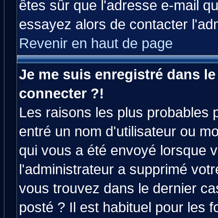
êtes sûr que l'adresse e-mail qu
essayez alors de contacter l'ad
Revenir en haut de page
Je me suis enregistré dans l
connecter ?!
Les raisons les plus probables 
entré un nom d'utilisateur ou mot
qui vous a été envoyé lorsque v
l'administrateur a supprimé vot
vous trouvez dans le dernier ca
posté ? Il est habituel pour le