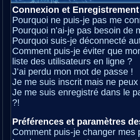
Connexion et Enregistrement
Pourquoi ne puis-je pas me con
Pourquoi n'ai-je pas besoin de m
Pourquoi suis-je déconnecté a
Comment puis-je éviter que mon 
liste des utilisateurs en ligne ?
J'ai perdu mon mot de passe !
Je me suis inscrit mais ne peux
Je me suis enregistré dans le 
?!
Préférences et paramètres des
Comment puis-je changer mes 