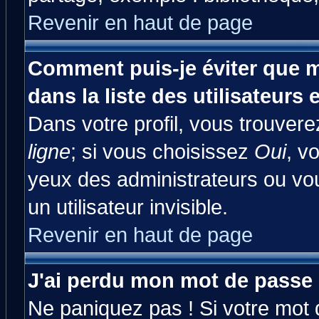
Revenir en haut de page
Comment puis-je éviter que m
dans la liste des utilisateurs 
Dans votre profil, vous trouver
ligne
; si vous choisissez
Oui
, v
yeux des administrateurs ou 
un utilisateur invisible.
Revenir en haut de page
J'ai perdu mon mot de passe 
Ne paniquez pas ! Si votre mot d