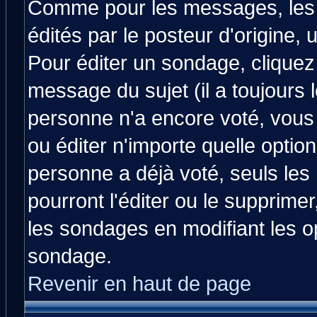
Comme pour les messages, les
édités par le posteur d'origine,
Pour éditer un sondage, cliquez 
message du sujet (il a toujours 
personne n'a encore voté, vous
ou éditer n'importe quelle optio
personne a déjà voté, seuls les
pourront l'éditer ou le supprime
les sondages en modifiant les o
sondage.
Revenir en haut de page