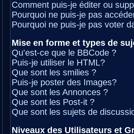
Comment puis-je éditer ou sup
Pourquoi ne puis-je pas accéde
Pourquoi ne puis-je pas voter 
Mise en forme et types de suj
Qu'est-ce que le BBCode ?
Puis-je utiliser le HTML?
Que sont les smilies ?
Puis-je poster des Images?
Que sont les Annonces ?
Que sont les Post-it ?
Que sont les sujets de discussio
Niveaux des Utilisateurs et 