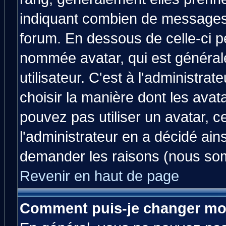
indiquant combien de messages v
forum. En dessous de celle-ci p
nommée avatar, qui est généra
utilisateur. C'est à l'administrat
choisir la manière dont les avat
pouvez pas utiliser un avatar, c
l'administrateur en a décidé ain
demander les raisons (nous som
Revenir en haut de page
Comment puis-je changer mo