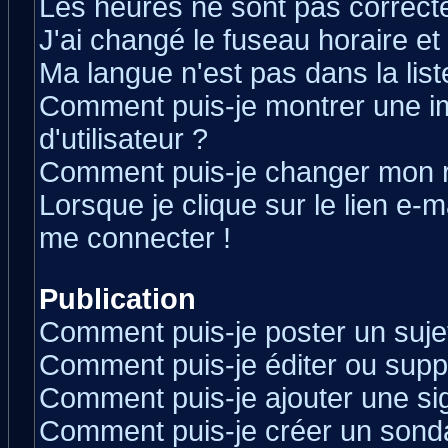
Les heures ne sont pas correcte
J'ai changé le fuseau horaire et 
Ma langue n'est pas dans la liste
Comment puis-je montrer une 
d'utilisateur ?
Comment puis-je changer mon 
Lorsque je clique sur le lien e-
me connecter !
Publication
Comment puis-je poster un suje
Comment puis-je éditer ou sup
Comment puis-je ajouter une s
Comment puis-je créer un sond