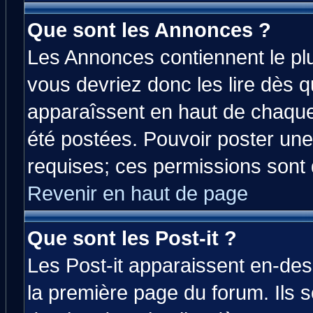
Que sont les Annonces ?
Les Annonces contiennent le plu
vous devriez donc les lire dès 
apparaîssent en haut de chaque
été postées. Pouvoir poster u
requises; ces permissions sont d
Revenir en haut de page
Que sont les Post-it ?
Les Post-it apparaissent en-de
la première page du forum. Ils 