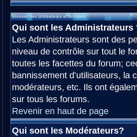
Niveaux des Utilisateurs et Groupes
Qui sont les Administrateurs 
Les Administrateurs sont des p
niveau de contrôle sur tout le 
toutes les facettes du forum; cec
bannissement d'utilisateurs, la 
modérateurs, etc. Ils ont égale
sur tous les forums.
Revenir en haut de page
Qui sont les Modérateurs?