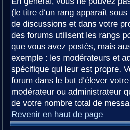
En général, vous ne pouvez pas 
(le titre d'un rang apparaît sous
de discussions et dans votre prof
des forums utilisent les rangs 
que vous avez postés, mais aussi 
exemple : les modérateurs et ad
spécifique qui leur est propre. V
forum dans le but d'élever votr
modérateur ou administrateur q
de votre nombre total de messa
Revenir en haut de page