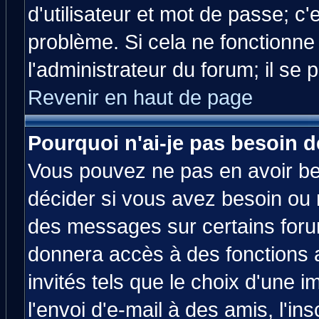
d'utilisateur et mot de passe; c
problème. Si cela ne fonctionne
l'administrateur du forum; il se 
Revenir en haut de page
Pourquoi n'ai-je pas besoin d
Vous pouvez ne pas en avoir bes
décider si vous avez besoin ou 
des messages sur certains forum
donnera accès à des fonctions a
invités tels que le choix d'une 
l'envoi d'e-mail à des amis, l'ins