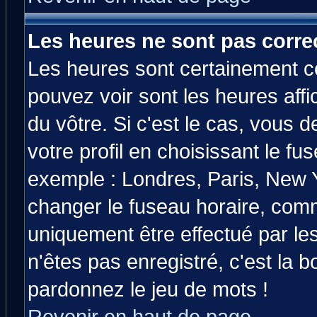
Les heures ne sont pas correc
Les heures sont certainement co
pouvez voir sont les heures affi
du vôtre. Si c'est le cas, vous
votre profil en choisissant le fu
exemple : Londres, Paris, New Y
changer le fuseau horaire, comm
uniquement être effectué par les
n'êtes pas enregistré, c'est la b
pardonnez le jeu de mots !