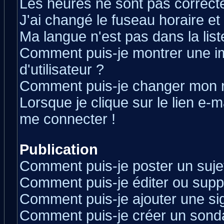
Les heures ne sont pas correcte
J'ai changé le fuseau horaire et 
Ma langue n'est pas dans la liste
Comment puis-je montrer une 
d'utilisateur ?
Comment puis-je changer mon 
Lorsque je clique sur le lien e-
me connecter !
Publication
Comment puis-je poster un suje
Comment puis-je éditer ou sup
Comment puis-je ajouter une s
Comment puis-je créer un sond