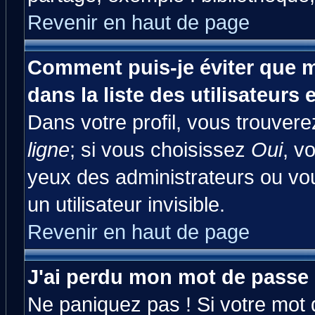
Revenir en haut de page
Comment puis-je éviter que m
dans la liste des utilisateurs 
Dans votre profil, vous trouver
ligne
; si vous choisissez
Oui
, v
yeux des administrateurs ou 
un utilisateur invisible.
Revenir en haut de page
J'ai perdu mon mot de passe 
Ne paniquez pas ! Si votre mot d