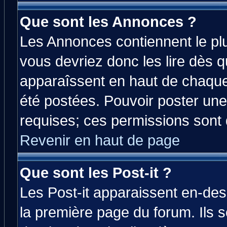
Que sont les Annonces ?
Les Annonces contiennent le plu
vous devriez donc les lire dès 
apparaîssent en haut de chaque
été postées. Pouvoir poster u
requises; ces permissions sont d
Revenir en haut de page
Que sont les Post-it ?
Les Post-it apparaissent en-de
la première page du forum. Ils 