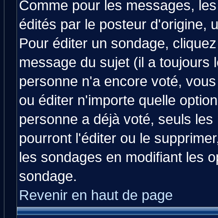
Comme pour les messages, les
édités par le posteur d'origine,
Pour éditer un sondage, cliquez 
message du sujet (il a toujours 
personne n'a encore voté, vous
ou éditer n'importe quelle optio
personne a déjà voté, seuls les
pourront l'éditer ou le supprime
les sondages en modifiant les o
sondage.
Revenir en haut de page