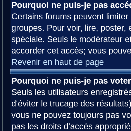
Pourquoi ne puis-je pas accé
Certains forums peuvent limiter l
groupes. Pour voir, lire, poster,
spéciale. Seuls le modérateur e
accorder cet accès; vous pouvez
Revenir en haut de page
Pourquoi ne puis-je pas vote
Seuls les utilisateurs enregistr
d'éviter le trucage des résultats
vous ne pouvez toujours pas vo
pas les droits d'accès approprié