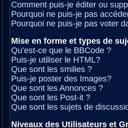
Comment puis-je éditer ou sup
Pourquoi ne puis-je pas accéde
Pourquoi ne puis-je pas voter 
Mise en forme et types de suj
Qu'est-ce que le BBCode ?
Puis-je utiliser le HTML?
Que sont les smilies ?
Puis-je poster des Images?
Que sont les Annonces ?
Que sont les Post-it ?
Que sont les sujets de discussio
Niveaux des Utilisateurs et 