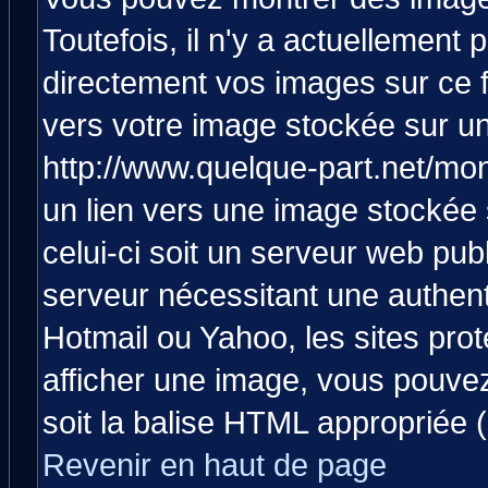
Toutefois, il n'y a actuellemen
directement vos images sur ce 
vers votre image stockée sur un
http://www.quelque-part.net/mo
un lien vers une image stockée 
celui-ci soit un serveur web pub
serveur nécessitant une authenti
Hotmail ou Yahoo, les sites pro
afficher une image, vous pouvez 
soit la balise HTML appropriée (
Revenir en haut de page