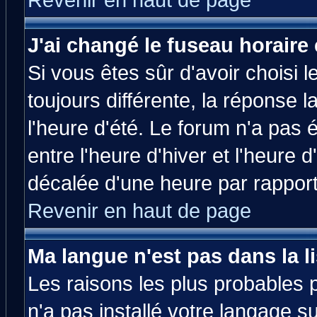
Revenir en haut de page
J'ai changé le fuseau horaire 
Si vous êtes sûr d'avoir choisi l
toujours différente, la réponse 
l'heure d'été. Le forum n'a pas
entre l'heure d'hiver et l'heure d
décalée d'une heure par rapport 
Revenir en haut de page
Ma langue n'est pas dans la li
Les raisons les plus probables p
n'a pas installé votre langage s