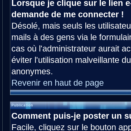
Lorsque je clique sur le lien e
demande de me connecter !
Désolé, mais seuls les utilisat
mails à des gens via le formulai
cas où l'administrateur aurait ac
éviter l'utilisation malveillante 
anonymes.
Revenir en haut de page
Publication
Comment puis-je poster un s
Facile, cliquez sur le bouton app