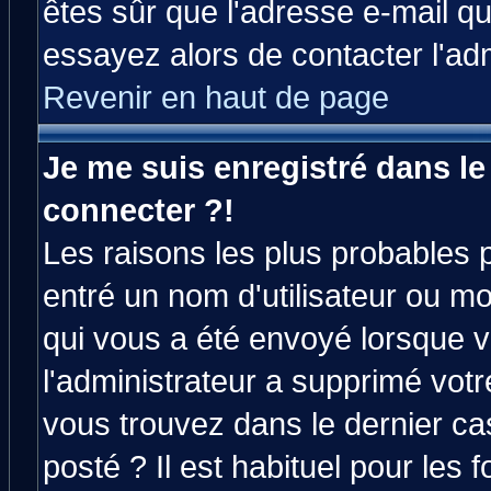
êtes sûr que l'adresse e-mail qu
essayez alors de contacter l'ad
Revenir en haut de page
Je me suis enregistré dans l
connecter ?!
Les raisons les plus probables 
entré un nom d'utilisateur ou mot
qui vous a été envoyé lorsque v
l'administrateur a supprimé vot
vous trouvez dans le dernier ca
posté ? Il est habituel pour le