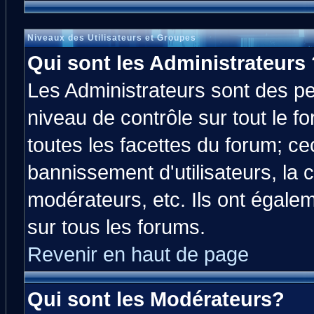
Niveaux des Utilisateurs et Groupes
Qui sont les Administrateurs 
Les Administrateurs sont des p
niveau de contrôle sur tout le 
toutes les facettes du forum; cec
bannissement d'utilisateurs, la 
modérateurs, etc. Ils ont égale
sur tous les forums.
Revenir en haut de page
Qui sont les Modérateurs?