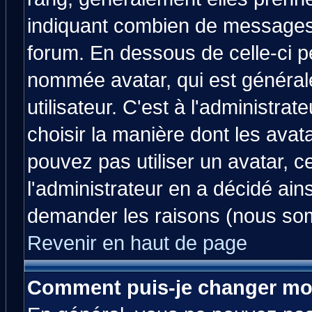
indiquant combien de messages v
forum. En dessous de celle-ci p
nommée avatar, qui est généra
utilisateur. C'est à l'administrat
choisir la manière dont les avat
pouvez pas utiliser un avatar, c
l'administrateur en a décidé ain
demander les raisons (nous som
Revenir en haut de page
Comment puis-je changer mo