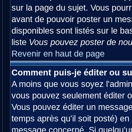
sur la page du sujet. Vous pourr
avant de pouvoir poster un mess
disponibles sont listés sur le ba
liste
Vous pouvez poster de nouv
Revenir en haut de page
Comment puis-je éditer ou s
A moins que vous soyez l'admin
vous pouvez seulement éditer 
Vous pouvez éditer un message 
temps après qu'il soit posté) en
message concerné. Si quelqu'u