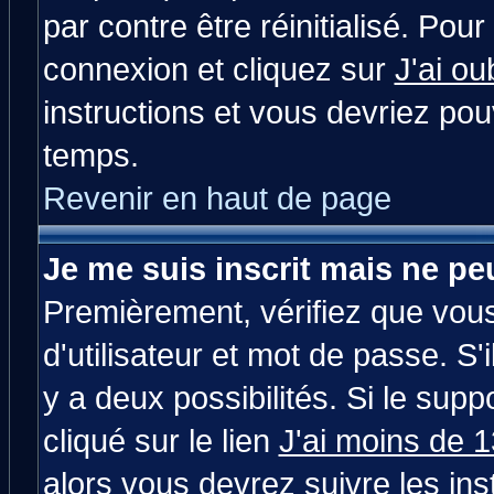
par contre être réinitialisé. Pour
connexion et cliquez sur
J'ai o
instructions et vous devriez po
temps.
Revenir en haut de page
Je me suis inscrit mais ne p
Premièrement, vérifiez que vou
d'utilisateur et mot de passe. S'i
y a deux possibilités. Si le su
cliqué sur le lien
J'ai moins de 
alors vous devrez suivre les in