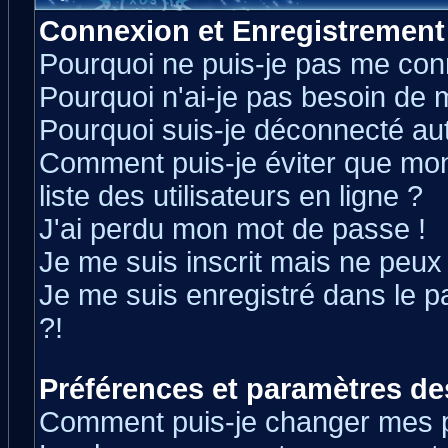
Connexion et Enregistrement
Pourquoi ne puis-je pas me con
Pourquoi n'ai-je pas besoin de m
Pourquoi suis-je déconnecté a
Comment puis-je éviter que mon 
liste des utilisateurs en ligne ?
J'ai perdu mon mot de passe !
Je me suis inscrit mais ne peux
Je me suis enregistré dans le 
?!
Préférences et paramètres des
Comment puis-je changer mes 