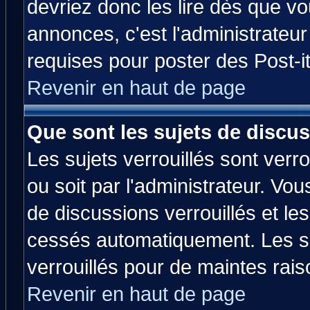
devriez donc les lire dès que 
annonces, c'est l'administrateu
requises pour poster des Post-
Revenir en haut de page
Que sont les sujets de discus
Les sujets verrouillés sont verr
ou soit par l'administrateur. V
de discussions verrouillés et l
cessés automatiquement. Les su
verrouillés pour de maintes rais
Revenir en haut de page