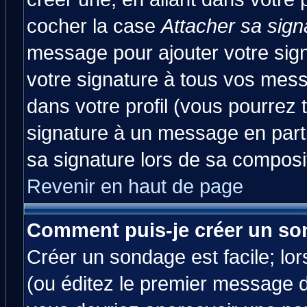
cocher la case
Attacher sa sign
message pour ajouter votre sig
votre signature à tous vos mes
dans votre profil (vous pourrez
signature à un message en parti
sa signature lors de sa composit
Revenir en haut de page
Comment puis-je créer un so
Créer un sondage est facile; lo
(ou éditez le premier message d'