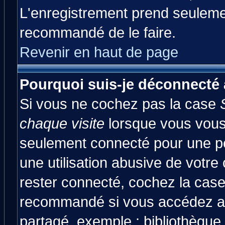
L'enregistrement prend seulemen
recommandé de le faire.
Revenir en haut de page
Pourquoi suis-je déconnecté
Si vous ne cochez pas la case
chaque visite
lorsque vous vous
seulement connecté pour une pér
une utilisation abusive de votre
rester connecté, cochez la case
recommandé si vous accédez au 
partagé, exemple : bibliothèque,