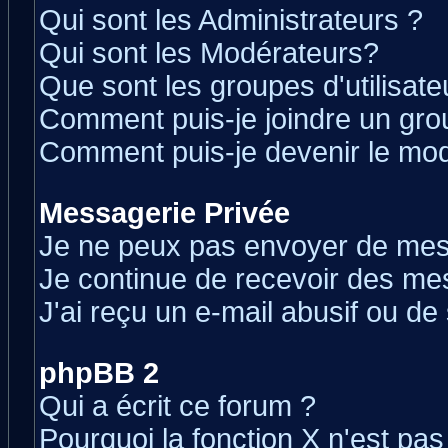
Qui sont les Administrateurs ?
Qui sont les Modérateurs?
Que sont les groupes d'utilisate
Comment puis-je joindre un grou
Comment puis-je devenir le modé
Messagerie Privée
Je ne peux pas envoyer de mes
Je continue de recevoir des me
J'ai reçu un e-mail abusif ou d
phpBB 2
Qui a écrit ce forum ?
Pourquoi la fonction X n'est pas