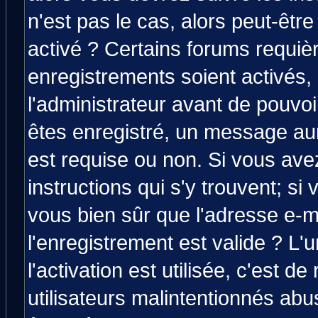
n'est pas le cas, alors peut-êtr
activé ? Certains forums requiè
enregistrements soient activés,
l'administrateur avant de pouvo
êtes enregistré, un message aura
est requise ou non. Si vous avez
instructions qui s'y trouvent; si
vous bien sûr que l'adresse e-m
l'enregistrement est valide ? L'
l'activation est utilisée, c'est d
utilisateurs malintentionnés a