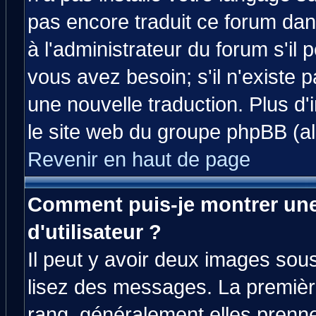
pas encore traduit ce forum da
à l'administrateur du forum s'il 
vous avez besoin; s'il n'existe 
une nouvelle traduction. Plus d'
le site web du groupe phpBB (all
Revenir en haut de page
Comment puis-je montrer un
d'utilisateur ?
Il peut y avoir deux images sous
lisez des messages. La premièr
rang, généralement elles prenne