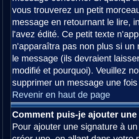
vous trouverez un petit morcea
message en retournant le lire, 
l'avez édité. Ce petit texte n'ap
n'apparaîtra pas non plus si un
le message (ils devraient laisse
modifié et pourquoi). Veuillez no
supprimer un message une fois 
Revenir en haut de page
Comment puis-je ajouter une
Pour ajouter une signature à u
créer une, en allant dans votre 