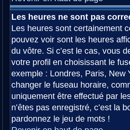
Les heures ne sont pas correc
Les heures sont certainement co
pouvez voir sont les heures affi
du vôtre. Si c'est le cas, vous
votre profil en choisissant le fu
exemple : Londres, Paris, New Y
changer le fuseau horaire, comm
uniquement être effectué par les
n'êtes pas enregistré, c'est la b
pardonnez le jeu de mots !