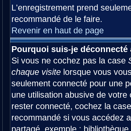
L'enregistrement prend seulemen
recommandé de le faire.
Revenir en haut de page
Pourquoi suis-je déconnecté
Si vous ne cochez pas la case
chaque visite
lorsque vous vous
seulement connecté pour une pér
une utilisation abusive de votre
rester connecté, cochez la case
recommandé si vous accédez au 
partagé, exemple : bibliothèque,