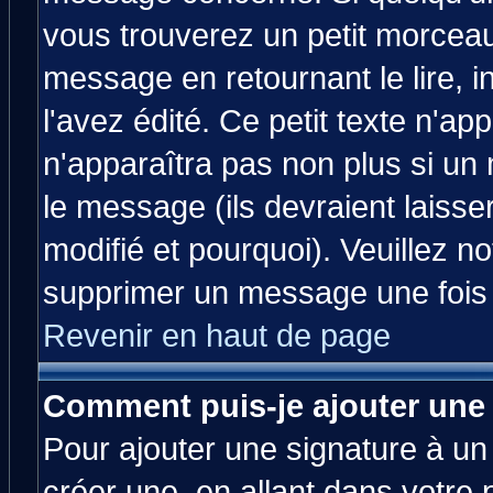
vous trouverez un petit morcea
message en retournant le lire, 
l'avez édité. Ce petit texte n'ap
n'apparaîtra pas non plus si un
le message (ils devraient laisse
modifié et pourquoi). Veuillez no
supprimer un message une fois 
Revenir en haut de page
Comment puis-je ajouter une
Pour ajouter une signature à u
créer une, en allant dans votre 