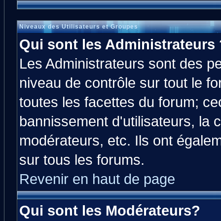
Niveaux des Utilisateurs et Groupes
Qui sont les Administrateurs 
Les Administrateurs sont des p
niveau de contrôle sur tout le 
toutes les facettes du forum; cec
bannissement d'utilisateurs, la 
modérateurs, etc. Ils ont égale
sur tous les forums.
Revenir en haut de page
Qui sont les Modérateurs?