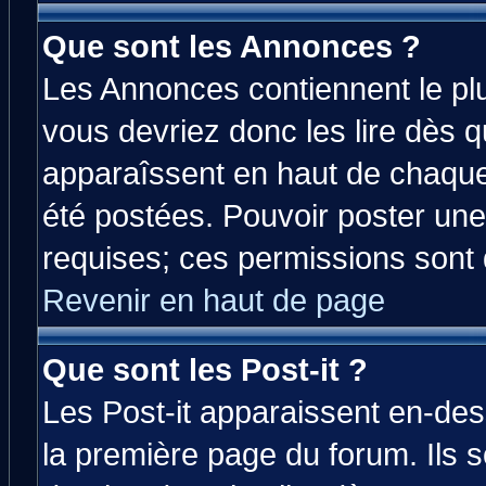
Que sont les Annonces ?
Les Annonces contiennent le plu
vous devriez donc les lire dès 
apparaîssent en haut de chaque
été postées. Pouvoir poster u
requises; ces permissions sont d
Revenir en haut de page
Que sont les Post-it ?
Les Post-it apparaissent en-de
la première page du forum. Ils 