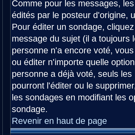
Comme pour les messages, les
édités par le posteur d'origine,
Pour éditer un sondage, cliquez 
message du sujet (il a toujours 
personne n'a encore voté, vous
ou éditer n'importe quelle optio
personne a déjà voté, seuls les
pourront l'éditer ou le supprime
les sondages en modifiant les o
sondage.
Revenir en haut de page