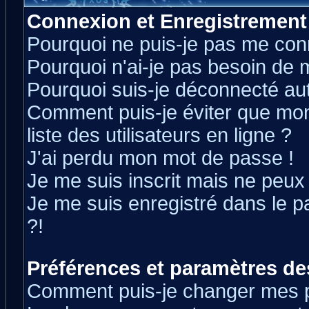
Connexion et Enregistrement
Pourquoi ne puis-je pas me con
Pourquoi n'ai-je pas besoin de m
Pourquoi suis-je déconnecté a
Comment puis-je éviter que mon 
liste des utilisateurs en ligne ?
J'ai perdu mon mot de passe !
Je me suis inscrit mais ne peux
Je me suis enregistré dans le 
?!
Préférences et paramètres des
Comment puis-je changer mes 