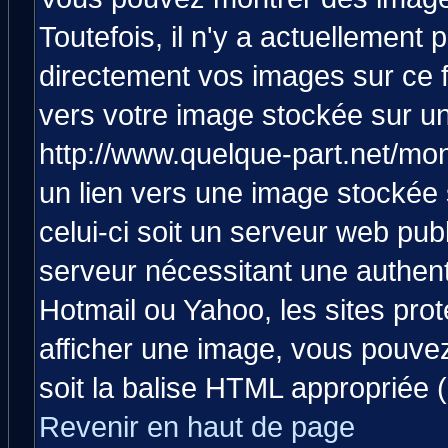
Toutefois, il n'y a actuellemen
directement vos images sur ce 
vers votre image stockée sur un
http://www.quelque-part.net/mo
un lien vers une image stockée 
celui-ci soit un serveur web pub
serveur nécessitant une authenti
Hotmail ou Yahoo, les sites pro
afficher une image, vous pouvez 
soit la balise HTML appropriée (
Revenir en haut de page