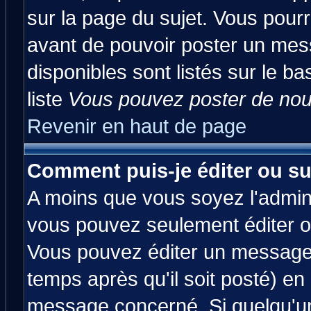
sur la page du sujet. Vous pourr
avant de pouvoir poster un mess
disponibles sont listés sur le ba
liste
Vous pouvez poster de nouv
Revenir en haut de page
Comment puis-je éditer ou s
A moins que vous soyez l'admin
vous pouvez seulement éditer 
Vous pouvez éditer un message 
temps après qu'il soit posté) en
message concerné. Si quelqu'u