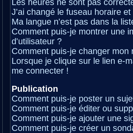
Les heures ne sont pas correcte
J'ai changé le fuseau horaire et 
Ma langue n'est pas dans la liste
Comment puis-je montrer une 
d'utilisateur ?
Comment puis-je changer mon 
Lorsque je clique sur le lien e-
me connecter !
Publication
Comment puis-je poster un suje
Comment puis-je éditer ou sup
Comment puis-je ajouter une s
Comment puis-je créer un sond