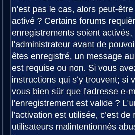
n'est pas le cas, alors peut-êtr
activé ? Certains forums requiè
enregistrements soient activés,
l'administrateur avant de pouvo
êtes enregistré, un message aura
est requise ou non. Si vous avez
instructions qui s'y trouvent; si
vous bien sûr que l'adresse e-m
l'enregistrement est valide ? L'
l'activation est utilisée, c'est d
utilisateurs malintentionnés a