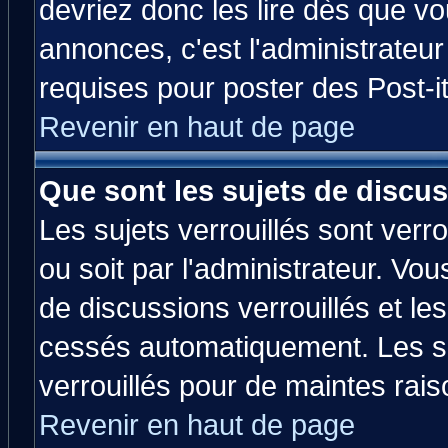
devriez donc les lire dès que 
annonces, c'est l'administrateu
requises pour poster des Post-
Revenir en haut de page
Que sont les sujets de discus
Les sujets verrouillés sont verr
ou soit par l'administrateur. V
de discussions verrouillés et l
cessés automatiquement. Les su
verrouillés pour de maintes rais
Revenir en haut de page