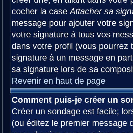
cocher la case
Attacher sa sign
message pour ajouter votre sig
votre signature à tous vos mes
dans votre profil (vous pourrez
signature à un message en parti
sa signature lors de sa composit
Revenir en haut de page
Comment puis-je créer un so
Créer un sondage est facile; lo
(ou éditez le premier message d'