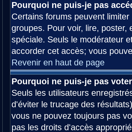
Pourquoi ne puis-je pas accé
Certains forums peuvent limiter l
groupes. Pour voir, lire, poster,
spéciale. Seuls le modérateur e
accorder cet accès; vous pouvez
Revenir en haut de page
Pourquoi ne puis-je pas vote
Seuls les utilisateurs enregistr
d'éviter le trucage des résultats
vous ne pouvez toujours pas vo
pas les droits d'accès approprié