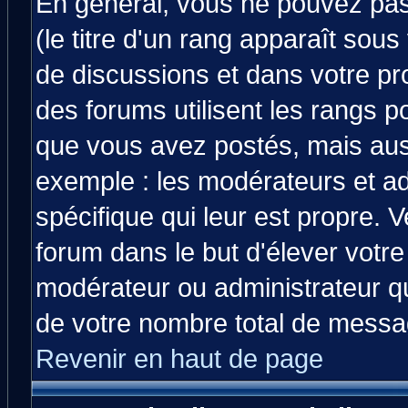
En général, vous ne pouvez pas 
(le titre d'un rang apparaît sous
de discussions et dans votre prof
des forums utilisent les rangs 
que vous avez postés, mais aussi 
exemple : les modérateurs et ad
spécifique qui leur est propre. V
forum dans le but d'élever votr
modérateur ou administrateur q
de votre nombre total de messa
Revenir en haut de page