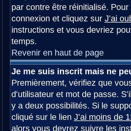
par contre être réinitialisé. Pour
connexion et cliquez sur
J'ai o
instructions et vous devriez po
temps.
Revenir en haut de page
Je me suis inscrit mais ne p
Premièrement, vérifiez que vou
d'utilisateur et mot de passe. S'i
y a deux possibilités. Si le su
cliqué sur le lien
J'ai moins de 
alors vous devrez suivre les in