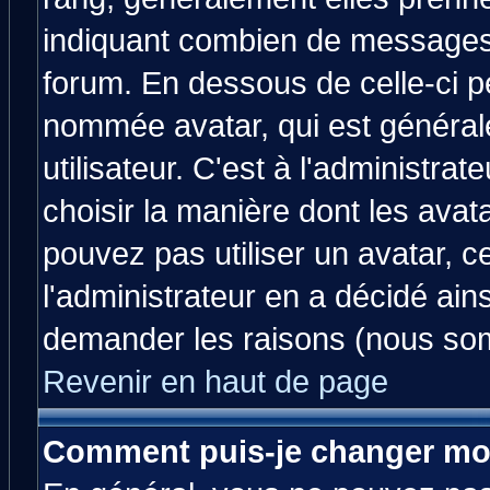
indiquant combien de messages v
forum. En dessous de celle-ci p
nommée avatar, qui est généra
utilisateur. C'est à l'administrat
choisir la manière dont les avat
pouvez pas utiliser un avatar, c
l'administrateur en a décidé ain
demander les raisons (nous som
Revenir en haut de page
Comment puis-je changer mo