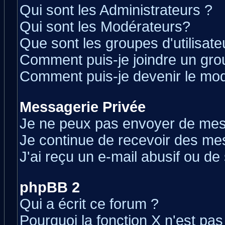
Qui sont les Administrateurs ?
Qui sont les Modérateurs?
Que sont les groupes d'utilisate
Comment puis-je joindre un grou
Comment puis-je devenir le modé
Messagerie Privée
Je ne peux pas envoyer de mes
Je continue de recevoir des me
J'ai reçu un e-mail abusif ou d
phpBB 2
Qui a écrit ce forum ?
Pourquoi la fonction X n'est pas