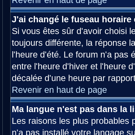
Revenir en haut de page
J'ai changé le fuseau horaire 
Si vous êtes sûr d'avoir choisi l
toujours différente, la réponse 
l'heure d'été. Le forum n'a pas
entre l'heure d'hiver et l'heure d
décalée d'une heure par rapport 
Revenir en haut de page
Ma langue n'est pas dans la li
Les raisons les plus probables p
n'a pas installé votre langage s