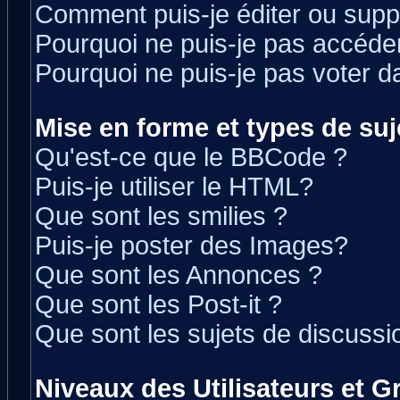
Comment puis-je éditer ou sup
Pourquoi ne puis-je pas accéde
Pourquoi ne puis-je pas voter 
Mise en forme et types de suj
Qu'est-ce que le BBCode ?
Puis-je utiliser le HTML?
Que sont les smilies ?
Puis-je poster des Images?
Que sont les Annonces ?
Que sont les Post-it ?
Que sont les sujets de discussio
Niveaux des Utilisateurs et 