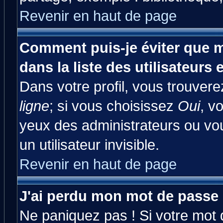
Revenir en haut de page
Comment puis-je éviter que m
dans la liste des utilisateurs 
Dans votre profil, vous trouver
ligne
; si vous choisissez
Oui
, v
yeux des administrateurs ou 
un utilisateur invisible.
Revenir en haut de page
J'ai perdu mon mot de passe 
Ne paniquez pas ! Si votre mot d