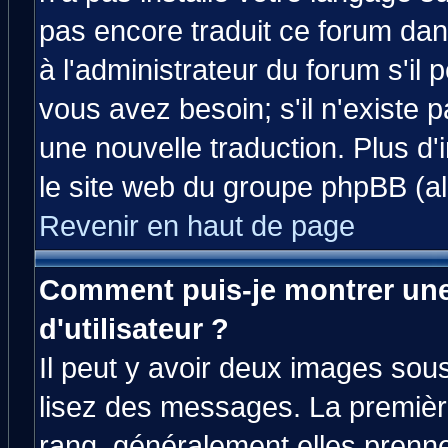
pas encore traduit ce forum da
à l'administrateur du forum s'il 
vous avez besoin; s'il n'existe 
une nouvelle traduction. Plus d'
le site web du groupe phpBB (all
Revenir en haut de page
Comment puis-je montrer un
d'utilisateur ?
Il peut y avoir deux images sous
lisez des messages. La premièr
rang, généralement elles prenne