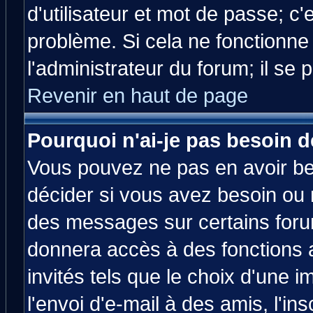
d'utilisateur et mot de passe; c
problème. Si cela ne fonctionne
l'administrateur du forum; il se 
Revenir en haut de page
Pourquoi n'ai-je pas besoin d
Vous pouvez ne pas en avoir bes
décider si vous avez besoin ou 
des messages sur certains forum
donnera accès à des fonctions a
invités tels que le choix d'une 
l'envoi d'e-mail à des amis, l'ins