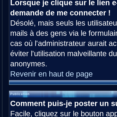
Lorsque je clique sur le lien e
demande de me connecter !
Désolé, mais seuls les utilisat
mails à des gens via le formulai
cas où l'administrateur aurait ac
éviter l'utilisation malveillante 
anonymes.
Revenir en haut de page
Publication
Comment puis-je poster un s
Facile, cliquez sur le bouton app