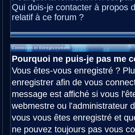
Qui dois-je contacter à propos 
relatif à ce forum ?
Connexion et Enregistrement
Pourquoi ne puis-je pas me c
Vous êtes-vous enregistré ? Pl
enregistrer afin de vous connec
message est affiché si vous l'êt
webmestre ou l'administrateur d
vous vous êtes enregistré et qu
ne pouvez toujours pas vous con