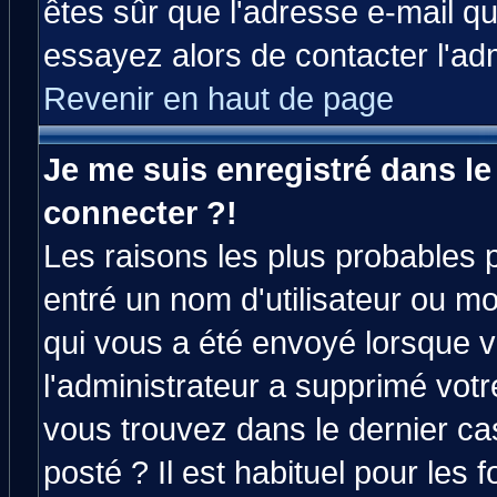
êtes sûr que l'adresse e-mail qu
essayez alors de contacter l'ad
Revenir en haut de page
Je me suis enregistré dans l
connecter ?!
Les raisons les plus probables 
entré un nom d'utilisateur ou mot
qui vous a été envoyé lorsque v
l'administrateur a supprimé vot
vous trouvez dans le dernier ca
posté ? Il est habituel pour le