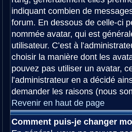
indiquant combien de messages v
forum. En dessous de celle-ci p
nommée avatar, qui est généra
utilisateur. C'est à l'administrat
choisir la manière dont les avat
pouvez pas utiliser un avatar, c
l'administrateur en a décidé ain
demander les raisons (nous som
Revenir en haut de page
Comment puis-je changer mo