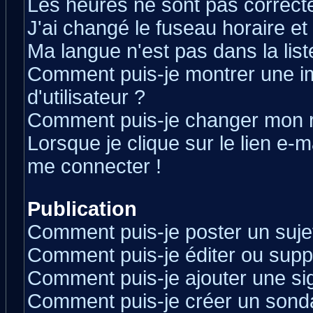
Les heures ne sont pas correcte
J'ai changé le fuseau horaire et 
Ma langue n'est pas dans la liste
Comment puis-je montrer une 
d'utilisateur ?
Comment puis-je changer mon 
Lorsque je clique sur le lien e-
me connecter !
Publication
Comment puis-je poster un suje
Comment puis-je éditer ou sup
Comment puis-je ajouter une s
Comment puis-je créer un sond