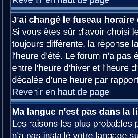
Revenir en haut de page
J'ai changé le fuseau horaire 
Si vous êtes sûr d'avoir choisi l
toujours différente, la réponse 
l'heure d'été. Le forum n'a pas
entre l'heure d'hiver et l'heure d
décalée d'une heure par rapport 
Revenir en haut de page
Ma langue n'est pas dans la li
Les raisons les plus probables p
n'a pas installé votre langage s