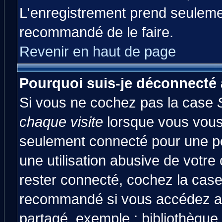
L'enregistrement prend seulemen
recommandé de le faire.
Revenir en haut de page
Pourquoi suis-je déconnecté
Si vous ne cochez pas la case
chaque visite
lorsque vous vous
seulement connecté pour une pér
une utilisation abusive de votre
rester connecté, cochez la case
recommandé si vous accédez au 
partagé, exemple : bibliothèque,