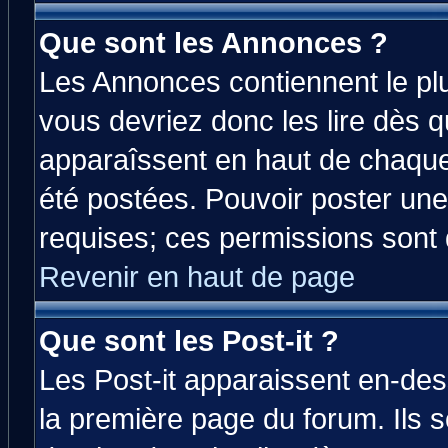
Que sont les Annonces ?
Les Annonces contiennent le plu
vous devriez donc les lire dès 
apparaîssent en haut de chaque
été postées. Pouvoir poster u
requises; ces permissions sont d
Revenir en haut de page
Que sont les Post-it ?
Les Post-it apparaissent en-de
la première page du forum. Ils 