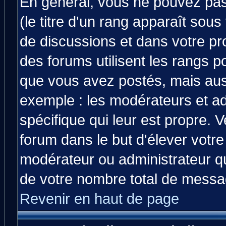
En général, vous ne pouvez pas 
(le titre d'un rang apparaît sous
de discussions et dans votre prof
des forums utilisent les rangs 
que vous avez postés, mais aussi 
exemple : les modérateurs et ad
spécifique qui leur est propre. V
forum dans le but d'élever votr
modérateur ou administrateur q
de votre nombre total de messa
Revenir en haut de page