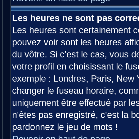
Les heures ne sont pas correc
Les heures sont certainement co
pouvez voir sont les heures affi
du vôtre. Si c'est le cas, vous
votre profil en choisissant le fu
exemple : Londres, Paris, New Y
changer le fuseau horaire, comm
uniquement être effectué par les
n'êtes pas enregistré, c'est la b
pardonnez le jeu de mots !