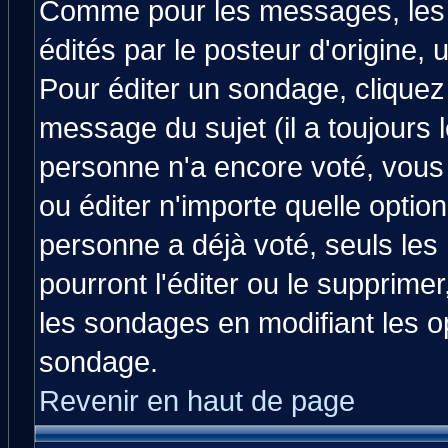
Comme pour les messages, les
édités par le posteur d'origine,
Pour éditer un sondage, cliquez 
message du sujet (il a toujours 
personne n'a encore voté, vous
ou éditer n'importe quelle optio
personne a déjà voté, seuls les
pourront l'éditer ou le supprime
les sondages en modifiant les o
sondage.
Revenir en haut de page