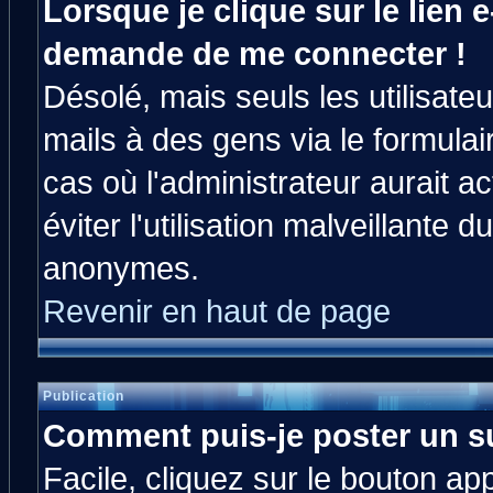
Lorsque je clique sur le lien e
demande de me connecter !
Désolé, mais seuls les utilisat
mails à des gens via le formulai
cas où l'administrateur aurait ac
éviter l'utilisation malveillante 
anonymes.
Revenir en haut de page
Publication
Comment puis-je poster un s
Facile, cliquez sur le bouton app