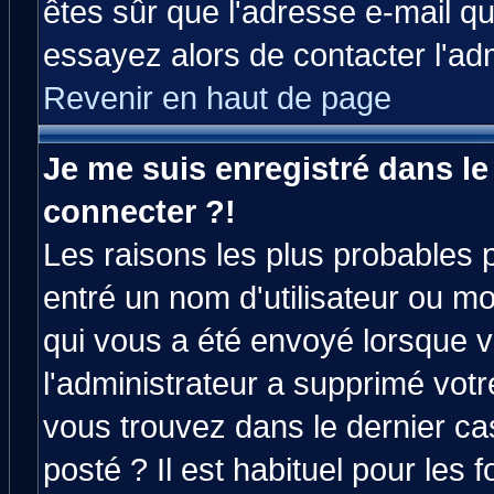
êtes sûr que l'adresse e-mail qu
essayez alors de contacter l'ad
Revenir en haut de page
Je me suis enregistré dans l
connecter ?!
Les raisons les plus probables 
entré un nom d'utilisateur ou mot
qui vous a été envoyé lorsque v
l'administrateur a supprimé vot
vous trouvez dans le dernier ca
posté ? Il est habituel pour le