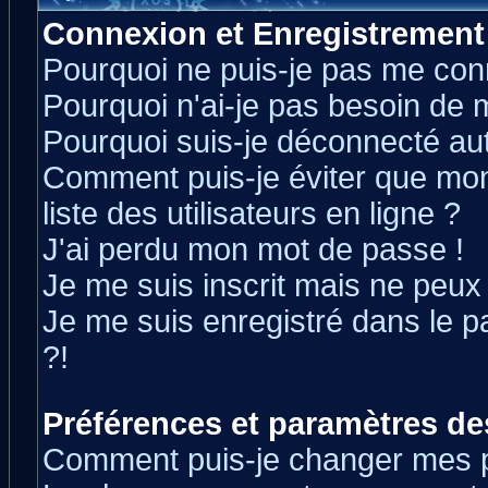
Connexion et Enregistrement
Pourquoi ne puis-je pas me con
Pourquoi n'ai-je pas besoin de m
Pourquoi suis-je déconnecté a
Comment puis-je éviter que mon 
liste des utilisateurs en ligne ?
J'ai perdu mon mot de passe !
Je me suis inscrit mais ne peux
Je me suis enregistré dans le 
?!
Préférences et paramètres des
Comment puis-je changer mes 