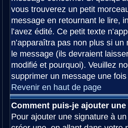
vous trouverez un petit morcea
message en retournant le lire, 
l'avez édité. Ce petit texte n'ap
n'apparaîtra pas non plus si un
le message (ils devraient laisse
modifié et pourquoi). Veuillez no
supprimer un message une fois 
Revenir en haut de page
Comment puis-je ajouter une
Pour ajouter une signature à u
créer une, en allant dans votre 