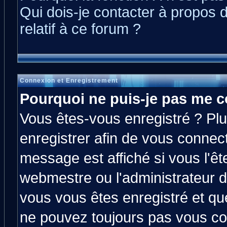
Qui dois-je contacter à propos 
relatif à ce forum ?
Connexion et Enregistrement
Pourquoi ne puis-je pas me c
Vous êtes-vous enregistré ? Pl
enregistrer afin de vous connec
message est affiché si vous l'êt
webmestre ou l'administrateur d
vous vous êtes enregistré et qu
ne pouvez toujours pas vous con