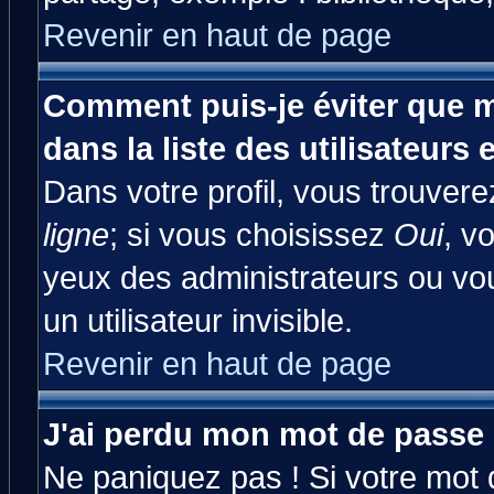
Revenir en haut de page
Comment puis-je éviter que m
dans la liste des utilisateurs 
Dans votre profil, vous trouver
ligne
; si vous choisissez
Oui
, v
yeux des administrateurs ou 
un utilisateur invisible.
Revenir en haut de page
J'ai perdu mon mot de passe 
Ne paniquez pas ! Si votre mot d