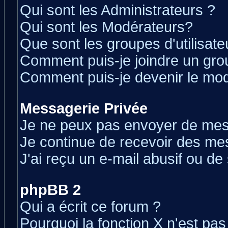
Qui sont les Administrateurs ?
Qui sont les Modérateurs?
Que sont les groupes d'utilisate
Comment puis-je joindre un grou
Comment puis-je devenir le modé
Messagerie Privée
Je ne peux pas envoyer de mes
Je continue de recevoir des me
J'ai reçu un e-mail abusif ou d
phpBB 2
Qui a écrit ce forum ?
Pourquoi la fonction X n'est pas