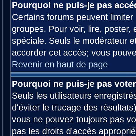
Pourquoi ne puis-je pas accé
Certains forums peuvent limiter l
groupes. Pour voir, lire, poster,
spéciale. Seuls le modérateur e
accorder cet accès; vous pouvez
Revenir en haut de page
Pourquoi ne puis-je pas vote
Seuls les utilisateurs enregistr
d'éviter le trucage des résultats
vous ne pouvez toujours pas vo
pas les droits d'accès approprié