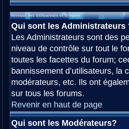
Niveaux des Utilisateurs et Groupes
Qui sont les Administrateurs 
Les Administrateurs sont des p
niveau de contrôle sur tout le 
toutes les facettes du forum; cec
bannissement d'utilisateurs, la 
modérateurs, etc. Ils ont égale
sur tous les forums.
Revenir en haut de page
Qui sont les Modérateurs?