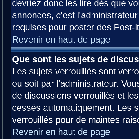
devriez donc les lire dès que 
annonces, c'est l'administrateu
requises pour poster des Post-
Revenir en haut de page
Que sont les sujets de discus
Les sujets verrouillés sont verr
ou soit par l'administrateur. V
de discussions verrouillés et l
cessés automatiquement. Les su
verrouillés pour de maintes rais
Revenir en haut de page