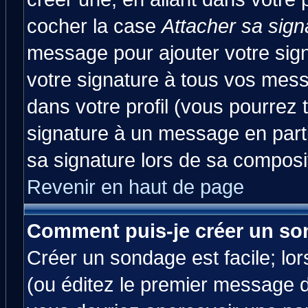
cocher la case
Attacher sa sign
message pour ajouter votre sig
votre signature à tous vos mes
dans votre profil (vous pourrez
signature à un message en parti
sa signature lors de sa composit
Revenir en haut de page
Comment puis-je créer un so
Créer un sondage est facile; lo
(ou éditez le premier message d'