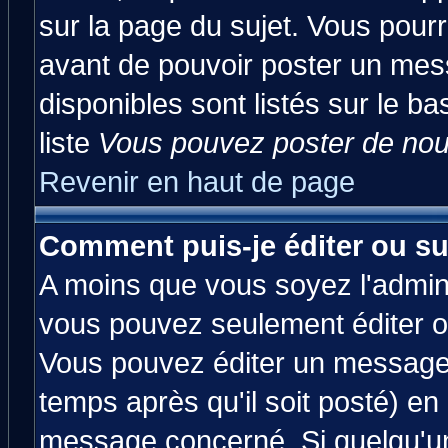
sur la page du sujet. Vous pourr
avant de pouvoir poster un mess
disponibles sont listés sur le ba
liste
Vous pouvez poster de nouv
Revenir en haut de page
Comment puis-je éditer ou s
A moins que vous soyez l'admin
vous pouvez seulement éditer 
Vous pouvez éditer un message 
temps après qu'il soit posté) en
message concerné. Si quelqu'u