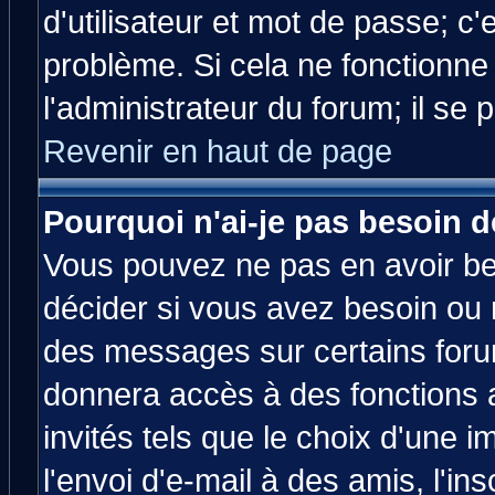
d'utilisateur et mot de passe; c
problème. Si cela ne fonctionne
l'administrateur du forum; il se 
Revenir en haut de page
Pourquoi n'ai-je pas besoin d
Vous pouvez ne pas en avoir bes
décider si vous avez besoin ou 
des messages sur certains forum
donnera accès à des fonctions a
invités tels que le choix d'une 
l'envoi d'e-mail à des amis, l'ins