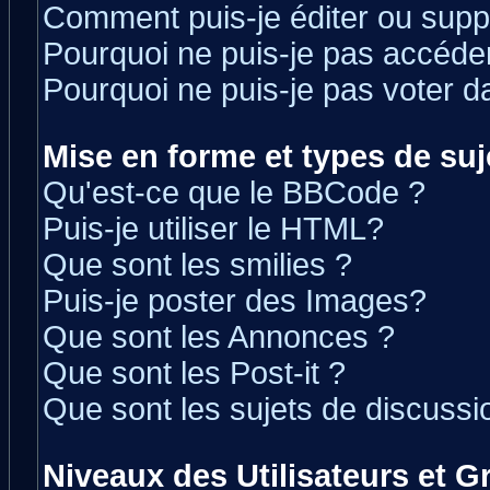
Comment puis-je éditer ou sup
Pourquoi ne puis-je pas accéde
Pourquoi ne puis-je pas voter 
Mise en forme et types de suj
Qu'est-ce que le BBCode ?
Puis-je utiliser le HTML?
Que sont les smilies ?
Puis-je poster des Images?
Que sont les Annonces ?
Que sont les Post-it ?
Que sont les sujets de discussio
Niveaux des Utilisateurs et 