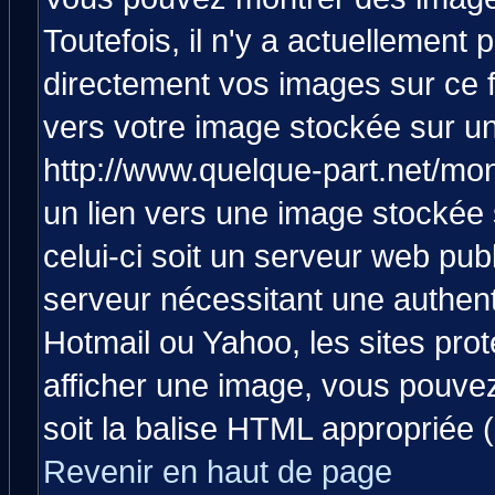
Toutefois, il n'y a actuellemen
directement vos images sur ce 
vers votre image stockée sur un
http://www.quelque-part.net/mo
un lien vers une image stockée 
celui-ci soit un serveur web pub
serveur nécessitant une authenti
Hotmail ou Yahoo, les sites pro
afficher une image, vous pouvez 
soit la balise HTML appropriée (
Revenir en haut de page