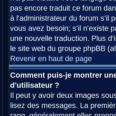
pas encore traduit ce forum da
à l'administrateur du forum s'il 
vous avez besoin; s'il n'existe 
une nouvelle traduction. Plus d'
le site web du groupe phpBB (all
Revenir en haut de page
Comment puis-je montrer un
d'utilisateur ?
Il peut y avoir deux images sous
lisez des messages. La premièr
rang, généralement elles prenne