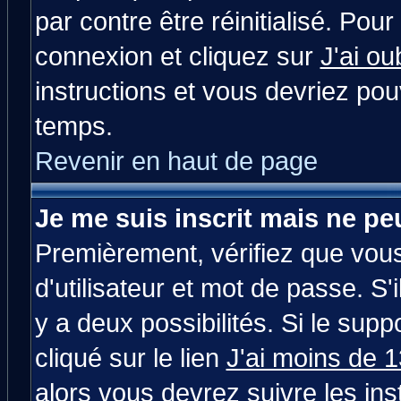
par contre être réinitialisé. Pour
connexion et cliquez sur
J'ai o
instructions et vous devriez po
temps.
Revenir en haut de page
Je me suis inscrit mais ne p
Premièrement, vérifiez que vou
d'utilisateur et mot de passe. S'i
y a deux possibilités. Si le su
cliqué sur le lien
J'ai moins de 
alors vous devrez suivre les in