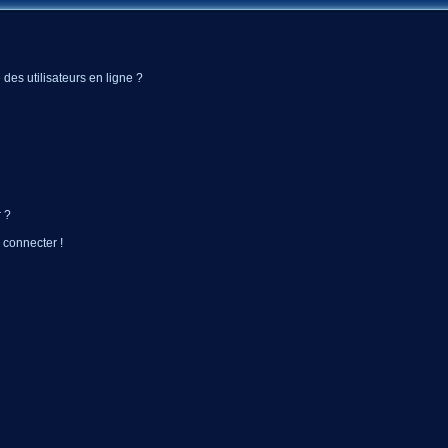
des utilisateurs en ligne ?
 ?
 connecter !