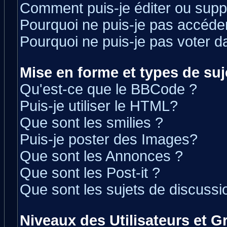
Comment puis-je éditer ou sup
Pourquoi ne puis-je pas accéde
Pourquoi ne puis-je pas voter 
Mise en forme et types de suj
Qu'est-ce que le BBCode ?
Puis-je utiliser le HTML?
Que sont les smilies ?
Puis-je poster des Images?
Que sont les Annonces ?
Que sont les Post-it ?
Que sont les sujets de discussio
Niveaux des Utilisateurs et 