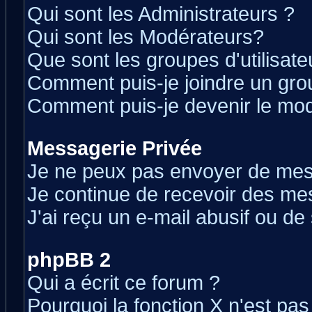
Qui sont les Administrateurs ?
Qui sont les Modérateurs?
Que sont les groupes d'utilisate
Comment puis-je joindre un grou
Comment puis-je devenir le modé
Messagerie Privée
Je ne peux pas envoyer de mes
Je continue de recevoir des me
J'ai reçu un e-mail abusif ou d
phpBB 2
Qui a écrit ce forum ?
Pourquoi la fonction X n'est pas