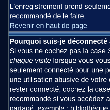
L'enregistrement prend seulemen
recommandé de le faire.
Revenir en haut de page
Pourquoi suis-je déconnecté
Si vous ne cochez pas la case
chaque visite
lorsque vous vous
seulement connecté pour une pér
une utilisation abusive de votre
rester connecté, cochez la case
recommandé si vous accédez au 
partagé, exemple : bibliothèque,