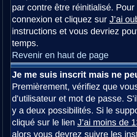
par contre être réinitialisé. Pour
connexion et cliquez sur
J'ai o
instructions et vous devriez po
temps.
Revenir en haut de page
Je me suis inscrit mais ne p
Premièrement, vérifiez que vou
d'utilisateur et mot de passe. S'i
y a deux possibilités. Si le su
cliqué sur le lien
J'ai moins de 
alors vous devrez suivre les in