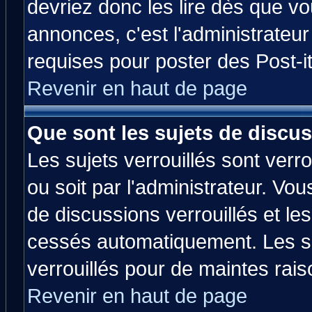
devriez donc les lire dès que 
annonces, c'est l'administrateu
requises pour poster des Post-
Revenir en haut de page
Que sont les sujets de discus
Les sujets verrouillés sont verr
ou soit par l'administrateur. V
de discussions verrouillés et l
cessés automatiquement. Les su
verrouillés pour de maintes rais
Revenir en haut de page