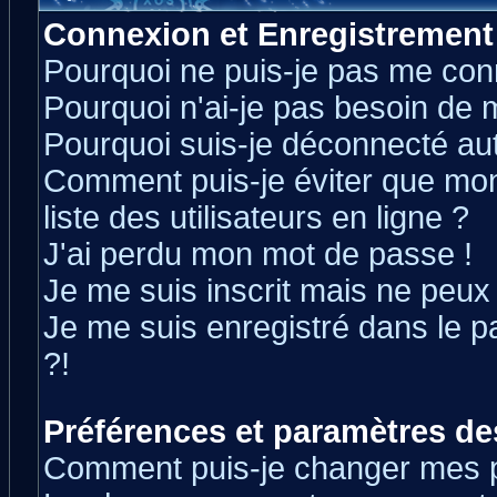
Connexion et Enregistrement
Pourquoi ne puis-je pas me con
Pourquoi n'ai-je pas besoin de m
Pourquoi suis-je déconnecté a
Comment puis-je éviter que mon 
liste des utilisateurs en ligne ?
J'ai perdu mon mot de passe !
Je me suis inscrit mais ne peux
Je me suis enregistré dans le 
?!
Préférences et paramètres des
Comment puis-je changer mes 