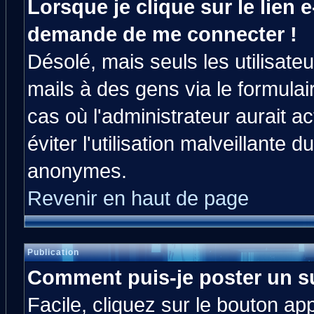
Lorsque je clique sur le lien e
demande de me connecter !
Désolé, mais seuls les utilisat
mails à des gens via le formulai
cas où l'administrateur aurait ac
éviter l'utilisation malveillante 
anonymes.
Revenir en haut de page
Publication
Comment puis-je poster un s
Facile, cliquez sur le bouton app