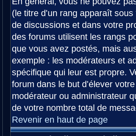
En général, vous ne pouvez pas 
(le titre d'un rang apparaît sous
de discussions et dans votre prof
des forums utilisent les rangs 
que vous avez postés, mais aussi 
exemple : les modérateurs et ad
spécifique qui leur est propre. V
forum dans le but d'élever votr
modérateur ou administrateur q
de votre nombre total de messa
Revenir en haut de page