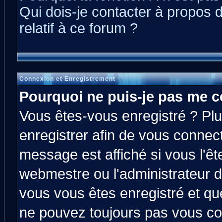
Qui dois-je contacter à propos 
relatif à ce forum ?
Connexion et Enregistrement
Pourquoi ne puis-je pas me c
Vous êtes-vous enregistré ? Pl
enregistrer afin de vous connec
message est affiché si vous l'êt
webmestre ou l'administrateur d
vous vous êtes enregistré et qu
ne pouvez toujours pas vous con