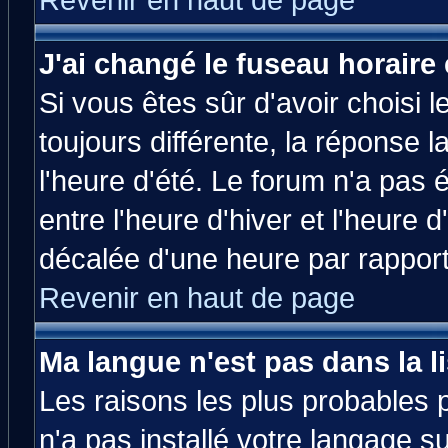
Revenir en haut de page
J'ai changé le fuseau horaire 
Si vous êtes sûr d'avoir choisi l
toujours différente, la réponse 
l'heure d'été. Le forum n'a pas
entre l'heure d'hiver et l'heure d
décalée d'une heure par rapport 
Revenir en haut de page
Ma langue n'est pas dans la li
Les raisons les plus probables p
n'a pas installé votre langage s