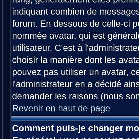
indiquant combien de messages v
forum. En dessous de celle-ci p
nommée avatar, qui est généra
utilisateur. C'est à l'administrat
choisir la manière dont les avat
pouvez pas utiliser un avatar, c
l'administrateur en a décidé ain
demander les raisons (nous som
Revenir en haut de page
Comment puis-je changer mo