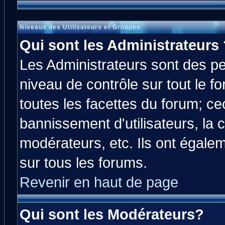
Niveaux des Utilisateurs et Groupes
Qui sont les Administrateurs 
Les Administrateurs sont des p
niveau de contrôle sur tout le 
toutes les facettes du forum; cec
bannissement d'utilisateurs, la 
modérateurs, etc. Ils ont égale
sur tous les forums.
Revenir en haut de page
Qui sont les Modérateurs?