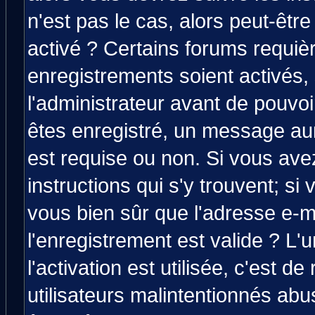
n'est pas le cas, alors peut-êtr
activé ? Certains forums requiè
enregistrements soient activés,
l'administrateur avant de pouvo
êtes enregistré, un message aura
est requise ou non. Si vous avez
instructions qui s'y trouvent; si
vous bien sûr que l'adresse e-m
l'enregistrement est valide ? L'
l'activation est utilisée, c'est d
utilisateurs malintentionnés a