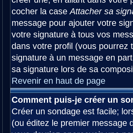
cocher la case
Attacher sa sign
message pour ajouter votre sig
votre signature à tous vos mes
dans votre profil (vous pourrez
signature à un message en parti
sa signature lors de sa composit
Revenir en haut de page
Comment puis-je créer un so
Créer un sondage est facile; lo
(ou éditez le premier message d'