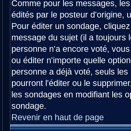
Comme pour les messages, les
édités par le posteur d'origine,
Pour éditer un sondage, cliquez 
message du sujet (il a toujours 
personne n'a encore voté, vous
ou éditer n'importe quelle optio
personne a déjà voté, seuls les
pourront l'éditer ou le supprime
les sondages en modifiant les o
sondage.
Revenir en haut de page