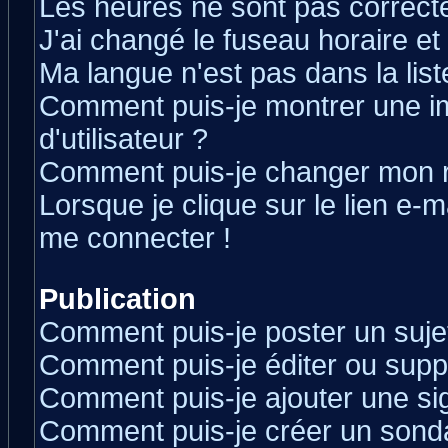
Les heures ne sont pas correcte
J'ai changé le fuseau horaire et 
Ma langue n'est pas dans la liste
Comment puis-je montrer une 
d'utilisateur ?
Comment puis-je changer mon 
Lorsque je clique sur le lien e-
me connecter !
Publication
Comment puis-je poster un suje
Comment puis-je éditer ou sup
Comment puis-je ajouter une s
Comment puis-je créer un sond