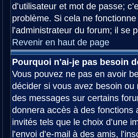
d'utilisateur et mot de passe; c
problème. Si cela ne fonctionne
l'administrateur du forum; il se 
Revenir en haut de page
Pourquoi n'ai-je pas besoin d
Vous pouvez ne pas en avoir bes
décider si vous avez besoin ou 
des messages sur certains forum
donnera accès à des fonctions a
invités tels que le choix d'une 
l'envoi d'e-mail à des amis, l'ins