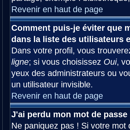
Revenir en haut de page
Comment puis-je éviter que m
dans la liste des utilisateurs 
Dans votre profil, vous trouver
ligne
; si vous choisissez
Oui
, v
yeux des administrateurs ou 
un utilisateur invisible.
Revenir en haut de page
J'ai perdu mon mot de passe 
Ne paniquez pas ! Si votre mot d