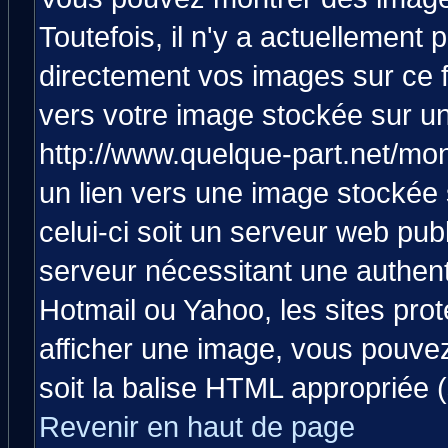
Toutefois, il n'y a actuellemen
directement vos images sur ce 
vers votre image stockée sur un
http://www.quelque-part.net/mo
un lien vers une image stockée 
celui-ci soit un serveur web pub
serveur nécessitant une authenti
Hotmail ou Yahoo, les sites pro
afficher une image, vous pouvez 
soit la balise HTML appropriée (
Revenir en haut de page