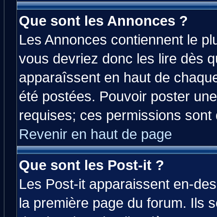
Que sont les Annonces ?
Les Annonces contiennent le plu
vous devriez donc les lire dès 
apparaîssent en haut de chaque
été postées. Pouvoir poster u
requises; ces permissions sont d
Revenir en haut de page
Que sont les Post-it ?
Les Post-it apparaissent en-de
la première page du forum. Ils 