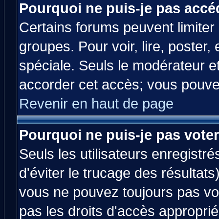
Pourquoi ne puis-je pas accé
Certains forums peuvent limiter l
groupes. Pour voir, lire, poster,
spéciale. Seuls le modérateur e
accorder cet accès; vous pouvez
Revenir en haut de page
Pourquoi ne puis-je pas vote
Seuls les utilisateurs enregistr
d'éviter le trucage des résultats
vous ne pouvez toujours pas vo
pas les droits d'accès approprié