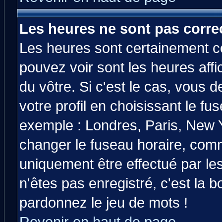
Les heures ne sont pas correc
Les heures sont certainement co
pouvez voir sont les heures affi
du vôtre. Si c'est le cas, vous
votre profil en choisissant le fu
exemple : Londres, Paris, New Y
changer le fuseau horaire, comm
uniquement être effectué par les
n'êtes pas enregistré, c'est la b
pardonnez le jeu de mots !