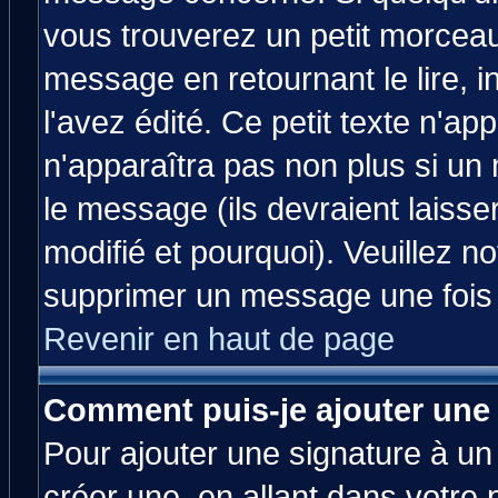
vous trouverez un petit morcea
message en retournant le lire, 
l'avez édité. Ce petit texte n'ap
n'apparaîtra pas non plus si un
le message (ils devraient laisse
modifié et pourquoi). Veuillez no
supprimer un message une fois 
Revenir en haut de page
Comment puis-je ajouter une
Pour ajouter une signature à u
créer une, en allant dans votre 