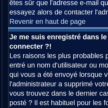
êtes sûr que l'adresse e-mail qu
essayez alors de contacter l'ad
Revenir en haut de page
Je me suis enregistré dans l
connecter ?!
Les raisons les plus probables 
entré un nom d'utilisateur ou mot
qui vous a été envoyé lorsque v
l'administrateur a supprimé vot
vous trouvez dans le dernier ca
posté ? Il est habituel pour le