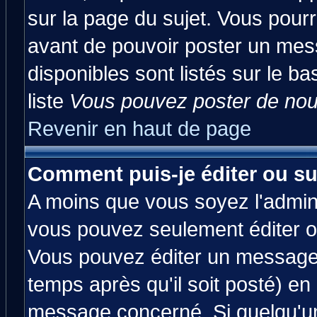
sur la page du sujet. Vous pourr
avant de pouvoir poster un mess
disponibles sont listés sur le ba
liste
Vous pouvez poster de nouv
Revenir en haut de page
Comment puis-je éditer ou s
A moins que vous soyez l'admin
vous pouvez seulement éditer 
Vous pouvez éditer un message 
temps après qu'il soit posté) en
message concerné. Si quelqu'u