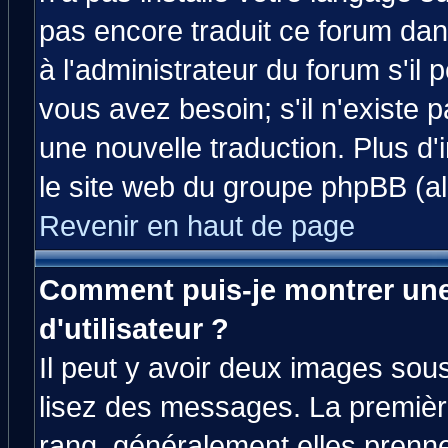
pas encore traduit ce forum da
à l'administrateur du forum s'il 
vous avez besoin; s'il n'existe 
une nouvelle traduction. Plus d'
le site web du groupe phpBB (all
Revenir en haut de page
Comment puis-je montrer un
d'utilisateur ?
Il peut y avoir deux images sous
lisez des messages. La premièr
rang, généralement elles prenne