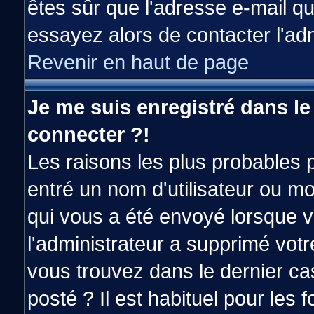
êtes sûr que l'adresse e-mail qu
essayez alors de contacter l'ad
Revenir en haut de page
Je me suis enregistré dans l
connecter ?!
Les raisons les plus probables 
entré un nom d'utilisateur ou mot
qui vous a été envoyé lorsque v
l'administrateur a supprimé vot
vous trouvez dans le dernier ca
posté ? Il est habituel pour le