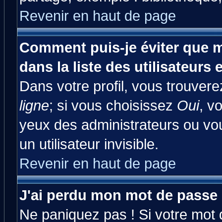
Revenir en haut de page
Comment puis-je éviter que m
dans la liste des utilisateurs 
Dans votre profil, vous trouver
ligne
; si vous choisissez
Oui
, v
yeux des administrateurs ou 
un utilisateur invisible.
Revenir en haut de page
J'ai perdu mon mot de passe 
Ne paniquez pas ! Si votre mot d