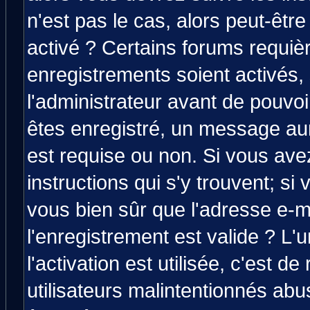
n'est pas le cas, alors peut-êtr
activé ? Certains forums requiè
enregistrements soient activés,
l'administrateur avant de pouvo
êtes enregistré, un message aura
est requise ou non. Si vous avez
instructions qui s'y trouvent; si
vous bien sûr que l'adresse e-m
l'enregistrement est valide ? L'
l'activation est utilisée, c'est d
utilisateurs malintentionnés a