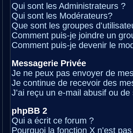
Qui sont les Administrateurs ?
Qui sont les Modérateurs?
Que sont les groupes d'utilisate
Comment puis-je joindre un grou
Comment puis-je devenir le modé
Messagerie Privée
Je ne peux pas envoyer de mes
Je continue de recevoir des me
J'ai reçu un e-mail abusif ou d
phpBB 2
Qui a écrit ce forum ?
Pourquoi la fonction X n'est pas