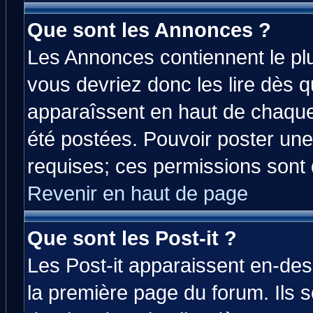
Que sont les Annonces ?
Les Annonces contiennent le plu
vous devriez donc les lire dès 
apparaîssent en haut de chaque
été postées. Pouvoir poster u
requises; ces permissions sont d
Revenir en haut de page
Que sont les Post-it ?
Les Post-it apparaissent en-de
la première page du forum. Ils 