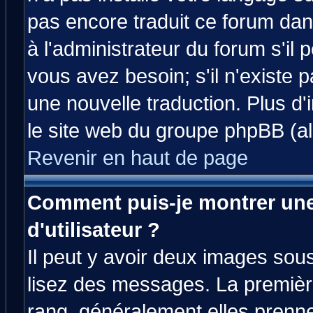
pas encore traduit ce forum da
à l'administrateur du forum s'il 
vous avez besoin; s'il n'existe 
une nouvelle traduction. Plus d'
le site web du groupe phpBB (all
Revenir en haut de page
Comment puis-je montrer un
d'utilisateur ?
Il peut y avoir deux images sous
lisez des messages. La premièr
rang, généralement elles prenne