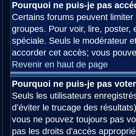
Pourquoi ne puis-je pas accé
Certains forums peuvent limiter l
groupes. Pour voir, lire, poster,
spéciale. Seuls le modérateur e
accorder cet accès; vous pouvez
Revenir en haut de page
Pourquoi ne puis-je pas vote
Seuls les utilisateurs enregistr
d'éviter le trucage des résultats
vous ne pouvez toujours pas vo
pas les droits d'accès approprié