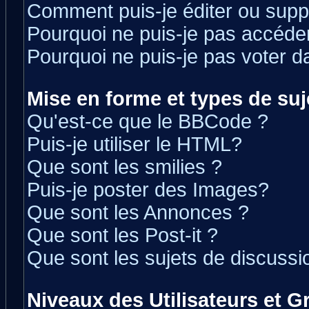
Comment puis-je éditer ou sup
Pourquoi ne puis-je pas accéde
Pourquoi ne puis-je pas voter 
Mise en forme et types de suj
Qu'est-ce que le BBCode ?
Puis-je utiliser le HTML?
Que sont les smilies ?
Puis-je poster des Images?
Que sont les Annonces ?
Que sont les Post-it ?
Que sont les sujets de discussio
Niveaux des Utilisateurs et 