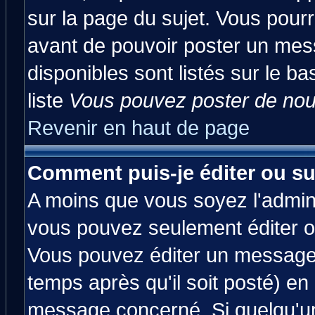
sur la page du sujet. Vous pourr
avant de pouvoir poster un mess
disponibles sont listés sur le ba
liste
Vous pouvez poster de nouv
Revenir en haut de page
Comment puis-je éditer ou s
A moins que vous soyez l'admin
vous pouvez seulement éditer 
Vous pouvez éditer un message 
temps après qu'il soit posté) en
message concerné. Si quelqu'u