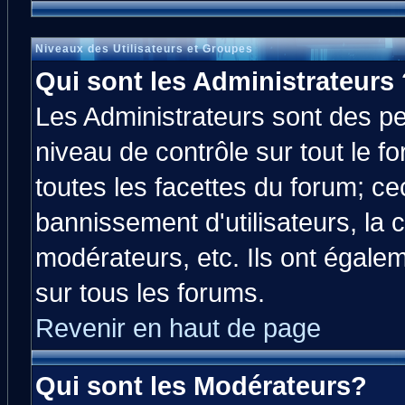
Niveaux des Utilisateurs et Groupes
Qui sont les Administrateurs 
Les Administrateurs sont des p
niveau de contrôle sur tout le 
toutes les facettes du forum; cec
bannissement d'utilisateurs, la 
modérateurs, etc. Ils ont égale
sur tous les forums.
Revenir en haut de page
Qui sont les Modérateurs?