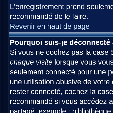
L'enregistrement prend seulemen
recommandé de le faire.
Revenir en haut de page
Pourquoi suis-je déconnecté
Si vous ne cochez pas la case
chaque visite
lorsque vous vous
seulement connecté pour une pér
une utilisation abusive de votre
rester connecté, cochez la case
recommandé si vous accédez au 
partagé, exemple : bibliothèque,