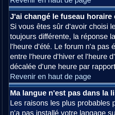
Revenir en haut de page
J'ai changé le fuseau horaire 
Si vous êtes sûr d'avoir choisi l
toujours différente, la réponse 
l'heure d'été. Le forum n'a pas
entre l'heure d'hiver et l'heure d
décalée d'une heure par rapport 
Revenir en haut de page
Ma langue n'est pas dans la li
Les raisons les plus probables p
n'a pas installé votre langage s