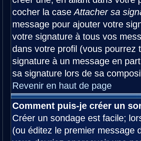
cocher la case
Attacher sa sign
message pour ajouter votre sig
votre signature à tous vos mes
dans votre profil (vous pourrez
signature à un message en parti
sa signature lors de sa composit
Revenir en haut de page
Comment puis-je créer un so
Créer un sondage est facile; lo
(ou éditez le premier message d'