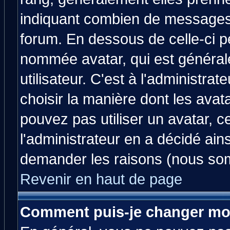
indiquant combien de messages v
forum. En dessous de celle-ci p
nommée avatar, qui est généra
utilisateur. C'est à l'administrat
choisir la manière dont les avat
pouvez pas utiliser un avatar, c
l'administrateur en a décidé ain
demander les raisons (nous som
Revenir en haut de page
Comment puis-je changer mo