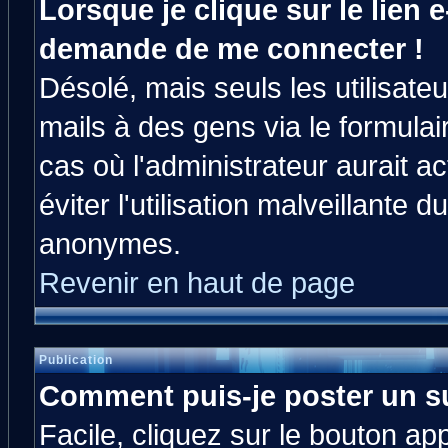
Lorsque je clique sur le lien e
demande de me connecter !
Désolé, mais seuls les utilisat
mails à des gens via le formulai
cas où l'administrateur aurait ac
éviter l'utilisation malveillante 
anonymes.
Revenir en haut de page
Publication
Comment puis-je poster un s
Facile, cliquez sur le bouton app