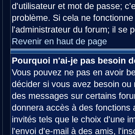
d'utilisateur et mot de passe; c
problème. Si cela ne fonctionne
l'administrateur du forum; il se 
Revenir en haut de page
Pourquoi n'ai-je pas besoin d
Vous pouvez ne pas en avoir bes
décider si vous avez besoin ou 
des messages sur certains forum
donnera accès à des fonctions a
invités tels que le choix d'une 
l'envoi d'e-mail à des amis, l'ins