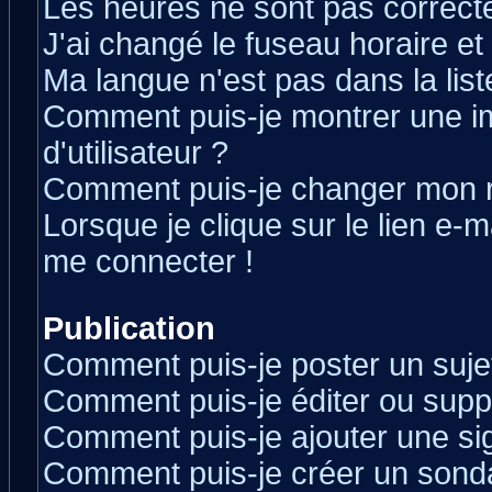
Les heures ne sont pas correcte
J'ai changé le fuseau horaire et 
Ma langue n'est pas dans la liste
Comment puis-je montrer une 
d'utilisateur ?
Comment puis-je changer mon 
Lorsque je clique sur le lien e-
me connecter !
Publication
Comment puis-je poster un suje
Comment puis-je éditer ou sup
Comment puis-je ajouter une s
Comment puis-je créer un sond