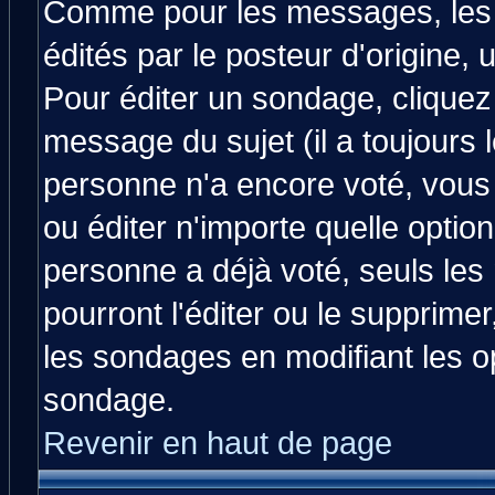
Comme pour les messages, les
édités par le posteur d'origine,
Pour éditer un sondage, cliquez 
message du sujet (il a toujours 
personne n'a encore voté, vous
ou éditer n'importe quelle optio
personne a déjà voté, seuls les
pourront l'éditer ou le supprime
les sondages en modifiant les o
sondage.
Revenir en haut de page