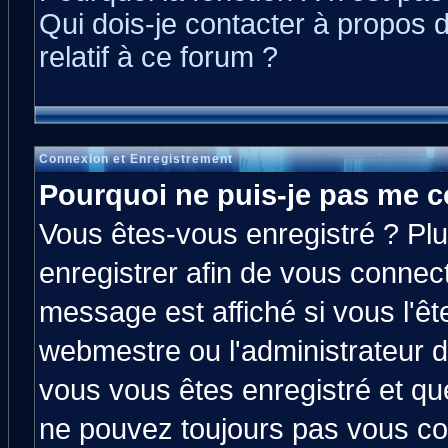
Qui dois-je contacter à propos 
relatif à ce forum ?
Connexion et Enregistrement
Pourquoi ne puis-je pas me c
Vous êtes-vous enregistré ? Pl
enregistrer afin de vous connec
message est affiché si vous l'êt
webmestre ou l'administrateur d
vous vous êtes enregistré et qu
ne pouvez toujours pas vous con