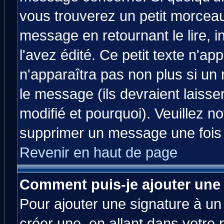
vous trouverez un petit morcea
message en retournant le lire, 
l'avez édité. Ce petit texte n'ap
n'apparaîtra pas non plus si un
le message (ils devraient laisse
modifié et pourquoi). Veuillez no
supprimer un message une fois 
Revenir en haut de page
Comment puis-je ajouter une
Pour ajouter une signature à u
créer une, en allant dans votre 