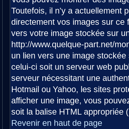
Toutefois, il n'y a actuellemen
directement vos images sur ce 
vers votre image stockée sur un
http://www.quelque-part.net/mo
un lien vers une image stockée 
celui-ci soit un serveur web pub
serveur nécessitant une authenti
Hotmail ou Yahoo, les sites pro
afficher une image, vous pouvez 
soit la balise HTML appropriée (
Revenir en haut de page