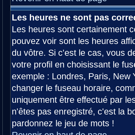
Les heures ne sont pas correc
Les heures sont certainement co
pouvez voir sont les heures affi
du vôtre. Si c'est le cas, vous
votre profil en choisissant le fu
exemple : Londres, Paris, New Y
changer le fuseau horaire, comm
uniquement être effectué par les
n'êtes pas enregistré, c'est la b
pardonnez le jeu de mots !