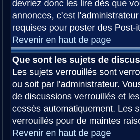
devriez donc les lire dès que 
annonces, c'est l'administrateu
requises pour poster des Post-
Revenir en haut de page
Que sont les sujets de discus
Les sujets verrouillés sont verr
ou soit par l'administrateur. V
de discussions verrouillés et l
cessés automatiquement. Les su
verrouillés pour de maintes rais
Revenir en haut de page