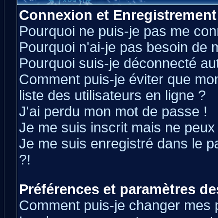
Connexion et Enregistrement
Pourquoi ne puis-je pas me con
Pourquoi n'ai-je pas besoin de m
Pourquoi suis-je déconnecté a
Comment puis-je éviter que mon 
liste des utilisateurs en ligne ?
J'ai perdu mon mot de passe !
Je me suis inscrit mais ne peux
Je me suis enregistré dans le 
?!
Préférences et paramètres des
Comment puis-je changer mes 