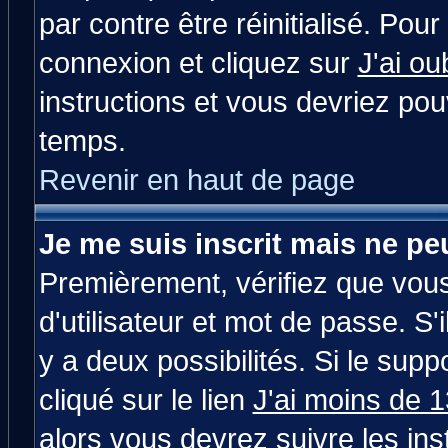
par contre être réinitialisé. Pour
connexion et cliquez sur
J'ai o
instructions et vous devriez po
temps.
Revenir en haut de page
Je me suis inscrit mais ne p
Premièrement, vérifiez que vou
d'utilisateur et mot de passe. S'i
y a deux possibilités. Si le su
cliqué sur le lien
J'ai moins de 
alors vous devrez suivre les in