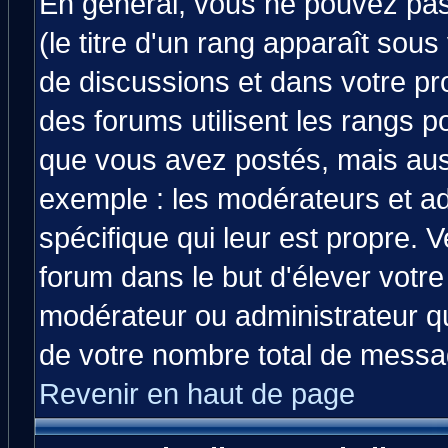
En général, vous ne pouvez pas 
(le titre d'un rang apparaît sous
de discussions et dans votre prof
des forums utilisent les rangs 
que vous avez postés, mais aussi 
exemple : les modérateurs et ad
spécifique qui leur est propre. V
forum dans le but d'élever votr
modérateur ou administrateur q
de votre nombre total de messa
Revenir en haut de page