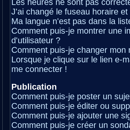
Les heures ne sont pas correcte
J'ai changé le fuseau horaire et 
Ma langue n'est pas dans la liste
Comment puis-je montrer une 
d'utilisateur ?
Comment puis-je changer mon 
Lorsque je clique sur le lien e-
me connecter !
Publication
Comment puis-je poster un suje
Comment puis-je éditer ou sup
Comment puis-je ajouter une s
Comment puis-je créer un sond