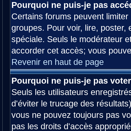
Pourquoi ne puis-je pas accé
Certains forums peuvent limiter l
groupes. Pour voir, lire, poster,
spéciale. Seuls le modérateur e
accorder cet accès; vous pouvez
Revenir en haut de page
Pourquoi ne puis-je pas vote
Seuls les utilisateurs enregistr
d'éviter le trucage des résultats
vous ne pouvez toujours pas vo
pas les droits d'accès approprié