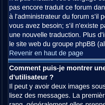
pas encore traduit ce forum da
à l'administrateur du forum s'il 
vous avez besoin; s'il n'existe 
une nouvelle traduction. Plus d'
le site web du groupe phpBB (all
Revenir en haut de page
Comment puis-je montrer un
d'utilisateur ?
Il peut y avoir deux images sous
lisez des messages. La premièr
rang, généralement elles prenne