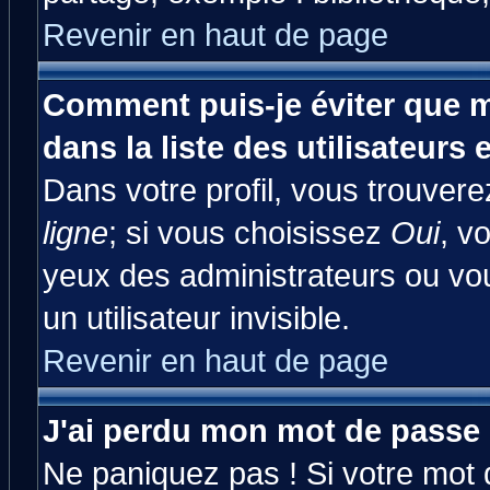
Revenir en haut de page
Comment puis-je éviter que m
dans la liste des utilisateurs 
Dans votre profil, vous trouver
ligne
; si vous choisissez
Oui
, v
yeux des administrateurs ou 
un utilisateur invisible.
Revenir en haut de page
J'ai perdu mon mot de passe 
Ne paniquez pas ! Si votre mot d