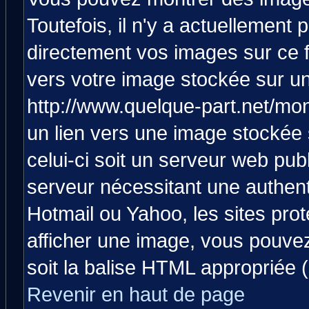
Toutefois, il n'y a actuellemen
directement vos images sur ce 
vers votre image stockée sur un
http://www.quelque-part.net/mo
un lien vers une image stockée 
celui-ci soit un serveur web pub
serveur nécessitant une authenti
Hotmail ou Yahoo, les sites pro
afficher une image, vous pouvez 
soit la balise HTML appropriée (
Revenir en haut de page