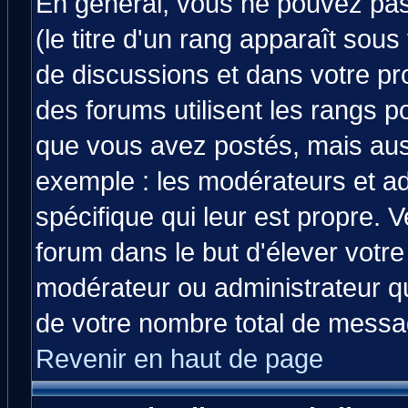
En général, vous ne pouvez pas 
(le titre d'un rang apparaît sous
de discussions et dans votre prof
des forums utilisent les rangs 
que vous avez postés, mais aussi 
exemple : les modérateurs et ad
spécifique qui leur est propre. V
forum dans le but d'élever votr
modérateur ou administrateur q
de votre nombre total de messa
Revenir en haut de page