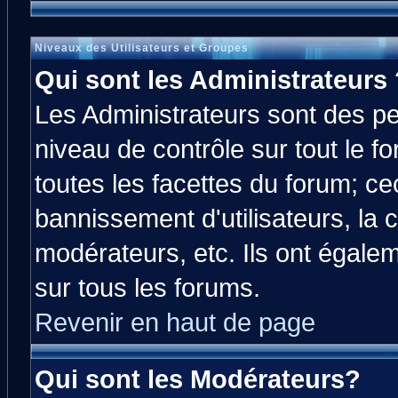
Niveaux des Utilisateurs et Groupes
Qui sont les Administrateurs 
Les Administrateurs sont des p
niveau de contrôle sur tout le 
toutes les facettes du forum; cec
bannissement d'utilisateurs, la 
modérateurs, etc. Ils ont égale
sur tous les forums.
Revenir en haut de page
Qui sont les Modérateurs?