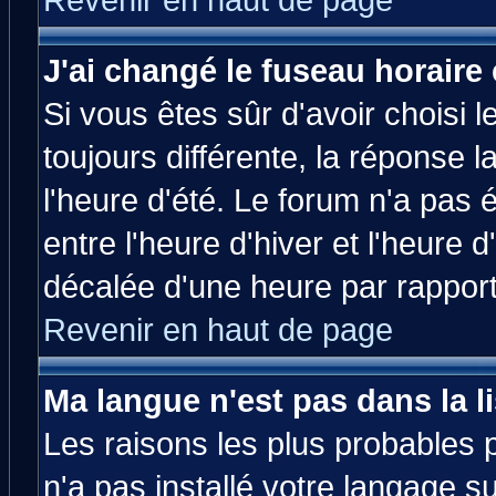
Revenir en haut de page
J'ai changé le fuseau horaire 
Si vous êtes sûr d'avoir choisi l
toujours différente, la réponse 
l'heure d'été. Le forum n'a pas
entre l'heure d'hiver et l'heure d
décalée d'une heure par rapport 
Revenir en haut de page
Ma langue n'est pas dans la li
Les raisons les plus probables p
n'a pas installé votre langage s