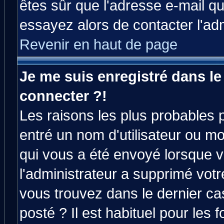
êtes sûr que l'adresse e-mail qu
essayez alors de contacter l'ad
Revenir en haut de page
Je me suis enregistré dans l
connecter ?!
Les raisons les plus probables 
entré un nom d'utilisateur ou mot
qui vous a été envoyé lorsque v
l'administrateur a supprimé vot
vous trouvez dans le dernier ca
posté ? Il est habituel pour le