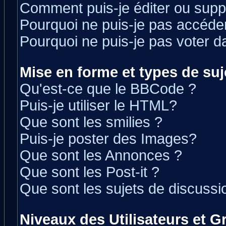
Comment puis-je éditer ou sup
Pourquoi ne puis-je pas accéde
Pourquoi ne puis-je pas voter 
Mise en forme et types de suj
Qu'est-ce que le BBCode ?
Puis-je utiliser le HTML?
Que sont les smilies ?
Puis-je poster des Images?
Que sont les Annonces ?
Que sont les Post-it ?
Que sont les sujets de discussio
Niveaux des Utilisateurs et 