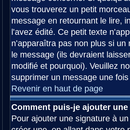
vous trouverez un petit morcea
message en retournant le lire, 
l'avez édité. Ce petit texte n'ap
n'apparaîtra pas non plus si un
le message (ils devraient laisse
modifié et pourquoi). Veuillez no
supprimer un message une fois 
Revenir en haut de page
Comment puis-je ajouter une
Pour ajouter une signature à u
créer une, en allant dans votre 