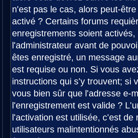
n'est pas le cas, alors peut-êtr
activé ? Certains forums requiè
enregistrements soient activés,
l'administrateur avant de pouvo
êtes enregistré, un message aura
est requise ou non. Si vous avez
instructions qui s'y trouvent; si
vous bien sûr que l'adresse e-m
l'enregistrement est valide ? L'
l'activation est utilisée, c'est d
utilisateurs malintentionnés a