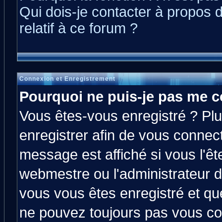
Qui dois-je contacter à propos 
relatif à ce forum ?
Connexion et Enregistrement
Pourquoi ne puis-je pas me c
Vous êtes-vous enregistré ? Pl
enregistrer afin de vous connec
message est affiché si vous l'êt
webmestre ou l'administrateur d
vous vous êtes enregistré et qu
ne pouvez toujours pas vous con