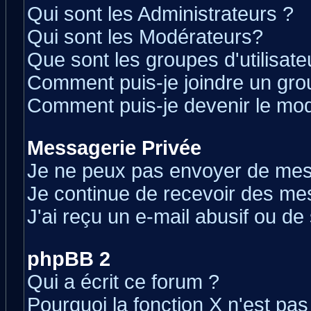
Qui sont les Administrateurs ?
Qui sont les Modérateurs?
Que sont les groupes d'utilisate
Comment puis-je joindre un grou
Comment puis-je devenir le modé
Messagerie Privée
Je ne peux pas envoyer de mes
Je continue de recevoir des me
J'ai reçu un e-mail abusif ou d
phpBB 2
Qui a écrit ce forum ?
Pourquoi la fonction X n'est pas