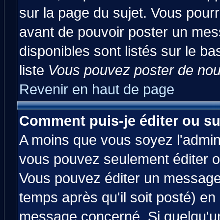
sur la page du sujet. Vous pourr
avant de pouvoir poster un mess
disponibles sont listés sur le ba
liste
Vous pouvez poster de nouv
Revenir en haut de page
Comment puis-je éditer ou s
A moins que vous soyez l'admin
vous pouvez seulement éditer 
Vous pouvez éditer un message 
temps après qu'il soit posté) en
message concerné. Si quelqu'u