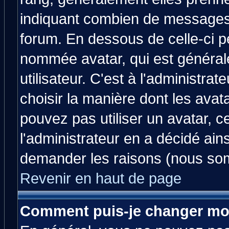
indiquant combien de messages v
forum. En dessous de celle-ci p
nommée avatar, qui est généra
utilisateur. C'est à l'administrat
choisir la manière dont les avat
pouvez pas utiliser un avatar, c
l'administrateur en a décidé ain
demander les raisons (nous som
Revenir en haut de page
Comment puis-je changer mo