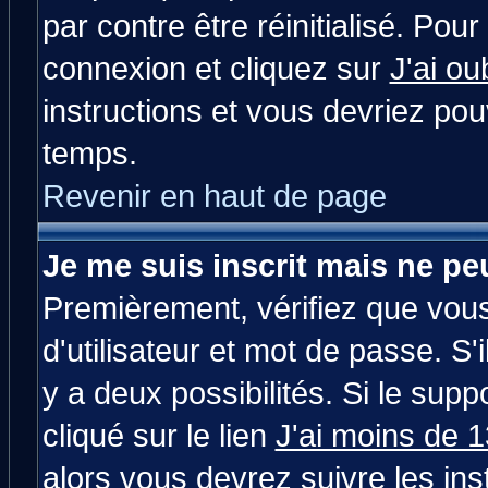
par contre être réinitialisé. Pour
connexion et cliquez sur
J'ai o
instructions et vous devriez po
temps.
Revenir en haut de page
Je me suis inscrit mais ne p
Premièrement, vérifiez que vou
d'utilisateur et mot de passe. S'i
y a deux possibilités. Si le su
cliqué sur le lien
J'ai moins de 
alors vous devrez suivre les in