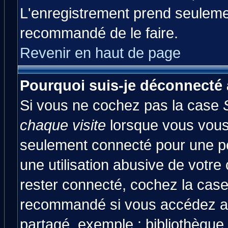
L'enregistrement prend seulemen
recommandé de le faire.
Revenir en haut de page
Pourquoi suis-je déconnecté
Si vous ne cochez pas la case
chaque visite
lorsque vous vous
seulement connecté pour une pér
une utilisation abusive de votre
rester connecté, cochez la case
recommandé si vous accédez au 
partagé, exemple : bibliothèque,