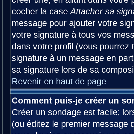
cocher la case
Attacher sa sign
message pour ajouter votre sig
votre signature à tous vos mes
dans votre profil (vous pourrez
signature à un message en parti
sa signature lors de sa composit
Revenir en haut de page
Comment puis-je créer un so
Créer un sondage est facile; lo
(ou éditez le premier message d'