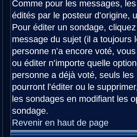
Comme pour les messages, les
édités par le posteur d'origine,
Pour éditer un sondage, cliquez 
message du sujet (il a toujours 
personne n'a encore voté, vous
ou éditer n'importe quelle optio
personne a déjà voté, seuls les
pourront l'éditer ou le supprime
les sondages en modifiant les o
sondage.
Revenir en haut de page