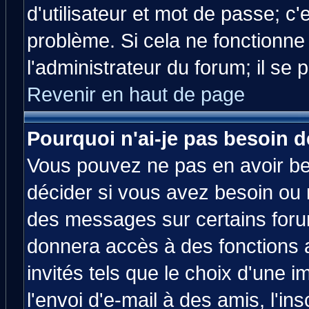
d'utilisateur et mot de passe; c
problème. Si cela ne fonctionne
l'administrateur du forum; il se 
Revenir en haut de page
Pourquoi n'ai-je pas besoin d
Vous pouvez ne pas en avoir bes
décider si vous avez besoin ou 
des messages sur certains forum
donnera accès à des fonctions a
invités tels que le choix d'une 
l'envoi d'e-mail à des amis, l'ins