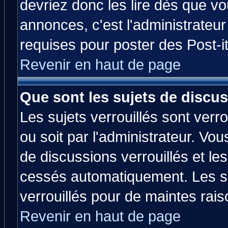
devriez donc les lire dès que 
annonces, c'est l'administrateu
requises pour poster des Post-
Revenir en haut de page
Que sont les sujets de discus
Les sujets verrouillés sont verr
ou soit par l'administrateur. V
de discussions verrouillés et l
cessés automatiquement. Les su
verrouillés pour de maintes rais
Revenir en haut de page