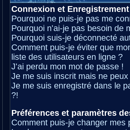
Connexion et Enregistrement
Pourquoi ne puis-je pas me con
Pourquoi n'ai-je pas besoin de m
Pourquoi suis-je déconnecté a
Comment puis-je éviter que mon 
liste des utilisateurs en ligne ?
J'ai perdu mon mot de passe !
Je me suis inscrit mais ne peux
Je me suis enregistré dans le 
?!
Préférences et paramètres des
Comment puis-je changer mes 