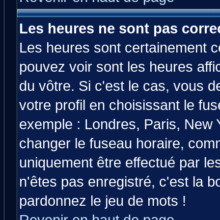
Les heures ne sont pas correc
Les heures sont certainement co
pouvez voir sont les heures affi
du vôtre. Si c'est le cas, vous
votre profil en choisissant le fu
exemple : Londres, Paris, New Y
changer le fuseau horaire, comm
uniquement être effectué par les
n'êtes pas enregistré, c'est la b
pardonnez le jeu de mots !