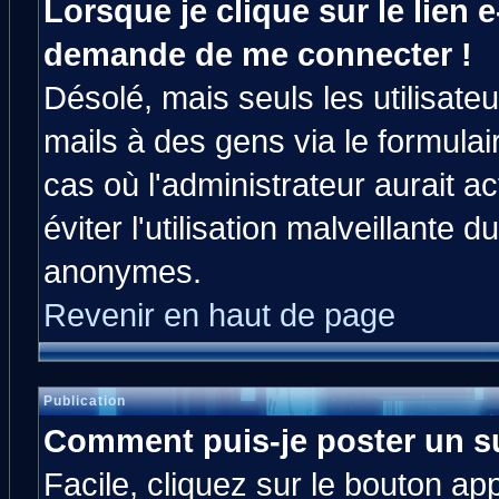
Lorsque je clique sur le lien e
demande de me connecter !
Désolé, mais seuls les utilisat
mails à des gens via le formulai
cas où l'administrateur aurait ac
éviter l'utilisation malveillante 
anonymes.
Revenir en haut de page
Publication
Comment puis-je poster un s
Facile, cliquez sur le bouton app