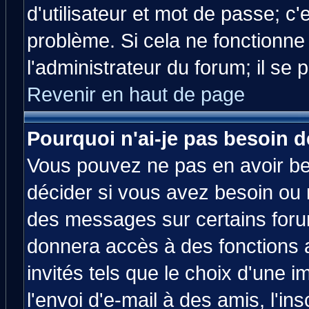
d'utilisateur et mot de passe; c
problème. Si cela ne fonctionne
l'administrateur du forum; il se 
Revenir en haut de page
Pourquoi n'ai-je pas besoin d
Vous pouvez ne pas en avoir bes
décider si vous avez besoin ou 
des messages sur certains forum
donnera accès à des fonctions a
invités tels que le choix d'une 
l'envoi d'e-mail à des amis, l'ins