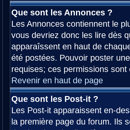
Que sont les Annonces ?
Les Annonces contiennent le plu
vous devriez donc les lire dès 
apparaîssent en haut de chaque
été postées. Pouvoir poster u
requises; ces permissions sont d
Revenir en haut de page
Que sont les Post-it ?
Les Post-it apparaissent en-de
la première page du forum. Ils 