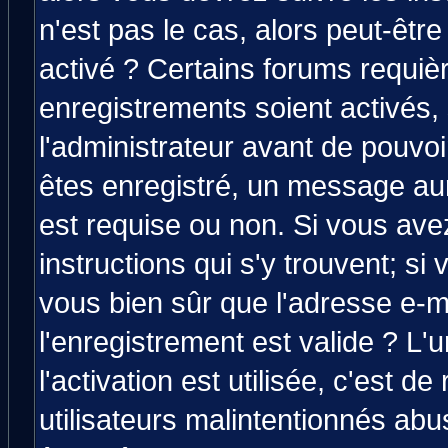
n'est pas le cas, alors peut-êtr
activé ? Certains forums requiè
enregistrements soient activés,
l'administrateur avant de pouvo
êtes enregistré, un message aura
est requise ou non. Si vous avez
instructions qui s'y trouvent; si
vous bien sûr que l'adresse e-m
l'enregistrement est valide ? L'
l'activation est utilisée, c'est d
utilisateurs malintentionnés a