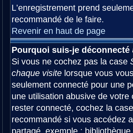
L'enregistrement prend seulemen
recommandé de le faire.
Revenir en haut de page
Pourquoi suis-je déconnecté
Si vous ne cochez pas la case
chaque visite
lorsque vous vous
seulement connecté pour une pér
une utilisation abusive de votre
rester connecté, cochez la case
recommandé si vous accédez au 
partagé, exemple : bibliothèque,