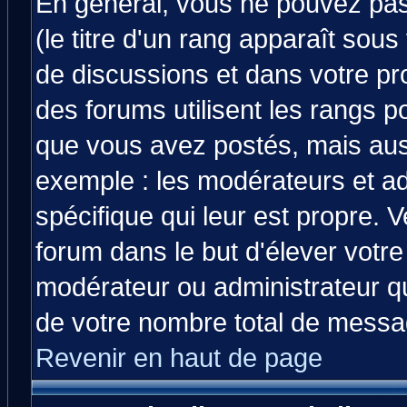
En général, vous ne pouvez pas 
(le titre d'un rang apparaît sous
de discussions et dans votre prof
des forums utilisent les rangs 
que vous avez postés, mais aussi 
exemple : les modérateurs et ad
spécifique qui leur est propre. V
forum dans le but d'élever votr
modérateur ou administrateur q
de votre nombre total de messa
Revenir en haut de page