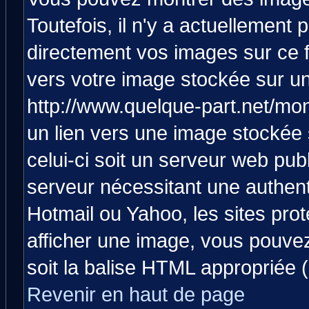
Toutefois, il n'y a actuellemen
directement vos images sur ce 
vers votre image stockée sur un
http://www.quelque-part.net/mo
un lien vers une image stockée 
celui-ci soit un serveur web pub
serveur nécessitant une authenti
Hotmail ou Yahoo, les sites pro
afficher une image, vous pouvez 
soit la balise HTML appropriée (
Revenir en haut de page