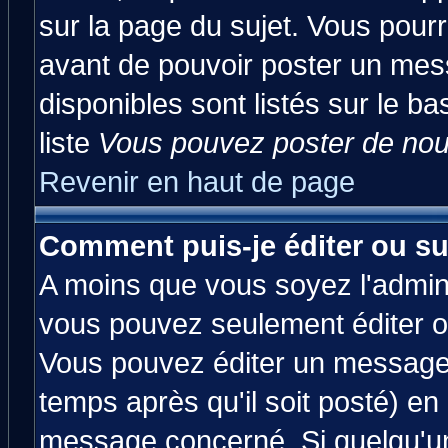
sur la page du sujet. Vous pourr
avant de pouvoir poster un mess
disponibles sont listés sur le ba
liste
Vous pouvez poster de nouv
Revenir en haut de page
Comment puis-je éditer ou s
A moins que vous soyez l'admin
vous pouvez seulement éditer 
Vous pouvez éditer un message 
temps après qu'il soit posté) en
message concerné. Si quelqu'u