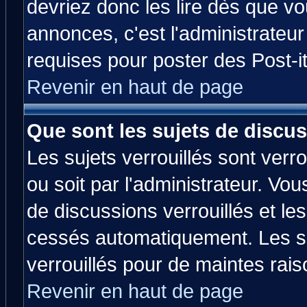
devriez donc les lire dès que 
annonces, c'est l'administrateu
requises pour poster des Post-
Revenir en haut de page
Que sont les sujets de discus
Les sujets verrouillés sont verr
ou soit par l'administrateur. V
de discussions verrouillés et l
cessés automatiquement. Les su
verrouillés pour de maintes rais
Revenir en haut de page