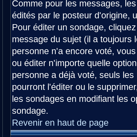
Comme pour les messages, les
édités par le posteur d'origine,
Pour éditer un sondage, cliquez 
message du sujet (il a toujours 
personne n'a encore voté, vous
ou éditer n'importe quelle optio
personne a déjà voté, seuls les
pourront l'éditer ou le supprime
les sondages en modifiant les o
sondage.
Revenir en haut de page