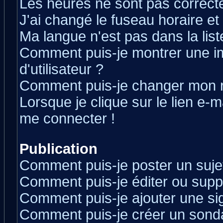
Les heures ne sont pas correcte
J'ai changé le fuseau horaire et 
Ma langue n'est pas dans la liste
Comment puis-je montrer une 
d'utilisateur ?
Comment puis-je changer mon 
Lorsque je clique sur le lien e-
me connecter !
Publication
Comment puis-je poster un suje
Comment puis-je éditer ou sup
Comment puis-je ajouter une s
Comment puis-je créer un sond