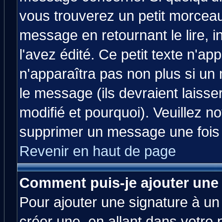
vous trouverez un petit morcea
message en retournant le lire, 
l'avez édité. Ce petit texte n'ap
n'apparaîtra pas non plus si un
le message (ils devraient laisse
modifié et pourquoi). Veuillez no
supprimer un message une fois 
Revenir en haut de page
Comment puis-je ajouter une
Pour ajouter une signature à u
créer une, en allant dans votre 