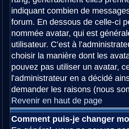
indiquant combien de messages v
forum. En dessous de celle-ci p
nommée avatar, qui est généra
utilisateur. C'est à l'administrat
choisir la manière dont les avat
pouvez pas utiliser un avatar, c
l'administrateur en a décidé ain
demander les raisons (nous som
Revenir en haut de page
Comment puis-je changer mo