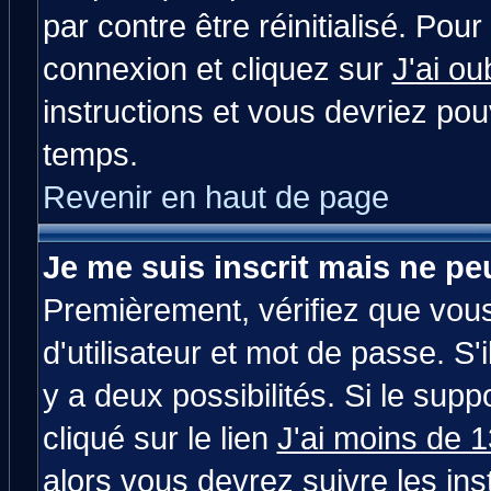
par contre être réinitialisé. Pour
connexion et cliquez sur
J'ai o
instructions et vous devriez po
temps.
Revenir en haut de page
Je me suis inscrit mais ne p
Premièrement, vérifiez que vou
d'utilisateur et mot de passe. S'i
y a deux possibilités. Si le su
cliqué sur le lien
J'ai moins de 
alors vous devrez suivre les in