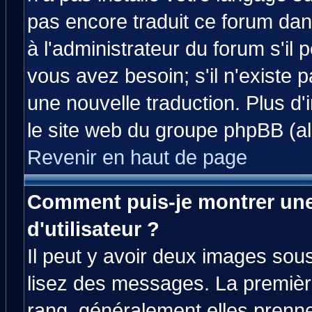
pas encore traduit ce forum da
à l'administrateur du forum s'il 
vous avez besoin; s'il n'existe 
une nouvelle traduction. Plus d'
le site web du groupe phpBB (all
Revenir en haut de page
Comment puis-je montrer un
d'utilisateur ?
Il peut y avoir deux images sous
lisez des messages. La premièr
rang, généralement elles prenne