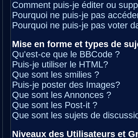
Comment puis-je éditer ou sup
Pourquoi ne puis-je pas accéde
Pourquoi ne puis-je pas voter 
Mise en forme et types de suj
Qu'est-ce que le BBCode ?
Puis-je utiliser le HTML?
Que sont les smilies ?
Puis-je poster des Images?
Que sont les Annonces ?
Que sont les Post-it ?
Que sont les sujets de discussio
Niveaux des Utilisateurs et 