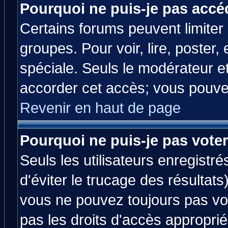
Pourquoi ne puis-je pas accé
Certains forums peuvent limiter l
groupes. Pour voir, lire, poster,
spéciale. Seuls le modérateur e
accorder cet accès; vous pouvez
Revenir en haut de page
Pourquoi ne puis-je pas vote
Seuls les utilisateurs enregistr
d'éviter le trucage des résultats
vous ne pouvez toujours pas vo
pas les droits d'accès approprié