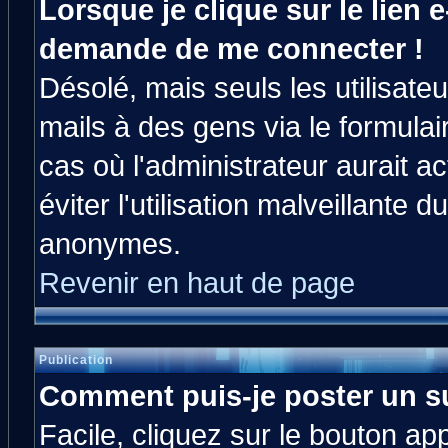
Lorsque je clique sur le lien e
demande de me connecter !
Désolé, mais seuls les utilisat
mails à des gens via le formulai
cas où l'administrateur aurait ac
éviter l'utilisation malveillante 
anonymes.
Revenir en haut de page
Publication
Comment puis-je poster un s
Facile, cliquez sur le bouton app