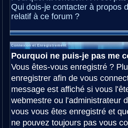
Qui dois-je contacter à propos 
relatif à ce forum ?
Connexion et Enregistrement
Pourquoi ne puis-je pas me c
Vous êtes-vous enregistré ? Pl
enregistrer afin de vous connec
message est affiché si vous l'êt
webmestre ou l'administrateur d
vous vous êtes enregistré et qu
ne pouvez toujours pas vous con