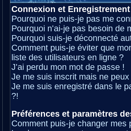
Connexion et Enregistrement
Pourquoi ne puis-je pas me con
Pourquoi n'ai-je pas besoin de m
Pourquoi suis-je déconnecté a
Comment puis-je éviter que mon 
liste des utilisateurs en ligne ?
J'ai perdu mon mot de passe !
Je me suis inscrit mais ne peux
Je me suis enregistré dans le 
?!
Préférences et paramètres des
Comment puis-je changer mes 