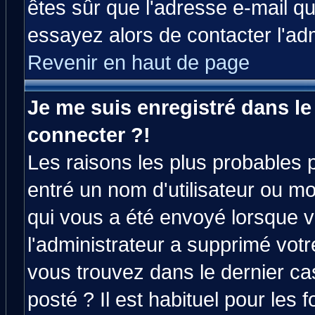
êtes sûr que l'adresse e-mail qu
essayez alors de contacter l'ad
Revenir en haut de page
Je me suis enregistré dans l
connecter ?!
Les raisons les plus probables 
entré un nom d'utilisateur ou mot
qui vous a été envoyé lorsque v
l'administrateur a supprimé vot
vous trouvez dans le dernier ca
posté ? Il est habituel pour le