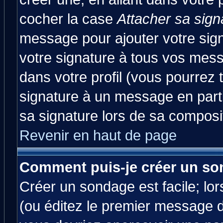
cocher la case
Attacher sa sign
message pour ajouter votre sig
votre signature à tous vos mes
dans votre profil (vous pourrez
signature à un message en parti
sa signature lors de sa composit
Revenir en haut de page
Comment puis-je créer un so
Créer un sondage est facile; lo
(ou éditez le premier message d'