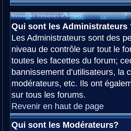
Niveaux des Utilisateurs et Groupes
Qui sont les Administrateurs 
Les Administrateurs sont des p
niveau de contrôle sur tout le 
toutes les facettes du forum; cec
bannissement d'utilisateurs, la 
modérateurs, etc. Ils ont égale
sur tous les forums.
Revenir en haut de page
Qui sont les Modérateurs?