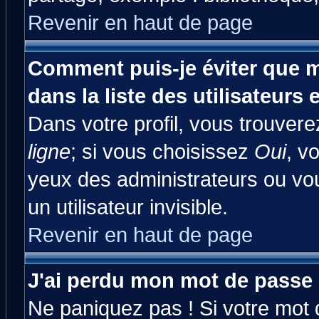
Revenir en haut de page
Comment puis-je éviter que m
dans la liste des utilisateurs 
Dans votre profil, vous trouver
ligne
; si vous choisissez
Oui
, v
yeux des administrateurs ou 
un utilisateur invisible.
Revenir en haut de page
J'ai perdu mon mot de passe 
Ne paniquez pas ! Si votre mot d