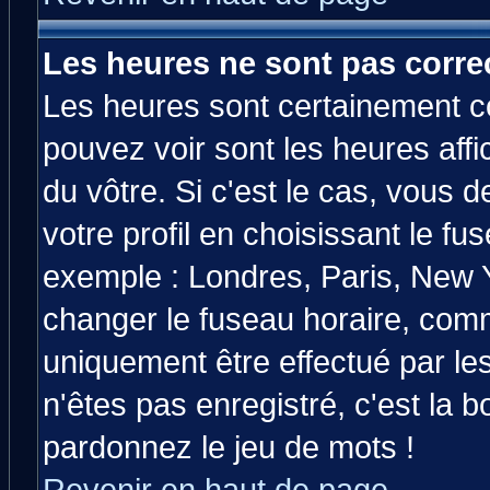
Les heures ne sont pas correc
Les heures sont certainement co
pouvez voir sont les heures affi
du vôtre. Si c'est le cas, vous
votre profil en choisissant le fu
exemple : Londres, Paris, New Y
changer le fuseau horaire, comm
uniquement être effectué par les
n'êtes pas enregistré, c'est la b
pardonnez le jeu de mots !