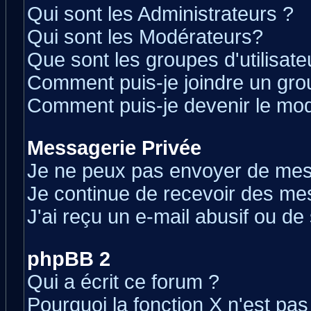
Qui sont les Administrateurs ?
Qui sont les Modérateurs?
Que sont les groupes d'utilisate
Comment puis-je joindre un grou
Comment puis-je devenir le modé
Messagerie Privée
Je ne peux pas envoyer de mes
Je continue de recevoir des me
J'ai reçu un e-mail abusif ou d
phpBB 2
Qui a écrit ce forum ?
Pourquoi la fonction X n'est pas