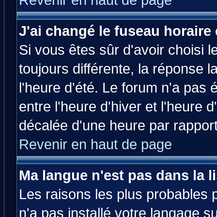
Revenir en haut de page
J'ai changé le fuseau horaire 
Si vous êtes sûr d'avoir choisi l
toujours différente, la réponse 
l'heure d'été. Le forum n'a pas
entre l'heure d'hiver et l'heure d
décalée d'une heure par rapport 
Revenir en haut de page
Ma langue n'est pas dans la li
Les raisons les plus probables p
n'a pas installé votre langage s