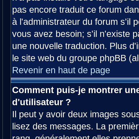
pas encore traduit ce forum da
à l'administrateur du forum s'il 
vous avez besoin; s'il n'existe 
une nouvelle traduction. Plus d'
le site web du groupe phpBB (all
Revenir en haut de page
Comment puis-je montrer un
d'utilisateur ?
Il peut y avoir deux images sous
lisez des messages. La premièr
rang, généralement elles prenne