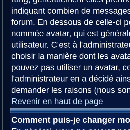
indiquant combien de messages v
forum. En dessous de celle-ci p
nommée avatar, qui est généra
utilisateur. C'est à l'administrat
choisir la manière dont les avat
pouvez pas utiliser un avatar, c
l'administrateur en a décidé ain
demander les raisons (nous som
Revenir en haut de page
Comment puis-je changer mo