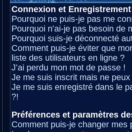
Connexion et Enregistrement
Pourquoi ne puis-je pas me con
Pourquoi n'ai-je pas besoin de m
Pourquoi suis-je déconnecté a
Comment puis-je éviter que mon 
liste des utilisateurs en ligne ?
J'ai perdu mon mot de passe !
Je me suis inscrit mais ne peux
Je me suis enregistré dans le 
?!
Préférences et paramètres des
Comment puis-je changer mes 