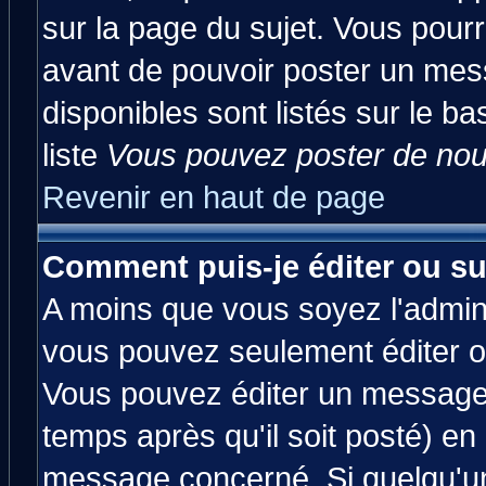
sur la page du sujet. Vous pourr
avant de pouvoir poster un mess
disponibles sont listés sur le ba
liste
Vous pouvez poster de nouv
Revenir en haut de page
Comment puis-je éditer ou s
A moins que vous soyez l'admin
vous pouvez seulement éditer 
Vous pouvez éditer un message 
temps après qu'il soit posté) en
message concerné. Si quelqu'u