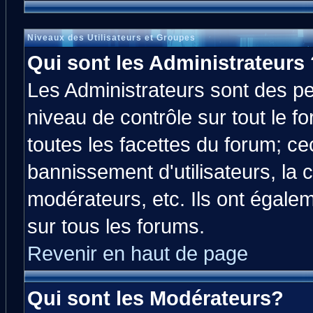
Niveaux des Utilisateurs et Groupes
Qui sont les Administrateurs 
Les Administrateurs sont des p
niveau de contrôle sur tout le 
toutes les facettes du forum; cec
bannissement d'utilisateurs, la 
modérateurs, etc. Ils ont égale
sur tous les forums.
Revenir en haut de page
Qui sont les Modérateurs?