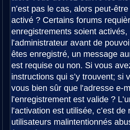
n'est pas le cas, alors peut-êtr
activé ? Certains forums requiè
enregistrements soient activés,
l'administrateur avant de pouvo
êtes enregistré, un message aura
est requise ou non. Si vous avez
instructions qui s'y trouvent; si
vous bien sûr que l'adresse e-m
l'enregistrement est valide ? L'
l'activation est utilisée, c'est d
utilisateurs malintentionnés a