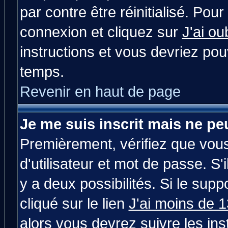
par contre être réinitialisé. Pour
connexion et cliquez sur
J'ai o
instructions et vous devriez po
temps.
Revenir en haut de page
Je me suis inscrit mais ne p
Premièrement, vérifiez que vou
d'utilisateur et mot de passe. S'i
y a deux possibilités. Si le su
cliqué sur le lien
J'ai moins de 
alors vous devrez suivre les in