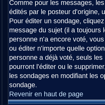
Comme pour les messages, les
édités par le posteur d'origine,
Pour éditer un sondage, cliquez 
message du sujet (il a toujours 
personne n'a encore voté, vous
ou éditer n'importe quelle optio
personne a déjà voté, seuls les
pourront l'éditer ou le supprime
les sondages en modifiant les o
sondage.
Revenir en haut de page