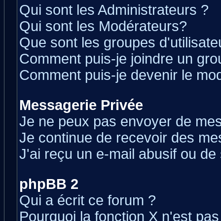
Qui sont les Administrateurs ?
Qui sont les Modérateurs?
Que sont les groupes d'utilisate
Comment puis-je joindre un grou
Comment puis-je devenir le modé
Messagerie Privée
Je ne peux pas envoyer de mes
Je continue de recevoir des me
J'ai reçu un e-mail abusif ou d
phpBB 2
Qui a écrit ce forum ?
Pourquoi la fonction X n'est pas