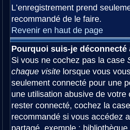
L'enregistrement prend seulemen
recommandé de le faire.
Revenir en haut de page
Pourquoi suis-je déconnecté
Si vous ne cochez pas la case
chaque visite
lorsque vous vous
seulement connecté pour une pér
une utilisation abusive de votre
rester connecté, cochez la case
recommandé si vous accédez au 
partagé, exemple : bibliothèque,