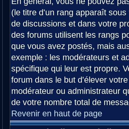
En général, vous ne pouvez pas 
(le titre d'un rang apparaît sous
de discussions et dans votre prof
des forums utilisent les rangs 
que vous avez postés, mais aussi 
exemple : les modérateurs et ad
spécifique qui leur est propre. V
forum dans le but d'élever votr
modérateur ou administrateur q
de votre nombre total de messa
Revenir en haut de page