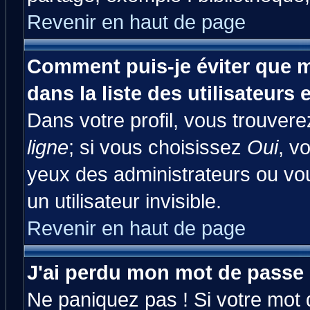
Revenir en haut de page
Comment puis-je éviter que m
dans la liste des utilisateurs 
Dans votre profil, vous trouver
ligne
; si vous choisissez
Oui
, v
yeux des administrateurs ou 
un utilisateur invisible.
Revenir en haut de page
J'ai perdu mon mot de passe 
Ne paniquez pas ! Si votre mot d