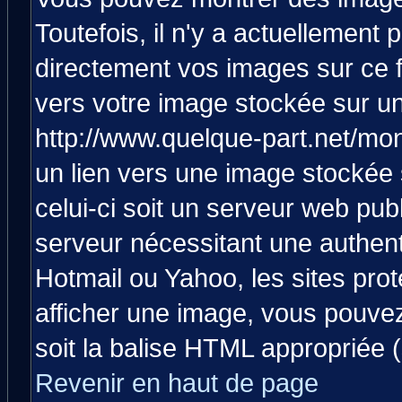
Toutefois, il n'y a actuellemen
directement vos images sur ce 
vers votre image stockée sur un
http://www.quelque-part.net/mo
un lien vers une image stockée 
celui-ci soit un serveur web pub
serveur nécessitant une authenti
Hotmail ou Yahoo, les sites pro
afficher une image, vous pouvez 
soit la balise HTML appropriée (
Revenir en haut de page