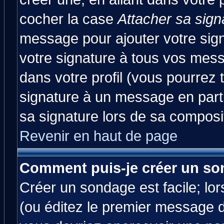
cocher la case
Attacher sa sign
message pour ajouter votre sig
votre signature à tous vos mes
dans votre profil (vous pourrez
signature à un message en parti
sa signature lors de sa composit
Revenir en haut de page
Comment puis-je créer un so
Créer un sondage est facile; lo
(ou éditez le premier message d'