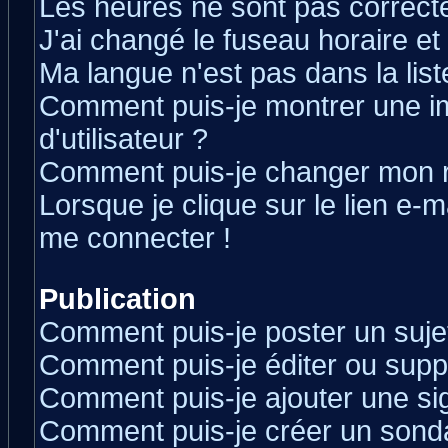
Les heures ne sont pas correcte
J'ai changé le fuseau horaire et 
Ma langue n'est pas dans la liste
Comment puis-je montrer une 
d'utilisateur ?
Comment puis-je changer mon 
Lorsque je clique sur le lien e-
me connecter !
Publication
Comment puis-je poster un suje
Comment puis-je éditer ou sup
Comment puis-je ajouter une s
Comment puis-je créer un sond