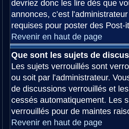
devriez donc les lire dès que 
annonces, c'est l'administrateu
requises pour poster des Post-
Revenir en haut de page
Que sont les sujets de discus
Les sujets verrouillés sont verr
ou soit par l'administrateur. V
de discussions verrouillés et l
cessés automatiquement. Les su
verrouillés pour de maintes rais
Revenir en haut de page