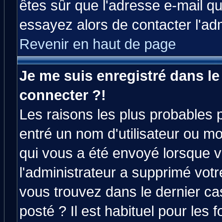
êtes sûr que l'adresse e-mail qu
essayez alors de contacter l'ad
Revenir en haut de page
Je me suis enregistré dans l
connecter ?!
Les raisons les plus probables 
entré un nom d'utilisateur ou mot
qui vous a été envoyé lorsque v
l'administrateur a supprimé vot
vous trouvez dans le dernier ca
posté ? Il est habituel pour le