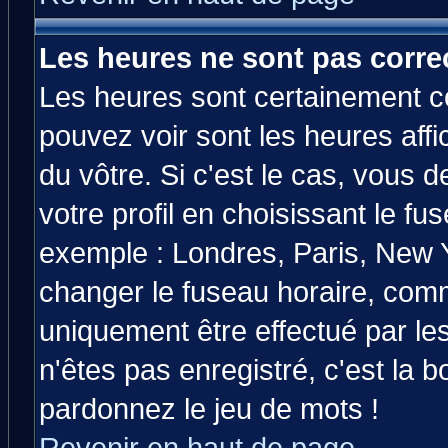
Les heures ne sont pas correc
Les heures sont certainement co
pouvez voir sont les heures affi
du vôtre. Si c'est le cas, vous
votre profil en choisissant le fu
exemple : Londres, Paris, New Y
changer le fuseau horaire, comm
uniquement être effectué par les
n'êtes pas enregistré, c'est la b
pardonnez le jeu de mots !