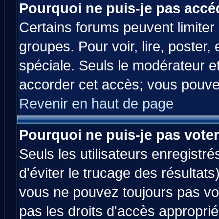
Pourquoi ne puis-je pas accé
Certains forums peuvent limiter l
groupes. Pour voir, lire, poster,
spéciale. Seuls le modérateur e
accorder cet accès; vous pouvez
Revenir en haut de page
Pourquoi ne puis-je pas vote
Seuls les utilisateurs enregistr
d'éviter le trucage des résultats
vous ne pouvez toujours pas vo
pas les droits d'accès approprié