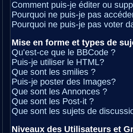
Comment puis-je éditer ou sup
Pourquoi ne puis-je pas accéde
Pourquoi ne puis-je pas voter 
Mise en forme et types de suj
Qu'est-ce que le BBCode ?
Puis-je utiliser le HTML?
Que sont les smilies ?
Puis-je poster des Images?
Que sont les Annonces ?
Que sont les Post-it ?
Que sont les sujets de discussio
Niveaux des Utilisateurs et 