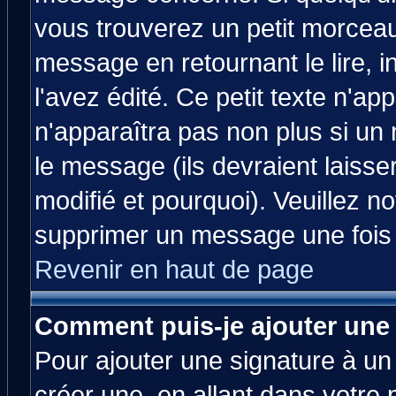
vous trouverez un petit morcea
message en retournant le lire, 
l'avez édité. Ce petit texte n'ap
n'apparaîtra pas non plus si un
le message (ils devraient laisse
modifié et pourquoi). Veuillez no
supprimer un message une fois 
Revenir en haut de page
Comment puis-je ajouter une
Pour ajouter une signature à u
créer une, en allant dans votre 