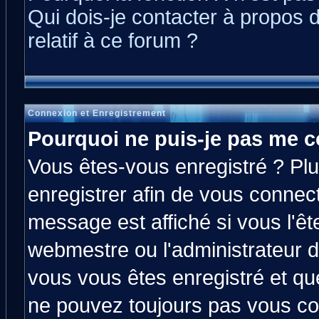
Qui dois-je contacter à propos 
relatif à ce forum ?
Connexion et Enregistrement
Pourquoi ne puis-je pas me c
Vous êtes-vous enregistré ? Pl
enregistrer afin de vous connec
message est affiché si vous l'êt
webmestre ou l'administrateur d
vous vous êtes enregistré et qu
ne pouvez toujours pas vous con