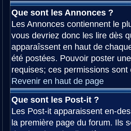
Que sont les Annonces ?
Les Annonces contiennent le plu
vous devriez donc les lire dès 
apparaîssent en haut de chaque
été postées. Pouvoir poster u
requises; ces permissions sont d
Revenir en haut de page
Que sont les Post-it ?
Les Post-it apparaissent en-de
la première page du forum. Ils 