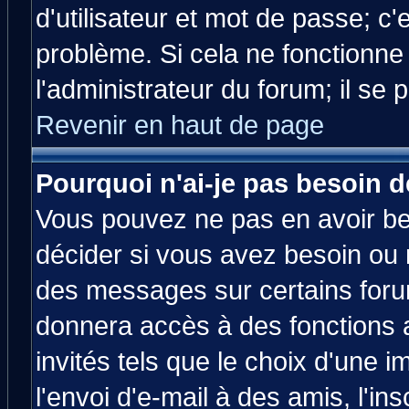
d'utilisateur et mot de passe; c
problème. Si cela ne fonctionne
l'administrateur du forum; il se 
Revenir en haut de page
Pourquoi n'ai-je pas besoin d
Vous pouvez ne pas en avoir bes
décider si vous avez besoin ou 
des messages sur certains forum
donnera accès à des fonctions a
invités tels que le choix d'une 
l'envoi d'e-mail à des amis, l'ins