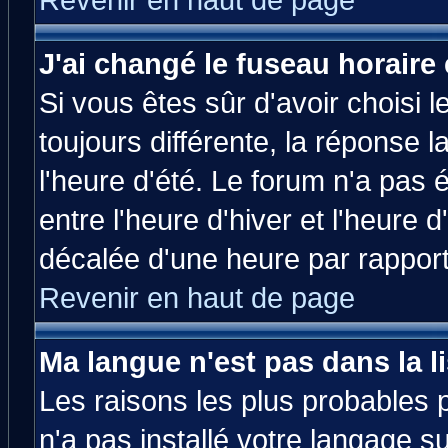
Revenir en haut de page
J'ai changé le fuseau horaire 
Si vous êtes sûr d'avoir choisi l
toujours différente, la réponse 
l'heure d'été. Le forum n'a pas
entre l'heure d'hiver et l'heure d
décalée d'une heure par rapport 
Revenir en haut de page
Ma langue n'est pas dans la li
Les raisons les plus probables p
n'a pas installé votre langage s