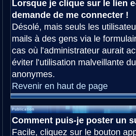
Lorsque je clique sur le lien e
demande de me connecter !
Désolé, mais seuls les utilisat
mails à des gens via le formulai
cas où l'administrateur aurait ac
éviter l'utilisation malveillante 
anonymes.
Revenir en haut de page
Publication
Comment puis-je poster un s
Facile, cliquez sur le bouton app