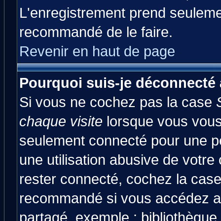
L'enregistrement prend seulemen
recommandé de le faire.
Revenir en haut de page
Pourquoi suis-je déconnecté
Si vous ne cochez pas la case
chaque visite
lorsque vous vous
seulement connecté pour une pér
une utilisation abusive de votre
rester connecté, cochez la case
recommandé si vous accédez au 
partagé, exemple : bibliothèque,