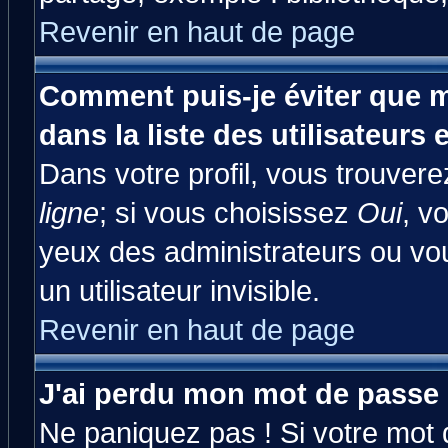
Revenir en haut de page
Comment puis-je éviter que m
dans la liste des utilisateurs 
Dans votre profil, vous trouver
ligne
; si vous choisissez
Oui
, v
yeux des administrateurs ou 
un utilisateur invisible.
Revenir en haut de page
J'ai perdu mon mot de passe 
Ne paniquez pas ! Si votre mot d