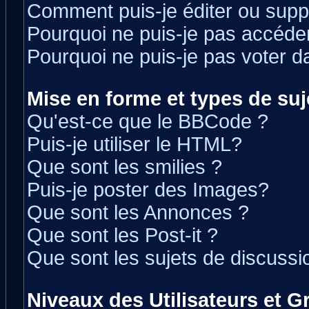
Comment puis-je éditer ou sup
Pourquoi ne puis-je pas accéde
Pourquoi ne puis-je pas voter 
Mise en forme et types de suj
Qu'est-ce que le BBCode ?
Puis-je utiliser le HTML?
Que sont les smilies ?
Puis-je poster des Images?
Que sont les Annonces ?
Que sont les Post-it ?
Que sont les sujets de discussio
Niveaux des Utilisateurs et 