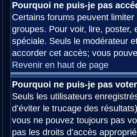
Pourquoi ne puis-je pas accé
Certains forums peuvent limiter l
groupes. Pour voir, lire, poster,
spéciale. Seuls le modérateur e
accorder cet accès; vous pouvez
Revenir en haut de page
Pourquoi ne puis-je pas vote
Seuls les utilisateurs enregistr
d'éviter le trucage des résultats
vous ne pouvez toujours pas vo
pas les droits d'accès approprié