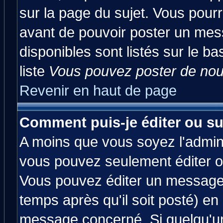
sur la page du sujet. Vous pourr
avant de pouvoir poster un mess
disponibles sont listés sur le ba
liste
Vous pouvez poster de nouv
Revenir en haut de page
Comment puis-je éditer ou s
A moins que vous soyez l'admin
vous pouvez seulement éditer 
Vous pouvez éditer un message 
temps après qu'il soit posté) en
message concerné. Si quelqu'u