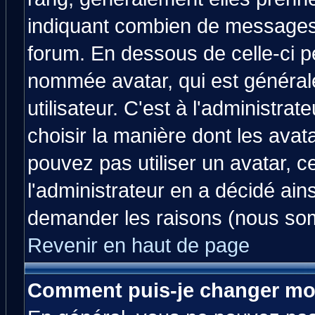
indiquant combien de messages v
forum. En dessous de celle-ci p
nommée avatar, qui est généra
utilisateur. C'est à l'administrat
choisir la manière dont les avat
pouvez pas utiliser un avatar, c
l'administrateur en a décidé ain
demander les raisons (nous som
Revenir en haut de page
Comment puis-je changer mo