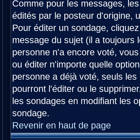
Comme pour les messages, les
édités par le posteur d'origine,
Pour éditer un sondage, cliquez 
message du sujet (il a toujours 
personne n'a encore voté, vous
ou éditer n'importe quelle optio
personne a déjà voté, seuls les
pourront l'éditer ou le supprime
les sondages en modifiant les o
sondage.
Revenir en haut de page