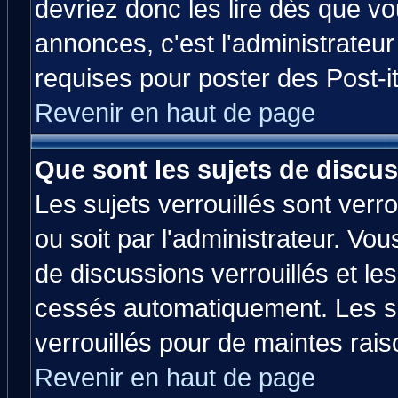
devriez donc les lire dès que 
annonces, c'est l'administrateu
requises pour poster des Post-
Revenir en haut de page
Que sont les sujets de discus
Les sujets verrouillés sont verr
ou soit par l'administrateur. V
de discussions verrouillés et l
cessés automatiquement. Les su
verrouillés pour de maintes rais
Revenir en haut de page