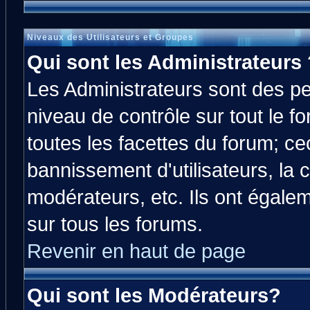
Niveaux des Utilisateurs et Groupes
Qui sont les Administrateurs 
Les Administrateurs sont des p
niveau de contrôle sur tout le 
toutes les facettes du forum; cec
bannissement d'utilisateurs, la 
modérateurs, etc. Ils ont égale
sur tous les forums.
Revenir en haut de page
Qui sont les Modérateurs?