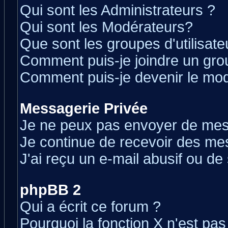
Qui sont les Administrateurs ?
Qui sont les Modérateurs?
Que sont les groupes d'utilisate
Comment puis-je joindre un grou
Comment puis-je devenir le modé
Messagerie Privée
Je ne peux pas envoyer de mes
Je continue de recevoir des me
J'ai reçu un e-mail abusif ou d
phpBB 2
Qui a écrit ce forum ?
Pourquoi la fonction X n'est pas