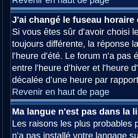
Revenir en haut de page
J'ai changé le fuseau horaire 
Si vous êtes sûr d'avoir choisi l
toujours différente, la réponse 
l'heure d'été. Le forum n'a pas
entre l'heure d'hiver et l'heure d
décalée d'une heure par rapport 
Revenir en haut de page
Ma langue n'est pas dans la li
Les raisons les plus probables p
n'a pas installé votre langage s