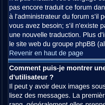
pas encore traduit ce forum da
à l'administrateur du forum s'il 
vous avez besoin; s'il n'existe 
une nouvelle traduction. Plus d'
le site web du groupe phpBB (all
Revenir en haut de page
Comment puis-je montrer un
d'utilisateur ?
Il peut y avoir deux images sous
lisez des messages. La premièr
rang, généralement elles prenne