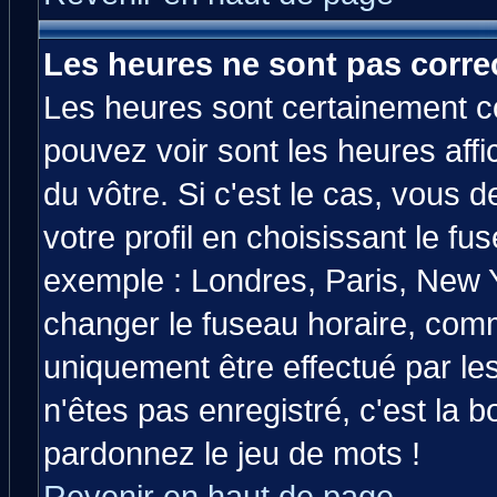
Les heures ne sont pas correc
Les heures sont certainement co
pouvez voir sont les heures affi
du vôtre. Si c'est le cas, vous
votre profil en choisissant le fu
exemple : Londres, Paris, New Y
changer le fuseau horaire, comm
uniquement être effectué par les
n'êtes pas enregistré, c'est la b
pardonnez le jeu de mots !