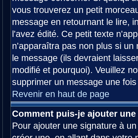
vous trouverez un petit morcea
message en retournant le lire, 
l'avez édité. Ce petit texte n'ap
n'apparaîtra pas non plus si un
le message (ils devraient laisse
modifié et pourquoi). Veuillez no
supprimer un message une fois 
Revenir en haut de page
Comment puis-je ajouter une
Pour ajouter une signature à u
créer une, en allant dans votre 