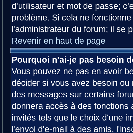
d'utilisateur et mot de passe; c
problème. Si cela ne fonctionne
l'administrateur du forum; il se 
Revenir en haut de page
Pourquoi n'ai-je pas besoin d
Vous pouvez ne pas en avoir bes
décider si vous avez besoin ou 
des messages sur certains forum
donnera accès à des fonctions a
invités tels que le choix d'une 
l'envoi d'e-mail à des amis, l'ins