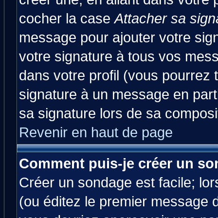
cocher la case
Attacher sa sign
message pour ajouter votre sig
votre signature à tous vos mes
dans votre profil (vous pourrez
signature à un message en parti
sa signature lors de sa composit
Revenir en haut de page
Comment puis-je créer un so
Créer un sondage est facile; lo
(ou éditez le premier message d'