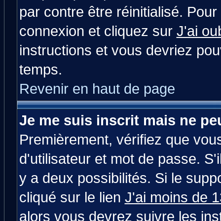
par contre être réinitialisé. Pour
connexion et cliquez sur
J'ai o
instructions et vous devriez po
temps.
Revenir en haut de page
Je me suis inscrit mais ne p
Premièrement, vérifiez que vou
d'utilisateur et mot de passe. S'i
y a deux possibilités. Si le su
cliqué sur le lien
J'ai moins de 
alors vous devrez suivre les in