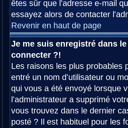
êtes sûr que l'adresse e-mail qu
essayez alors de contacter l'ad
Revenir en haut de page
Je me suis enregistré dans l
connecter ?!
Les raisons les plus probables 
entré un nom d'utilisateur ou mot
qui vous a été envoyé lorsque v
l'administrateur a supprimé vot
vous trouvez dans le dernier ca
posté ? Il est habituel pour le