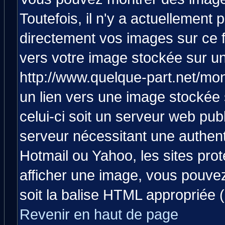
Toutefois, il n'y a actuellemen
directement vos images sur ce 
vers votre image stockée sur un
http://www.quelque-part.net/mo
un lien vers une image stockée 
celui-ci soit un serveur web pub
serveur nécessitant une authenti
Hotmail ou Yahoo, les sites pro
afficher une image, vous pouvez 
soit la balise HTML appropriée (
Revenir en haut de page