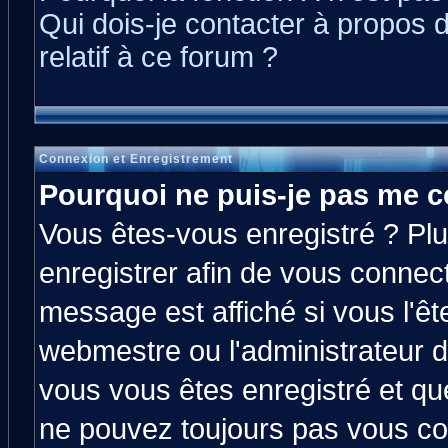
Qui dois-je contacter à propos 
relatif à ce forum ?
Connexion et Enregistrement
Pourquoi ne puis-je pas me c
Vous êtes-vous enregistré ? Pl
enregistrer afin de vous connec
message est affiché si vous l'êt
webmestre ou l'administrateur d
vous vous êtes enregistré et qu
ne pouvez toujours pas vous con