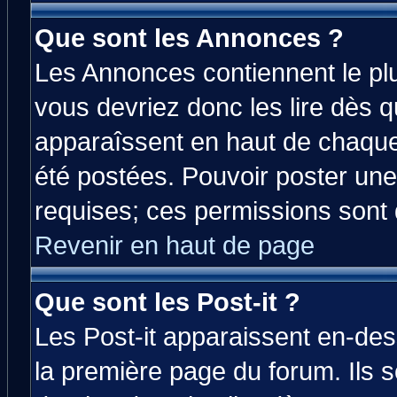
Que sont les Annonces ?
Les Annonces contiennent le plu
vous devriez donc les lire dès 
apparaîssent en haut de chaque
été postées. Pouvoir poster u
requises; ces permissions sont d
Revenir en haut de page
Que sont les Post-it ?
Les Post-it apparaissent en-de
la première page du forum. Ils 