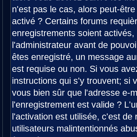
n'est pas le cas, alors peut-êtr
activé ? Certains forums requiè
enregistrements soient activés,
l'administrateur avant de pouvo
êtes enregistré, un message aura
est requise ou non. Si vous avez
instructions qui s'y trouvent; si
vous bien sûr que l'adresse e-m
l'enregistrement est valide ? L'
l'activation est utilisée, c'est d
utilisateurs malintentionnés a