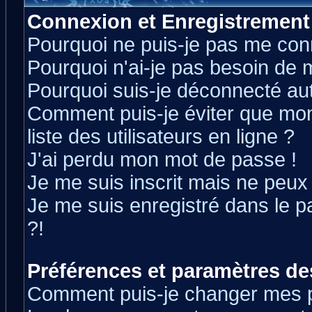
Connexion et Enregistrement
Pourquoi ne puis-je pas me con
Pourquoi n'ai-je pas besoin de m
Pourquoi suis-je déconnecté a
Comment puis-je éviter que mon 
liste des utilisateurs en ligne ?
J'ai perdu mon mot de passe !
Je me suis inscrit mais ne peux
Je me suis enregistré dans le 
?!
Préférences et paramètres des
Comment puis-je changer mes 