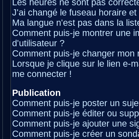
Les heures ne sont pas correcte
J'ai changé le fuseau horaire et 
Ma langue n'est pas dans la liste
Comment puis-je montrer une 
d'utilisateur ?
Comment puis-je changer mon 
Lorsque je clique sur le lien e-
me connecter !
Publication
Comment puis-je poster un suje
Comment puis-je éditer ou sup
Comment puis-je ajouter une s
Comment puis-je créer un sond