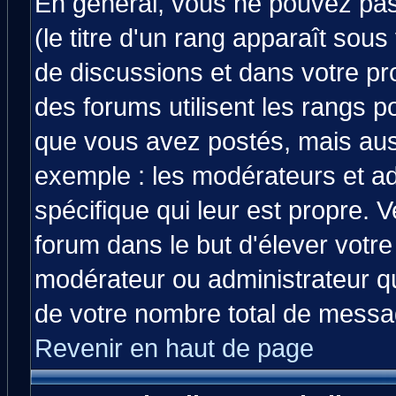
En général, vous ne pouvez pas 
(le titre d'un rang apparaît sous
de discussions et dans votre prof
des forums utilisent les rangs 
que vous avez postés, mais aussi 
exemple : les modérateurs et ad
spécifique qui leur est propre. V
forum dans le but d'élever votr
modérateur ou administrateur q
de votre nombre total de messa
Revenir en haut de page