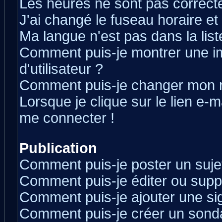
Les heures ne sont pas correcte
J'ai changé le fuseau horaire et 
Ma langue n'est pas dans la liste
Comment puis-je montrer une 
d'utilisateur ?
Comment puis-je changer mon 
Lorsque je clique sur le lien e-
me connecter !
Publication
Comment puis-je poster un suje
Comment puis-je éditer ou sup
Comment puis-je ajouter une s
Comment puis-je créer un sond