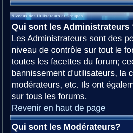
Niveaux des Utilisateurs et Groupes
Qui sont les Administrateurs 
Les Administrateurs sont des p
niveau de contrôle sur tout le 
toutes les facettes du forum; cec
bannissement d'utilisateurs, la 
modérateurs, etc. Ils ont égale
sur tous les forums.
Revenir en haut de page
Qui sont les Modérateurs?