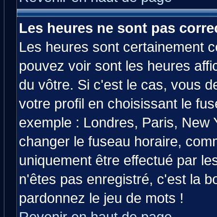
Les heures ne sont pas correc
Les heures sont certainement co
pouvez voir sont les heures affi
du vôtre. Si c'est le cas, vous
votre profil en choisissant le fu
exemple : Londres, Paris, New Y
changer le fuseau horaire, comm
uniquement être effectué par les
n'êtes pas enregistré, c'est la b
pardonnez le jeu de mots !