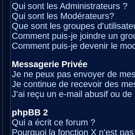
Qui sont les Administrateurs ?
Qui sont les Modérateurs?
Que sont les groupes d'utilisate
Comment puis-je joindre un grou
Comment puis-je devenir le modé
Messagerie Privée
Je ne peux pas envoyer de mes
Je continue de recevoir des me
J'ai reçu un e-mail abusif ou d
phpBB 2
Qui a écrit ce forum ?
Pourquoi la fonction X n'est pas