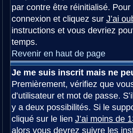
par contre être réinitialisé. Pour
connexion et cliquez sur
J'ai o
instructions et vous devriez po
temps.
Revenir en haut de page
Je me suis inscrit mais ne p
Premièrement, vérifiez que vou
d'utilisateur et mot de passe. S'i
y a deux possibilités. Si le su
cliqué sur le lien
J'ai moins de 
alors vous devrez suivre les in