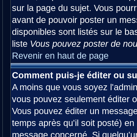
sur la page du sujet. Vous pourr
avant de pouvoir poster un mess
disponibles sont listés sur le ba
liste
Vous pouvez poster de nouv
Revenir en haut de page
Comment puis-je éditer ou s
A moins que vous soyez l'admin
vous pouvez seulement éditer 
Vous pouvez éditer un message 
temps après qu'il soit posté) en
message concerné. Si quelqu'u