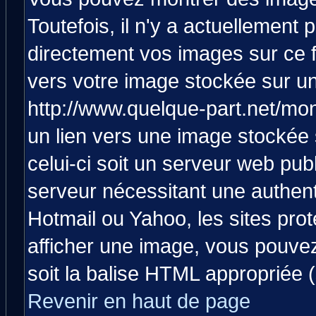
Toutefois, il n'y a actuellemen
directement vos images sur ce 
vers votre image stockée sur un
http://www.quelque-part.net/mo
un lien vers une image stockée 
celui-ci soit un serveur web pub
serveur nécessitant une authenti
Hotmail ou Yahoo, les sites pro
afficher une image, vous pouvez 
soit la balise HTML appropriée (
Revenir en haut de page