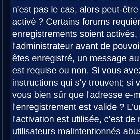
n'est pas le cas, alors peut-êtr
activé ? Certains forums requiè
enregistrements soient activés,
l'administrateur avant de pouvo
êtes enregistré, un message aura
est requise ou non. Si vous avez
instructions qui s'y trouvent; si
vous bien sûr que l'adresse e-m
l'enregistrement est valide ? L'
l'activation est utilisée, c'est d
utilisateurs malintentionnés a