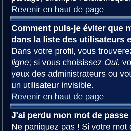
Revenir en haut de page
Comment puis-je éviter que m
dans la liste des utilisateurs 
Dans votre profil, vous trouver
ligne
; si vous choisissez
Oui
, v
yeux des administrateurs ou 
un utilisateur invisible.
Revenir en haut de page
J'ai perdu mon mot de passe 
Ne paniquez pas ! Si votre mot d