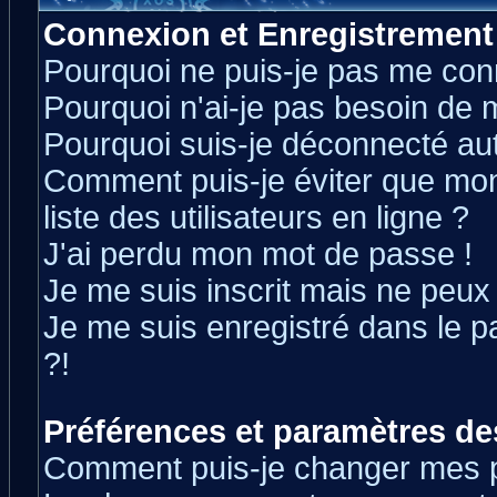
Connexion et Enregistrement
Pourquoi ne puis-je pas me con
Pourquoi n'ai-je pas besoin de m
Pourquoi suis-je déconnecté a
Comment puis-je éviter que mon 
liste des utilisateurs en ligne ?
J'ai perdu mon mot de passe !
Je me suis inscrit mais ne peux
Je me suis enregistré dans le 
?!
Préférences et paramètres des
Comment puis-je changer mes 