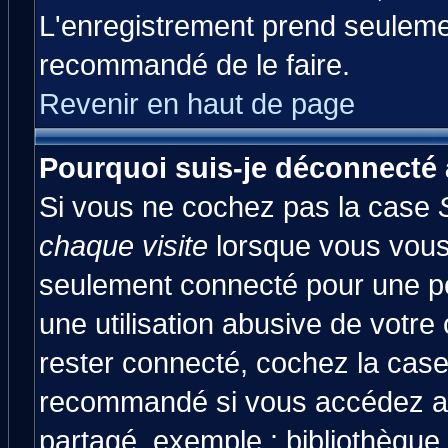
L'enregistrement prend seulemen
recommandé de le faire.
Revenir en haut de page
Pourquoi suis-je déconnecté
Si vous ne cochez pas la case
chaque visite
lorsque vous vous
seulement connecté pour une pér
une utilisation abusive de votre
rester connecté, cochez la case
recommandé si vous accédez au 
partagé, exemple : bibliothèque,