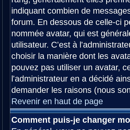
indiquant combien de messages v
forum. En dessous de celle-ci p
nommée avatar, qui est généra
utilisateur. C'est à l'administrat
choisir la manière dont les avat
pouvez pas utiliser un avatar, c
l'administrateur en a décidé ain
demander les raisons (nous som
Revenir en haut de page
Comment puis-je changer mo