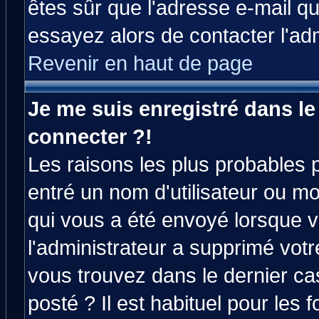
êtes sûr que l'adresse e-mail qu
essayez alors de contacter l'ad
Revenir en haut de page
Je me suis enregistré dans l
connecter ?!
Les raisons les plus probables 
entré un nom d'utilisateur ou mot
qui vous a été envoyé lorsque v
l'administrateur a supprimé vot
vous trouvez dans le dernier ca
posté ? Il est habituel pour le