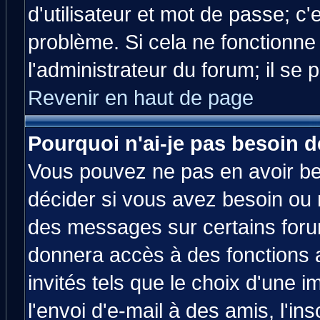
d'utilisateur et mot de passe; c
problème. Si cela ne fonctionne
l'administrateur du forum; il se 
Revenir en haut de page
Pourquoi n'ai-je pas besoin d
Vous pouvez ne pas en avoir bes
décider si vous avez besoin ou 
des messages sur certains forum
donnera accès à des fonctions a
invités tels que le choix d'une 
l'envoi d'e-mail à des amis, l'ins