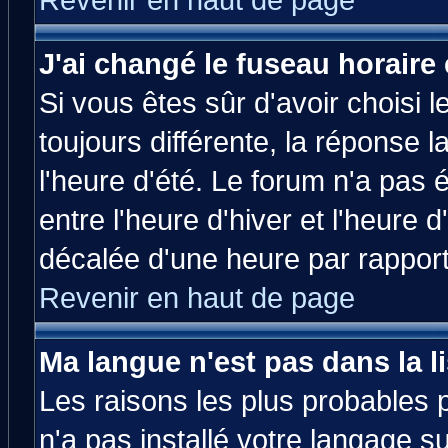
Revenir en haut de page
J'ai changé le fuseau horaire 
Si vous êtes sûr d'avoir choisi l
toujours différente, la réponse 
l'heure d'été. Le forum n'a pas
entre l'heure d'hiver et l'heure d
décalée d'une heure par rapport 
Revenir en haut de page
Ma langue n'est pas dans la li
Les raisons les plus probables p
n'a pas installé votre langage s