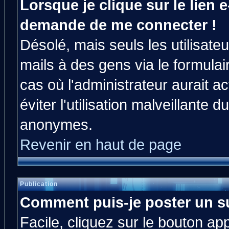
Lorsque je clique sur le lien e
demande de me connecter !
Désolé, mais seuls les utilisat
mails à des gens via le formulai
cas où l'administrateur aurait ac
éviter l'utilisation malveillante 
anonymes.
Revenir en haut de page
Publication
Comment puis-je poster un s
Facile, cliquez sur le bouton app