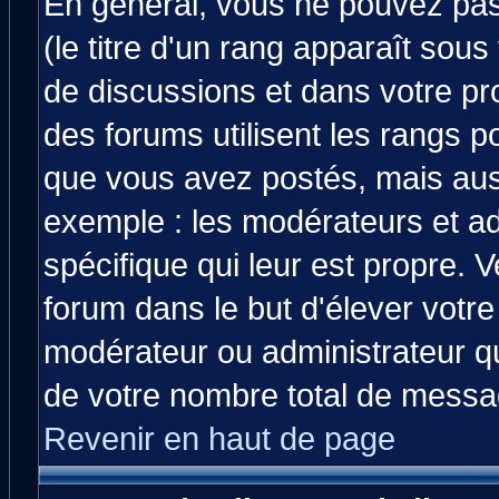
En général, vous ne pouvez pas 
(le titre d'un rang apparaît sous
de discussions et dans votre prof
des forums utilisent les rangs 
que vous avez postés, mais aussi 
exemple : les modérateurs et ad
spécifique qui leur est propre. V
forum dans le but d'élever votr
modérateur ou administrateur q
de votre nombre total de messa
Revenir en haut de page