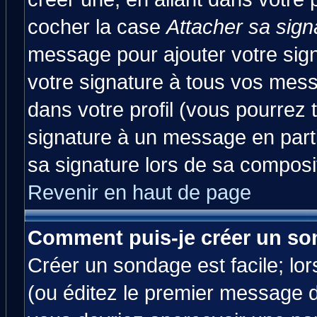
cocher la case
Attacher sa sign
message pour ajouter votre sig
votre signature à tous vos mes
dans votre profil (vous pourrez
signature à un message en parti
sa signature lors de sa composit
Revenir en haut de page
Comment puis-je créer un so
Créer un sondage est facile; lo
(ou éditez le premier message d'