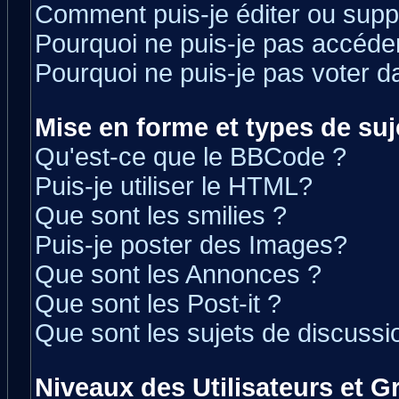
Comment puis-je éditer ou sup
Pourquoi ne puis-je pas accéde
Pourquoi ne puis-je pas voter 
Mise en forme et types de suj
Qu'est-ce que le BBCode ?
Puis-je utiliser le HTML?
Que sont les smilies ?
Puis-je poster des Images?
Que sont les Annonces ?
Que sont les Post-it ?
Que sont les sujets de discussio
Niveaux des Utilisateurs et 