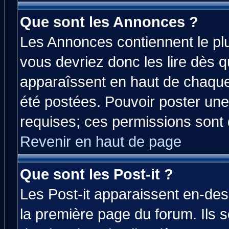
Que sont les Annonces ?
Les Annonces contiennent le plu
vous devriez donc les lire dès 
apparaîssent en haut de chaque
été postées. Pouvoir poster u
requises; ces permissions sont d
Revenir en haut de page
Que sont les Post-it ?
Les Post-it apparaissent en-de
la première page du forum. Ils 