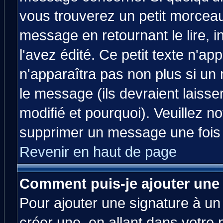
vous trouverez un petit morcea
message en retournant le lire, 
l'avez édité. Ce petit texte n'ap
n'apparaîtra pas non plus si un
le message (ils devraient laisse
modifié et pourquoi). Veuillez no
supprimer un message une fois 
Revenir en haut de page
Comment puis-je ajouter une
Pour ajouter une signature à u
créer une, en allant dans votre 