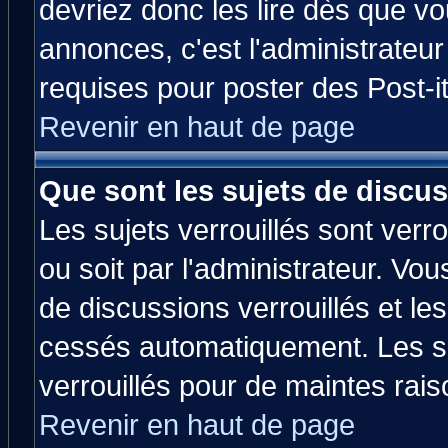
devriez donc les lire dès que 
annonces, c'est l'administrateu
requises pour poster des Post-
Revenir en haut de page
Que sont les sujets de discus
Les sujets verrouillés sont verr
ou soit par l'administrateur. V
de discussions verrouillés et l
cessés automatiquement. Les su
verrouillés pour de maintes rais
Revenir en haut de page