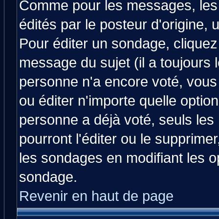
Comme pour les messages, les
édités par le posteur d'origine,
Pour éditer un sondage, cliquez 
message du sujet (il a toujours 
personne n'a encore voté, vous
ou éditer n'importe quelle optio
personne a déjà voté, seuls les
pourront l'éditer ou le supprime
les sondages en modifiant les o
sondage.
Revenir en haut de page