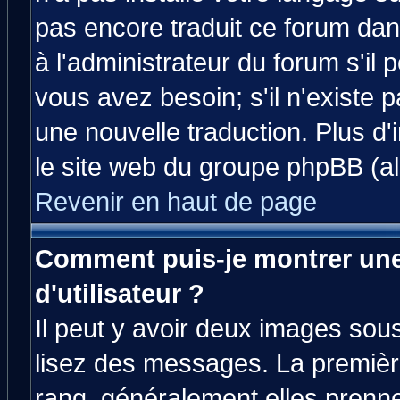
pas encore traduit ce forum da
à l'administrateur du forum s'il 
vous avez besoin; s'il n'existe 
une nouvelle traduction. Plus d'
le site web du groupe phpBB (all
Revenir en haut de page
Comment puis-je montrer un
d'utilisateur ?
Il peut y avoir deux images sous
lisez des messages. La premièr
rang, généralement elles prenne