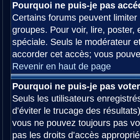
Pourquoi ne puis-je pas accé
Certains forums peuvent limiter l
groupes. Pour voir, lire, poster,
spéciale. Seuls le modérateur e
accorder cet accès; vous pouvez
Revenir en haut de page
Pourquoi ne puis-je pas vote
Seuls les utilisateurs enregistr
d'éviter le trucage des résultats
vous ne pouvez toujours pas vo
pas les droits d'accès approprié