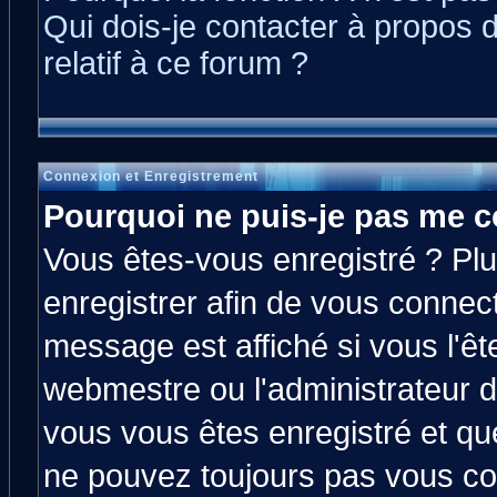
Qui dois-je contacter à propos 
relatif à ce forum ?
Connexion et Enregistrement
Pourquoi ne puis-je pas me c
Vous êtes-vous enregistré ? Pl
enregistrer afin de vous connec
message est affiché si vous l'êt
webmestre ou l'administrateur d
vous vous êtes enregistré et qu
ne pouvez toujours pas vous con