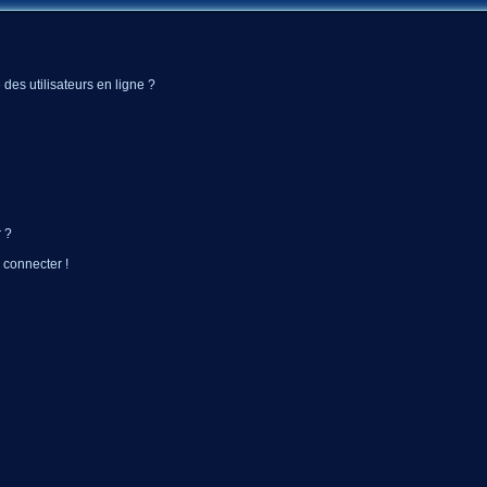
des utilisateurs en ligne ?
 ?
 connecter !