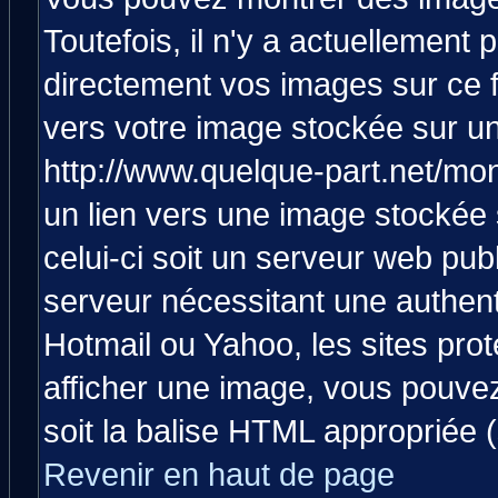
Toutefois, il n'y a actuellemen
directement vos images sur ce 
vers votre image stockée sur un
http://www.quelque-part.net/mo
un lien vers une image stockée 
celui-ci soit un serveur web pub
serveur nécessitant une authenti
Hotmail ou Yahoo, les sites pro
afficher une image, vous pouvez 
soit la balise HTML appropriée (
Revenir en haut de page