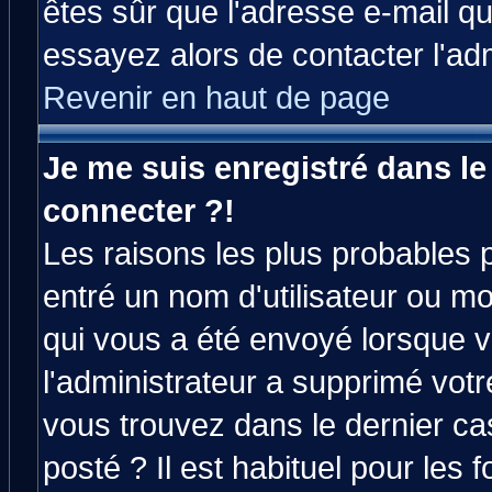
êtes sûr que l'adresse e-mail qu
essayez alors de contacter l'ad
Revenir en haut de page
Je me suis enregistré dans l
connecter ?!
Les raisons les plus probables 
entré un nom d'utilisateur ou mot
qui vous a été envoyé lorsque v
l'administrateur a supprimé vot
vous trouvez dans le dernier ca
posté ? Il est habituel pour le