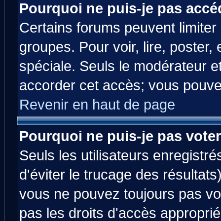
Pourquoi ne puis-je pas accé
Certains forums peuvent limiter l
groupes. Pour voir, lire, poster,
spéciale. Seuls le modérateur e
accorder cet accès; vous pouvez
Revenir en haut de page
Pourquoi ne puis-je pas vote
Seuls les utilisateurs enregistr
d'éviter le trucage des résultats
vous ne pouvez toujours pas vo
pas les droits d'accès approprié