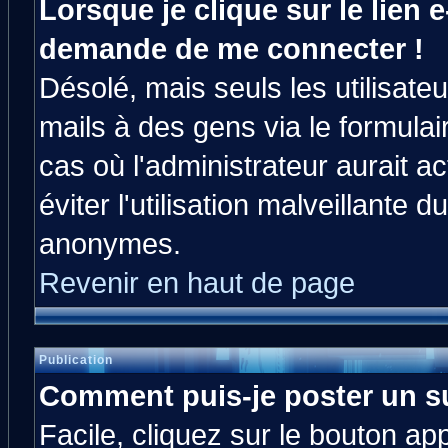
Lorsque je clique sur le lien e
demande de me connecter !
Désolé, mais seuls les utilisat
mails à des gens via le formulai
cas où l'administrateur aurait ac
éviter l'utilisation malveillante 
anonymes.
Revenir en haut de page
Publication
Comment puis-je poster un s
Facile, cliquez sur le bouton app