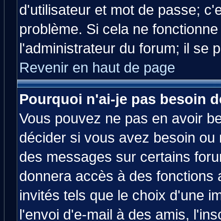
d'utilisateur et mot de passe; c
problème. Si cela ne fonctionne
l'administrateur du forum; il se 
Revenir en haut de page
Pourquoi n'ai-je pas besoin d
Vous pouvez ne pas en avoir bes
décider si vous avez besoin ou 
des messages sur certains forum
donnera accès à des fonctions a
invités tels que le choix d'une 
l'envoi d'e-mail à des amis, l'ins