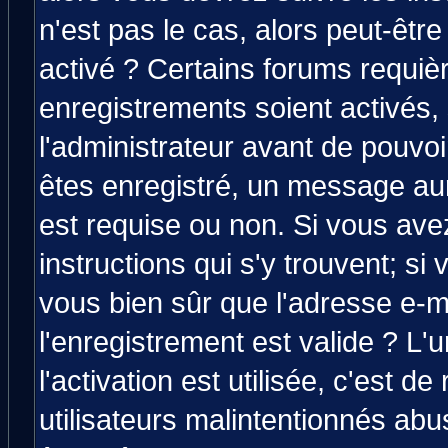
n'est pas le cas, alors peut-êtr
activé ? Certains forums requiè
enregistrements soient activés,
l'administrateur avant de pouvo
êtes enregistré, un message aura
est requise ou non. Si vous avez
instructions qui s'y trouvent; si
vous bien sûr que l'adresse e-m
l'enregistrement est valide ? L'
l'activation est utilisée, c'est d
utilisateurs malintentionnés a