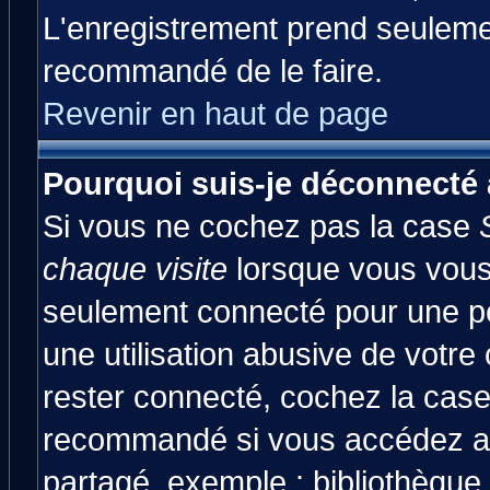
L'enregistrement prend seulemen
recommandé de le faire.
Revenir en haut de page
Pourquoi suis-je déconnecté
Si vous ne cochez pas la case
chaque visite
lorsque vous vous
seulement connecté pour une pér
une utilisation abusive de votre
rester connecté, cochez la case
recommandé si vous accédez au 
partagé, exemple : bibliothèque,