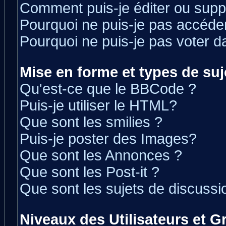
Comment puis-je éditer ou sup
Pourquoi ne puis-je pas accéde
Pourquoi ne puis-je pas voter 
Mise en forme et types de suj
Qu'est-ce que le BBCode ?
Puis-je utiliser le HTML?
Que sont les smilies ?
Puis-je poster des Images?
Que sont les Annonces ?
Que sont les Post-it ?
Que sont les sujets de discussio
Niveaux des Utilisateurs et 