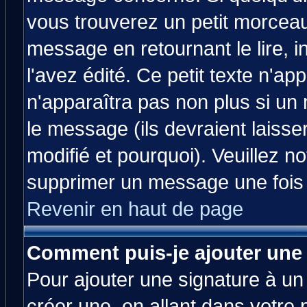
vous trouverez un petit morcea
message en retournant le lire, 
l'avez édité. Ce petit texte n'ap
n'apparaîtra pas non plus si un
le message (ils devraient laisse
modifié et pourquoi). Veuillez no
supprimer un message une fois 
Revenir en haut de page
Comment puis-je ajouter une
Pour ajouter une signature à u
créer une, en allant dans votre 