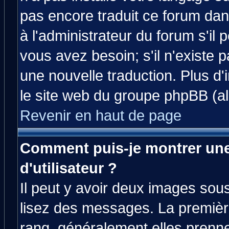
pas encore traduit ce forum da
à l'administrateur du forum s'il 
vous avez besoin; s'il n'existe 
une nouvelle traduction. Plus d'
le site web du groupe phpBB (all
Revenir en haut de page
Comment puis-je montrer un
d'utilisateur ?
Il peut y avoir deux images sous
lisez des messages. La premièr
rang, généralement elles prenne