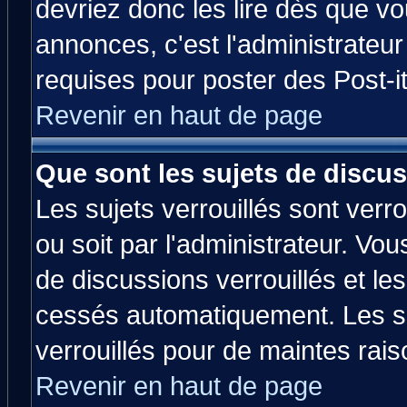
devriez donc les lire dès que 
annonces, c'est l'administrateu
requises pour poster des Post-
Revenir en haut de page
Que sont les sujets de discus
Les sujets verrouillés sont verr
ou soit par l'administrateur. V
de discussions verrouillés et l
cessés automatiquement. Les su
verrouillés pour de maintes rais
Revenir en haut de page