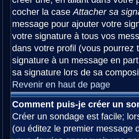
cocher la case
Attacher sa sign
message pour ajouter votre sig
votre signature à tous vos mes
dans votre profil (vous pourrez
signature à un message en parti
sa signature lors de sa composit
Revenir en haut de page
Comment puis-je créer un so
Créer un sondage est facile; lo
(ou éditez le premier message d'