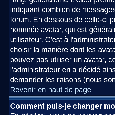
indiquant combien de messages v
forum. En dessous de celle-ci p
nommée avatar, qui est généra
utilisateur. C'est à l'administrat
choisir la manière dont les avat
pouvez pas utiliser un avatar, c
l'administrateur en a décidé ain
demander les raisons (nous som
Revenir en haut de page
Comment puis-je changer mo