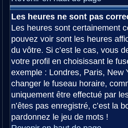
Les heures ne sont pas correc
Les heures sont certainement co
pouvez voir sont les heures affi
du vôtre. Si c'est le cas, vous
votre profil en choisissant le fu
exemple : Londres, Paris, New Y
changer le fuseau horaire, comm
uniquement être effectué par les
n'êtes pas enregistré, c'est la b
pardonnez le jeu de mots !