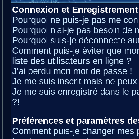
Connexion et Enregistrement
Pourquoi ne puis-je pas me con
Pourquoi n'ai-je pas besoin de m
Pourquoi suis-je déconnecté a
Comment puis-je éviter que mon 
liste des utilisateurs en ligne ?
J'ai perdu mon mot de passe !
Je me suis inscrit mais ne peux
Je me suis enregistré dans le 
?!
Préférences et paramètres des
Comment puis-je changer mes 