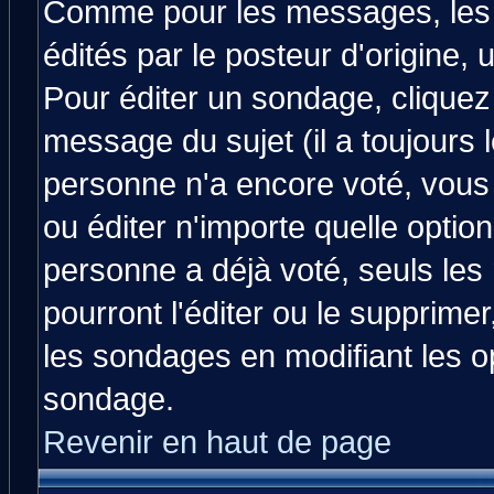
Comme pour les messages, les
édités par le posteur d'origine,
Pour éditer un sondage, cliquez 
message du sujet (il a toujours 
personne n'a encore voté, vous
ou éditer n'importe quelle optio
personne a déjà voté, seuls les
pourront l'éditer ou le supprime
les sondages en modifiant les o
sondage.
Revenir en haut de page