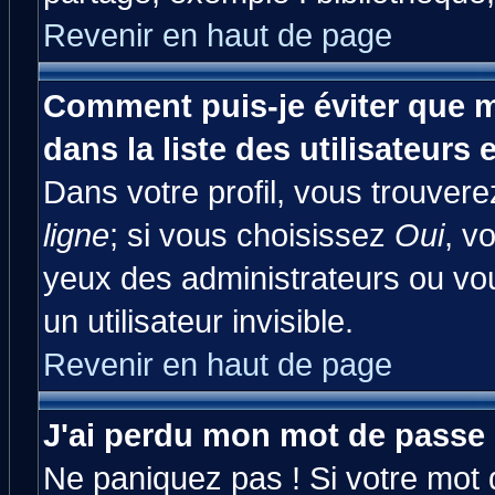
Revenir en haut de page
Comment puis-je éviter que m
dans la liste des utilisateurs 
Dans votre profil, vous trouver
ligne
; si vous choisissez
Oui
, v
yeux des administrateurs ou 
un utilisateur invisible.
Revenir en haut de page
J'ai perdu mon mot de passe 
Ne paniquez pas ! Si votre mot d