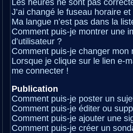
Les heures ne sont pas correcte
J'ai changé le fuseau horaire et 
Ma langue n'est pas dans la liste
Comment puis-je montrer une 
d'utilisateur ?
Comment puis-je changer mon 
Lorsque je clique sur le lien e-
me connecter !
Publication
Comment puis-je poster un suje
Comment puis-je éditer ou sup
Comment puis-je ajouter une s
Comment puis-je créer un sond