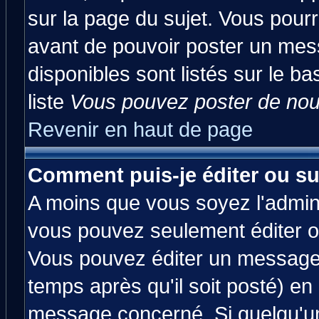
sur la page du sujet. Vous pourr
avant de pouvoir poster un mess
disponibles sont listés sur le ba
liste
Vous pouvez poster de nouv
Revenir en haut de page
Comment puis-je éditer ou s
A moins que vous soyez l'admin
vous pouvez seulement éditer 
Vous pouvez éditer un message 
temps après qu'il soit posté) en
message concerné. Si quelqu'u