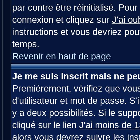
par contre être réinitialisé. Pour
connexion et cliquez sur
J'ai o
instructions et vous devriez po
temps.
Revenir en haut de page
Je me suis inscrit mais ne p
Premièrement, vérifiez que vou
d'utilisateur et mot de passe. S'i
y a deux possibilités. Si le su
cliqué sur le lien
J'ai moins de 
alors vous devrez suivre les in