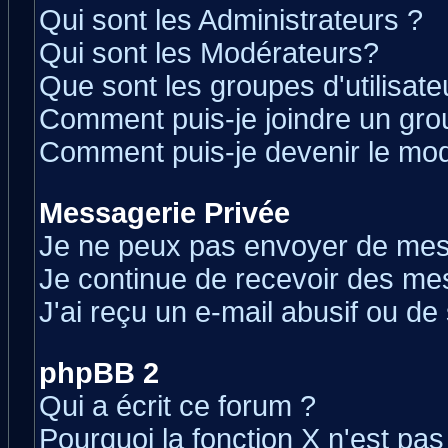
Qui sont les Administrateurs ?
Qui sont les Modérateurs?
Que sont les groupes d'utilisate
Comment puis-je joindre un grou
Comment puis-je devenir le modé
Messagerie Privée
Je ne peux pas envoyer de mes
Je continue de recevoir des me
J'ai reçu un e-mail abusif ou d
phpBB 2
Qui a écrit ce forum ?
Pourquoi la fonction X n'est pas