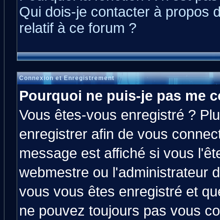
Qui dois-je contacter à propos 
relatif à ce forum ?
Connexion et Enregistrement
Pourquoi ne puis-je pas me c
Vous êtes-vous enregistré ? Pl
enregistrer afin de vous connec
message est affiché si vous l'êt
webmestre ou l'administrateur d
vous vous êtes enregistré et qu
ne pouvez toujours pas vous con