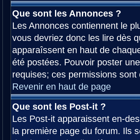
Que sont les Annonces ?
Les Annonces contiennent le plu
vous devriez donc les lire dès 
apparaîssent en haut de chaque
été postées. Pouvoir poster u
requises; ces permissions sont d
Revenir en haut de page
Que sont les Post-it ?
Les Post-it apparaissent en-de
la première page du forum. Ils 