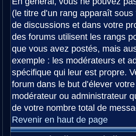
En général, vous ne pouvez pas 
(le titre d'un rang apparaît sous
de discussions et dans votre prof
des forums utilisent les rangs 
que vous avez postés, mais aussi 
exemple : les modérateurs et ad
spécifique qui leur est propre. V
forum dans le but d'élever votr
modérateur ou administrateur q
de votre nombre total de messa
Revenir en haut de page