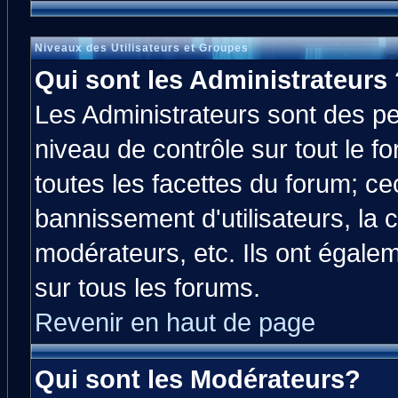
Niveaux des Utilisateurs et Groupes
Qui sont les Administrateurs 
Les Administrateurs sont des p
niveau de contrôle sur tout le 
toutes les facettes du forum; cec
bannissement d'utilisateurs, la 
modérateurs, etc. Ils ont égale
sur tous les forums.
Revenir en haut de page
Qui sont les Modérateurs?