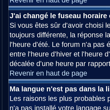
Revenir en haut de page
J'ai changé le fuseau horaire 
Si vous êtes sûr d'avoir choisi l
toujours différente, la réponse 
l'heure d'été. Le forum n'a pas
entre l'heure d'hiver et l'heure d
décalée d'une heure par rapport 
Revenir en haut de page
Ma langue n'est pas dans la li
Les raisons les plus probables p
n'a pas installé votre langage s