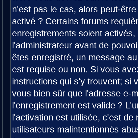
n'est pas le cas, alors peut-êtr
activé ? Certains forums requiè
enregistrements soient activés,
l'administrateur avant de pouvo
êtes enregistré, un message aura
est requise ou non. Si vous avez
instructions qui s'y trouvent; si
vous bien sûr que l'adresse e-m
l'enregistrement est valide ? L'
l'activation est utilisée, c'est d
utilisateurs malintentionnés a