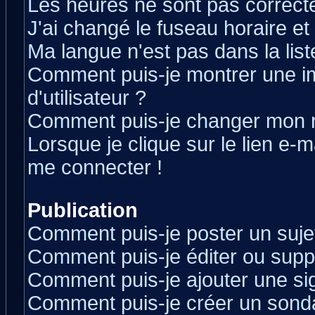
Les heures ne sont pas correcte
J'ai changé le fuseau horaire et 
Ma langue n'est pas dans la liste
Comment puis-je montrer une 
d'utilisateur ?
Comment puis-je changer mon 
Lorsque je clique sur le lien e-
me connecter !
Publication
Comment puis-je poster un suje
Comment puis-je éditer ou sup
Comment puis-je ajouter une s
Comment puis-je créer un sond