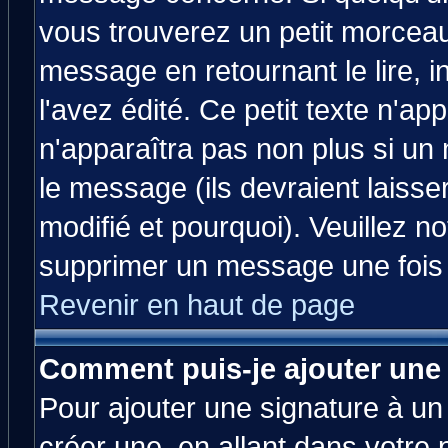
vous trouverez un petit morcea
message en retournant le lire, 
l'avez édité. Ce petit texte n'ap
n'apparaîtra pas non plus si un
le message (ils devraient laisse
modifié et pourquoi). Veuillez no
supprimer un message une fois 
Revenir en haut de page
Comment puis-je ajouter une
Pour ajouter une signature à u
créer une, en allant dans votre 