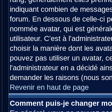
indiquant combien de messages v
forum. En dessous de celle-ci p
nommée avatar, qui est généra
utilisateur. C'est à l'administrat
choisir la manière dont les avat
pouvez pas utiliser un avatar, c
l'administrateur en a décidé ain
demander les raisons (nous som
Revenir en haut de page
Comment puis-je changer mo