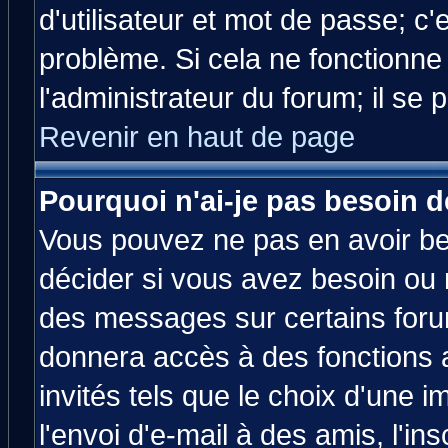
d'utilisateur et mot de passe; c
problème. Si cela ne fonctionne
l'administrateur du forum; il se 
Revenir en haut de page
Pourquoi n'ai-je pas besoin d
Vous pouvez ne pas en avoir bes
décider si vous avez besoin ou 
des messages sur certains forum
donnera accès à des fonctions a
invités tels que le choix d'une 
l'envoi d'e-mail à des amis, l'ins