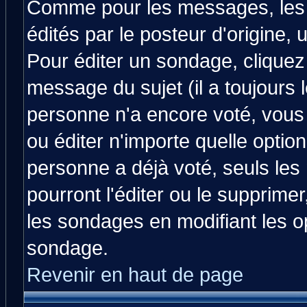
Comme pour les messages, les
édités par le posteur d'origine,
Pour éditer un sondage, cliquez 
message du sujet (il a toujours 
personne n'a encore voté, vous
ou éditer n'importe quelle optio
personne a déjà voté, seuls les
pourront l'éditer ou le supprime
les sondages en modifiant les o
sondage.
Revenir en haut de page