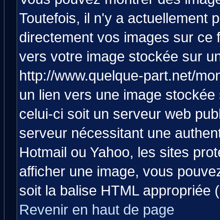
Toutefois, il n'y a actuellemen
directement vos images sur ce 
vers votre image stockée sur un
http://www.quelque-part.net/mo
un lien vers une image stockée 
celui-ci soit un serveur web pub
serveur nécessitant une authenti
Hotmail ou Yahoo, les sites pro
afficher une image, vous pouvez 
soit la balise HTML appropriée (
Revenir en haut de page