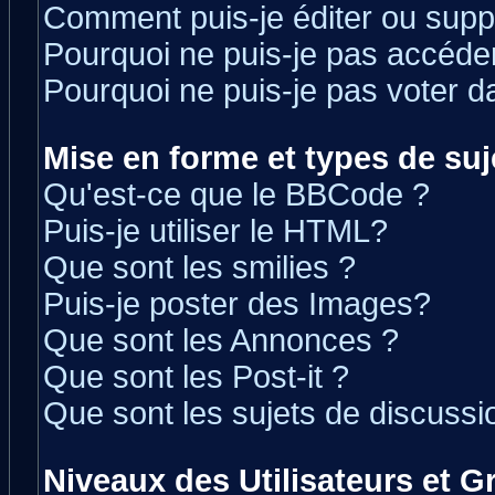
Comment puis-je éditer ou sup
Pourquoi ne puis-je pas accéde
Pourquoi ne puis-je pas voter 
Mise en forme et types de suj
Qu'est-ce que le BBCode ?
Puis-je utiliser le HTML?
Que sont les smilies ?
Puis-je poster des Images?
Que sont les Annonces ?
Que sont les Post-it ?
Que sont les sujets de discussio
Niveaux des Utilisateurs et 