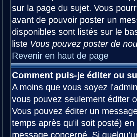
sur la page du sujet. Vous pourr
avant de pouvoir poster un mess
disponibles sont listés sur le ba
liste
Vous pouvez poster de nouv
Revenir en haut de page
Comment puis-je éditer ou s
A moins que vous soyez l'admin
vous pouvez seulement éditer 
Vous pouvez éditer un message 
temps après qu'il soit posté) en
message concerné. Si quelqu'u