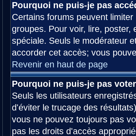
Pourquoi ne puis-je pas accé
Certains forums peuvent limiter l
groupes. Pour voir, lire, poster,
spéciale. Seuls le modérateur e
accorder cet accès; vous pouvez
Revenir en haut de page
Pourquoi ne puis-je pas vote
Seuls les utilisateurs enregistr
d'éviter le trucage des résultats
vous ne pouvez toujours pas vo
pas les droits d'accès approprié