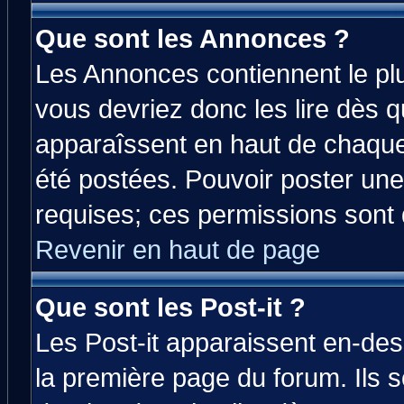
Que sont les Annonces ?
Les Annonces contiennent le plu
vous devriez donc les lire dès 
apparaîssent en haut de chaque
été postées. Pouvoir poster u
requises; ces permissions sont d
Revenir en haut de page
Que sont les Post-it ?
Les Post-it apparaissent en-de
la première page du forum. Ils 