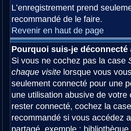
L'enregistrement prend seulemen
recommandé de le faire.
Revenir en haut de page
Pourquoi suis-je déconnecté
Si vous ne cochez pas la case
chaque visite
lorsque vous vous
seulement connecté pour une pér
une utilisation abusive de votre
rester connecté, cochez la case
recommandé si vous accédez au 
partagé, exemple : bibliothèque,