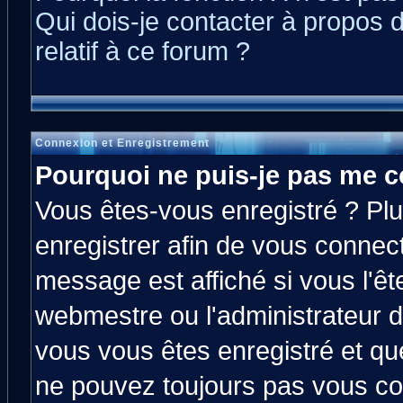
Qui dois-je contacter à propos 
relatif à ce forum ?
Connexion et Enregistrement
Pourquoi ne puis-je pas me c
Vous êtes-vous enregistré ? Pl
enregistrer afin de vous connec
message est affiché si vous l'êt
webmestre ou l'administrateur d
vous vous êtes enregistré et qu
ne pouvez toujours pas vous con