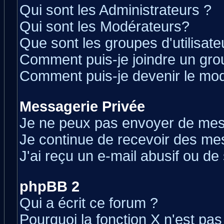
Qui sont les Administrateurs ?
Qui sont les Modérateurs?
Que sont les groupes d'utilisate
Comment puis-je joindre un grou
Comment puis-je devenir le modé
Messagerie Privée
Je ne peux pas envoyer de mes
Je continue de recevoir des me
J'ai reçu un e-mail abusif ou d
phpBB 2
Qui a écrit ce forum ?
Pourquoi la fonction X n'est pas