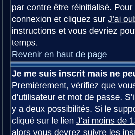
par contre être réinitialisé. Pour
connexion et cliquez sur
J'ai o
instructions et vous devriez po
temps.
Revenir en haut de page
Je me suis inscrit mais ne p
Premièrement, vérifiez que vou
d'utilisateur et mot de passe. S'i
y a deux possibilités. Si le su
cliqué sur le lien
J'ai moins de 
alors vous devrez suivre les in