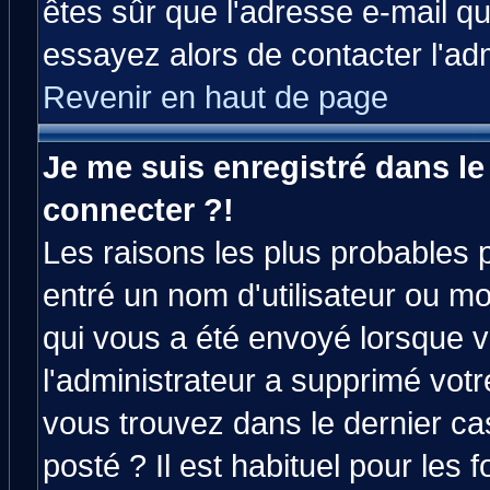
êtes sûr que l'adresse e-mail qu
essayez alors de contacter l'ad
Revenir en haut de page
Je me suis enregistré dans l
connecter ?!
Les raisons les plus probables 
entré un nom d'utilisateur ou mot
qui vous a été envoyé lorsque v
l'administrateur a supprimé vot
vous trouvez dans le dernier ca
posté ? Il est habituel pour le