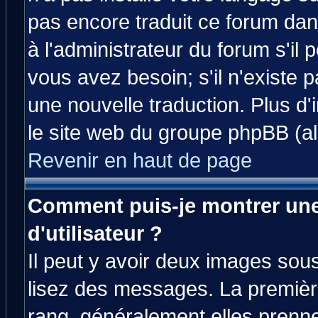
pas encore traduit ce forum da
à l'administrateur du forum s'il 
vous avez besoin; s'il n'existe 
une nouvelle traduction. Plus d'
le site web du groupe phpBB (all
Revenir en haut de page
Comment puis-je montrer un
d'utilisateur ?
Il peut y avoir deux images sous
lisez des messages. La premièr
rang, généralement elles prenne