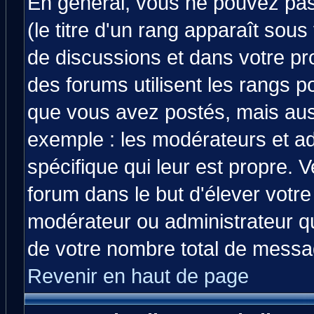
En général, vous ne pouvez pas 
(le titre d'un rang apparaît sous
de discussions et dans votre prof
des forums utilisent les rangs 
que vous avez postés, mais aussi 
exemple : les modérateurs et ad
spécifique qui leur est propre. V
forum dans le but d'élever votr
modérateur ou administrateur q
de votre nombre total de messa
Revenir en haut de page