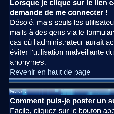
Lorsque je clique sur le lien e
demande de me connecter !
Désolé, mais seuls les utilisat
mails à des gens via le formulai
cas où l'administrateur aurait ac
éviter l'utilisation malveillante 
anonymes.
Revenir en haut de page
Publication
Comment puis-je poster un s
Facile, cliquez sur le bouton app