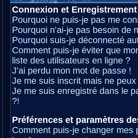
Connexion et Enregistrement
Pourquoi ne puis-je pas me con
Pourquoi n'ai-je pas besoin de m
Pourquoi suis-je déconnecté a
Comment puis-je éviter que mon 
liste des utilisateurs en ligne ?
J'ai perdu mon mot de passe !
Je me suis inscrit mais ne peux
Je me suis enregistré dans le 
?!
Préférences et paramètres des
Comment puis-je changer mes 