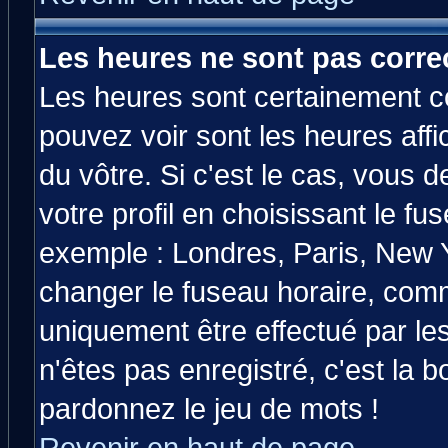
Les heures ne sont pas correc
Les heures sont certainement co
pouvez voir sont les heures affi
du vôtre. Si c'est le cas, vous
votre profil en choisissant le fu
exemple : Londres, Paris, New Y
changer le fuseau horaire, comm
uniquement être effectué par les
n'êtes pas enregistré, c'est la b
pardonnez le jeu de mots !