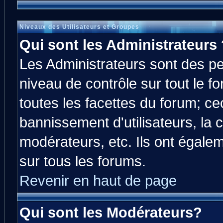
Niveaux des Utilisateurs et Groupes
Qui sont les Administrateurs 
Les Administrateurs sont des p
niveau de contrôle sur tout le 
toutes les facettes du forum; cec
bannissement d'utilisateurs, la 
modérateurs, etc. Ils ont égale
sur tous les forums.
Revenir en haut de page
Qui sont les Modérateurs?