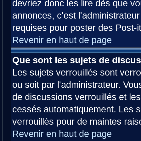
devriez donc les lire dès que 
annonces, c'est l'administrateu
requises pour poster des Post-
Revenir en haut de page
Que sont les sujets de discus
Les sujets verrouillés sont verr
ou soit par l'administrateur. V
de discussions verrouillés et l
cessés automatiquement. Les su
verrouillés pour de maintes rais
Revenir en haut de page