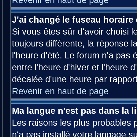
Revenir en haut de page
J'ai changé le fuseau horaire 
Si vous êtes sûr d'avoir choisi l
toujours différente, la réponse 
l'heure d'été. Le forum n'a pas
entre l'heure d'hiver et l'heure d
décalée d'une heure par rapport 
Revenir en haut de page
Ma langue n'est pas dans la li
Les raisons les plus probables p
n'a pas installé votre langage s