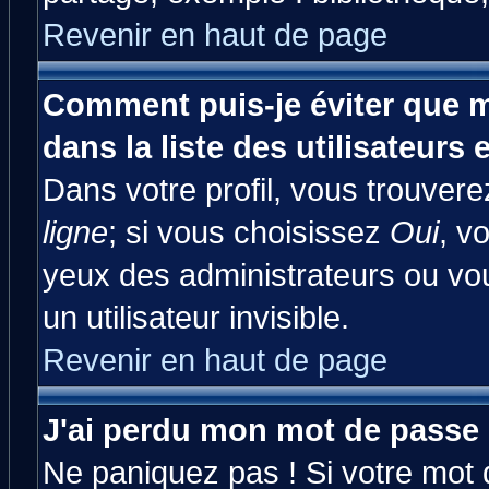
Revenir en haut de page
Comment puis-je éviter que m
dans la liste des utilisateurs 
Dans votre profil, vous trouver
ligne
; si vous choisissez
Oui
, v
yeux des administrateurs ou 
un utilisateur invisible.
Revenir en haut de page
J'ai perdu mon mot de passe 
Ne paniquez pas ! Si votre mot d