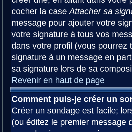
cocher la case
Attacher sa sign
message pour ajouter votre sig
votre signature à tous vos mes
dans votre profil (vous pourrez
signature à un message en parti
sa signature lors de sa composit
Revenir en haut de page
Comment puis-je créer un so
Créer un sondage est facile; lo
(ou éditez le premier message d'