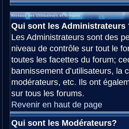
Niveaux des Utilisateurs et Groupes
Qui sont les Administrateurs 
Les Administrateurs sont des p
niveau de contrôle sur tout le 
toutes les facettes du forum; cec
bannissement d'utilisateurs, la 
modérateurs, etc. Ils ont égale
sur tous les forums.
Revenir en haut de page
Qui sont les Modérateurs?