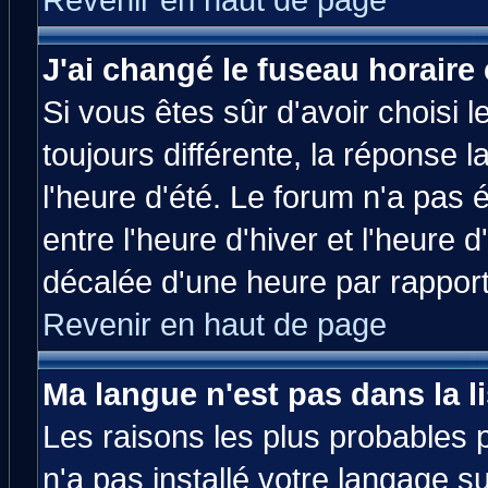
Revenir en haut de page
J'ai changé le fuseau horaire 
Si vous êtes sûr d'avoir choisi l
toujours différente, la réponse 
l'heure d'été. Le forum n'a pas
entre l'heure d'hiver et l'heure d
décalée d'une heure par rapport 
Revenir en haut de page
Ma langue n'est pas dans la li
Les raisons les plus probables p
n'a pas installé votre langage s