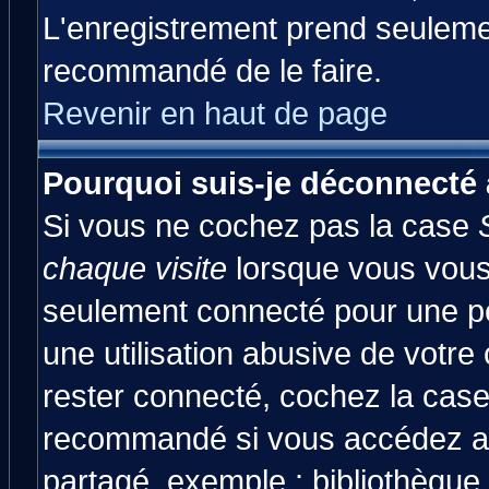
L'enregistrement prend seulemen
recommandé de le faire.
Revenir en haut de page
Pourquoi suis-je déconnecté
Si vous ne cochez pas la case
chaque visite
lorsque vous vous
seulement connecté pour une pér
une utilisation abusive de votre
rester connecté, cochez la case
recommandé si vous accédez au 
partagé, exemple : bibliothèque,