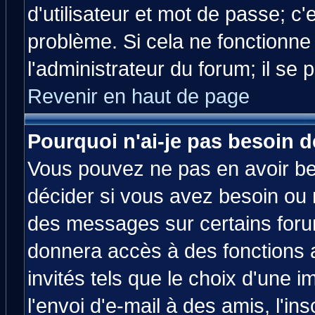
d'utilisateur et mot de passe; c
problème. Si cela ne fonctionne
l'administrateur du forum; il se 
Revenir en haut de page
Pourquoi n'ai-je pas besoin d
Vous pouvez ne pas en avoir bes
décider si vous avez besoin ou 
des messages sur certains forum
donnera accès à des fonctions a
invités tels que le choix d'une 
l'envoi d'e-mail à des amis, l'ins