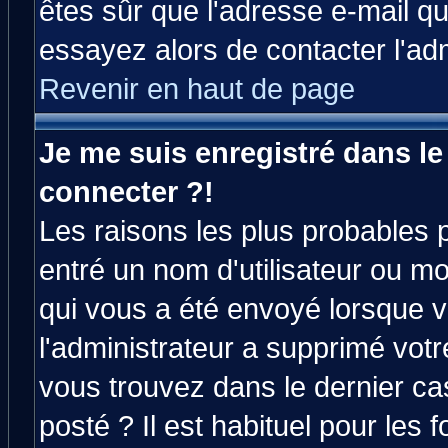
êtes sûr que l'adresse e-mail qu
essayez alors de contacter l'ad
Revenir en haut de page
Je me suis enregistré dans l
connecter ?!
Les raisons les plus probables 
entré un nom d'utilisateur ou mot
qui vous a été envoyé lorsque v
l'administrateur a supprimé vot
vous trouvez dans le dernier ca
posté ? Il est habituel pour le