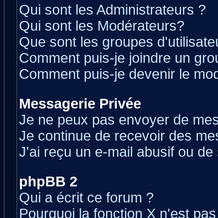
Qui sont les Administrateurs ?
Qui sont les Modérateurs?
Que sont les groupes d'utilisate
Comment puis-je joindre un grou
Comment puis-je devenir le modé
Messagerie Privée
Je ne peux pas envoyer de mes
Je continue de recevoir des me
J'ai reçu un e-mail abusif ou d
phpBB 2
Qui a écrit ce forum ?
Pourquoi la fonction X n'est pas