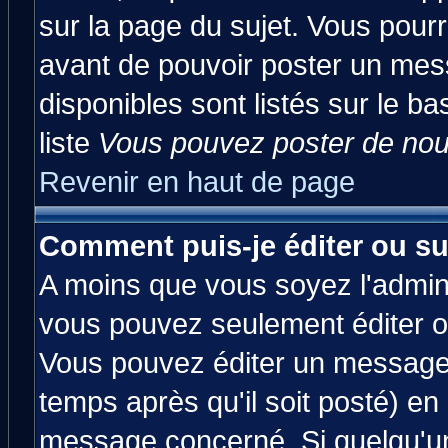
sur la page du sujet. Vous pourr
avant de pouvoir poster un mess
disponibles sont listés sur le ba
liste
Vous pouvez poster de nouv
Revenir en haut de page
Comment puis-je éditer ou s
A moins que vous soyez l'admin
vous pouvez seulement éditer 
Vous pouvez éditer un message 
temps après qu'il soit posté) en
message concerné. Si quelqu'u