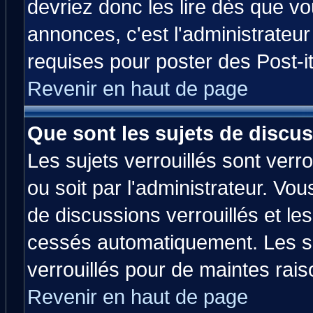
devriez donc les lire dès que 
annonces, c'est l'administrateu
requises pour poster des Post-
Revenir en haut de page
Que sont les sujets de discus
Les sujets verrouillés sont verr
ou soit par l'administrateur. V
de discussions verrouillés et l
cessés automatiquement. Les su
verrouillés pour de maintes rais
Revenir en haut de page