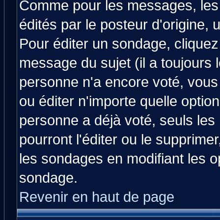
Comme pour les messages, les
édités par le posteur d'origine,
Pour éditer un sondage, cliquez 
message du sujet (il a toujours 
personne n'a encore voté, vous
ou éditer n'importe quelle optio
personne a déjà voté, seuls les
pourront l'éditer ou le supprime
les sondages en modifiant les o
sondage.
Revenir en haut de page