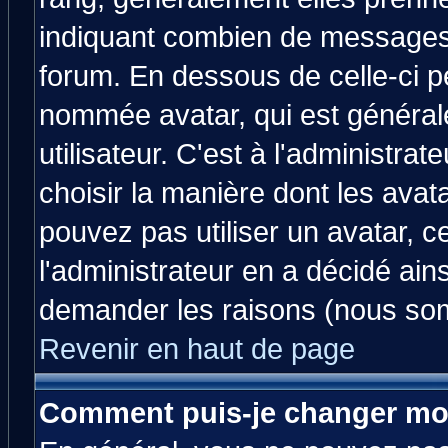
indiquant combien de messages v
forum. En dessous de celle-ci p
nommée avatar, qui est généra
utilisateur. C'est à l'administrat
choisir la manière dont les avat
pouvez pas utiliser un avatar, c
l'administrateur en a décidé ain
demander les raisons (nous som
Revenir en haut de page
Comment puis-je changer mo