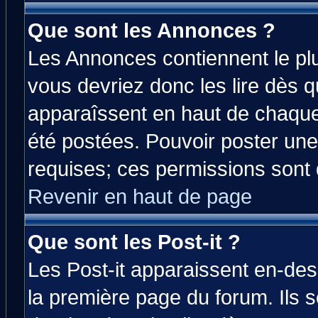
Que sont les Annonces ?
Les Annonces contiennent le plu
vous devriez donc les lire dès 
apparaîssent en haut de chaque
été postées. Pouvoir poster u
requises; ces permissions sont d
Revenir en haut de page
Que sont les Post-it ?
Les Post-it apparaissent en-de
la première page du forum. Ils 