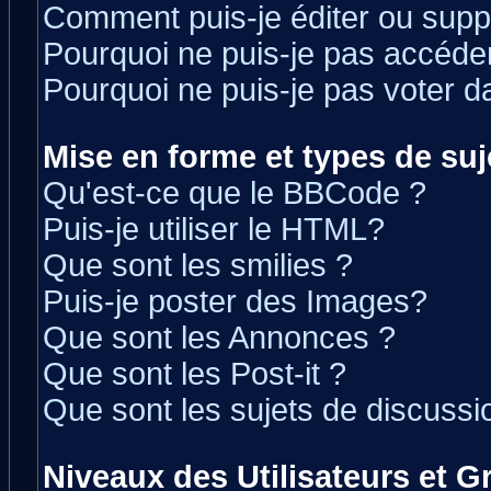
Comment puis-je éditer ou sup
Pourquoi ne puis-je pas accéde
Pourquoi ne puis-je pas voter 
Mise en forme et types de suj
Qu'est-ce que le BBCode ?
Puis-je utiliser le HTML?
Que sont les smilies ?
Puis-je poster des Images?
Que sont les Annonces ?
Que sont les Post-it ?
Que sont les sujets de discussio
Niveaux des Utilisateurs et 