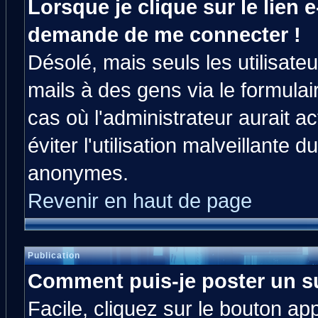
Lorsque je clique sur le lien e
demande de me connecter !
Désolé, mais seuls les utilisat
mails à des gens via le formulai
cas où l'administrateur aurait ac
éviter l'utilisation malveillante 
anonymes.
Revenir en haut de page
Publication
Comment puis-je poster un s
Facile, cliquez sur le bouton app