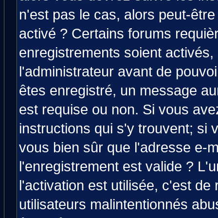
n'est pas le cas, alors peut-êtr
activé ? Certains forums requiè
enregistrements soient activés,
l'administrateur avant de pouvo
êtes enregistré, un message aura
est requise ou non. Si vous avez
instructions qui s'y trouvent; si
vous bien sûr que l'adresse e-m
l'enregistrement est valide ? L'
l'activation est utilisée, c'est d
utilisateurs malintentionnés a