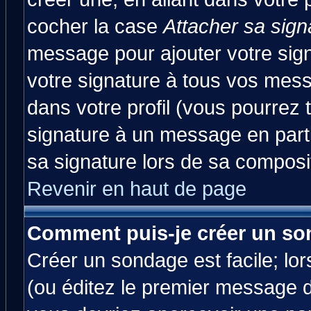
cocher la case
Attacher sa sign
message pour ajouter votre sig
votre signature à tous vos mes
dans votre profil (vous pourrez
signature à un message en parti
sa signature lors de sa composit
Revenir en haut de page
Comment puis-je créer un so
Créer un sondage est facile; lo
(ou éditez le premier message d'