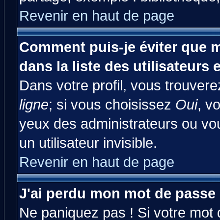
Revenir en haut de page
Comment puis-je éviter que m
dans la liste des utilisateurs 
Dans votre profil, vous trouver
ligne
; si vous choisissez
Oui
, v
yeux des administrateurs ou 
un utilisateur invisible.
Revenir en haut de page
J'ai perdu mon mot de passe 
Ne paniquez pas ! Si votre mot d