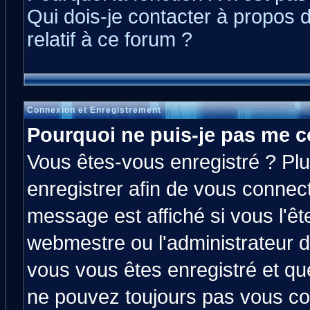
Qui dois-je contacter à propos 
relatif à ce forum ?
Connexion et Enregistrement
Pourquoi ne puis-je pas me c
Vous êtes-vous enregistré ? Pl
enregistrer afin de vous connec
message est affiché si vous l'êt
webmestre ou l'administrateur d
vous vous êtes enregistré et qu
ne pouvez toujours pas vous con