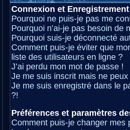
Connexion et Enregistrement
Pourquoi ne puis-je pas me con
Pourquoi n'ai-je pas besoin de m
Pourquoi suis-je déconnecté a
Comment puis-je éviter que mon 
liste des utilisateurs en ligne ?
J'ai perdu mon mot de passe !
Je me suis inscrit mais ne peux
Je me suis enregistré dans le 
?!
Préférences et paramètres des
Comment puis-je changer mes 