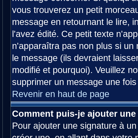
vous trouverez un petit morcea
message en retournant le lire, 
l'avez édité. Ce petit texte n'ap
n'apparaîtra pas non plus si un
le message (ils devraient laisse
modifié et pourquoi). Veuillez no
supprimer un message une fois 
Revenir en haut de page
Comment puis-je ajouter une
Pour ajouter une signature à u
créer une, en allant dans votre 