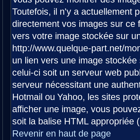
Toutefois, il n'y a actuellemen
directement vos images sur ce 
vers votre image stockée sur un
http://www.quelque-part.net/mo
un lien vers une image stockée 
celui-ci soit un serveur web pub
serveur nécessitant une authenti
Hotmail ou Yahoo, les sites pro
afficher une image, vous pouvez 
soit la balise HTML appropriée (
Revenir en haut de page