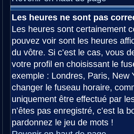
Les heures ne sont pas correc
Les heures sont certainement co
pouvez voir sont les heures affi
du vôtre. Si c'est le cas, vous
votre profil en choisissant le fu
exemple : Londres, Paris, New Y
changer le fuseau horaire, comm
uniquement être effectué par les
n'êtes pas enregistré, c'est la b
pardonnez le jeu de mots !