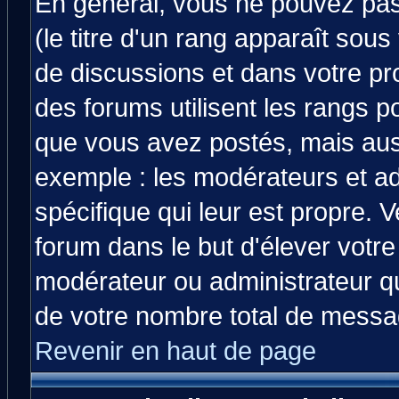
En général, vous ne pouvez pas 
(le titre d'un rang apparaît sous
de discussions et dans votre prof
des forums utilisent les rangs 
que vous avez postés, mais aussi 
exemple : les modérateurs et ad
spécifique qui leur est propre. V
forum dans le but d'élever votr
modérateur ou administrateur q
de votre nombre total de messa
Revenir en haut de page