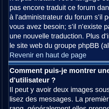
pas encore traduit ce forum da
à l'administrateur du forum s'il 
vous avez besoin; s'il n'existe 
une nouvelle traduction. Plus d'
le site web du groupe phpBB (all
Revenir en haut de page
Comment puis-je montrer un
d'utilisateur ?
Il peut y avoir deux images sous
lisez des messages. La premièr
rang, généralement elles prenne