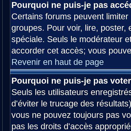
Pourquoi ne puis-je pas accé
Certains forums peuvent limiter l
groupes. Pour voir, lire, poster,
spéciale. Seuls le modérateur e
accorder cet accès; vous pouvez
Revenir en haut de page
Pourquoi ne puis-je pas vote
Seuls les utilisateurs enregistr
d'éviter le trucage des résultats
vous ne pouvez toujours pas vo
pas les droits d'accès approprié