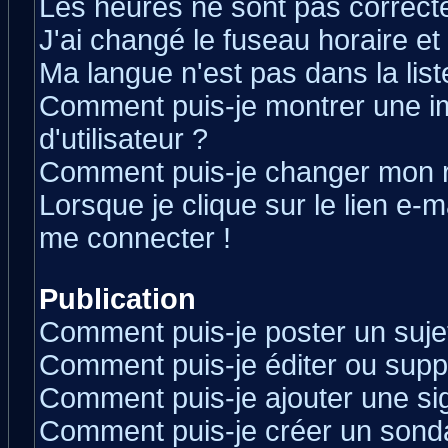
Les heures ne sont pas correcte
J'ai changé le fuseau horaire et 
Ma langue n'est pas dans la liste
Comment puis-je montrer une 
d'utilisateur ?
Comment puis-je changer mon 
Lorsque je clique sur le lien e-
me connecter !
Publication
Comment puis-je poster un suje
Comment puis-je éditer ou sup
Comment puis-je ajouter une s
Comment puis-je créer un sond