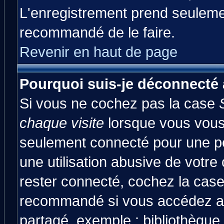
L'enregistrement prend seulemen
recommandé de le faire.
Revenir en haut de page
Pourquoi suis-je déconnecté
Si vous ne cochez pas la case
chaque visite
lorsque vous vous
seulement connecté pour une pér
une utilisation abusive de votre
rester connecté, cochez la case
recommandé si vous accédez au 
partagé, exemple : bibliothèque,