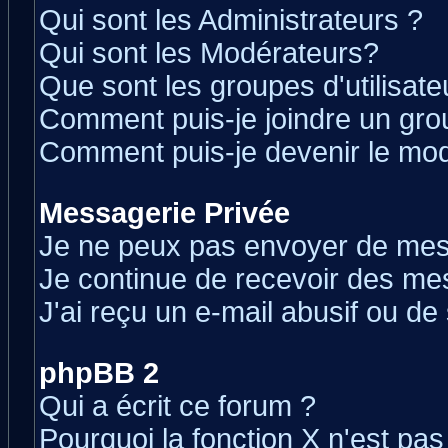
Qui sont les Administrateurs ?
Qui sont les Modérateurs?
Que sont les groupes d'utilisate
Comment puis-je joindre un grou
Comment puis-je devenir le modé
Messagerie Privée
Je ne peux pas envoyer de mes
Je continue de recevoir des me
J'ai reçu un e-mail abusif ou d
phpBB 2
Qui a écrit ce forum ?
Pourquoi la fonction X n'est pas