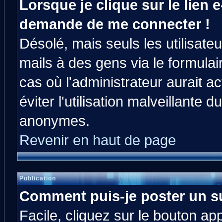
Lorsque je clique sur le lien e
demande de me connecter !
Désolé, mais seuls les utilisat
mails à des gens via le formulai
cas où l'administrateur aurait ac
éviter l'utilisation malveillante 
anonymes.
Revenir en haut de page
Publication
Comment puis-je poster un s
Facile, cliquez sur le bouton app