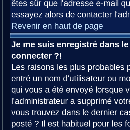
êtes sûr que l'adresse e-mail qu
essayez alors de contacter l'ad
Revenir en haut de page
Je me suis enregistré dans l
connecter ?!
Les raisons les plus probables 
entré un nom d'utilisateur ou mot
qui vous a été envoyé lorsque v
l'administrateur a supprimé vot
vous trouvez dans le dernier ca
posté ? Il est habituel pour le