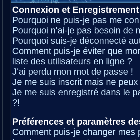
Connexion et Enregistrement
Pourquoi ne puis-je pas me con
Pourquoi n'ai-je pas besoin de m
Pourquoi suis-je déconnecté a
Comment puis-je éviter que mon 
liste des utilisateurs en ligne ?
J'ai perdu mon mot de passe !
Je me suis inscrit mais ne peux
Je me suis enregistré dans le 
?!
Préférences et paramètres des
Comment puis-je changer mes 