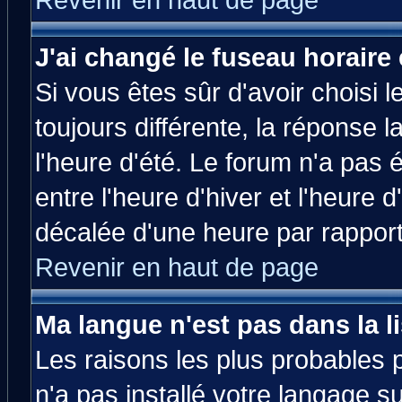
Revenir en haut de page
J'ai changé le fuseau horaire 
Si vous êtes sûr d'avoir choisi l
toujours différente, la réponse 
l'heure d'été. Le forum n'a pas
entre l'heure d'hiver et l'heure d
décalée d'une heure par rapport 
Revenir en haut de page
Ma langue n'est pas dans la li
Les raisons les plus probables p
n'a pas installé votre langage s