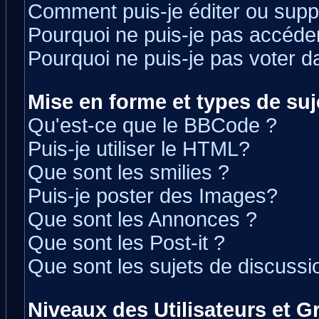
Comment puis-je éditer ou sup
Pourquoi ne puis-je pas accéde
Pourquoi ne puis-je pas voter 
Mise en forme et types de suj
Qu'est-ce que le BBCode ?
Puis-je utiliser le HTML?
Que sont les smilies ?
Puis-je poster des Images?
Que sont les Annonces ?
Que sont les Post-it ?
Que sont les sujets de discussio
Niveaux des Utilisateurs et 