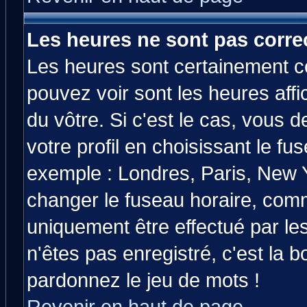
Les heures ne sont pas correc
Les heures sont certainement co
pouvez voir sont les heures affi
du vôtre. Si c'est le cas, vous
votre profil en choisissant le fu
exemple : Londres, Paris, New Y
changer le fuseau horaire, comm
uniquement être effectué par les
n'êtes pas enregistré, c'est la b
pardonnez le jeu de mots !