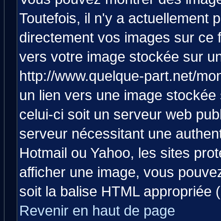
Toutefois, il n'y a actuellemen
directement vos images sur ce 
vers votre image stockée sur un
http://www.quelque-part.net/mo
un lien vers une image stockée 
celui-ci soit un serveur web pub
serveur nécessitant une authenti
Hotmail ou Yahoo, les sites pro
afficher une image, vous pouvez 
soit la balise HTML appropriée (
Revenir en haut de page