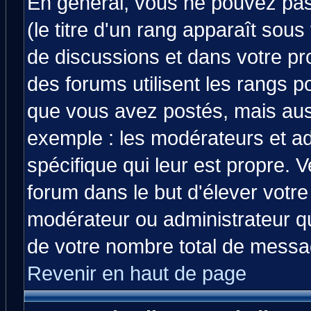
En général, vous ne pouvez pas 
(le titre d'un rang apparaît sous
de discussions et dans votre prof
des forums utilisent les rangs 
que vous avez postés, mais aussi 
exemple : les modérateurs et ad
spécifique qui leur est propre. V
forum dans le but d'élever votr
modérateur ou administrateur q
de votre nombre total de messa
Revenir en haut de page