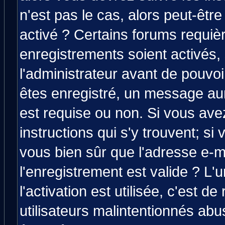
n'est pas le cas, alors peut-êtr
activé ? Certains forums requiè
enregistrements soient activés,
l'administrateur avant de pouvo
êtes enregistré, un message aura
est requise ou non. Si vous avez
instructions qui s'y trouvent; si
vous bien sûr que l'adresse e-m
l'enregistrement est valide ? L'
l'activation est utilisée, c'est d
utilisateurs malintentionnés a