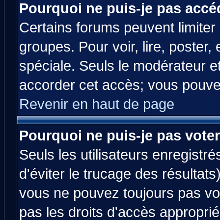
Pourquoi ne puis-je pas accé
Certains forums peuvent limiter l
groupes. Pour voir, lire, poster,
spéciale. Seuls le modérateur e
accorder cet accès; vous pouvez
Revenir en haut de page
Pourquoi ne puis-je pas vote
Seuls les utilisateurs enregistr
d'éviter le trucage des résultats
vous ne pouvez toujours pas vo
pas les droits d'accès approprié