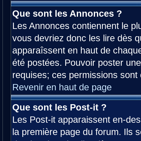
Que sont les Annonces ?
Les Annonces contiennent le plu
vous devriez donc les lire dès 
apparaîssent en haut de chaque
été postées. Pouvoir poster u
requises; ces permissions sont d
Revenir en haut de page
Que sont les Post-it ?
Les Post-it apparaissent en-de
la première page du forum. Ils 