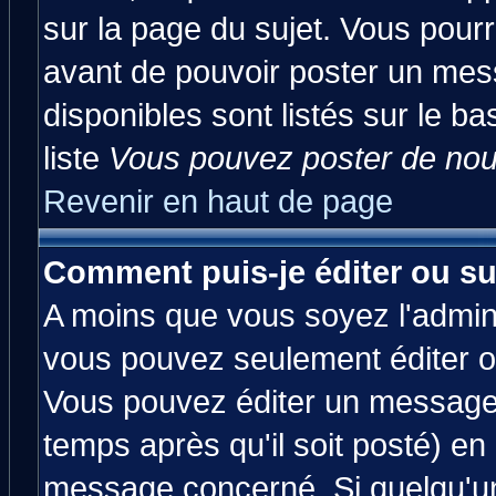
sur la page du sujet. Vous pourr
avant de pouvoir poster un mess
disponibles sont listés sur le ba
liste
Vous pouvez poster de nouv
Revenir en haut de page
Comment puis-je éditer ou s
A moins que vous soyez l'admin
vous pouvez seulement éditer 
Vous pouvez éditer un message 
temps après qu'il soit posté) en
message concerné. Si quelqu'u