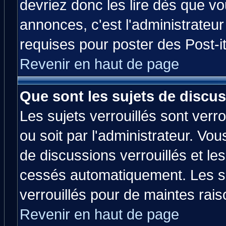
devriez donc les lire dès que 
annonces, c'est l'administrateu
requises pour poster des Post-
Revenir en haut de page
Que sont les sujets de discus
Les sujets verrouillés sont verr
ou soit par l'administrateur. V
de discussions verrouillés et l
cessés automatiquement. Les su
verrouillés pour de maintes rais
Revenir en haut de page