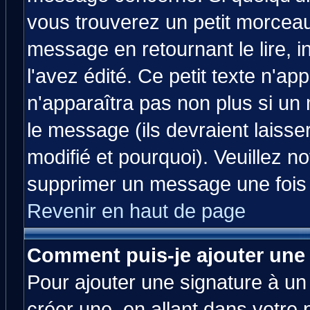
vous trouverez un petit morcea
message en retournant le lire, 
l'avez édité. Ce petit texte n'ap
n'apparaîtra pas non plus si un
le message (ils devraient laisse
modifié et pourquoi). Veuillez no
supprimer un message une fois 
Revenir en haut de page
Comment puis-je ajouter une
Pour ajouter une signature à u
créer une, en allant dans votre 