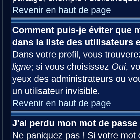
Revenir en haut de page
Comment puis-je éviter que m
dans la liste des utilisateurs 
Dans votre profil, vous trouver
ligne
; si vous choisissez
Oui
, v
yeux des administrateurs ou 
un utilisateur invisible.
Revenir en haut de page
J'ai perdu mon mot de passe 
Ne paniquez pas ! Si votre mot d