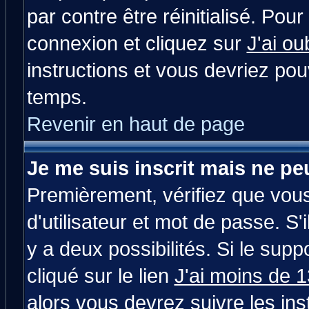
par contre être réinitialisé. Pour
connexion et cliquez sur
J'ai o
instructions et vous devriez po
temps.
Revenir en haut de page
Je me suis inscrit mais ne p
Premièrement, vérifiez que vou
d'utilisateur et mot de passe. S'i
y a deux possibilités. Si le su
cliqué sur le lien
J'ai moins de 
alors vous devrez suivre les in