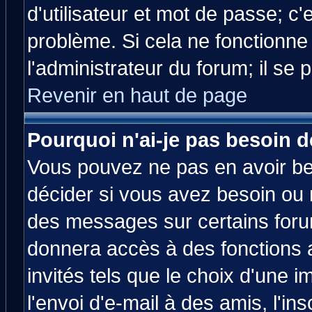
d'utilisateur et mot de passe; c
problème. Si cela ne fonctionne
l'administrateur du forum; il se 
Revenir en haut de page
Pourquoi n'ai-je pas besoin d
Vous pouvez ne pas en avoir bes
décider si vous avez besoin ou 
des messages sur certains forum
donnera accès à des fonctions a
invités tels que le choix d'une 
l'envoi d'e-mail à des amis, l'ins