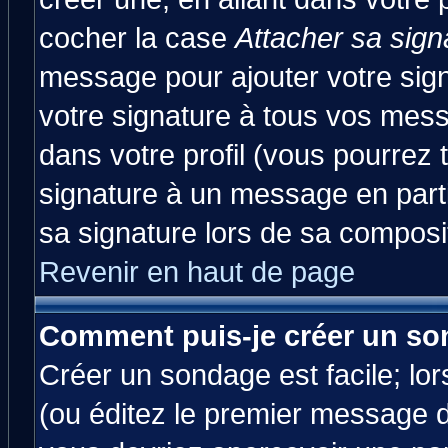
cocher la case
Attacher sa sign
message pour ajouter votre sig
votre signature à tous vos mes
dans votre profil (vous pourrez
signature à un message en parti
sa signature lors de sa composit
Revenir en haut de page
Comment puis-je créer un so
Créer un sondage est facile; lo
(ou éditez le premier message d'