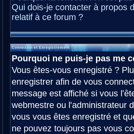
Qui dois-je contacter à propos 
relatif à ce forum ?
Connexion et Enregistrement
Pourquoi ne puis-je pas me c
Vous êtes-vous enregistré ? Pl
enregistrer afin de vous connec
message est affiché si vous l'êt
webmestre ou l'administrateur d
vous vous êtes enregistré et qu
ne pouvez toujours pas vous con