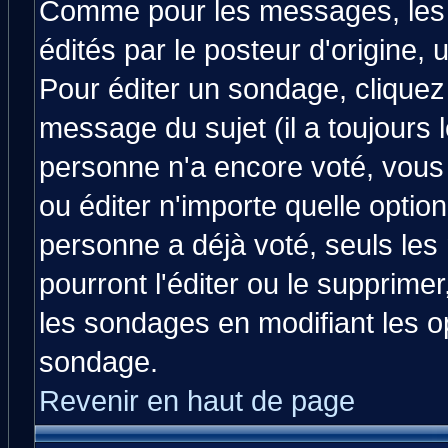
Comme pour les messages, les
édités par le posteur d'origine,
Pour éditer un sondage, cliquez 
message du sujet (il a toujours 
personne n'a encore voté, vous
ou éditer n'importe quelle optio
personne a déjà voté, seuls les
pourront l'éditer ou le supprime
les sondages en modifiant les o
sondage.
Revenir en haut de page