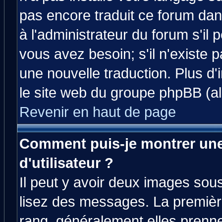
pas encore traduit ce forum da
à l'administrateur du forum s'il 
vous avez besoin; s'il n'existe 
une nouvelle traduction. Plus d'
le site web du groupe phpBB (all
Revenir en haut de page
Comment puis-je montrer un
d'utilisateur ?
Il peut y avoir deux images sous
lisez des messages. La premièr
rang, généralement elles prenne