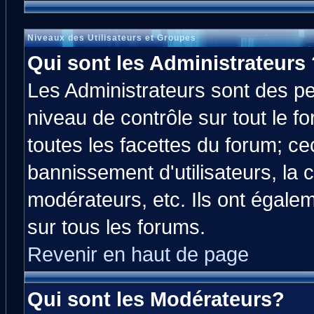
Niveaux des Utilisateurs et Groupes
Qui sont les Administrateurs 
Les Administrateurs sont des p
niveau de contrôle sur tout le 
toutes les facettes du forum; cec
bannissement d'utilisateurs, la 
modérateurs, etc. Ils ont égale
sur tous les forums.
Revenir en haut de page
Qui sont les Modérateurs?