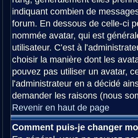
indiquant combien de messages v
forum. En dessous de celle-ci p
nommée avatar, qui est généra
utilisateur. C'est à l'administrat
choisir la manière dont les avat
pouvez pas utiliser un avatar, c
l'administrateur en a décidé ain
demander les raisons (nous som
Revenir en haut de page
Comment puis-je changer mo