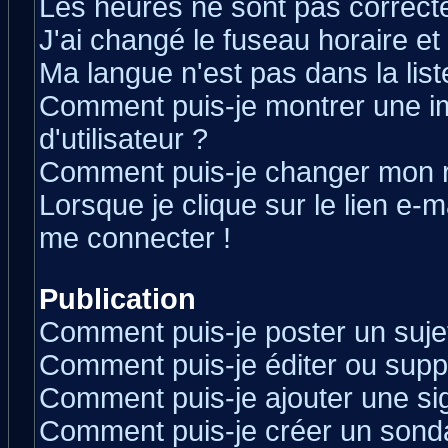
Les heures ne sont pas correcte
J'ai changé le fuseau horaire et 
Ma langue n'est pas dans la liste
Comment puis-je montrer une 
d'utilisateur ?
Comment puis-je changer mon 
Lorsque je clique sur le lien e-
me connecter !
Publication
Comment puis-je poster un suje
Comment puis-je éditer ou sup
Comment puis-je ajouter une s
Comment puis-je créer un sond