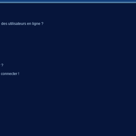
des utilisateurs en ligne ?
 ?
 connecter !