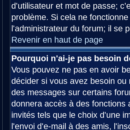
d'utilisateur et mot de passe; c
problème. Si cela ne fonctionne
l'administrateur du forum; il se 
Revenir en haut de page
Pourquoi n'ai-je pas besoin d
Vous pouvez ne pas en avoir bes
décider si vous avez besoin ou 
des messages sur certains forum
donnera accès à des fonctions a
invités tels que le choix d'une 
l'envoi d'e-mail à des amis, l'ins