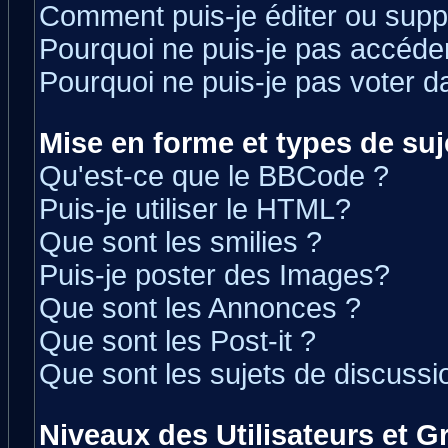
Comment puis-je éditer ou sup
Pourquoi ne puis-je pas accéde
Pourquoi ne puis-je pas voter 
Mise en forme et types de suj
Qu'est-ce que le BBCode ?
Puis-je utiliser le HTML?
Que sont les smilies ?
Puis-je poster des Images?
Que sont les Annonces ?
Que sont les Post-it ?
Que sont les sujets de discussio
Niveaux des Utilisateurs et 