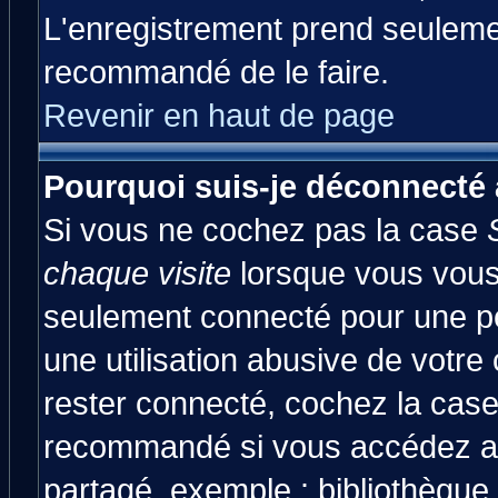
L'enregistrement prend seulemen
recommandé de le faire.
Revenir en haut de page
Pourquoi suis-je déconnecté
Si vous ne cochez pas la case
chaque visite
lorsque vous vous
seulement connecté pour une pér
une utilisation abusive de votre
rester connecté, cochez la case
recommandé si vous accédez au 
partagé, exemple : bibliothèque,