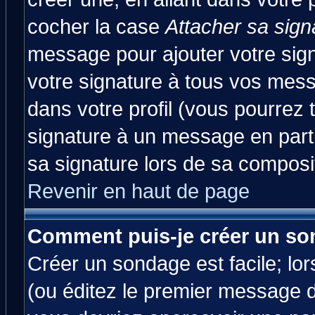
cocher la case
Attacher sa sign
message pour ajouter votre sig
votre signature à tous vos mes
dans votre profil (vous pourrez
signature à un message en parti
sa signature lors de sa composit
Revenir en haut de page
Comment puis-je créer un so
Créer un sondage est facile; lo
(ou éditez le premier message d'