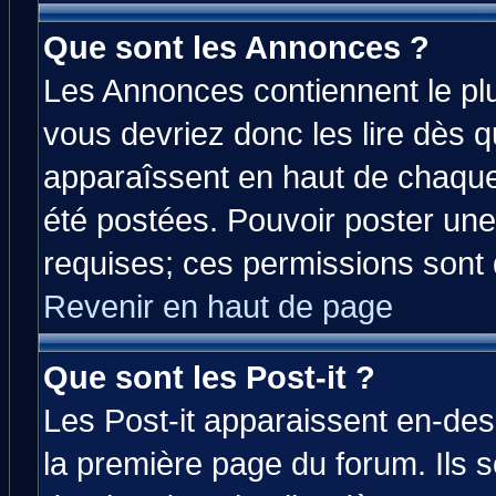
Que sont les Annonces ?
Les Annonces contiennent le plu
vous devriez donc les lire dès 
apparaîssent en haut de chaque
été postées. Pouvoir poster u
requises; ces permissions sont d
Revenir en haut de page
Que sont les Post-it ?
Les Post-it apparaissent en-de
la première page du forum. Ils 