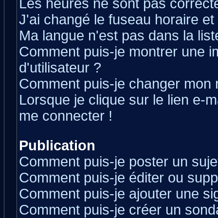
Les heures ne sont pas correcte
J'ai changé le fuseau horaire et 
Ma langue n'est pas dans la liste
Comment puis-je montrer une 
d'utilisateur ?
Comment puis-je changer mon 
Lorsque je clique sur le lien e-
me connecter !
Publication
Comment puis-je poster un suje
Comment puis-je éditer ou sup
Comment puis-je ajouter une s
Comment puis-je créer un sond