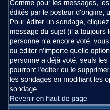
Comme pour les messages, les
édités par le posteur d'origine,
Pour éditer un sondage, cliquez 
message du sujet (il a toujours 
personne n'a encore voté, vous
ou éditer n'importe quelle optio
personne a déjà voté, seuls les
pourront l'éditer ou le supprime
les sondages en modifiant les o
sondage.
Revenir en haut de page