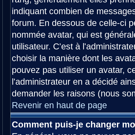
indiquant combien de messages v
forum. En dessous de celle-ci p
nommée avatar, qui est généra
utilisateur. C'est à l'administrat
choisir la manière dont les avat
pouvez pas utiliser un avatar, c
l'administrateur en a décidé ain
demander les raisons (nous som
Revenir en haut de page
Comment puis-je changer mo