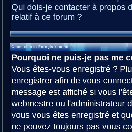
Qui dois-je contacter à propos 
relatif à ce forum ?
Connexion et Enregistrement
Pourquoi ne puis-je pas me c
Vous êtes-vous enregistré ? Pl
enregistrer afin de vous connec
message est affiché si vous l'êt
webmestre ou l'administrateur d
vous vous êtes enregistré et qu
ne pouvez toujours pas vous con