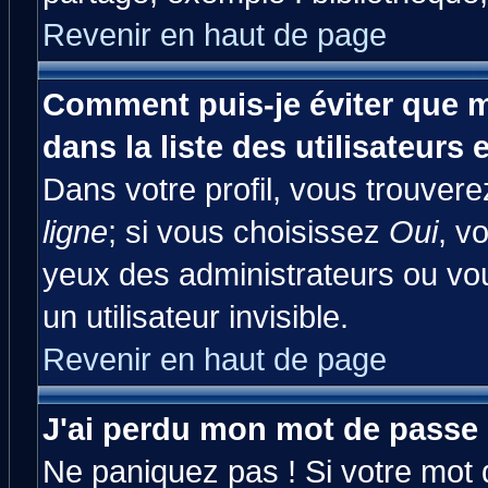
Revenir en haut de page
Comment puis-je éviter que m
dans la liste des utilisateurs 
Dans votre profil, vous trouver
ligne
; si vous choisissez
Oui
, v
yeux des administrateurs ou 
un utilisateur invisible.
Revenir en haut de page
J'ai perdu mon mot de passe 
Ne paniquez pas ! Si votre mot d