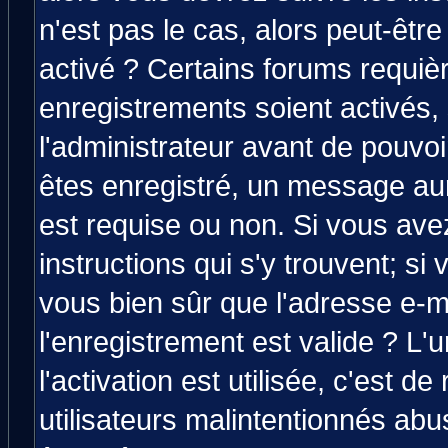
n'est pas le cas, alors peut-êtr
activé ? Certains forums requiè
enregistrements soient activés,
l'administrateur avant de pouvo
êtes enregistré, un message aura
est requise ou non. Si vous avez
instructions qui s'y trouvent; si
vous bien sûr que l'adresse e-m
l'enregistrement est valide ? L'
l'activation est utilisée, c'est d
utilisateurs malintentionnés a