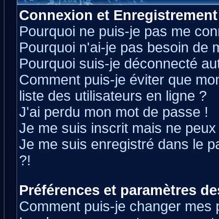
Connexion et Enregistrement
Pourquoi ne puis-je pas me con
Pourquoi n'ai-je pas besoin de m
Pourquoi suis-je déconnecté a
Comment puis-je éviter que mon 
liste des utilisateurs en ligne ?
J'ai perdu mon mot de passe !
Je me suis inscrit mais ne peux
Je me suis enregistré dans le 
?!
Préférences et paramètres des
Comment puis-je changer mes 