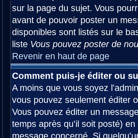
sur la page du sujet. Vous pourr
avant de pouvoir poster un mess
disponibles sont listés sur le ba
liste
Vous pouvez poster de nouv
Revenir en haut de page
Comment puis-je éditer ou s
A moins que vous soyez l'admin
vous pouvez seulement éditer 
Vous pouvez éditer un message 
temps après qu'il soit posté) en
message concerné. Si quelqu'u