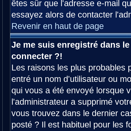
êtes sûr que l'adresse e-mail qu
essayez alors de contacter l'ad
Revenir en haut de page
Je me suis enregistré dans l
connecter ?!
Les raisons les plus probables 
entré un nom d'utilisateur ou mot
qui vous a été envoyé lorsque v
l'administrateur a supprimé vot
vous trouvez dans le dernier ca
posté ? Il est habituel pour le