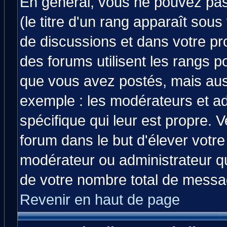
En général, vous ne pouvez pas 
(le titre d'un rang apparaît sous
de discussions et dans votre prof
des forums utilisent les rangs 
que vous avez postés, mais aussi 
exemple : les modérateurs et ad
spécifique qui leur est propre. V
forum dans le but d'élever votr
modérateur ou administrateur q
de votre nombre total de messa
Revenir en haut de page