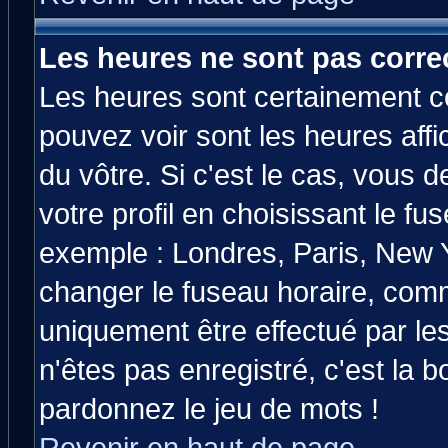
Les heures ne sont pas correc
Les heures sont certainement co
pouvez voir sont les heures affi
du vôtre. Si c'est le cas, vous
votre profil en choisissant le fu
exemple : Londres, Paris, New Y
changer le fuseau horaire, comm
uniquement être effectué par les
n'êtes pas enregistré, c'est la b
pardonnez le jeu de mots !