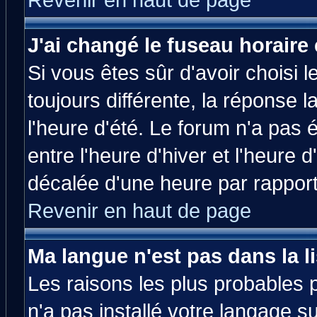
Revenir en haut de page
J'ai changé le fuseau horaire 
Si vous êtes sûr d'avoir choisi l
toujours différente, la réponse 
l'heure d'été. Le forum n'a pas
entre l'heure d'hiver et l'heure d
décalée d'une heure par rapport 
Revenir en haut de page
Ma langue n'est pas dans la li
Les raisons les plus probables p
n'a pas installé votre langage s