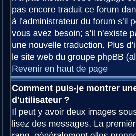
pas encore traduit ce forum da
à l'administrateur du forum s'il 
vous avez besoin; s'il n'existe 
une nouvelle traduction. Plus d'
le site web du groupe phpBB (all
Revenir en haut de page
Comment puis-je montrer un
d'utilisateur ?
Il peut y avoir deux images sous
lisez des messages. La premièr
rang, généralement elles prenne