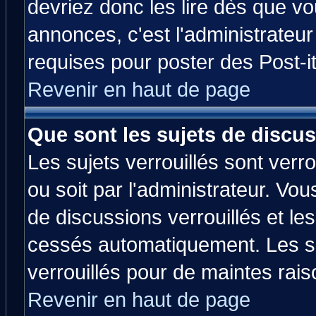
devriez donc les lire dès que 
annonces, c'est l'administrateu
requises pour poster des Post-
Revenir en haut de page
Que sont les sujets de discus
Les sujets verrouillés sont verr
ou soit par l'administrateur. V
de discussions verrouillés et l
cessés automatiquement. Les su
verrouillés pour de maintes rais
Revenir en haut de page