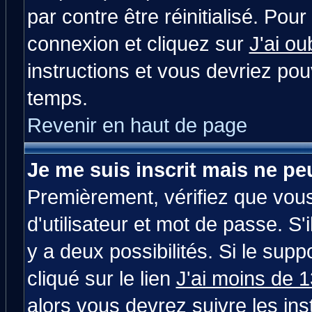
par contre être réinitialisé. Pour
connexion et cliquez sur
J'ai o
instructions et vous devriez po
temps.
Revenir en haut de page
Je me suis inscrit mais ne p
Premièrement, vérifiez que vou
d'utilisateur et mot de passe. S'i
y a deux possibilités. Si le su
cliqué sur le lien
J'ai moins de 
alors vous devrez suivre les in