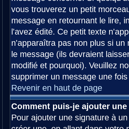
vous trouverez un petit morcea
message en retournant le lire, 
l'avez édité. Ce petit texte n'ap
n'apparaîtra pas non plus si un
le message (ils devraient laisse
modifié et pourquoi). Veuillez no
supprimer un message une fois 
Revenir en haut de page
Comment puis-je ajouter une
Pour ajouter une signature à u
créer une, en allant dans votre 