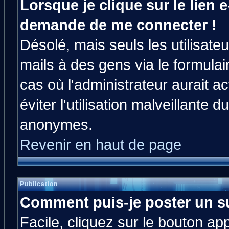
Lorsque je clique sur le lien e
demande de me connecter !
Désolé, mais seuls les utilisat
mails à des gens via le formulai
cas où l'administrateur aurait ac
éviter l'utilisation malveillante 
anonymes.
Revenir en haut de page
Publication
Comment puis-je poster un s
Facile, cliquez sur le bouton app