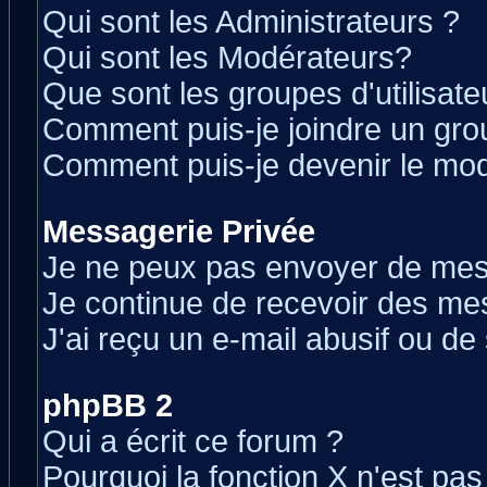
Qui sont les Administrateurs ?
Qui sont les Modérateurs?
Que sont les groupes d'utilisate
Comment puis-je joindre un grou
Comment puis-je devenir le modé
Messagerie Privée
Je ne peux pas envoyer de mes
Je continue de recevoir des me
J'ai reçu un e-mail abusif ou d
phpBB 2
Qui a écrit ce forum ?
Pourquoi la fonction X n'est pas