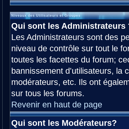
Niveaux des Utilisateurs et Groupes
Qui sont les Administrateurs 
Les Administrateurs sont des p
niveau de contrôle sur tout le 
toutes les facettes du forum; cec
bannissement d'utilisateurs, la 
modérateurs, etc. Ils ont égale
sur tous les forums.
Revenir en haut de page
Qui sont les Modérateurs?