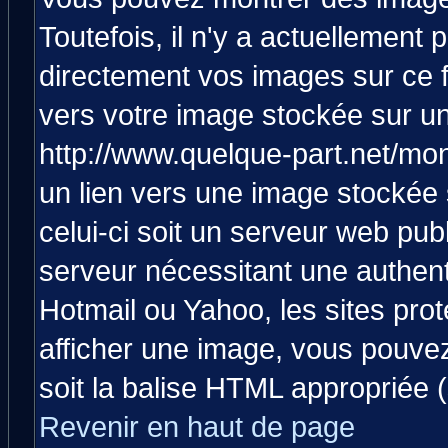
Toutefois, il n'y a actuellemen
directement vos images sur ce 
vers votre image stockée sur un
http://www.quelque-part.net/mo
un lien vers une image stockée 
celui-ci soit un serveur web pub
serveur nécessitant une authenti
Hotmail ou Yahoo, les sites pro
afficher une image, vous pouvez 
soit la balise HTML appropriée (
Revenir en haut de page