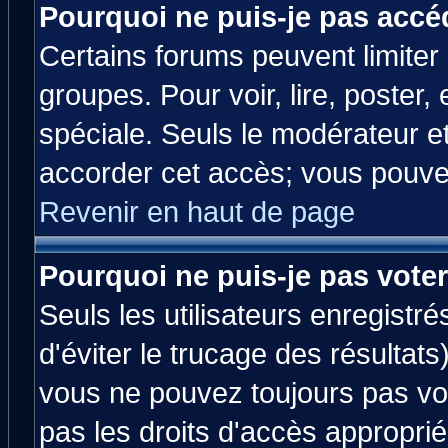
Pourquoi ne puis-je pas accé
Certains forums peuvent limiter l
groupes. Pour voir, lire, poster,
spéciale. Seuls le modérateur e
accorder cet accès; vous pouvez
Revenir en haut de page
Pourquoi ne puis-je pas vote
Seuls les utilisateurs enregistr
d'éviter le trucage des résultats
vous ne pouvez toujours pas vo
pas les droits d'accès approprié