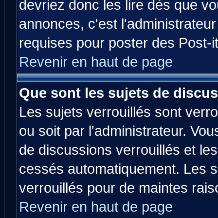
devriez donc les lire dès que 
annonces, c'est l'administrateu
requises pour poster des Post-
Revenir en haut de page
Que sont les sujets de discus
Les sujets verrouillés sont verr
ou soit par l'administrateur. V
de discussions verrouillés et l
cessés automatiquement. Les su
verrouillés pour de maintes rais
Revenir en haut de page