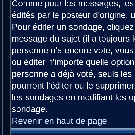
Comme pour les messages, les
édités par le posteur d'origine,
Pour éditer un sondage, cliquez 
message du sujet (il a toujours 
personne n'a encore voté, vous
ou éditer n'importe quelle optio
personne a déjà voté, seuls les
pourront l'éditer ou le supprime
les sondages en modifiant les o
sondage.
Revenir en haut de page