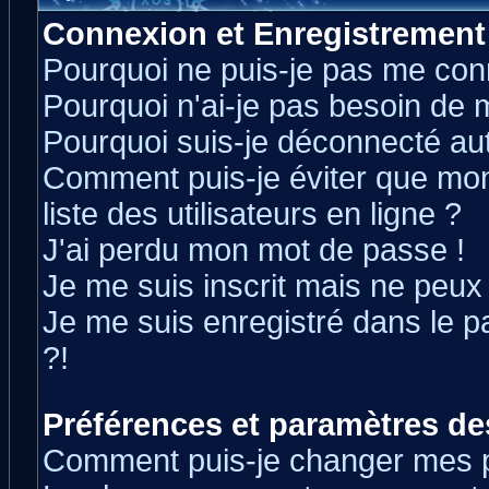
Connexion et Enregistrement
Pourquoi ne puis-je pas me con
Pourquoi n'ai-je pas besoin de m
Pourquoi suis-je déconnecté a
Comment puis-je éviter que mon 
liste des utilisateurs en ligne ?
J'ai perdu mon mot de passe !
Je me suis inscrit mais ne peux
Je me suis enregistré dans le 
?!
Préférences et paramètres des
Comment puis-je changer mes 