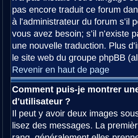
pas encore traduit ce forum da
à l'administrateur du forum s'il 
vous avez besoin; s'il n'existe 
une nouvelle traduction. Plus d'
le site web du groupe phpBB (all
Revenir en haut de page
Comment puis-je montrer un
d'utilisateur ?
Il peut y avoir deux images sous
lisez des messages. La premièr
rang, généralement elles prenne