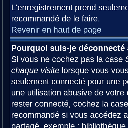
L'enregistrement prend seulemen
recommandé de le faire.
Revenir en haut de page
Pourquoi suis-je déconnecté
Si vous ne cochez pas la case
chaque visite
lorsque vous vous
seulement connecté pour une pér
une utilisation abusive de votre
rester connecté, cochez la case
recommandé si vous accédez au 
partagé, exemple : bibliothèque,