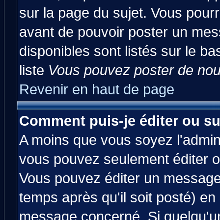
sur la page du sujet. Vous pourr
avant de pouvoir poster un mess
disponibles sont listés sur le ba
liste
Vous pouvez poster de nouv
Revenir en haut de page
Comment puis-je éditer ou s
A moins que vous soyez l'admin
vous pouvez seulement éditer 
Vous pouvez éditer un message 
temps après qu'il soit posté) en
message concerné. Si quelqu'u