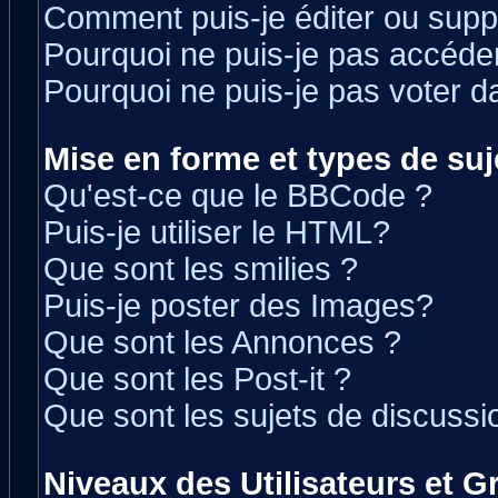
Comment puis-je éditer ou sup
Pourquoi ne puis-je pas accéde
Pourquoi ne puis-je pas voter 
Mise en forme et types de suj
Qu'est-ce que le BBCode ?
Puis-je utiliser le HTML?
Que sont les smilies ?
Puis-je poster des Images?
Que sont les Annonces ?
Que sont les Post-it ?
Que sont les sujets de discussio
Niveaux des Utilisateurs et 