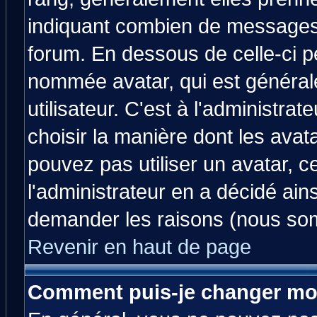
indiquant combien de messages v
forum. En dessous de celle-ci p
nommée avatar, qui est généra
utilisateur. C'est à l'administrat
choisir la manière dont les avat
pouvez pas utiliser un avatar, c
l'administrateur en a décidé ain
demander les raisons (nous som
Revenir en haut de page
Comment puis-je changer mo