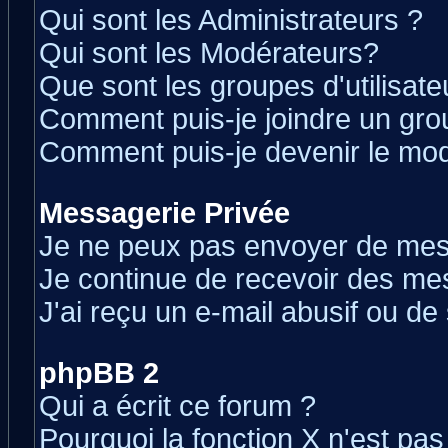
Qui sont les Administrateurs ?
Qui sont les Modérateurs?
Que sont les groupes d'utilisate
Comment puis-je joindre un grou
Comment puis-je devenir le modé
Messagerie Privée
Je ne peux pas envoyer de mes
Je continue de recevoir des me
J'ai reçu un e-mail abusif ou d
phpBB 2
Qui a écrit ce forum ?
Pourquoi la fonction X n'est pas