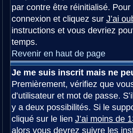
par contre être réinitialisé. Pour
connexion et cliquez sur
J'ai o
instructions et vous devriez po
temps.
Revenir en haut de page
Je me suis inscrit mais ne p
Premièrement, vérifiez que vou
d'utilisateur et mot de passe. S'i
y a deux possibilités. Si le su
cliqué sur le lien
J'ai moins de 
alors vous devrez suivre les in