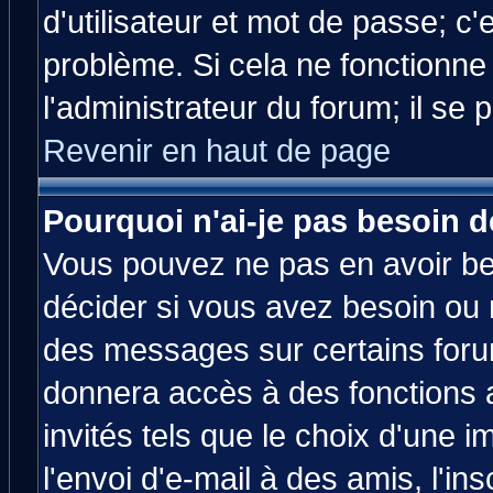
d'utilisateur et mot de passe; c
problème. Si cela ne fonctionne
l'administrateur du forum; il se 
Revenir en haut de page
Pourquoi n'ai-je pas besoin d
Vous pouvez ne pas en avoir bes
décider si vous avez besoin ou 
des messages sur certains forum
donnera accès à des fonctions a
invités tels que le choix d'une 
l'envoi d'e-mail à des amis, l'ins