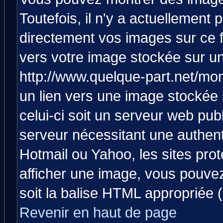
Toutefois, il n'y a actuellemen
directement vos images sur ce 
vers votre image stockée sur un
http://www.quelque-part.net/mo
un lien vers une image stockée 
celui-ci soit un serveur web pub
serveur nécessitant une authenti
Hotmail ou Yahoo, les sites pro
afficher une image, vous pouvez 
soit la balise HTML appropriée (
Revenir en haut de page