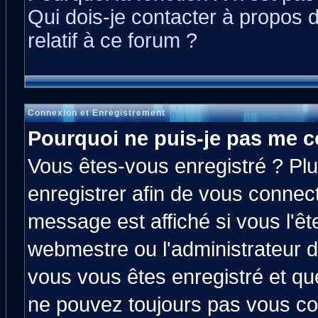
Qui dois-je contacter à propos 
relatif à ce forum ?
Connexion et Enregistrement
Pourquoi ne puis-je pas me c
Vous êtes-vous enregistré ? Pl
enregistrer afin de vous connec
message est affiché si vous l'êt
webmestre ou l'administrateur d
vous vous êtes enregistré et qu
ne pouvez toujours pas vous con