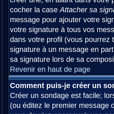
cocher la case
Attacher sa sign
message pour ajouter votre sig
votre signature à tous vos mes
dans votre profil (vous pourrez
signature à un message en parti
sa signature lors de sa composit
Revenir en haut de page
Comment puis-je créer un so
Créer un sondage est facile; lo
(ou éditez le premier message d'