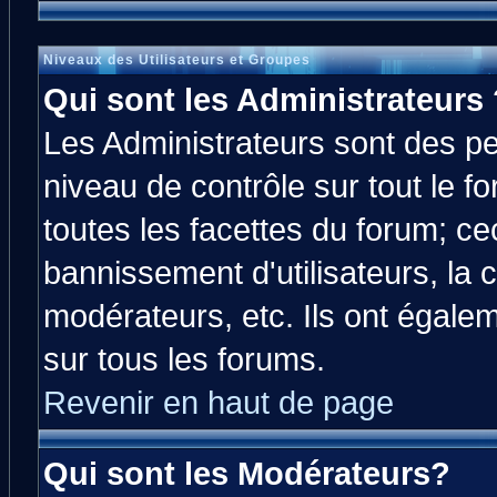
Niveaux des Utilisateurs et Groupes
Qui sont les Administrateurs 
Les Administrateurs sont des p
niveau de contrôle sur tout le 
toutes les facettes du forum; cec
bannissement d'utilisateurs, la 
modérateurs, etc. Ils ont égale
sur tous les forums.
Revenir en haut de page
Qui sont les Modérateurs?