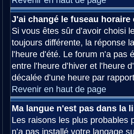
Revenir en haut de page
J'ai changé le fuseau horaire 
Si vous êtes sûr d'avoir choisi l
toujours différente, la réponse 
l'heure d'été. Le forum n'a pas
entre l'heure d'hiver et l'heure d
décalée d'une heure par rapport 
Revenir en haut de page
Ma langue n'est pas dans la li
Les raisons les plus probables p
n'a pas installé votre langage s