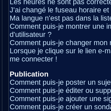
Les heures ne sont pas correcte
J'ai changé le fuseau horaire et 
Ma langue n'est pas dans la liste
Comment puis-je montrer une 
d'utilisateur ?
Comment puis-je changer mon 
Lorsque je clique sur le lien e-
me connecter !
Publication
Comment puis-je poster un suje
Comment puis-je éditer ou sup
Comment puis-je ajouter une s
Comment puis-je créer un sond