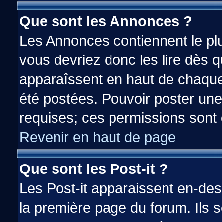
Que sont les Annonces ?
Les Annonces contiennent le plu
vous devriez donc les lire dès 
apparaîssent en haut de chaque
été postées. Pouvoir poster u
requises; ces permissions sont d
Revenir en haut de page
Que sont les Post-it ?
Les Post-it apparaissent en-de
la première page du forum. Ils 