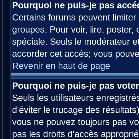
Pourquoi ne puis-je pas accé
Certains forums peuvent limiter l
groupes. Pour voir, lire, poster,
spéciale. Seuls le modérateur e
accorder cet accès; vous pouvez
Revenir en haut de page
Pourquoi ne puis-je pas vote
Seuls les utilisateurs enregistr
d'éviter le trucage des résultats
vous ne pouvez toujours pas vo
pas les droits d'accès approprié