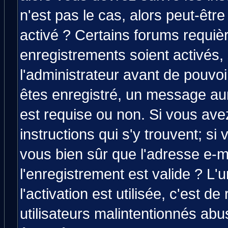
n'est pas le cas, alors peut-êtr
activé ? Certains forums requiè
enregistrements soient activés,
l'administrateur avant de pouvo
êtes enregistré, un message aura
est requise ou non. Si vous avez
instructions qui s'y trouvent; si
vous bien sûr que l'adresse e-m
l'enregistrement est valide ? L'
l'activation est utilisée, c'est d
utilisateurs malintentionnés a