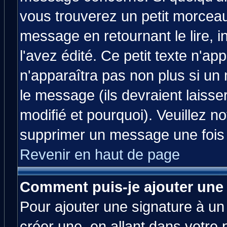
vous trouverez un petit morcea
message en retournant le lire, 
l'avez édité. Ce petit texte n'ap
n'apparaîtra pas non plus si un
le message (ils devraient laisse
modifié et pourquoi). Veuillez no
supprimer un message une fois 
Revenir en haut de page
Comment puis-je ajouter une
Pour ajouter une signature à u
créer une, en allant dans votre 