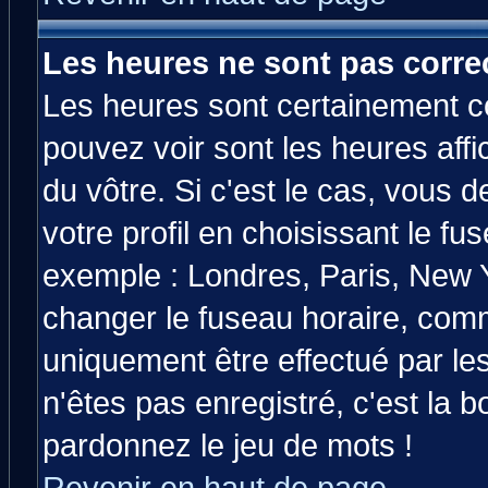
Les heures ne sont pas correc
Les heures sont certainement co
pouvez voir sont les heures affi
du vôtre. Si c'est le cas, vous
votre profil en choisissant le fu
exemple : Londres, Paris, New Y
changer le fuseau horaire, comm
uniquement être effectué par les
n'êtes pas enregistré, c'est la b
pardonnez le jeu de mots !