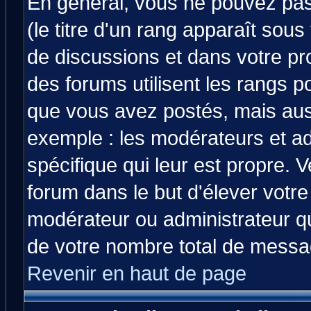
En général, vous ne pouvez pas 
(le titre d'un rang apparaît sous
de discussions et dans votre prof
des forums utilisent les rangs 
que vous avez postés, mais aussi 
exemple : les modérateurs et ad
spécifique qui leur est propre. V
forum dans le but d'élever votr
modérateur ou administrateur q
de votre nombre total de messa
Revenir en haut de page