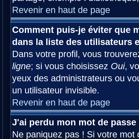
Revenir en haut de page
Comment puis-je éviter que m
dans la liste des utilisateurs 
Dans votre profil, vous trouver
ligne
; si vous choisissez
Oui
, v
yeux des administrateurs ou 
un utilisateur invisible.
Revenir en haut de page
J'ai perdu mon mot de passe 
Ne paniquez pas ! Si votre mot d