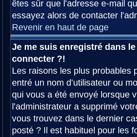
êtes sûr que l'adresse e-mail qu
essayez alors de contacter l'ad
Revenir en haut de page
Je me suis enregistré dans l
connecter ?!
Les raisons les plus probables 
entré un nom d'utilisateur ou mot
qui vous a été envoyé lorsque v
l'administrateur a supprimé vot
vous trouvez dans le dernier ca
posté ? Il est habituel pour le