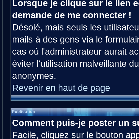
Lorsque je clique sur le lien e
demande de me connecter !
Désolé, mais seuls les utilisat
mails à des gens via le formulai
cas où l'administrateur aurait ac
éviter l'utilisation malveillante 
anonymes.
Revenir en haut de page
Publication
Comment puis-je poster un s
Facile, cliquez sur le bouton app