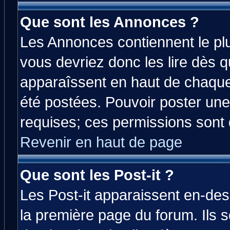
Que sont les Annonces ?
Les Annonces contiennent le plu
vous devriez donc les lire dès 
apparaîssent en haut de chaque
été postées. Pouvoir poster u
requises; ces permissions sont d
Revenir en haut de page
Que sont les Post-it ?
Les Post-it apparaissent en-de
la première page du forum. Ils 