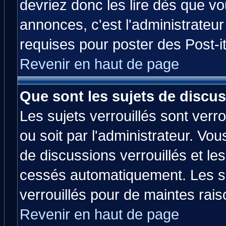
devriez donc les lire dès que 
annonces, c'est l'administrateu
requises pour poster des Post-
Revenir en haut de page
Que sont les sujets de discus
Les sujets verrouillés sont verr
ou soit par l'administrateur. V
de discussions verrouillés et l
cessés automatiquement. Les su
verrouillés pour de maintes rais
Revenir en haut de page