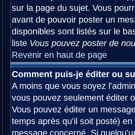
sur la page du sujet. Vous pourr
avant de pouvoir poster un mess
disponibles sont listés sur le ba
liste
Vous pouvez poster de nouv
Revenir en haut de page
Comment puis-je éditer ou s
A moins que vous soyez l'admin
vous pouvez seulement éditer 
Vous pouvez éditer un message 
temps après qu'il soit posté) en
message concerné. Si quelqu'u