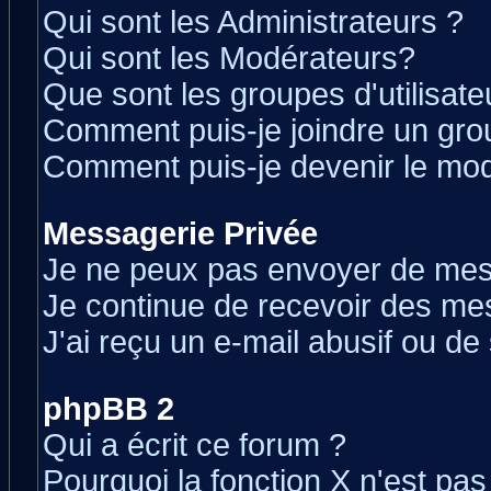
Qui sont les Administrateurs ?
Qui sont les Modérateurs?
Que sont les groupes d'utilisate
Comment puis-je joindre un grou
Comment puis-je devenir le modé
Messagerie Privée
Je ne peux pas envoyer de mes
Je continue de recevoir des me
J'ai reçu un e-mail abusif ou d
phpBB 2
Qui a écrit ce forum ?
Pourquoi la fonction X n'est pas