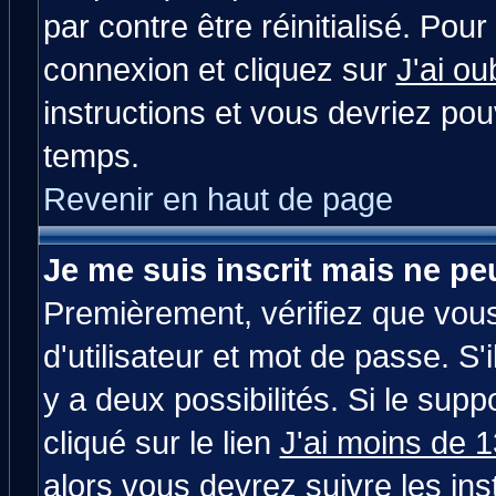
par contre être réinitialisé. Pour
connexion et cliquez sur
J'ai o
instructions et vous devriez po
temps.
Revenir en haut de page
Je me suis inscrit mais ne p
Premièrement, vérifiez que vou
d'utilisateur et mot de passe. S'i
y a deux possibilités. Si le su
cliqué sur le lien
J'ai moins de 
alors vous devrez suivre les in