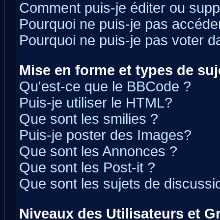
Comment puis-je éditer ou sup
Pourquoi ne puis-je pas accéde
Pourquoi ne puis-je pas voter 
Mise en forme et types de suj
Qu'est-ce que le BBCode ?
Puis-je utiliser le HTML?
Que sont les smilies ?
Puis-je poster des Images?
Que sont les Annonces ?
Que sont les Post-it ?
Que sont les sujets de discussio
Niveaux des Utilisateurs et 