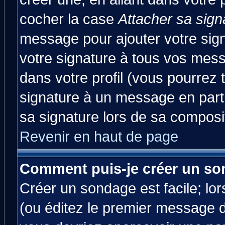
cocher la case
Attacher sa sign
message pour ajouter votre sig
votre signature à tous vos mes
dans votre profil (vous pourrez
signature à un message en parti
sa signature lors de sa composit
Revenir en haut de page
Comment puis-je créer un so
Créer un sondage est facile; lo
(ou éditez le premier message d'