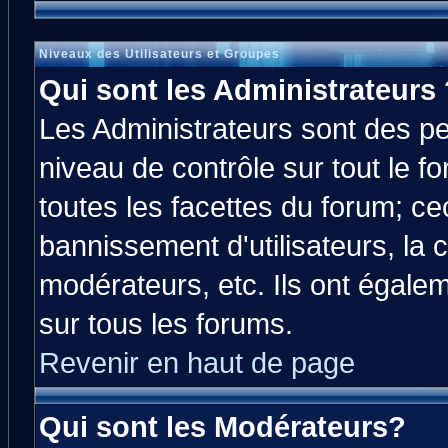
Niveaux des Utilisateurs et Groupes
Qui sont les Administrateurs 
Les Administrateurs sont des p
niveau de contrôle sur tout le 
toutes les facettes du forum; cec
bannissement d'utilisateurs, la 
modérateurs, etc. Ils ont égale
sur tous les forums.
Revenir en haut de page
Qui sont les Modérateurs?