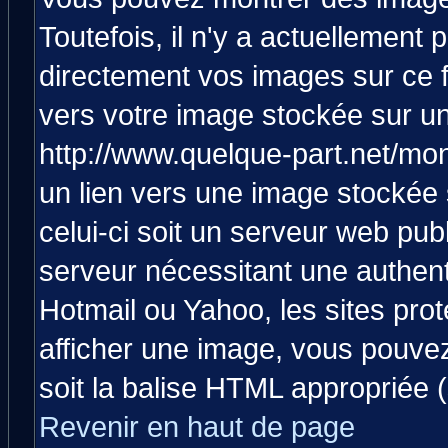
Toutefois, il n'y a actuellemen
directement vos images sur ce 
vers votre image stockée sur un
http://www.quelque-part.net/mo
un lien vers une image stockée 
celui-ci soit un serveur web pub
serveur nécessitant une authenti
Hotmail ou Yahoo, les sites pro
afficher une image, vous pouvez 
soit la balise HTML appropriée (
Revenir en haut de page