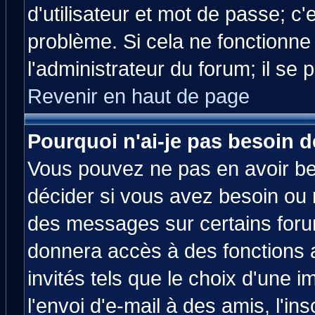
d'utilisateur et mot de passe; c
problème. Si cela ne fonctionne
l'administrateur du forum; il se 
Revenir en haut de page
Pourquoi n'ai-je pas besoin d
Vous pouvez ne pas en avoir bes
décider si vous avez besoin ou 
des messages sur certains forum
donnera accès à des fonctions a
invités tels que le choix d'une 
l'envoi d'e-mail à des amis, l'ins