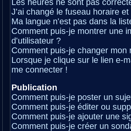
Les heures ne sont pas correcte
J'ai changé le fuseau horaire et 
Ma langue n'est pas dans la liste
Comment puis-je montrer une 
d'utilisateur ?
Comment puis-je changer mon 
Lorsque je clique sur le lien e-
me connecter !
Publication
Comment puis-je poster un suje
Comment puis-je éditer ou sup
Comment puis-je ajouter une s
Comment puis-je créer un sond