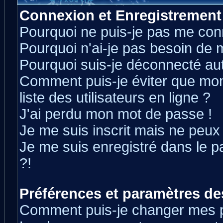
Connexion et Enregistrement
Pourquoi ne puis-je pas me con
Pourquoi n'ai-je pas besoin de m
Pourquoi suis-je déconnecté a
Comment puis-je éviter que mon 
liste des utilisateurs en ligne ?
J'ai perdu mon mot de passe !
Je me suis inscrit mais ne peux
Je me suis enregistré dans le 
?!
Préférences et paramètres des
Comment puis-je changer mes 