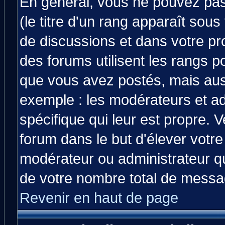
En général, vous ne pouvez pas 
(le titre d'un rang apparaît sous
de discussions et dans votre prof
des forums utilisent les rangs 
que vous avez postés, mais aussi 
exemple : les modérateurs et ad
spécifique qui leur est propre. V
forum dans le but d'élever votr
modérateur ou administrateur q
de votre nombre total de messa
Revenir en haut de page