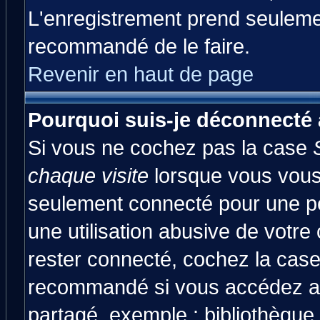
L'enregistrement prend seulemen
recommandé de le faire.
Revenir en haut de page
Pourquoi suis-je déconnecté
Si vous ne cochez pas la case
chaque visite
lorsque vous vous
seulement connecté pour une pér
une utilisation abusive de votre
rester connecté, cochez la case
recommandé si vous accédez au 
partagé, exemple : bibliothèque,