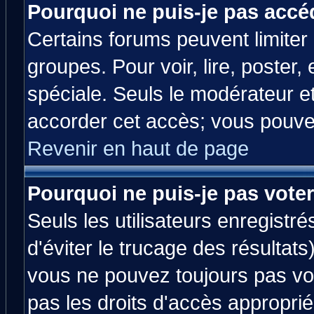
Pourquoi ne puis-je pas accé
Certains forums peuvent limiter l
groupes. Pour voir, lire, poster,
spéciale. Seuls le modérateur e
accorder cet accès; vous pouvez
Revenir en haut de page
Pourquoi ne puis-je pas vote
Seuls les utilisateurs enregistr
d'éviter le trucage des résultats
vous ne pouvez toujours pas vo
pas les droits d'accès approprié