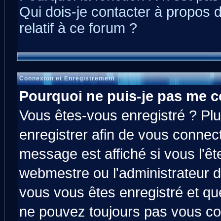
Qui dois-je contacter à propos 
relatif à ce forum ?
Connexion et Enregistrement
Pourquoi ne puis-je pas me c
Vous êtes-vous enregistré ? Pl
enregistrer afin de vous connec
message est affiché si vous l'êt
webmestre ou l'administrateur d
vous vous êtes enregistré et qu
ne pouvez toujours pas vous con