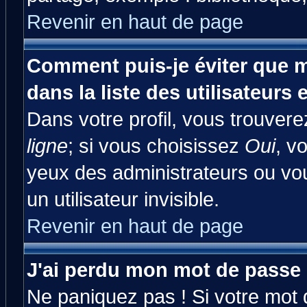
Revenir en haut de page
Comment puis-je éviter que m
dans la liste des utilisateurs 
Dans votre profil, vous trouver
ligne
; si vous choisissez
Oui
, v
yeux des administrateurs ou 
un utilisateur invisible.
Revenir en haut de page
J'ai perdu mon mot de passe 
Ne paniquez pas ! Si votre mot d