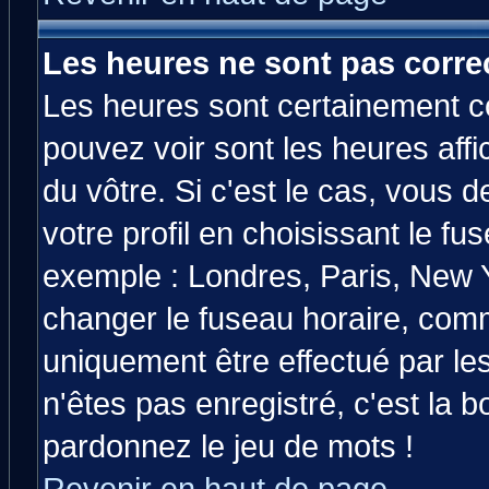
Les heures ne sont pas correc
Les heures sont certainement co
pouvez voir sont les heures affi
du vôtre. Si c'est le cas, vous
votre profil en choisissant le fu
exemple : Londres, Paris, New Y
changer le fuseau horaire, comm
uniquement être effectué par les
n'êtes pas enregistré, c'est la b
pardonnez le jeu de mots !