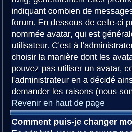
indiquant combien de messages v
forum. En dessous de celle-ci p
nommée avatar, qui est généra
utilisateur. C'est à l'administrat
choisir la manière dont les avat
pouvez pas utiliser un avatar, c
l'administrateur en a décidé ain
demander les raisons (nous som
Revenir en haut de page
Comment puis-je changer mo