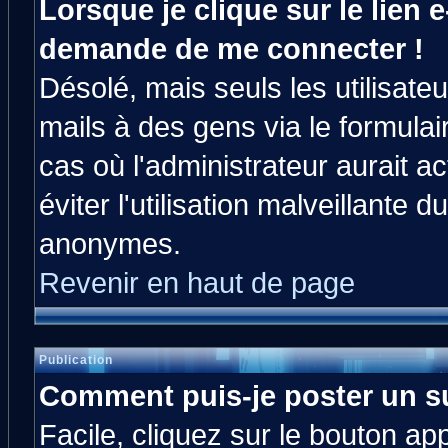
Lorsque je clique sur le lien e
demande de me connecter !
Désolé, mais seuls les utilisat
mails à des gens via le formulai
cas où l'administrateur aurait ac
éviter l'utilisation malveillante 
anonymes.
Revenir en haut de page
Publication
Comment puis-je poster un s
Facile, cliquez sur le bouton app