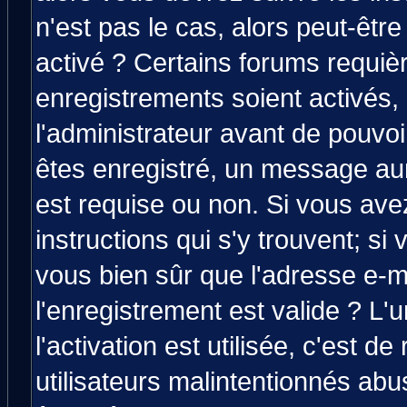
n'est pas le cas, alors peut-êtr
activé ? Certains forums requiè
enregistrements soient activés,
l'administrateur avant de pouvo
êtes enregistré, un message aura
est requise ou non. Si vous avez
instructions qui s'y trouvent; si
vous bien sûr que l'adresse e-m
l'enregistrement est valide ? L'
l'activation est utilisée, c'est d
utilisateurs malintentionnés a