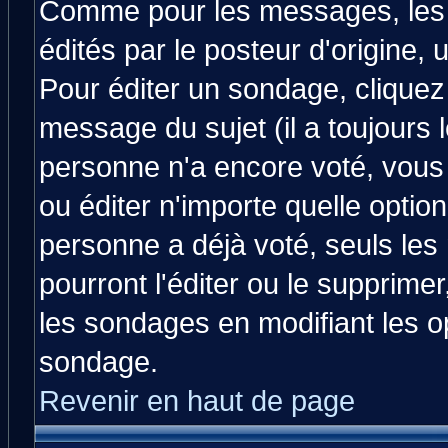
Comme pour les messages, les
édités par le posteur d'origine,
Pour éditer un sondage, cliquez 
message du sujet (il a toujours 
personne n'a encore voté, vous
ou éditer n'importe quelle optio
personne a déjà voté, seuls les
pourront l'éditer ou le supprime
les sondages en modifiant les o
sondage.
Revenir en haut de page