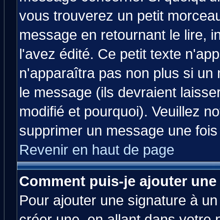
vous trouverez un petit morcea
message en retournant le lire, 
l'avez édité. Ce petit texte n'ap
n'apparaîtra pas non plus si un
le message (ils devraient laisse
modifié et pourquoi). Veuillez no
supprimer un message une fois 
Revenir en haut de page
Comment puis-je ajouter une
Pour ajouter une signature à u
créer une, en allant dans votre 