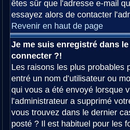
êtes sûr que l'adresse e-mail qu
essayez alors de contacter l'ad
Revenir en haut de page
Je me suis enregistré dans l
connecter ?!
Les raisons les plus probables 
entré un nom d'utilisateur ou mot
qui vous a été envoyé lorsque v
l'administrateur a supprimé vot
vous trouvez dans le dernier ca
posté ? Il est habituel pour le