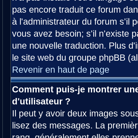
pas encore traduit ce forum da
à l'administrateur du forum s'il 
vous avez besoin; s'il n'existe 
une nouvelle traduction. Plus d'
le site web du groupe phpBB (all
Revenir en haut de page
Comment puis-je montrer un
d'utilisateur ?
Il peut y avoir deux images sous
lisez des messages. La premièr
rang, généralement elles prenne