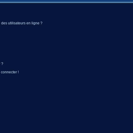
des utilisateurs en ligne ?
 ?
 connecter !