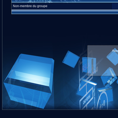
Non-membre du groupe
Powe