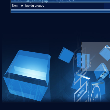
Non-membre du groupe
Powe