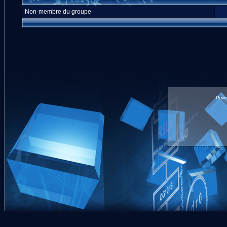
Non-membre du groupe
Powe