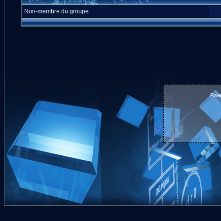
Non-membre du groupe
Powe